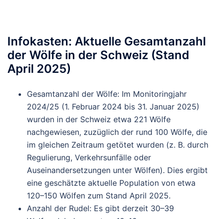
Infokasten: Aktuelle Gesamtanzahl
der Wölfe in der Schweiz (Stand
April 2025)
Gesamtanzahl der Wölfe
: Im Monitoringjahr
2024/25 (1. Februar 2024 bis 31. Januar 2025)
wurden in der Schweiz etwa
221 Wölfe
nachgewiesen, zuzüglich der rund 100 Wölfe, die
im gleichen Zeitraum getötet wurden (z. B. durch
Regulierung, Verkehrsunfälle oder
Auseinandersetzungen unter Wölfen). Dies ergibt
eine geschätzte aktuelle Population von etwa
120–150 Wölfen
zum Stand April 2025.
Anzahl der Rudel
: Es gibt derzeit
30–39