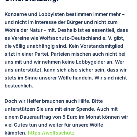
Konzerne und Lobbyisten bestimmen immer mehr –
und nicht im Interesse der Bürger und nicht zum
Wohle der Natur – mit. Deshalb ist es essentiell, dass
es Vereine wie Wolfsschutz-Deutschland e. V. gibt,
die völlig unabhängig sind. Kein Vorstandsmitglied
sitzt in einer Partei. Parteien mischen auch nicht bei
uns mit und wir nehmen keine Lobbygelder an. Wer
uns unterstützt, kann sich also sicher sein, dass wir
stets im Sinne unserer Wölfe handeln. Wir sind nicht
bestechlich.
Doch wir Helfer brauchen auch Hilfe. Bitte
unterstützen Sie uns mit einer Spende. Auch mit
einem Dauerauftrag von 5 Euro im Monat können wir
viel Gutes tun und wei
ter für unsere Wölfe
kämpfen.
https://wolfsschutz-