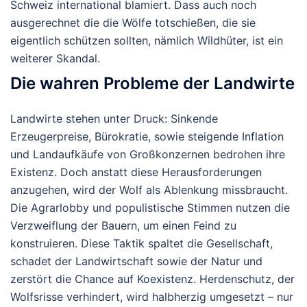
Schweiz international blamiert. Dass auch noch
ausgerechnet die die Wölfe totschießen, die sie
eigentlich schützen sollten, nämlich Wildhüter, ist ein
weiterer Skandal.
Die wahren Probleme der Landwirte
Landwirte stehen unter Druck: Sinkende
Erzeugerpreise, Bürokratie, sowie steigende Inflation
und Landaufkäufe von Großkonzernen bedrohen ihre
Existenz. Doch anstatt diese Herausforderungen
anzugehen, wird der Wolf als Ablenkung missbraucht.
Die Agrarlobby und populistische Stimmen nutzen die
Verzweiflung der Bauern, um einen Feind zu
konstruieren. Diese Taktik spaltet die Gesellschaft,
schadet der Landwirtschaft sowie der Natur und
zerstört die Chance auf Koexistenz. Herdenschutz, der
Wolfsrisse verhindert, wird halbherzig umgesetzt – nur