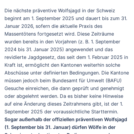
Die nächste präventive Wolfsjagd in der Schweiz
beginnt am
1. September 2025
und dauert bis zum
31.
Januar 2026
, sofern die aktuelle Praxis des
Massentötens fortgesetzt wird. Diese Zeiträume
wurden bereits in den Vorjahren (z. B. 1. September
2024 bis 31. Januar 2025) angewendet und das
revidierte Jagdgesetz, das seit dem 1. Februar 2025 in
Kraft ist, ermöglicht den Kantonen weiterhin solche
Abschüsse unter definierten Bedingungen. Die Kantone
müssen jedoch beim Bundesamt für Umwelt (BAFU)
Gesuche einreichen, die dann geprüft und genehmigt
oder abgelehnt werden. Da es bisher keine Hinweise
auf eine Änderung dieses Zeitrahmens gibt, ist der 1.
September 2025 der voraussichtliche Starttermin.
Sogar außerhalb der offiziellen präventiven Wolfsjagd
(1. September bis 31. Januar) dürfen Wölfe in der