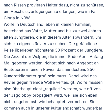
nach Rissen provieren Halter dazu, nicht zu schützen,
um Abschussverfügungen zu erlangen, wie im Fall
Gloria in NRW.
Wölfe in Deutschland leben in kleinen Familien,
bestehend aus Vater, Mutter und bis zu zwei Jahren
alten Jungtieren, die in diesem Alter abwandern, um
sich ein eigenes Revier zu suchen. Die gefährliche
Reise überleben höchstens 30 Prozent der Jungtiere.
Die Anzahl der Welpen, die immer Ende April, Anfang
Mai geboren werden, richtet sich nach Angebot an
Beutetieren in einem Revier, das mindestens 250
Quadratkilometer groß sein muss. Dabei wird das
Revier gegen fremde Wölfe verteidigt. Wölfe müssen
also überhaupt nicht „reguliert“ werden, wie oft von
der Jagdlobby propagiert wird, weil sie sich eben
nicht ungebremst, wie behauptet, vermehren. Sie
kommen auch in unserer Kulturlandschaft wunderbar