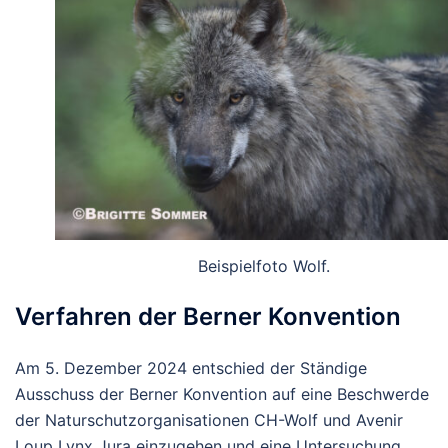
Beispielfoto Wolf.
Verfahren der Berner Konvention
Am 5. Dezember 2024 entschied der Ständige
Ausschuss der Berner Konvention auf eine Beschwerde
der Naturschutzorganisationen CH-Wolf und Avenir
Loup Lynx Jura einzugehen und eine Untersuchung