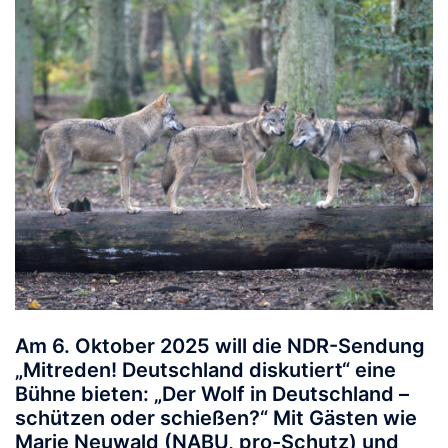
Am 6. Oktober 2025 will die NDR-Sendung
„Mitreden! Deutschland diskutiert“ eine
Bühne bieten: „Der Wolf in Deutschland –
schützen oder schießen?“ Mit Gästen wie
Marie Neuwald (NABU, pro-Schutz) und