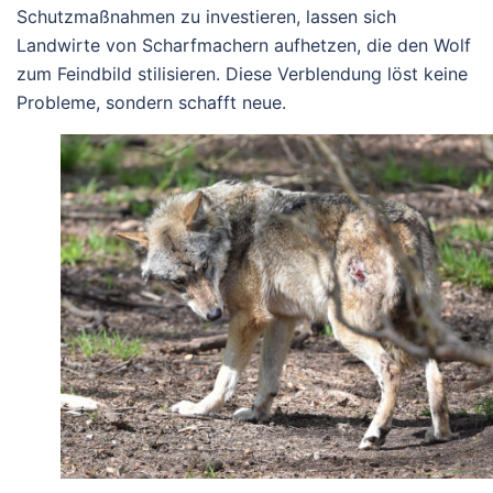
Schutzmaßnahmen zu investieren, lassen sich
Landwirte von Scharfmachern aufhetzen, die den Wolf
zum Feindbild stilisieren. Diese Verblendung löst keine
Probleme, sondern schafft neue.