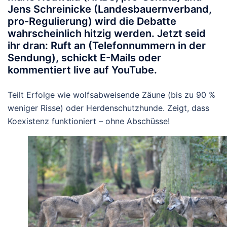
Jens Schreinicke (Landesbauernverband,
pro-Regulierung) wird die Debatte
wahrscheinlich hitzig werden. Jetzt seid
ihr dran: Ruft an (Telefonnummern in der
Sendung), schickt E-Mails oder
kommentiert live auf YouTube.
Teilt Erfolge wie wolfsabweisende Zäune (bis zu 90 %
weniger Risse) oder Herdenschutzhunde. Zeigt, dass
Koexistenz funktioniert – ohne Abschüsse!