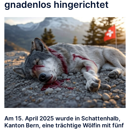
gnadenlos hingerichtet
Am 15. April 2025 wurde in Schattenhalb,
Kanton Bern, eine trächtige Wölfin mit fünf