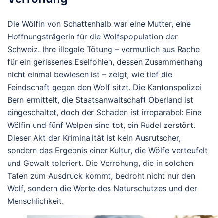
Die Wölfin von Schattenhalb war eine Mutter, eine
Hoffnungsträgerin für die Wolfspopulation der
Schweiz. Ihre illegale Tötung – vermutlich aus Rache
für ein gerissenes Eselfohlen, dessen Zusammenhang
nicht einmal bewiesen ist – zeigt, wie tief die
Feindschaft gegen den Wolf sitzt. Die Kantonspolizei
Bern ermittelt, die Staatsanwaltschaft Oberland ist
eingeschaltet, doch der Schaden ist irreparabel: Eine
Wölfin und fünf Welpen sind tot, ein Rudel zerstört.
Dieser Akt der Kriminalität ist kein Ausrutscher,
sondern das Ergebnis einer Kultur, die Wölfe verteufelt
und Gewalt toleriert. Die Verrohung, die in solchen
Taten zum Ausdruck kommt, bedroht nicht nur den
Wolf, sondern die Werte des Naturschutzes und der
Menschlichkeit.