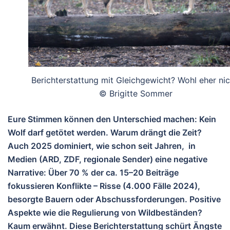
Berichterstattung mit Gleichgewicht? Wohl eher nic
© Brigitte Sommer
Eure Stimmen können den Unterschied machen: Kein
Wolf darf getötet werden.
Warum drängt die Zeit?
Auch 2025 dominiert, wie schon seit Jahren, in
Medien (ARD, ZDF, regionale Sender) eine negative
Narrative: Über 70 % der ca. 15–20 Beiträge
fokussieren Konflikte – Risse (4.000 Fälle 2024),
besorgte Bauern oder Abschussforderungen. Positive
Aspekte wie die Regulierung von Wildbeständen?
Kaum erwähnt. Diese Berichterstattung schürt Ängste