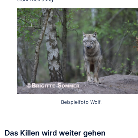
Beispielfoto Wolf.
Das Killen wird weiter gehen