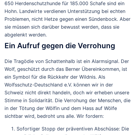
650 Herdenschutzhunde für 185.000 Schafe sind ein
Hohn. Landwirte verdienen Unterstützung bei echten
Problemen, nicht Hetze gegen einen Sündenbock. Aber
sie müssen sich darüber bewusst werden, dass sie
abgelenkt werden.
Ein Aufruf gegen die Verrohung
Die Tragödie von Schattenhalb ist ein Alarmsignal. Der
Wolf, geschützt durch das Berner Übereinkommen, ist
ein Symbol für die Rückkehr der Wildnis. Als
Wolfsschutz-Deutschland e.V. können wir in der
Schweiz nicht direkt handeln, doch wir erheben unsere
Stimme in Solidarität. Die Verrohung der Menschen, die
in der Tötung der Wölfin und dem Hass auf Wölfe
sichtbar wird, bedroht uns alle. Wir fordern:
Sofortiger Stopp der präventiven Abschüsse
: Die