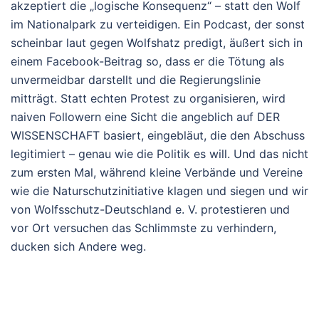
akzeptiert die „logische Konsequenz“ – statt den Wolf
im Nationalpark zu verteidigen. Ein Podcast
, der sonst
scheinbar laut gegen Wolfshatz predigt, äußert sich in
einem Facebook-Beitrag so, dass er die Tötung als
unvermeidbar darstellt und die Regierungslinie
mitträgt. Statt echten Protest zu organisieren, wird
naiven Followern eine Sicht die angeblich auf DER
WISSENSCHAFT basiert, eingebläut, die den Abschuss
legitimiert – genau wie die Politik es will. Und das nicht
zum ersten Mal, während kleine Verbände und Vereine
wie die Naturschutzinitiative klagen und siegen und wir
von Wolfsschutz-Deutschland e. V. protestieren und
vor Ort versuchen das Schlimmste zu verhindern,
ducken sich Andere weg.