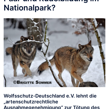
Nationalpark?
Wolfsschutz-Deutschland e.V. lehnt die
„artenschutzrechtliche
Ausnahmegenehmigung“ zur Tötung des