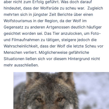
aber nicht zum Erfolg geführt. Was doch darauf
hindeutet, dass der Wolfsrüde zu scheu war. Zugleich
mehrten sich in jüngster Zeit Berichte über einen
Wolfstourismus in der Region, da der Wolf im
Gegensatz zu anderen Artgenossen deutlich häufiger
gesichtet worden sei. Das Tier anzulocken, um Foto-
und Filmaufnahmen zu tätigen, steigere jedoch die
Wahrscheinlichkeit, dass der Wolf die letzte Scheu vor
Menschen verliert. Möglicherweise gefährliche
Situationen ließen sich vor diesem Hintergrund nicht
mehr ausschließen.