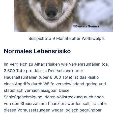
Beispielfoto 9 Monate alter Wolfswelpe.
Normales Lebensrisiko
Im Vergleich zu Alltagsrisiken wie Verkehrsunfällen (ca.
2.500 Tote pro Jahr in Deutschland) oder
Haushaltsunfällen (über 8.000 Tote) ist das Risiko
eines Angriffs durch Wölfe verschwindend gering und
statistisch vernachlässigbar. Diese
Schießgenehmigung, deren Vollstreckung auch noch
von den Steuerzahlern finanziert werden soll, ist unter
diesen Voraussetzungen weder logisch begründbar