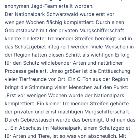
anonymen Jagd-Team erteilt worden.
Der Nationalpark Schwarzwald wurde erst vor
wenigen Wochen flächig komplettiert: Durch einen
Gebietstausch mit der privaten Murgschifferschaft
konnte ein letzter trennender Streifen bereinigt und in
das Schutzgebiet integriert werden. Viele Menschen in
der Region hatten diesen Schritt als wichtigen Erfolg
für den Schutz wildlebender Arten und natürlicher
Prozesse gefeiert. Umso größer ist die Enttäuschung
vieler Tierfreunde vor Ort.
Ein O-Ton aus der Region
bringt die Stimmung vieler Menschen auf den Punkt:
„Erst vor wenigen Wochen wurde der Nationalpark
komplettiert. Ein kleiner trennender Streifen gehörte
der privaten und einst mächtigen Murgschifferschaft.
Durch Gebietstausch wurde das bereinigt. Und nun das
… Ein Abschuss im Nationalpark, einem Schutzgebiet
für Arten und Tiere, ist so was von abscheulich. Mit