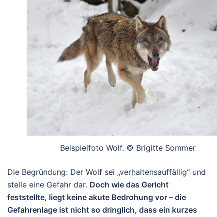
Beispielfoto Wolf. © Brigitte Sommer
Die Begründung: Der Wolf sei „verhaltensauffällig“ und
stelle eine Gefahr dar.
Doch wie das Gericht
feststellte, liegt keine akute Bedrohung vor – die
Gefahrenlage ist nicht so dringlich, dass ein kurzes