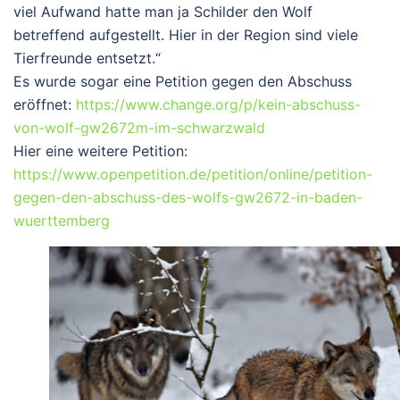
viel Aufwand hatte man ja Schilder den Wolf
betreffend aufgestellt. Hier in der Region sind viele
Tierfreunde entsetzt.“
Es wurde sogar eine Petition gegen den Abschuss
eröffnet:
https://www.change.org/p/kein-abschuss-
von-wolf-gw2672m-im-schwarzwald
Hier eine weitere Petition:
https://www.openpetition.de/petition/online/petition-
gegen-den-abschuss-des-wolfs-gw2672-in-baden-
wuerttemberg