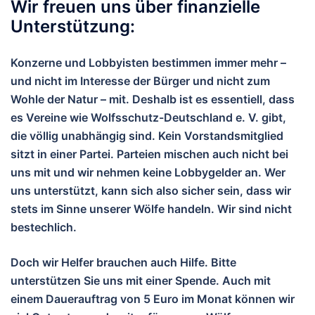
Wir freuen uns über finanzielle
Unterstützung:
Konzerne und Lobbyisten bestimmen immer mehr –
und nicht im Interesse der Bürger und nicht zum
Wohle der Natur – mit. Deshalb ist es essentiell, dass
es Vereine wie Wolfsschutz-Deutschland e. V. gibt,
die völlig unabhängig sind. Kein Vorstandsmitglied
sitzt in einer Partei. Parteien mischen auch nicht bei
uns mit und wir nehmen keine Lobbygelder an. Wer
uns unterstützt, kann sich also sicher sein, dass wir
stets im Sinne unserer Wölfe handeln. Wir sind nicht
bestechlich.
Doch wir Helfer brauchen auch Hilfe. Bitte
unterstützen Sie uns mit einer Spende. Auch mit
einem Dauerauftrag von 5 Euro im Monat können wir