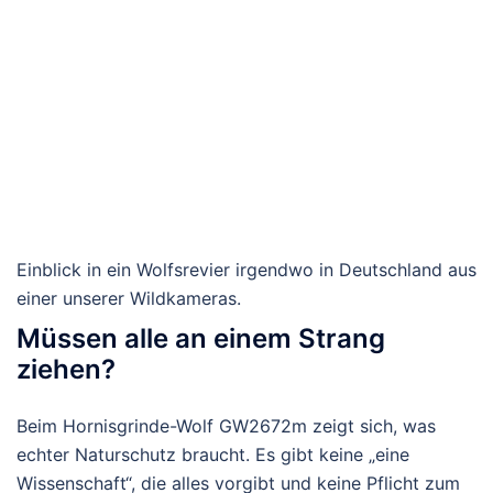
Einblick in ein Wolfsrevier irgendwo in Deutschland aus
einer unserer Wildkameras.
Müssen alle an einem Strang
ziehen?
Beim Hornisgrinde-Wolf GW2672m zeigt sich, was
echter Naturschutz braucht. Es gibt keine „eine
Wissenschaft“, die alles vorgibt und keine Pflicht zum