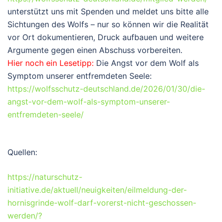
unterstützt uns mit Spenden und meldet uns bitte alle
Sichtungen des Wolfs – nur so können wir die Realität
vor Ort dokumentieren, Druck aufbauen und weitere
Argumente gegen einen Abschuss vorbereiten.
Hier noch ein Lesetipp:
Die Angst vor dem Wolf als
Symptom unserer entfremdeten Seele:
https://wolfsschutz-deutschland.de/2026/01/30/die-
angst-vor-dem-wolf-als-symptom-unserer-
entfremdeten-seele/
Quellen:
https://naturschutz-
initiative.de/aktuell/neuigkeiten/eilmeldung-der-
hornisgrinde-wolf-darf-vorerst-nicht-geschossen-
werden/?