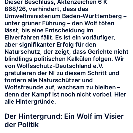
Dieser Beschluss, Aktenzeichen 6 K
868/26, verhindert, dass das
Umweltministerium Baden-Württemberg –
unter grüner Führung – den Wolf töten
lässt, bis eine Entscheidung im
Eilverfahren fällt. Es ist ein vorläufiger,
aber signifikanter Erfolg für den
Naturschutz, der zeigt, dass Gerichte nicht
blindlings politischen Kalkülen folgen. Wir
von Wolfsschutz-Deutschland e.V.
gratulieren der NI zu diesem Schritt und
fordern alle Naturschützer und
Wolfsfreunde auf, wachsam zu bleiben –
denn der Kampf ist noch nicht vorbei. Hier
alle Hintergründe.
Der Hintergrund: Ein Wolf im Visier
der Politik