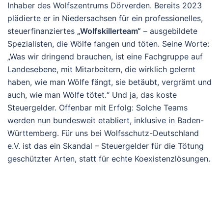
Inhaber des Wolfszentrums Dörverden. Bereits 2023
plädierte er in Niedersachsen für ein professionelles,
steuerfinanziertes
„Wolfskillerteam“
– ausgebildete
Spezialisten, die Wölfe fangen und töten. Seine Worte:
„Was wir dringend brauchen, ist eine Fachgruppe auf
Landesebene, mit Mitarbeitern, die wirklich gelernt
haben, wie man Wölfe fängt, sie betäubt, vergrämt und
auch, wie man Wölfe tötet.“ Und ja, das koste
Steuergelder. Offenbar mit Erfolg: Solche Teams
werden nun bundesweit etabliert, inklusive in Baden-
Württemberg. Für uns bei Wolfsschutz-Deutschland
e.V. ist das ein Skandal – Steuergelder für die Tötung
geschützter Arten, statt für echte Koexistenzlösungen.