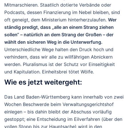
Mitmarschieren. Staatlich dotierte Verbände oder
Podcasts, dessen Finanzierung im Nebel bleiben, sind
oft geneigt, dem Ministerium hinterherzulaufen.
Wer
ständig predigt, dass „alle an einem Strang ziehen
sollen“ – natürlich an dem Strang der Großen – der
wählt den sicheren Weg in die Unterwerfung.
Unterschiedliche Wege halten den Druck hoch und
verhindern, dass wir alle zu willfährigen Abnickern
werden. Pluralismus ist der Schutz vor Einseitigkeit
und Kapitulation. Einheitsbrei tötet Wölfe.
Wie es jetzt weitergeht:
Das Land Baden-Württemberg kann innerhalb von zwei
Wochen Beschwerde beim Verwaltungsgerichtshof
einlegen – bis dahin bleibt der Abschuss vorläufig
gestoppt; eine Entscheidung im Eilverfahren (über den
vollen Stopp bis zur Hauptsache) wird in den