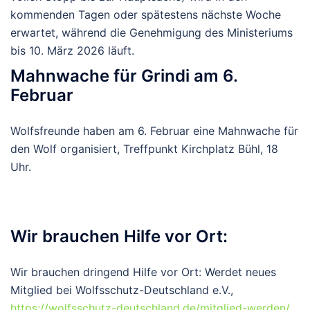
kommenden Tagen oder spätestens nächste Woche
erwartet, während die Genehmigung des Ministeriums
bis 10. März 2026 läuft.
Mahnwache für Grindi am 6.
Februar
Wolfsfreunde haben am 6. Februar eine Mahnwache für
den Wolf organisiert, Treffpunkt Kirchplatz Bühl, 18
Uhr.
Wir brauchen Hilfe vor Ort:
Wir brauchen dringend Hilfe vor Ort: Werdet neues
Mitglied bei Wolfsschutz-Deutschland e.V.,
https://wolfsschutz-deutschland.de/mitglied-werden/