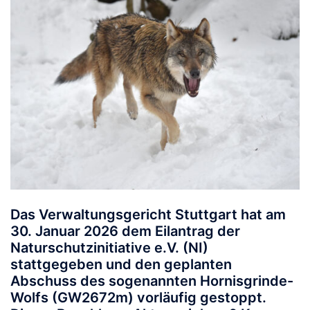
Das Verwaltungsgericht Stuttgart hat am
30. Januar 2026 dem Eilantrag der
Naturschutzinitiative e.V. (NI)
stattgegeben und den geplanten
Abschuss des sogenannten Hornisgrinde-
Wolfs (GW2672m) vorläufig gestoppt.