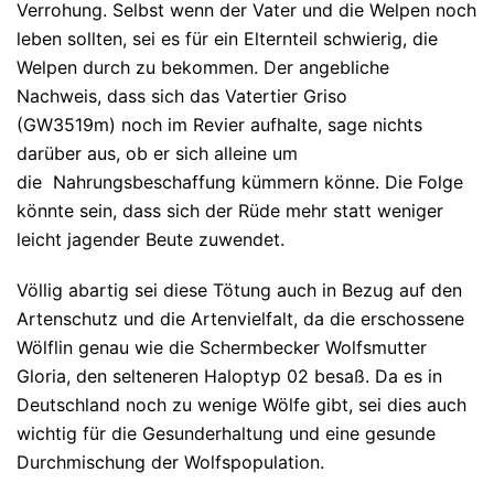
Verrohung. Selbst wenn der Vater und die Welpen noch
leben sollten, sei es für ein Elternteil schwierig, die
Welpen durch zu bekommen. Der angebliche
Nachweis, dass sich das Vatertier Griso
(GW3519m) noch im Revier aufhalte, sage nichts
darüber aus, ob er sich alleine um
die Nahrungsbeschaffung kümmern könne. Die Folge
könnte sein, dass sich der Rüde mehr statt weniger
leicht jagender Beute zuwendet.
Völlig abartig sei diese Tötung auch in Bezug auf den
Artenschutz und die Artenvielfalt, da die erschossene
Wölflin genau wie die Schermbecker Wolfsmutter
Gloria, den selteneren Haloptyp 02 besaß. Da es in
Deutschland noch zu wenige Wölfe gibt, sei dies auch
wichtig für die Gesunderhaltung und eine gesunde
Durchmischung der Wolfspopulation.