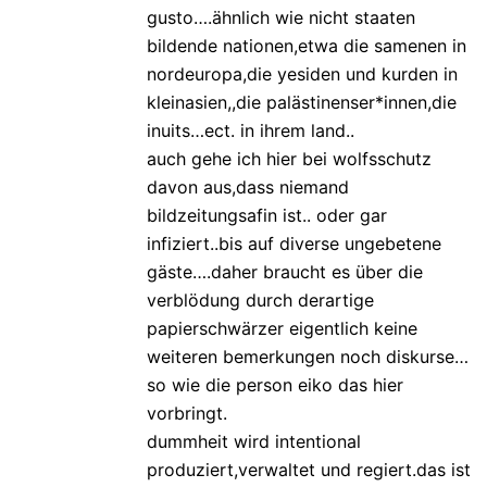
gusto….ähnlich wie nicht staaten
bildende nationen,etwa die samenen in
nordeuropa,die yesiden und kurden in
kleinasien,,die palästinenser*innen,die
inuits…ect. in ihrem land..
auch gehe ich hier bei wolfsschutz
davon aus,dass niemand
bildzeitungsafin ist.. oder gar
infiziert..bis auf diverse ungebetene
gäste….daher braucht es über die
verblödung durch derartige
papierschwärzer eigentlich keine
weiteren bemerkungen noch diskurse…
so wie die person eiko das hier
vorbringt.
dummheit wird intentional
produziert,verwaltet und regiert.das ist