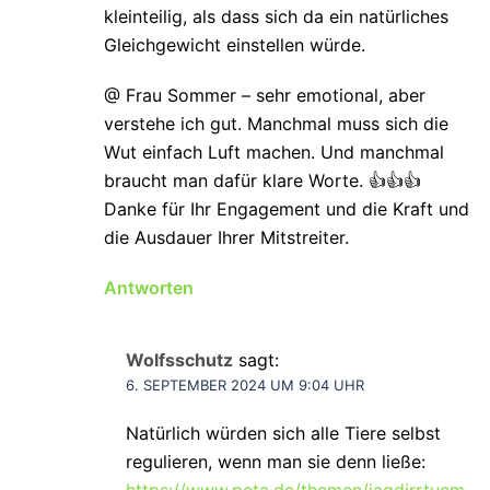
kleinteilig, als dass sich da ein natürliches
Gleichgewicht einstellen würde.
@ Frau Sommer – sehr emotional, aber
verstehe ich gut. Manchmal muss sich die
Wut einfach Luft machen. Und manchmal
braucht man dafür klare Worte. 👍👍👍
Danke für Ihr Engagement und die Kraft und
die Ausdauer Ihrer Mitstreiter.
Antworten
Wolfsschutz
sagt:
6. SEPTEMBER 2024 UM 9:04 UHR
Natürlich würden sich alle Tiere selbst
regulieren, wenn man sie denn ließe: