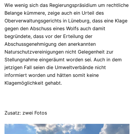
Wie wenig sich das Regierungspräsidium um rechtliche
Belange kümmere, zeige auch ein Urteil des
Oberverwaltungsgerichts in Lüneburg, dass eine Klage
gegen den Abschuss eines Wolfs auch damit
begründete, dass vor der Erteilung der
Abschussgenehmigung den anerkannten
Naturschutzvereinigungen nicht Gelegenheit zur
Stellungnahme eingeräumt worden sei. Auch in dem
jetzigen Fall seien die Umweltverbände nicht
informiert worden und hätten somit keine
Klagemöglichkeit gehabt.
Zusatz: zwei Fotos