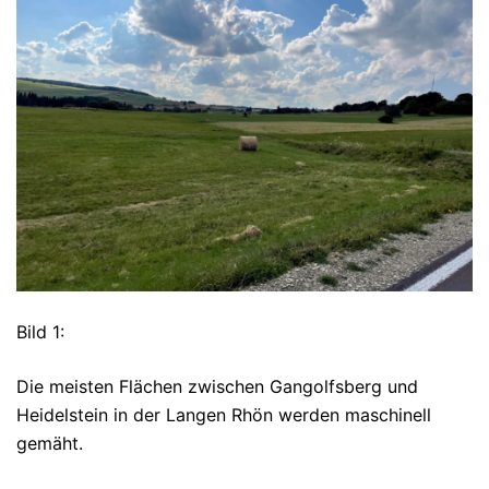
Bild 1:
Die meisten Flächen zwischen Gangolfsberg und
Heidelstein in der Langen Rhön werden maschinell
gemäht.