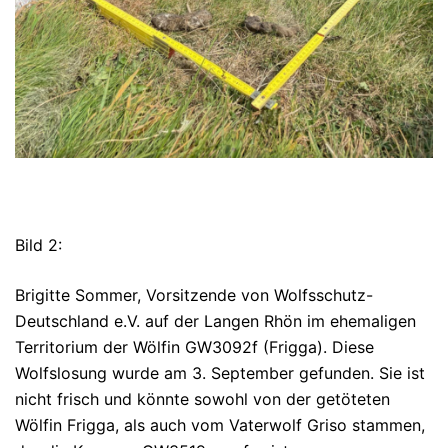
Bild 2:
Brigitte Sommer, Vorsitzende von Wolfsschutz-
Deutschland e.V. auf der Langen Rhön im ehemaligen
Territorium der Wölfin GW3092f (Frigga). Diese
Wolfslosung wurde am 3. September gefunden. Sie ist
nicht frisch und könnte sowohl von der getöteten
Wölfin Frigga, als auch vom Vaterwolf Griso stammen,