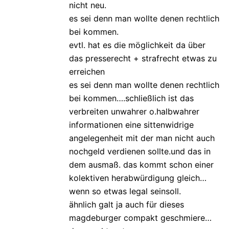
nicht neu.
es sei denn man wollte denen rechtlich
bei kommen.
evtl. hat es die möglichkeit da über
das presserecht + strafrecht etwas zu
erreichen
es sei denn man wollte denen rechtlich
bei kommen….schließlich ist das
verbreiten unwahrer o.halbwahrer
informationen eine sittenwidrige
angelegenheit mit der man nicht auch
nochgeld verdienen sollte.und das in
dem ausmaß. das kommt schon einer
kolektiven herabwürdigung gleich…
wenn so etwas legal seinsoll.
ähnlich galt ja auch für dieses
magdeburger compakt geschmiere…