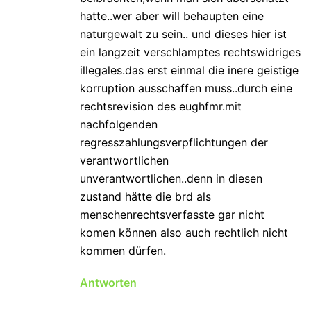
hatte..wer aber will behaupten eine
naturgewalt zu sein.. und dieses hier ist
ein langzeit verschlamptes rechtswidriges
illegales.das erst einmal die inere geistige
korruption ausschaffen muss..durch eine
rechtsrevision des eughfmr.mit
nachfolgenden
regresszahlungsverpflichtungen der
verantwortlichen
unverantwortlichen..denn in diesen
zustand hätte die brd als
menschenrechtsverfasste gar nicht
komen können also auch rechtlich nicht
kommen dürfen.
Antworten