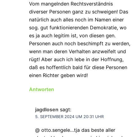
Vom mangelnden Rechtsverständnis
diverser Personen ganz zu schweigen! Das
natürlich auch alles noch im Namen einer
sog. gut funktionierenden Demokratie, wo
es ja auch legitim ist, von diesen gen.
Personen auch noch beschimpft zu werden,
wenn man deren Verhalten anzweifelt und
rügt! Aber auch ich lebe in der Hoffnung,
daß es hoffentlich bald für diese Personen
einen Richter geben wird!
Antworten
jagdlosen
sagt:
5. SEPTEMBER 2024 UM 20:31 UHR
@ otto.sengele…tja das beste aller