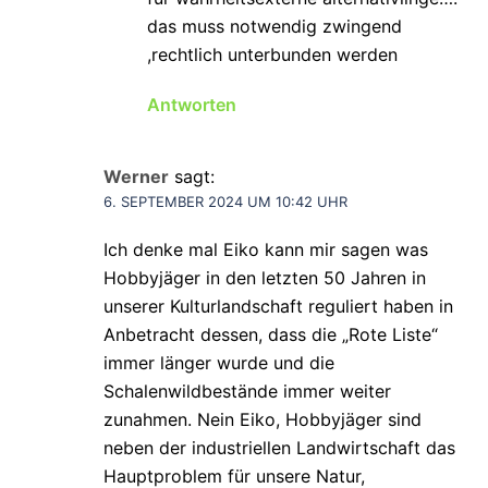
das muss notwendig zwingend
,rechtlich unterbunden werden
Antworten
Werner
sagt:
6. SEPTEMBER 2024 UM 10:42 UHR
Ich denke mal Eiko kann mir sagen was
Hobbyjäger in den letzten 50 Jahren in
unserer Kulturlandschaft reguliert haben in
Anbetracht dessen, dass die „Rote Liste“
immer länger wurde und die
Schalenwildbestände immer weiter
zunahmen. Nein Eiko, Hobbyjäger sind
neben der industriellen Landwirtschaft das
Hauptproblem für unsere Natur,