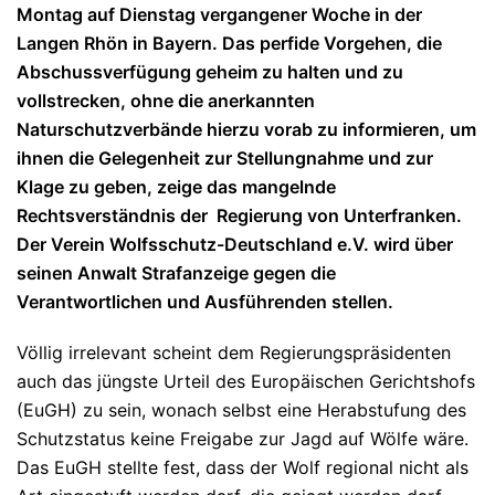
Montag auf Dienstag vergangener Woche in der
Langen Rhön in Bayern. Das perfide Vorgehen, die
Abschussverfügung geheim zu halten und zu
vollstrecken, ohne die anerkannten
Naturschutzverbände hierzu vorab zu informieren, um
ihnen die Gelegenheit zur Stellungnahme und zur
Klage zu geben, zeige das mangelnde
Rechtsverständnis der Regierung von Unterfranken.
Der Verein Wolfsschutz-Deutschland e.V. wird über
seinen Anwalt Strafanzeige gegen die
Verantwortlichen und Ausführenden stellen.
Völlig irrelevant scheint dem Regierungspräsidenten
auch das jüngste Urteil des Europäischen Gerichtshofs
(EuGH) zu sein, wonach selbst eine Herabstufung des
Schutzstatus keine Freigabe zur Jagd auf Wölfe wäre.
Das EuGH stellte fest, dass der Wolf regional nicht als