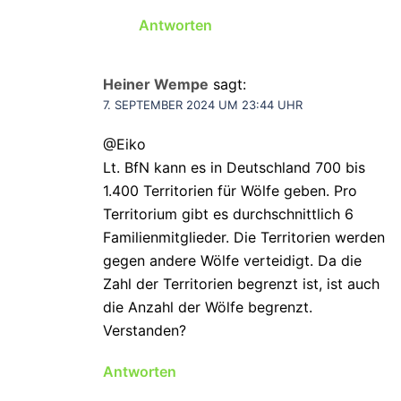
Antworten
Heiner Wempe
sagt:
7. SEPTEMBER 2024 UM 23:44 UHR
@Eiko
Lt. BfN kann es in Deutschland 700 bis
1.400 Territorien für Wölfe geben. Pro
Territorium gibt es durchschnittlich 6
Familienmitglieder. Die Territorien werden
gegen andere Wölfe verteidigt. Da die
Zahl der Territorien begrenzt ist, ist auch
die Anzahl der Wölfe begrenzt.
Verstanden?
Antworten