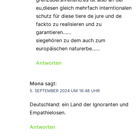
eu,diesen gleich mehrfach interntionalen
schutz für diese tiere de jure und de
fackto zu realisieren und zu
garantieren……
siegehören zu dem auch zum
europäischen naturerbe……
Antworten
Mona
sagt:
5. SEPTEMBER 2024 UM 16:48 UHR
Deutschland: ein Land der Ignoranten und
Empathielosen.
Antworten