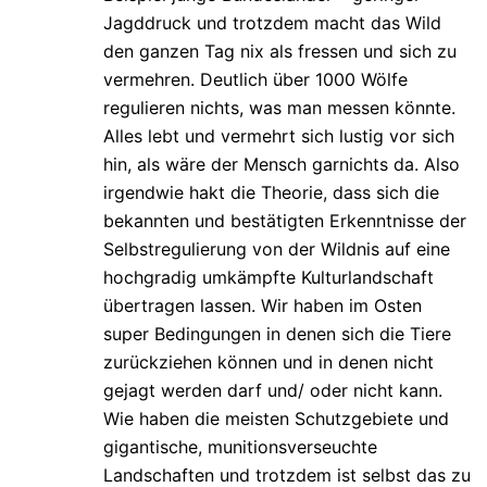
Jagddruck und trotzdem macht das Wild
den ganzen Tag nix als fressen und sich zu
vermehren. Deutlich über 1000 Wölfe
regulieren nichts, was man messen könnte.
Alles lebt und vermehrt sich lustig vor sich
hin, als wäre der Mensch garnichts da. Also
irgendwie hakt die Theorie, dass sich die
bekannten und bestätigten Erkenntnisse der
Selbstregulierung von der Wildnis auf eine
hochgradig umkämpfte Kulturlandschaft
übertragen lassen. Wir haben im Osten
super Bedingungen in denen sich die Tiere
zurückziehen können und in denen nicht
gejagt werden darf und/ oder nicht kann.
Wie haben die meisten Schutzgebiete und
gigantische, munitionsverseuchte
Landschaften und trotzdem ist selbst das zu