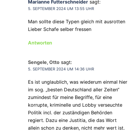
Marianne Futterschneider
sagt:
5. SEPTEMBER 2024 UM 13:55 UHR
Man sollte diese Typen gleich mit ausrotten
Lieber Schafe selber fressen
Antworten
Sengele, Otto
sagt:
5. SEPTEMBER 2024 UM 14:36 UHR
Es ist unglaublich, was wiederum einmal hier
im sog. „besten Deutschland aller Zeiten“
zumindest für meine Begriffe, für eine
korrupte, kriminelle und Lobby verseuchte
Politik incl. der zuständigen Behörden
regiert. Dazu eine Justitia, die das Wort
allein schon zu denken, nicht mehr wert ist.