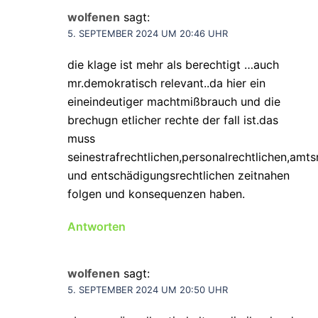
wolfenen
sagt:
5. SEPTEMBER 2024 UM 20:46 UHR
die klage ist mehr als berechtigt …auch
mr.demokratisch relevant..da hier ein
eineindeutiger machtmißbrauch und die
brechugn etlicher rechte der fall ist.das
muss
seinestrafrechtlichen,personalrechtlichen,amtsr
und entschädigungsrechtlichen zeitnahen
folgen und konsequenzen haben.
Antworten
wolfenen
sagt:
5. SEPTEMBER 2024 UM 20:50 UHR