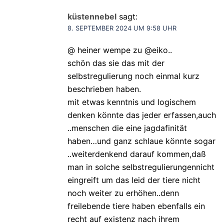
küstennebel
sagt:
8. SEPTEMBER 2024 UM 9:58 UHR
@ heiner wempe zu @eiko..
schön das sie das mit der
selbstregulierung noch einmal kurz
beschrieben haben.
mit etwas kenntnis und logischem
denken könnte das jeder erfassen,auch
..menschen die eine jagdafinität
haben…und ganz schlaue könnte sogar
..weiterdenkend darauf kommen,daß
man in solche selbstregulierungennicht
eingreift um das leid der tiere nicht
noch weiter zu erhöhen..denn
freilebende tiere haben ebenfalls ein
recht auf existenz nach ihrem