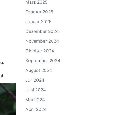
März 2025
Februar 2025
Januar 2025
Dezember 2024
November 2024
Oktober 2024
September 2024
u.
August 2024
at.
Juli 2024
Juni 2024
Mai 2024
April 2024