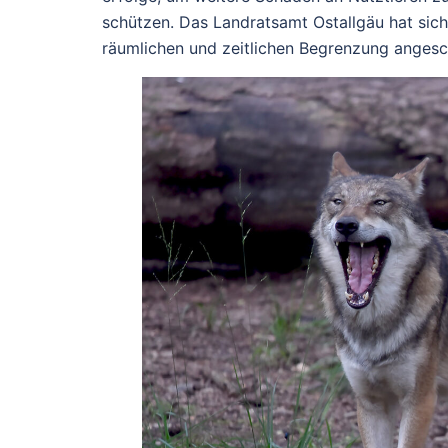
schützen.
Das Landratsamt Ostallgäu hat sich
räumlichen und zeitlichen Begrenzung angesc