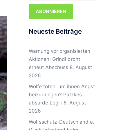
ABONNIEREN
Neueste Beiträge
Warnung vor organisierten
Aktionen: Grindi droht
erneut Abschuss
8. August
2026
Wölfe töten, um ihnen Angst
beizubringen? Patzkes
absurde Logik
6. August
2026
Wolfsschutz-Deutschland e.