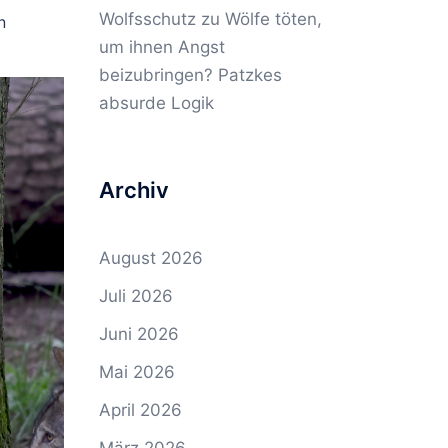
Wolfsschutz
zu
Wölfe töten,
n
um ihnen Angst
beizubringen? Patzkes
absurde Logik
Archiv
August 2026
Juli 2026
Juni 2026
Mai 2026
April 2026