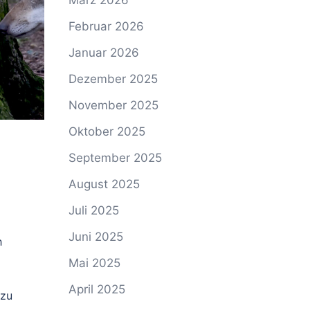
März 2026
Februar 2026
Januar 2026
Dezember 2025
November 2025
Oktober 2025
September 2025
August 2025
Juli 2025
Juni 2025
h
Mai 2025
April 2025
 zu