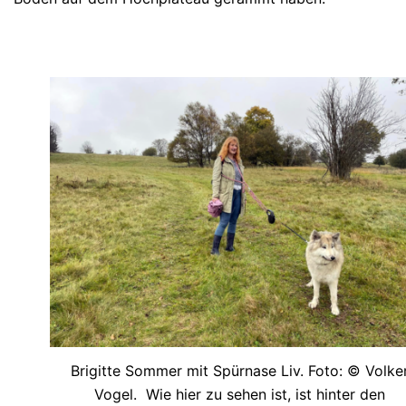
Brigitte Sommer mit Spürnase Liv. Foto: © Volke
Vogel. Wie hier zu sehen ist, ist hinter den