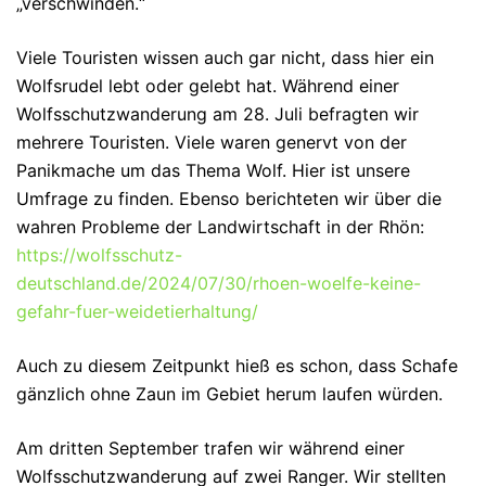
„verschwinden.“
Viele Touristen wissen auch gar nicht, dass hier ein
Wolfsrudel lebt oder gelebt hat. Während einer
Wolfsschutzwanderung am 28. Juli befragten wir
mehrere Touristen. Viele waren genervt von der
Panikmache um das Thema Wolf. Hier ist unsere
Umfrage zu finden. Ebenso berichteten wir über die
wahren Probleme der Landwirtschaft in der Rhön:
https://wolfsschutz-
deutschland.de/2024/07/30/rhoen-woelfe-keine-
gefahr-fuer-weidetierhaltung/
Auch zu diesem Zeitpunkt hieß es schon, dass Schafe
gänzlich ohne Zaun im Gebiet herum laufen würden.
Am dritten September trafen wir während einer
Wolfsschutzwanderung auf zwei Ranger. Wir stellten