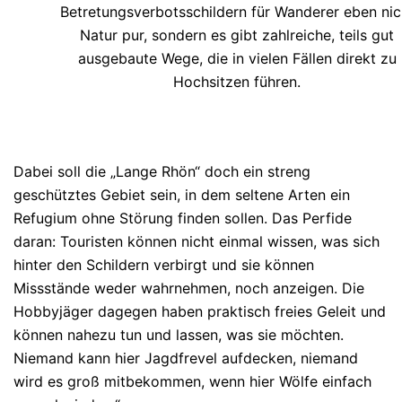
Betretungsverbotsschildern für Wanderer eben nic
Natur pur, sondern es gibt zahlreiche, teils gut
ausgebaute Wege, die in vielen Fällen direkt zu
Hochsitzen führen.
Dabei soll die „Lange Rhön“ doch ein streng
geschütztes Gebiet sein, in dem seltene Arten ein
Refugium ohne Störung finden sollen. Das Perfide
daran: Touristen können nicht einmal wissen, was sich
hinter den Schildern verbirgt und sie können
Missstände weder wahrnehmen, noch anzeigen. Die
Hobbyjäger dagegen haben praktisch freies Geleit und
können nahezu tun und lassen, was sie möchten.
Niemand kann hier Jagdfrevel aufdecken, niemand
wird es groß mitbekommen, wenn hier Wölfe einfach