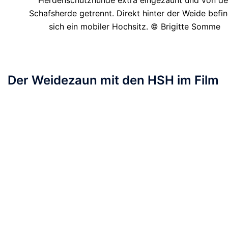
Schafsherde getrennt. Direkt hinter der Weide befi
sich ein mobiler Hochsitz. © Brigitte Somme
Der Weidezaun mit den HSH im Film