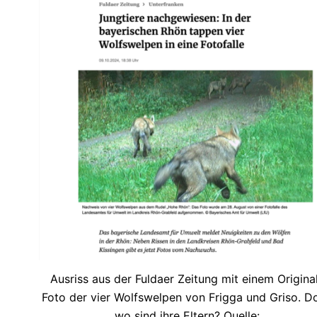
Ausriss aus der Fuldaer Zeitung mit einem Origina
Foto der vier Wolfswelpen von Frigga und Griso. D
wo sind ihre Eltern? Quelle: