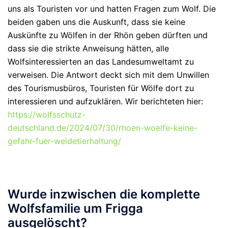
uns als Touristen vor und hatten Fragen zum Wolf. Die
beiden gaben uns die Auskunft, dass sie keine
Auskünfte zu Wölfen in der Rhön geben dürften und
dass sie die strikte Anweisung hätten, alle
Wolfsinteressierten an das Landesumweltamt zu
verweisen. Die Antwort deckt sich mit dem Unwillen
des Tourismusbüros, Touristen für Wölfe dort zu
interessieren und aufzuklären. Wir berichteten hier:
https://wolfsschutz-
deutschland.de/2024/07/30/rhoen-woelfe-keine-
gefahr-fuer-weidetierhaltung/
Wurde inzwischen die komplette
Wolfsfamilie um Frigga
ausgelöscht?