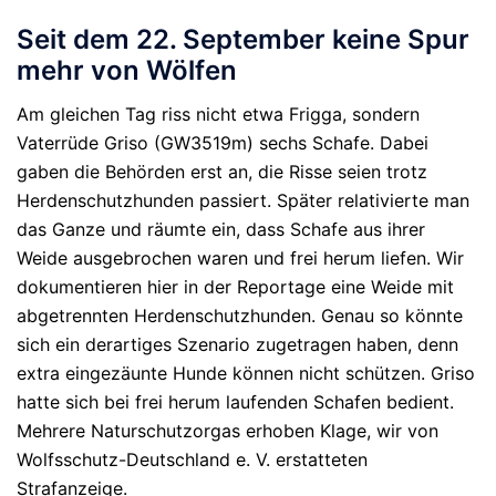
Seit dem 22. September keine Spur
mehr von Wölfen
Am gleichen Tag riss nicht etwa Frigga, sondern
Vaterrüde Griso (GW3519m) sechs Schafe. Dabei
gaben die Behörden erst an, die Risse seien trotz
Herdenschutzhunden passiert. Später relativierte man
das Ganze und räumte ein, dass Schafe aus ihrer
Weide ausgebrochen waren und frei herum liefen. Wir
dokumentieren hier in der Reportage eine Weide mit
abgetrennten Herdenschutzhunden. Genau so könnte
sich ein derartiges Szenario zugetragen haben, denn
extra eingezäunte Hunde können nicht schützen. Griso
hatte sich bei frei herum laufenden Schafen bedient.
Mehrere Naturschutzorgas erhoben Klage, wir von
Wolfsschutz-Deutschland e. V. erstatteten
Strafanzeige.