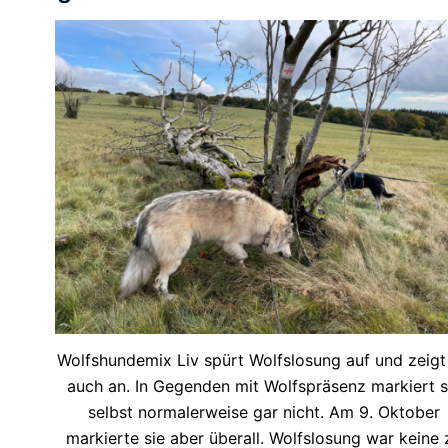
Wolfshundemix Liv spürt Wolfslosung auf und zeigt
auch an. In Gegenden mit Wolfspräsenz markiert s
selbst normalerweise gar nicht. Am 9. Oktober
markierte sie aber überall. Wolfslosung war keine 