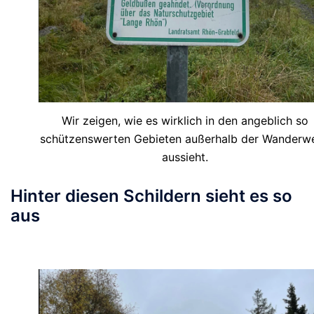
Wir zeigen, wie es wirklich in den angeblich so
schützenswerten Gebieten außerhalb der Wanderw
aussieht.
Hinter diesen Schildern sieht es so
aus