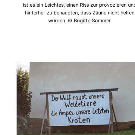
ist es ein Leichtes, einen Riss zur provozieren un
hinterher zu behaupten, dass Zäune nicht helfen
würden. © Brigitte Sommer