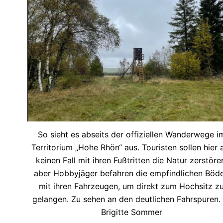
So sieht es abseits der offiziellen Wanderwege i
Territorium „Hohe Rhön“ aus. Touristen sollen hier 
keinen Fall mit ihren Fußtritten die Natur zerstöre
aber Hobbyjäger befahren die empfindlichen Böd
mit ihren Fahrzeugen, um direkt zum Hochsitz z
gelangen. Zu sehen an den deutlichen Fahrspuren.
Brigitte Sommer