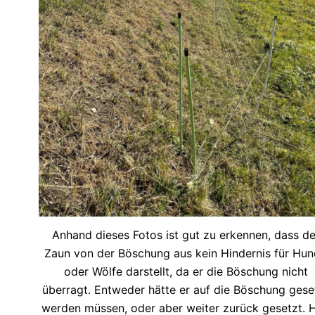
Anhand dieses Fotos ist gut zu erkennen, dass de
Zaun von der Böschung aus kein Hindernis für Hu
oder Wölfe darstellt, da er die Böschung nicht
überragt. Entweder hätte er auf die Böschung gese
werden müssen, oder aber weiter zurück gesetzt. H