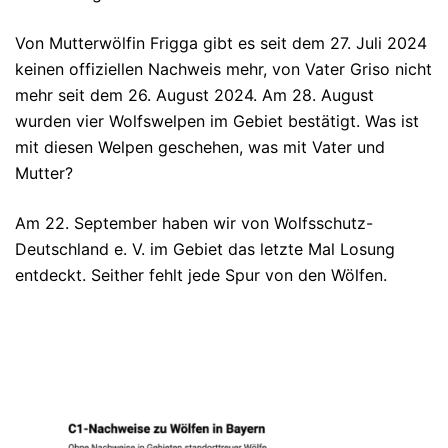
Von Mutterwölfin Frigga gibt es seit dem 27. Juli 2024
keinen offiziellen Nachweis mehr, von Vater Griso nicht
mehr seit dem 26. August 2024. Am 28. August
wurden vier Wolfswelpen im Gebiet bestätigt. Was ist
mit diesen Welpen geschehen, was mit Vater und
Mutter?
Am 22. September haben wir von Wolfsschutz-
Deutschland e. V. im Gebiet das letzte Mal Losung
entdeckt. Seither fehlt jede Spur von den Wölfen.