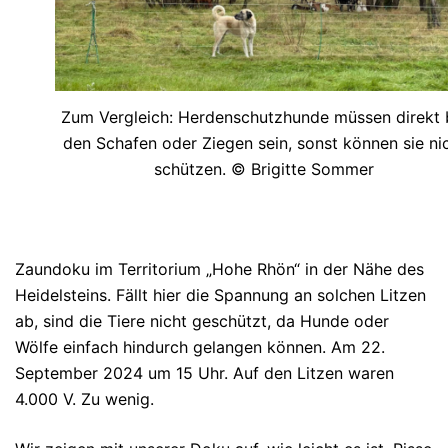
Zum Vergleich: Herdenschutzhunde müssen direkt 
den Schafen oder Ziegen sein, sonst können sie ni
schützen. © Brigitte Sommer
Zaundoku im Territorium „Hohe Rhön“ in der Nähe des
Heidelsteins. Fällt hier die Spannung an solchen Litzen
ab, sind die Tiere nicht geschützt, da Hunde oder
Wölfe einfach hindurch gelangen können. Am 22.
September 2024 um 15 Uhr. Auf den Litzen waren
4.000 V. Zu wenig.