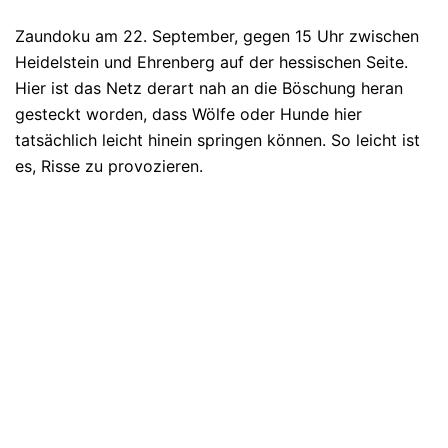
Zaundoku am 22. September, gegen 15 Uhr zwischen
Heidelstein und Ehrenberg auf der hessischen Seite.
Hier ist das Netz derart nah an die Böschung heran
gesteckt worden, dass Wölfe oder Hunde hier
tatsächlich leicht hinein springen können. So leicht ist
es, Risse zu provozieren.