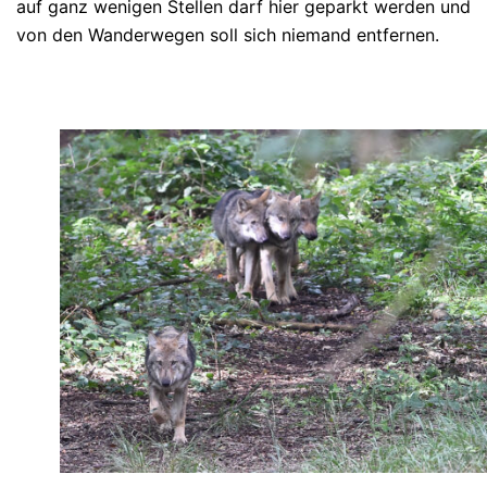
auf ganz wenigen Stellen darf hier geparkt werden und
von den Wanderwegen soll sich niemand entfernen.