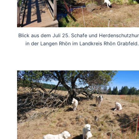
Blick aus dem Juli 25. Schafe und Herdenschutzhu
in der Langen Rhön im Landkreis Rhön Grabfeld.