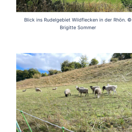
Blick ins Rudelgebiet Wildflecken in der Rhön. ©
Brigitte Sommer