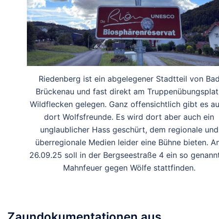
Riedenberg ist ein abgelegener Stadtteil von Ba
Brückenau und fast direkt am Truppenübungsplat
Wildflecken gelegen. Ganz offensichtlich gibt es a
dort Wolfsfreunde. Es wird dort aber auch ein
unglaublicher Hass geschürt, dem regionale und
überregionale Medien leider eine Bühne bieten. 
26.09.25 soll in der Bergseestraße 4 ein so genann
Mahnfeuer gegen Wölfe stattfinden.
Zaundokumentationen aus