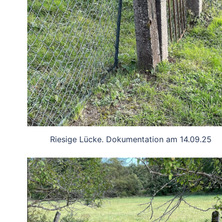
Riesige Lücke. Dokumentation am 14.09.25