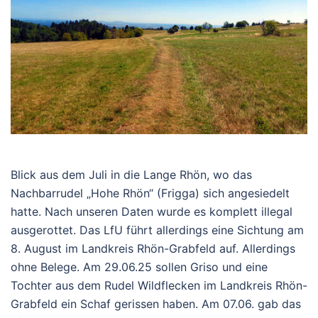
Blick aus dem Juli in die Lange Rhön, wo das
Nachbarrudel „Hohe Rhön“ (Frigga) sich angesiedelt
hatte. Nach unseren Daten wurde es komplett illegal
ausgerottet. Das LfU führt allerdings eine Sichtung am
8. August im Landkreis Rhön-Grabfeld auf. Allerdings
ohne Belege. Am 29.06.25 sollen Griso und eine
Tochter aus dem Rudel Wildflecken im Landkreis Rhön-
Grabfeld ein Schaf gerissen haben. Am 07.06. gab das