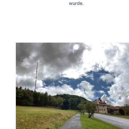
wurde.