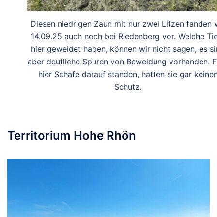
Diesen niedrigen Zaun mit nur zwei Litzen fanden 
14.09.25 auch noch bei Riedenberg vor. Welche Ti
hier geweidet haben, können wir nicht sagen, es s
aber deutliche Spuren von Beweidung vorhanden. Fa
hier Schafe darauf standen, hatten sie gar keine
Schutz.
Territorium Hohe Rhön