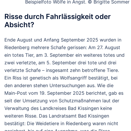
Beispielfoto Wölfe in Angst. © Brigitte Sommer
Risse durch Fahrlässigkeit oder
Absicht?
Ende August und Anfang September 2025 wurden in
Riedenberg mehrere Schafe gerissen: Am 27. August
ein totes Tier, am 3. September ein weiteres totes und
zwei verletzte, am 5. September drei tote und drei
verletzte Schafe – insgesamt zehn betroffene Tiere.
Ein Riss ist genetisch als Wolfsangriff bestätigt, bei
den anderen stehen Untersuchungen aus.
Wie die
Main-Post vom 19. September 2025 berichtet, gab es
seit der Umsetzung von Schutzmaßnahmen laut der
Verwaltung des Landkreises Bad Kissingen keine
weiteren Risse.
Das Landratsamt Bad Kissingen
bestätigt: Die Weidetiere in Riedenberg waren nicht