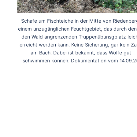
Schafe um Fischteiche in der Mitte von Riedenber
einem unzugänglichen Feuchtgebiet, das durch den
den Wald angrenzenden Truppenübunsgplatz leic
erreicht werden kann. Keine Sicherung, gar kein Z
am Bach. Dabei ist bekannt, dass Wölfe gut
schwimmen können. Dokumentation vom 14.09.2