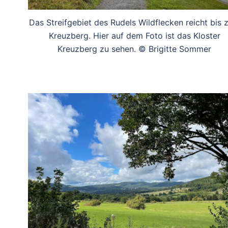
Das Streifgebiet des Rudels Wildflecken reicht bis
Kreuzberg. Hier auf dem Foto ist das Kloster
Kreuzberg zu sehen. © Brigitte Sommer