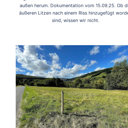
außen herum. Dokumentation vom 15.09.25. Ob d
äußeren Litzen nach einem Riss hinzugefügt word
sind, wissen wir nicht.