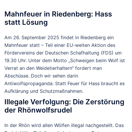
Mahnfeuer in Riedenberg: Hass
statt Lösung
Am 26. September 2025 findet in Riedenberg ein
Mahnfeuer statt – Teil einer EU-weiten Aktion des
Fördervereins der Deutschen Schafhaltung (FDS) um
19.30 Uhr.
Unter dem Motto „Schweigen beim Wolf ist
Verrat an den Weidetierhaltern“ fordert man
Abschüsse.
Doch wir sehen darin
Antiwolfspropaganda: Statt Feuer für Hass braucht es
Aufklärung und Schutzmaßnahmen.
Illegale Verfolgung: Die Zerstörung
der Rhönwolfsrudel
In der Rhön wird allen Wölfen illegal nachgestellt. Das