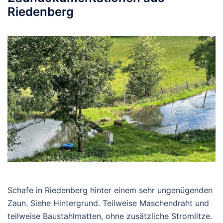
Riedenberg
Schafe in Riedenberg hinter einem sehr ungenügenden
Zaun. Siehe Hintergrund. Teilweise Maschendraht und
teilweise Baustahlmatten, ohne zusätzliche Stromlitze.