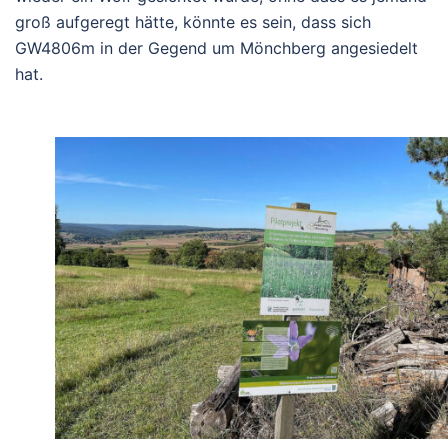
groß aufgeregt hätte, könnte es sein, dass sich
GW4806m in der Gegend um Mönchberg angesiedelt
hat.