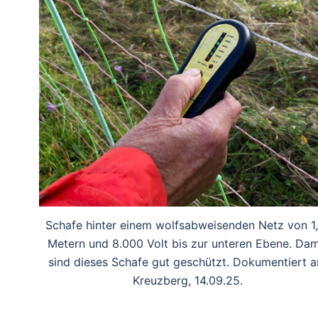
Schafe hinter einem wolfsabweisenden Netz von 1,
Metern und 8.000 Volt bis zur unteren Ebene. Dam
sind dieses Schafe gut geschützt. Dokumentiert 
Kreuzberg, 14.09.25.