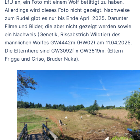
LfU an, ein Foto mit einem Wolf betätigt zu haben.
Allerdings wird dieses Foto nicht gezeigt. Nachweise
zum Rudel gibt es nur bis Ende April 2025. Darunter
Filme und Bilder, die aber nicht gezeigt werden sowie
ein Nachweis (Genetik, Rissabstrich Wildtier) des
männlichen Wolfes GW4442m (HW02) am 11.04.2025.
Die Elterntiere sind GW3092f x GW3519m. (Eltern
Frigga und Griso, Bruder Nuka).