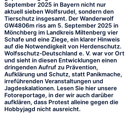
September 2025 in Bayern nicht nur
aktuell sieben Wolfsrudel, sondern den
Tierschutz insgesamt. Der Wanderwolf
GW4806m riss am 5. September 2025 in
Mönchberg im Landkreis Miltenberg vier
Schafe und eine Ziege, ein klarer Hinweis
auf die Notwendigkeit von Herdenschutz.
Wolfsschutz-Deutschland e. V. war vor Ort
und sieht in diesen Entwicklungen einen
dringenden Aufruf zu Prävention,
Aufklärung und Schutz, statt Panikmache,
irreführenden Veranstaltungen und
Jagdeskalationen. Lesen Sie hier unsere
Fotoreportage, in der wir auch darüber
aufklären, dass Protest alleine gegen die
Hobbyjagd nicht ausreicht.