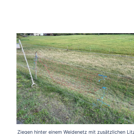
Ziegen hinter einem Weidenetz mit zusätzlichen Lit