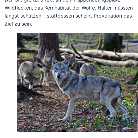
Wildflecken, das Kernhabitat der Wölfe. Halter müssten
längst schützen – stattdessen scheint Provokation das
Ziel zu sein.