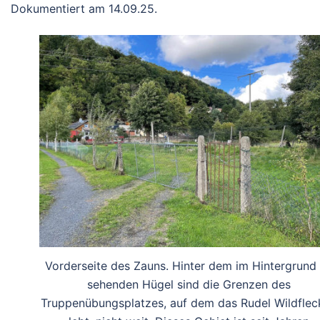
Dokumentiert am 14.09.25.
Vorderseite des Zauns. Hinter dem im Hintergrund
sehenden Hügel sind die Grenzen des
Truppenübungsplatzes, auf dem das Rudel Wildflec