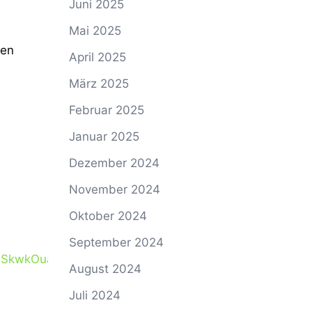
Juni 2025
Mai 2025
ten
April 2025
März 2025
Februar 2025
Januar 2025
Dezember 2024
November 2024
Oktober 2024
September 2024
SkwkOua3Bx7o7XFUciKUzdkBOC5XS0
August 2024
Juli 2024