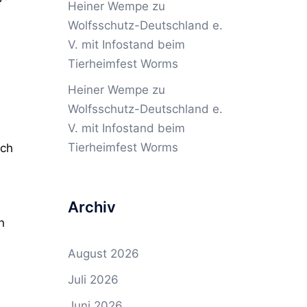
Heiner Wempe
zu
Wolfsschutz-Deutschland e.
V. mit Infostand beim
Tierheimfest Worms
Heiner Wempe
zu
Wolfsschutz-Deutschland e.
V. mit Infostand beim
Tierheimfest Worms
ich
Archiv
n
August 2026
Juli 2026
Juni 2026