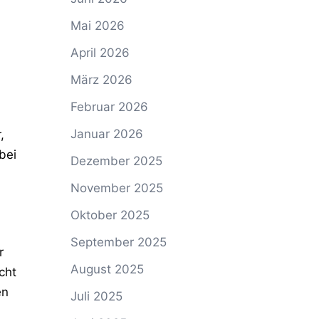
Mai 2026
April 2026
März 2026
Februar 2026
Januar 2026
,
bei
Dezember 2025
November 2025
Oktober 2025
September 2025
r
August 2025
cht
en
Juli 2025