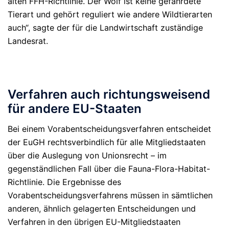
alten FFH-Richtlinie. Der Wolf ist keine gefährdete
Tierart und gehört reguliert wie andere Wildtierarten
auch“, sagte der für die Landwirtschaft zuständige
Landesrat.
Verfahren auch richtungsweisend
für andere EU-Staaten
Bei einem Vorabentscheidungsverfahren entscheidet
der EuGH rechtsverbindlich für alle Mitgliedstaaten
über die Auslegung von Unionsrecht – im
gegenständlichen Fall über die Fauna-Flora-Habitat-
Richtlinie. Die Ergebnisse des
Vorabentscheidungsverfahrens müssen in sämtlichen
anderen, ähnlich gelagerten Entscheidungen und
Verfahren in den übrigen EU-Mitgliedstaaten