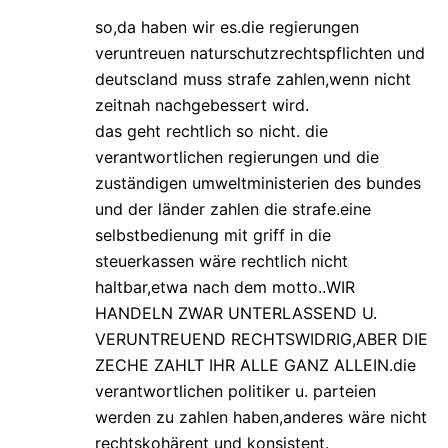
so,da haben wir es.die regierungen
veruntreuen naturschutzrechtspflichten und
deutscland muss strafe zahlen,wenn nicht
zeitnah nachgebessert wird.
das geht rechtlich so nicht. die
verantwortlichen regierungen und die
zuständigen umweltministerien des bundes
und der länder zahlen die strafe.eine
selbstbedienung mit griff in die
steuerkassen wäre rechtlich nicht
haltbar,etwa nach dem motto..WIR
HANDELN ZWAR UNTERLASSEND U.
VERUNTREUEND RECHTSWIDRIG,ABER DIE
ZECHE ZAHLT IHR ALLE GANZ ALLEIN.die
verantwortlichen politiker u. parteien
werden zu zahlen haben,anderes wäre nicht
rechtskohärent und konsistent.