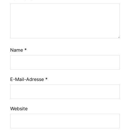
Name
*
E-Mail-Adresse
*
Website