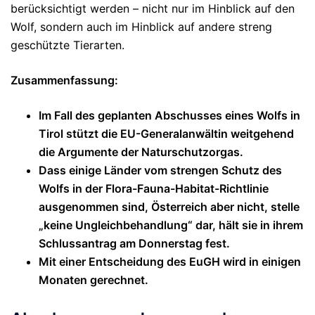
berücksichtigt werden – nicht nur im Hinblick auf den
Wolf, sondern auch im Hinblick auf andere streng
geschützte Tierarten.
Zusammenfassung:
Im Fall des geplanten Abschusses eines Wolfs in
Tirol stützt die EU-Generalanwältin weitgehend
die Argumente der Naturschutzorgas.
Dass einige Länder vom strengen Schutz des
Wolfs in der Flora-Fauna-Habitat-Richtlinie
ausgenommen sind, Österreich aber nicht, stelle
„keine Ungleichbehandlung“ dar, hält sie in ihrem
Schlussantrag am Donnerstag fest.
Mit einer Entscheidung des EuGH wird in einigen
Monaten gerechnet.