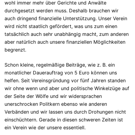
wohl immer mehr über Gerichte und Anwälte
durchgesetzt werden muss. Deshalb brauchen wir
auch dringend finanzielle Unterstützung. Unser Verein
wird nicht staatlich gefördert, was uns zum einen
tatsächlich auch sehr unabhängig macht, zum anderen
aber natürlich auch unsere finanziellen Möglichkeiten
begrenzt.
Schon kleine, regelmäßige Beiträge, wie z. B. ein
monatlicher Dauerauftrag von 5 Euro können uns
helfen. Seit Vereinsgründung vor fünf Jahren standen
wir ohne wenn und aber und politische Winkelzüge auf
der Seite der Wölfe und wir widersprachen
unerschrocken Politkern ebenso wie anderen
Verbänden und wir lassen uns durch Drohungen nicht
einschüchtern. Gerade in diesen schweren Zeiten ist
ein Verein wie der unsere essentiell.