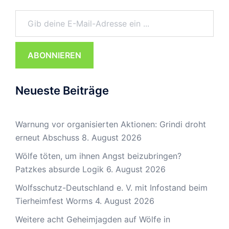
Gib deine E-Mail-Adresse ein ...
ABONNIEREN
Neueste Beiträge
Warnung vor organisierten Aktionen: Grindi droht
erneut Abschuss
8. August 2026
Wölfe töten, um ihnen Angst beizubringen?
Patzkes absurde Logik
6. August 2026
Wolfsschutz-Deutschland e. V. mit Infostand beim
Tierheimfest Worms
4. August 2026
Weitere acht Geheimjagden auf Wölfe in