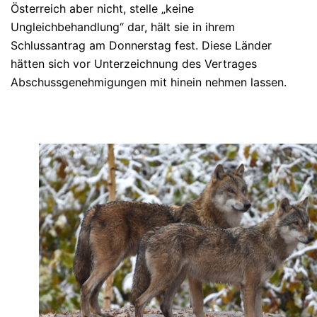
Österreich aber nicht, stelle „keine
Ungleichbehandlung“ dar, hält sie in ihrem
Schlussantrag am Donnerstag fest. Diese Länder
hätten sich vor Unterzeichnung des Vertrages
Abschussgenehmigungen mit hinein nehmen lassen.