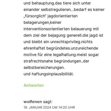
und behauptung.das tiere sich unter
einander selbstregulieren…bedarf es keiner
„fürsorglich“ jagdorientierten
belagerungen,keiner
interventionsorientierten belauerung mit
dem ziel der bejagung generell.die jagd ist
und bleibt ein unrechtsprivileg.nichts
ehrenhaftet begründetes.unzureichende
motive für eine legalhaltung.meist sogar
strafrechtsnahe begründungen..der
selbstbereicherungen.
und haftungsinplausibilität.
Antworten
wolfenen
sagt:
19. JANUAR 2024 UM 14:20 UHR