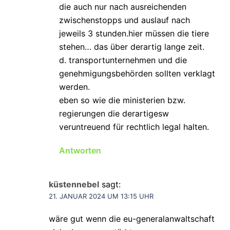
die auch nur nach ausreichenden
zwischenstopps und auslauf nach
jeweils 3 stunden.hier müssen die tiere
stehen… das über derartig lange zeit.
d. transportunternehmen und die
genehmigungsbehörden sollten verklagt
werden.
eben so wie die ministerien bzw.
regierungen die derartigesw
veruntreuend für rechtlich legal halten.
Antworten
küstennebel
sagt:
21. JANUAR 2024 UM 13:15 UHR
wäre gut wenn die eu-generalanwaltschaft