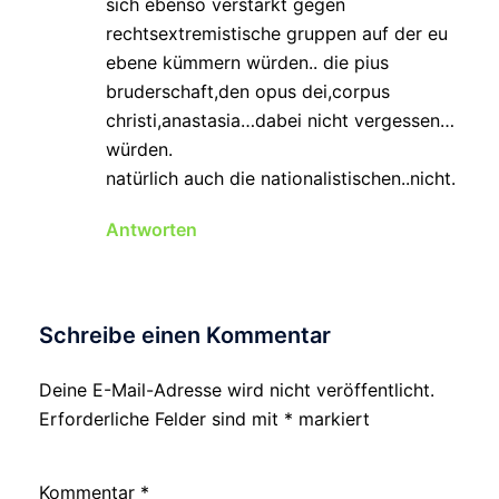
sich ebenso verstärkt gegen
rechtsextremistische gruppen auf der eu
ebene kümmern würden.. die pius
bruderschaft,den opus dei,corpus
christi,anastasia…dabei nicht vergessen…
würden.
natürlich auch die nationalistischen..nicht.
Antworten
Schreibe einen Kommentar
Deine E-Mail-Adresse wird nicht veröffentlicht.
Erforderliche Felder sind mit
*
markiert
Kommentar
*