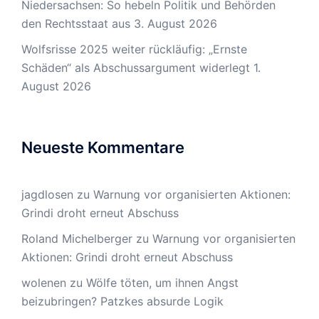
Niedersachsen: So hebeln Politik und Behörden
den Rechtsstaat aus
3. August 2026
Wolfsrisse 2025 weiter rückläufig: „Ernste
Schäden“ als Abschussargument widerlegt
1.
August 2026
Neueste Kommentare
jagdlosen
zu
Warnung vor organisierten Aktionen:
Grindi droht erneut Abschuss
Roland Michelberger
zu
Warnung vor organisierten
Aktionen: Grindi droht erneut Abschuss
wolenen
zu
Wölfe töten, um ihnen Angst
beizubringen? Patzkes absurde Logik