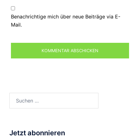
Benachrichtige mich über neue Beiträge via E-
Mail.
Suchen
nach:
Jetzt abonnieren