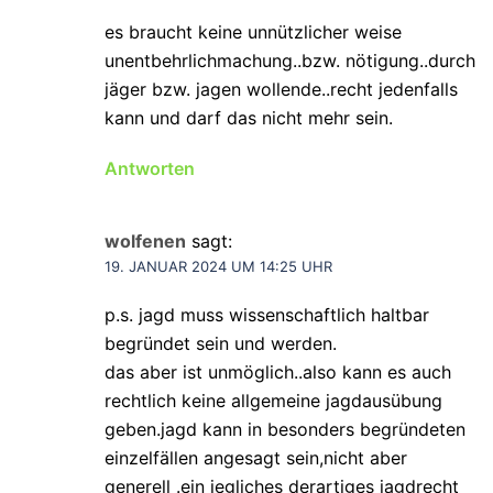
es braucht keine unnützlicher weise
unentbehrlichmachung..bzw. nötigung..durch
jäger bzw. jagen wollende..recht jedenfalls
kann und darf das nicht mehr sein.
Antworten
wolfenen
sagt:
19. JANUAR 2024 UM 14:25 UHR
p.s. jagd muss wissenschaftlich haltbar
begründet sein und werden.
das aber ist unmöglich..also kann es auch
rechtlich keine allgemeine jagdausübung
geben.jagd kann in besonders begründeten
einzelfällen angesagt sein,nicht aber
generell .ein jegliches derartiges jagdrecht