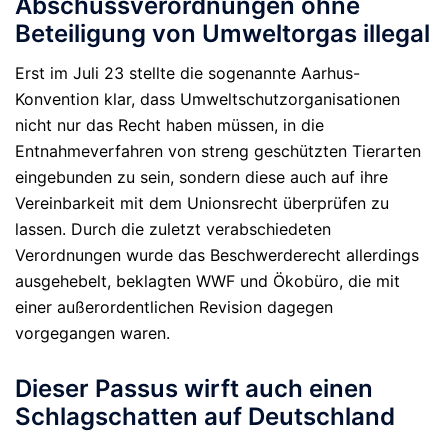
Abschussverordnungen ohne
Beteiligung von Umweltorgas illegal
Erst im Juli 23 stellte die sogenannte Aarhus-
Konvention klar, dass Umweltschutzorganisationen
nicht nur das Recht haben müssen, in die
Entnahmeverfahren von streng geschützten Tierarten
eingebunden zu sein, sondern diese auch auf ihre
Vereinbarkeit mit dem Unionsrecht überprüfen zu
lassen. Durch die zuletzt verabschiedeten
Verordnungen wurde das Beschwerderecht allerdings
ausgehebelt, beklagten WWF und Ökobüro, die mit
einer außerordentlichen Revision dagegen
vorgegangen waren.
Dieser Passus wirft auch einen
Schlagschatten auf Deutschland