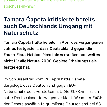
ausnahmsweise-weidetiere-gericht-verbietet-
abschuss-in-nrw/
Tamara Ćapeta kritisierte bereits
auch Deutschlands Umgang mit
Naturschutz
Tamara Ćapeta hatte bereits im April des vergangenen
Jahres festgestellt, dass Deutschland gegen die
Fauna-Flora-Habitat-Richtlinie verstoßen hat, weil es
nicht für alle Natura-2000-Gebiete Erhaltungsziele
festgelegt hat.
Im Schlussantrag vom 20. April hatte Ćapeta
dargelegt, dass Deutschland gegen EU-
Naturschutzrecht verstoßen hat. Die EU-Kommission
hatte Deutschland deswegen verklagt. Wenn der EuGH
der Generalanwältin folgt, müsste Deutschland bei 88