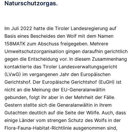
Naturschutzorgas.
Im Juli 2022 hatte die Tiroler Landesregierung auf
Basis eines Bescheides den Wolf mit dem Namen
158MATK zum Abschuss freigegeben. Mehrere
Umweltschutzorganisation gingen daraufhin gerichtlich
gegen die Entscheidung vor. In diesem Zusammenhang
kontaktierte das Tiroler Landesverwaltungsgericht
(LVwG) im vergangenen Jahr den Europäischen
Gerichtshof. Der Europäische Gerichtshof (EuGH) ist
nicht an die Meinung der EU-Generalanwältin
gebunden, folgt ihr aber in der Mehrheit der Fälle.
Gestern stellte sich die Generalanwältin in ihrem
Gutachten deutlich auf die Seite der Wölfe. Auch, dass
einige Länder vom strengen Schutz des Wolfs in der
Flora-Fauna-Habitat-Richtlinie ausgenommen sind,