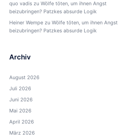
quo vadis
zu
Wölfe töten, um ihnen Angst
beizubringen? Patzkes absurde Logik
Heiner Wempe
zu
Wölfe töten, um ihnen Angst
beizubringen? Patzkes absurde Logik
Archiv
August 2026
Juli 2026
Juni 2026
Mai 2026
April 2026
März 2026