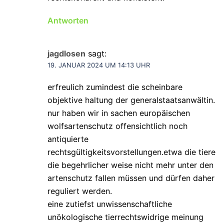
Antworten
jagdlosen
sagt:
19. JANUAR 2024 UM 14:13 UHR
erfreulich zumindest die scheinbare
objektive haltung der generalstaatsanwältin.
nur haben wir in sachen europäischen
wolfsartenschutz offensichtlich noch
antiquierte
rechtsgültigkeitsvorstellungen.etwa die tiere
die begehrlicher weise nicht mehr unter den
artenschutz fallen müssen und dürfen daher
reguliert werden.
eine zutiefst unwissenschaftliche
unökologische tierrechtswidrige meinung