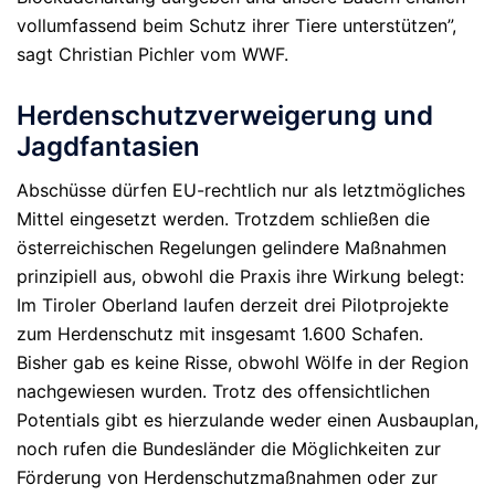
vollumfassend beim Schutz ihrer Tiere unterstützen”,
sagt Christian Pichler vom WWF.
Herdenschutzverweigerung und
Jagdfantasien
Abschüsse dürfen EU-rechtlich nur als letztmögliches
Mittel eingesetzt werden. Trotzdem schließen die
österreichischen Regelungen gelindere Maßnahmen
prinzipiell aus, obwohl die Praxis ihre Wirkung belegt:
Im Tiroler Oberland laufen derzeit drei Pilotprojekte
zum Herdenschutz mit insgesamt 1.600 Schafen.
Bisher gab es keine Risse, obwohl Wölfe in der Region
nachgewiesen wurden. Trotz des offensichtlichen
Potentials gibt es hierzulande weder einen Ausbauplan,
noch rufen die Bundesländer die Möglichkeiten zur
Förderung von Herdenschutzmaßnahmen oder zur