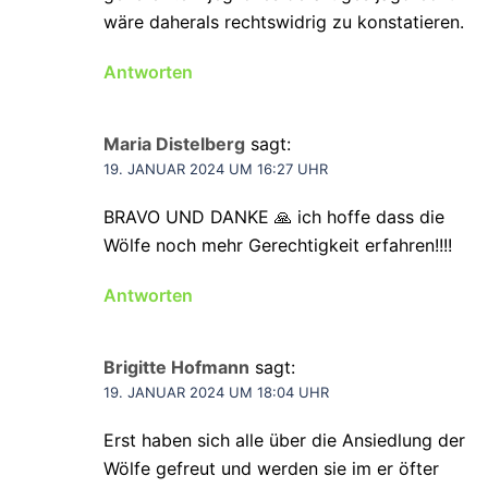
wäre daherals rechtswidrig zu konstatieren.
Antworten
Maria Distelberg
sagt:
19. JANUAR 2024 UM 16:27 UHR
BRAVO UND DANKE 🙏 ich hoffe dass die
Wölfe noch mehr Gerechtigkeit erfahren!!!!
Antworten
Brigitte Hofmann
sagt:
19. JANUAR 2024 UM 18:04 UHR
Erst haben sich alle über die Ansiedlung der
Wölfe gefreut und werden sie im er öfter