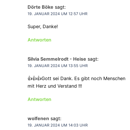
Dörte Böke
sagt:
19. JANUAR 2024 UM 12:57 UHR
Super, Danke!
Antworten
Silvia Semmelrodt - Heise
sagt:
19. JANUAR 2024 UM 13:55 UHR
👍👍👍Gott sei Dank. Es gibt noch Menschen
mit Herz und Verstand !!!
Antworten
wolfenen
sagt:
19. JANUAR 2024 UM 14:03 UHR