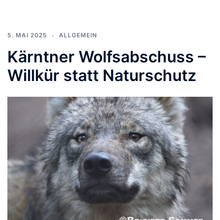
5. MAI 2025
ALLGEMEIN
Kärntner Wolfsabschuss –
Willkür statt Naturschutz