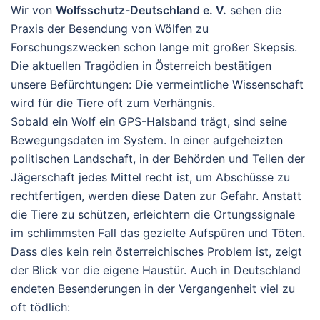
Wir von
Wolfsschutz-Deutschland e. V.
sehen die
Praxis der Besendung von Wölfen zu
Forschungszwecken schon lange mit großer Skepsis.
Die aktuellen Tragödien in Österreich bestätigen
unsere Befürchtungen: Die vermeintliche Wissenschaft
wird für die Tiere oft zum Verhängnis.
Sobald ein Wolf ein GPS-Halsband trägt, sind seine
Bewegungsdaten im System. In einer aufgeheizten
politischen Landschaft, in der Behörden und Teilen der
Jägerschaft jedes Mittel recht ist, um Abschüsse zu
rechtfertigen, werden diese Daten zur Gefahr. Anstatt
die Tiere zu schützen, erleichtern die Ortungssignale
im schlimmsten Fall das gezielte Aufspüren und Töten.
Dass dies kein rein österreichisches Problem ist, zeigt
der Blick vor die eigene Haustür. Auch in Deutschland
endeten Besenderungen in der Vergangenheit viel zu
oft tödlich: