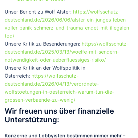
Unser Bericht zu Wolf Alster:
https://wolfsschutz-
deutschland.de/2026/06/06/alster-ein-junges-leben-
voller-panik-schmerz-und-trauma-endet-mit-illegalen-
tod/
Unsere Kritik zu Besenderungen:
https://wolfsschutz-
deutschland.de/2025/03/13/woelfe-mit-sendern-
notwendigkeit-oder-ueberfluessiges-risiko/
Unsere Kritik an der Wolfspolitik in
Österreich:
https://wolfsschutz-
deutschland.de/2026/04/13/verordnete-
wolfstoetungen-in-oesterreich-warum-tun-die-
grossen-verbaende-zu-wenig/
Wir freuen uns über finanzielle
Unterstützung:
Konzerne und Lobbyisten bestimmen immer mehr –