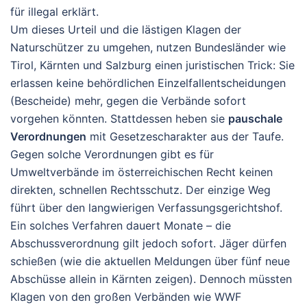
für illegal erklärt.
Um dieses Urteil und die lästigen Klagen der
Naturschützer zu umgehen, nutzen Bundesländer wie
Tirol, Kärnten und Salzburg einen juristischen Trick: Sie
erlassen keine behördlichen Einzelfallentscheidungen
(Bescheide) mehr, gegen die Verbände sofort
vorgehen könnten. Stattdessen heben sie
pauschale
Verordnungen
mit Gesetzescharakter aus der Taufe.
Gegen solche Verordnungen gibt es für
Umweltverbände im österreichischen Recht keinen
direkten, schnellen Rechtsschutz. Der einzige Weg
führt über den langwierigen Verfassungsgerichtshof.
Ein solches Verfahren dauert Monate – die
Abschussverordnung gilt jedoch sofort. Jäger dürfen
schießen (wie die aktuellen Meldungen über fünf neue
Abschüsse allein in Kärnten zeigen). Dennoch müssten
Klagen von den großen Verbänden wie WWF