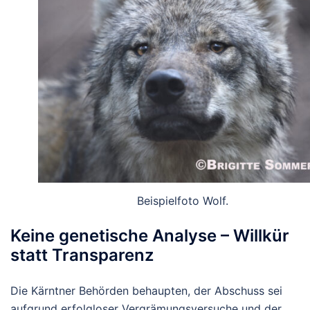
Beispielfoto Wolf.
Keine genetische Analyse – Willkür
statt Transparenz
Die Kärntner Behörden behaupten, der Abschuss sei
aufgrund erfolgloser Vergrämungsversuche und der