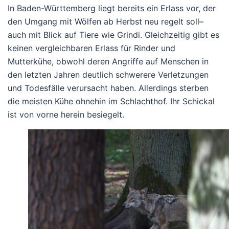
In Baden-Württemberg liegt bereits ein
Erlass
vor, der
den Umgang mit Wölfen ab Herbst neu regelt soll–
auch mit Blick auf Tiere wie Grindi. Gleichzeitig gibt es
keinen vergleichbaren Erlass
für Rinder und
Mutterkühe, obwohl deren Angriffe auf Menschen in
den letzten Jahren deutlich schwerere Verletzungen
und Todesfälle verursacht haben. Allerdings sterben
die meisten Kühe ohnehin im Schlachthof. Ihr Schickal
ist von vorne herein besiegelt.