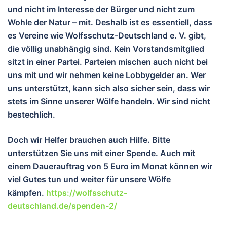
und nicht im Interesse der Bürger und nicht zum
Wohle der Natur – mit. Deshalb ist es essentiell, dass
es Vereine wie Wolfsschutz-Deutschland e. V. gibt,
die völlig unabhängig sind. Kein Vorstandsmitglied
sitzt in einer Partei. Parteien mischen auch nicht bei
uns mit und wir nehmen keine Lobbygelder an. Wer
uns unterstützt, kann sich also sicher sein, dass wir
stets im Sinne unserer Wölfe handeln. Wir sind nicht
bestechlich.
Doch wir Helfer brauchen auch Hilfe. Bitte
unterstützen Sie uns mit einer Spende. Auch mit
einem Dauerauftrag von 5 Euro im Monat können wir
viel Gutes tun und wei
ter für unsere Wölfe
kämpfen.
https://wolfsschutz-
deutschland.de/spenden-2/