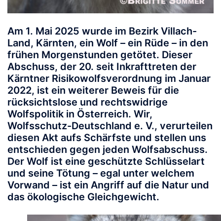
Am 1. Mai 2025 wurde im Bezirk Villach-
Land, Kärnten, ein Wolf – ein Rüde – in den
frühen Morgenstunden getötet. Dieser
Abschuss, der 20. seit Inkrafttreten der
Kärntner Risikowolfsverordnung im Januar
2022, ist ein weiterer Beweis für die
rücksichtslose und rechtswidrige
Wolfspolitik in Österreich. Wir,
Wolfsschutz-Deutschland e. V., verurteilen
diesen Akt aufs Schärfste und stellen uns
entschieden gegen
jeden
Wolfsabschuss.
Der Wolf ist eine geschützte Schlüsselart
und seine Tötung – egal unter welchem
Vorwand – ist ein Angriff auf die Natur und
das ökologische Gleichgewicht.