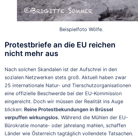
Beispielfoto Wölfe.
Protestbriefe an die EU reichen
nicht mehr aus
Nach solchen Skandalen ist der Aufschrei in den
sozialen Netzwerken stets groß. Aktuell haben zwar
25 internationale Natur- und Tierschutzorganisationen
eine offizielle Beschwerde bei der EU-Kommission
eingereicht. Doch wir müssen der Realität ins Auge
blicken:
Reine Protestbekundungen in Brüssel
verpuffen wirkungslos.
Während die Mühlen der EU-
Bürokratie monate- oder jahrelang mahlen, schaffen
Länder wie Österreich tagtäglich vollendete Tatsachen.