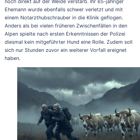
noch direkt auf der Weide verstarb. Ihr 65-jähriger
Ehemann wurde ebenfalls schwer verletzt und mit
einem Notarzthubschrauber in die Klinik geflogen.
Anders als bei vielen früheren Zwischenfällen in den
Alpen spielte nach ersten Erkenntnissen der Polizei
diesmal kein mitgeführter Hund eine Rolle. Zudem soll
sich nur Stunden zuvor ein weiterer Vorfall ereignet
haben.