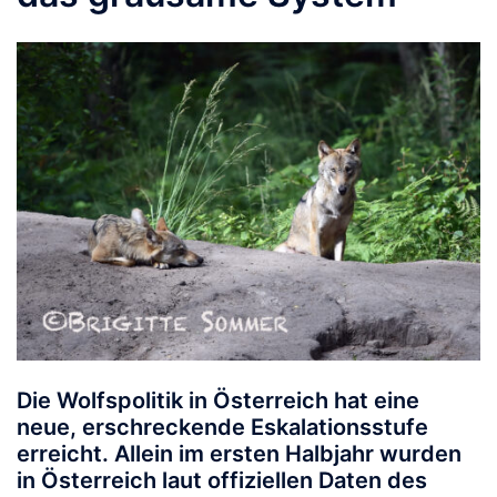
Die Wolfspolitik in Österreich hat eine
neue, erschreckende Eskalationsstufe
erreicht. Allein im ersten Halbjahr wurden
in Österreich laut offiziellen Daten des