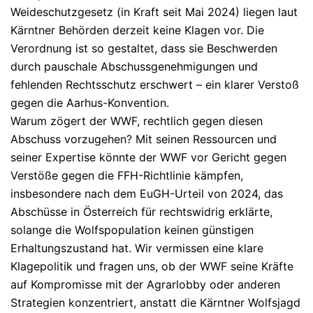
Weideschutzgesetz (in Kraft seit Mai 2024) liegen laut
Kärntner Behörden derzeit keine Klagen vor. Die
Verordnung ist so gestaltet, dass sie Beschwerden
durch pauschale Abschussgenehmigungen und
fehlenden Rechtsschutz erschwert – ein klarer Verstoß
gegen die Aarhus-Konvention.
Warum zögert der WWF, rechtlich gegen diesen
Abschuss vorzugehen? Mit seinen Ressourcen und
seiner Expertise könnte der WWF vor Gericht gegen
Verstöße gegen die FFH-Richtlinie kämpfen,
insbesondere nach dem EuGH-Urteil von 2024, das
Abschüsse in Österreich für rechtswidrig erklärte,
solange die Wolfspopulation keinen günstigen
Erhaltungszustand hat. Wir vermissen eine klare
Klagepolitik und fragen uns, ob der WWF seine Kräfte
auf Kompromisse mit der Agrarlobby oder anderen
Strategien konzentriert, anstatt die Kärntner Wolfsjagd