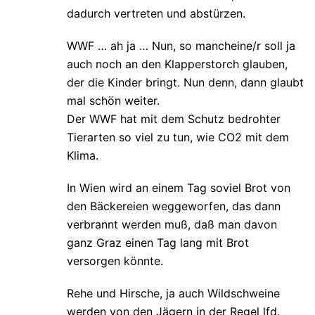
dadurch vertreten und abstürzen.
WWF … ah ja … Nun, so mancheine/r soll ja
auch noch an den Klapperstorch glauben,
der die Kinder bringt. Nun denn, dann glaubt
mal schön weiter.
Der WWF hat mit dem Schutz bedrohter
Tierarten so viel zu tun, wie CO2 mit dem
Klima.
In Wien wird an einem Tag soviel Brot von
den Bäckereien weggeworfen, das dann
verbrannt werden muß, daß man davon
ganz Graz einen Tag lang mit Brot
versorgen könnte.
Rehe und Hirsche, ja auch Wildschweine
werden von den Jägern in der Regel lfd.