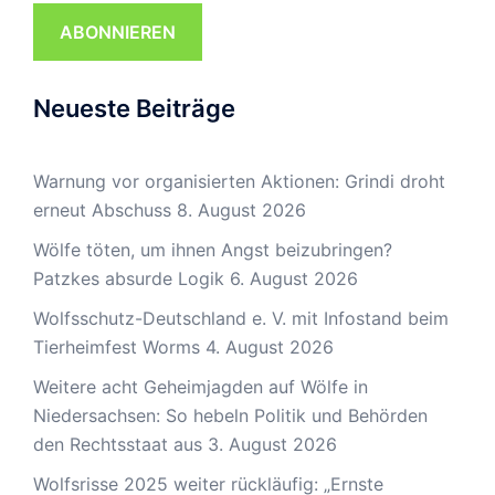
ABONNIEREN
Neueste Beiträge
Warnung vor organisierten Aktionen: Grindi droht
erneut Abschuss
8. August 2026
Wölfe töten, um ihnen Angst beizubringen?
Patzkes absurde Logik
6. August 2026
Wolfsschutz-Deutschland e. V. mit Infostand beim
Tierheimfest Worms
4. August 2026
Weitere acht Geheimjagden auf Wölfe in
Niedersachsen: So hebeln Politik und Behörden
den Rechtsstaat aus
3. August 2026
Wolfsrisse 2025 weiter rückläufig: „Ernste