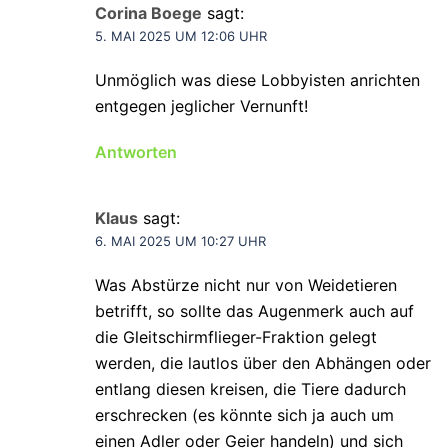
Corina Boege
sagt:
5. MAI 2025 UM 12:06 UHR
Unmöglich was diese Lobbyisten anrichten
entgegen jeglicher Vernunft!
Antworten
Klaus
sagt:
6. MAI 2025 UM 10:27 UHR
Was Abstürze nicht nur von Weidetieren
betrifft, so sollte das Augenmerk auch auf
die Gleitschirmflieger-Fraktion gelegt
werden, die lautlos über den Abhängen oder
entlang diesen kreisen, die Tiere dadurch
erschrecken (es könnte sich ja auch um
einen Adler oder Geier handeln) und sich