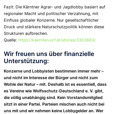
Fazit
: Die Kärntner Agrar- und Jagdlobby basiert auf
regionaler Macht und politischer Verzahnung, mit
Einfluss globaler Konzerne. Nur gesellschaftlicher
Druck und stärkere Naturschutzpolitik können diese
Strukturen aufbrechen.
Quelle:
https://kaernten.orf.at/stories/3303663/
Wir freuen uns über finanzielle
Unterstützung:
Konzerne und Lobbyisten bestimmen immer mehr –
und nicht im Interesse der Bürger und nicht zum
Wohle der Natur – mit. Deshalb ist es essentiell, dass
es Vereine wie Wolfsschutz-Deutschland e. V. gibt,
die völlig unabhängig sind. Kein Vorstandsmitglied
sitzt in einer Partei. Parteien mischen auch nicht bei
uns mit und wir nehmen keine Lobbygelder an. Wer