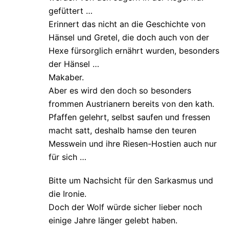
gefüttert …
Erinnert das nicht an die Geschichte von
Hänsel und Gretel, die doch auch von der
Hexe fürsorglich ernährt wurden, besonders
der Hänsel …
Makaber.
Aber es wird den doch so besonders
frommen Austrianern bereits von den kath.
Pfaffen gelehrt, selbst saufen und fressen
macht satt, deshalb hamse den teuren
Messwein und ihre Riesen-Hostien auch nur
für sich …
Bitte um Nachsicht für den Sarkasmus und
die Ironie.
Doch der Wolf würde sicher lieber noch
einige Jahre länger gelebt haben.