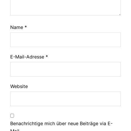
Name
*
E-Mail-Adresse
*
Website
Benachrichtige mich über neue Beiträge via E-
Mail.