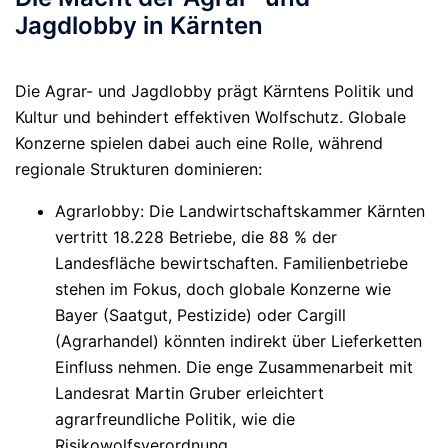
Jagdlobby in Kärnten
Die Agrar- und Jagdlobby prägt Kärntens Politik und
Kultur und behindert effektiven Wolfschutz. Globale
Konzerne spielen dabei auch eine Rolle, während
regionale Strukturen dominieren:
Agrarlobby
: Die Landwirtschaftskammer Kärnten
vertritt 18.228 Betriebe, die 88 % der
Landesfläche bewirtschaften. Familienbetriebe
stehen im Fokus, doch globale Konzerne wie
Bayer (Saatgut, Pestizide) oder Cargill
(Agrarhandel) könnten indirekt über Lieferketten
Einfluss nehmen. Die enge Zusammenarbeit mit
Landesrat Martin Gruber erleichtert
agrarfreundliche Politik, wie die
Risikowolfsverordnung.