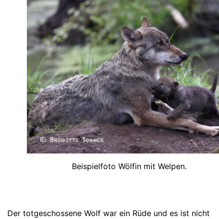
Beispielfoto Wölfin mit Welpen.
Der totgeschossene Wolf war ein Rüde und es ist nicht