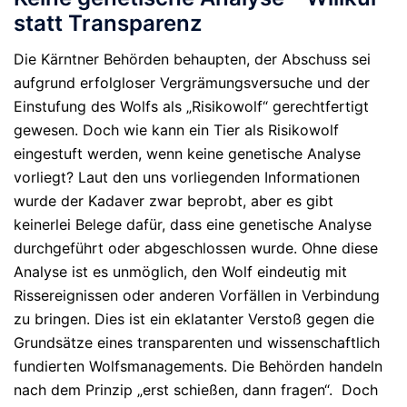
statt Transparenz
Die Kärntner Behörden behaupten, der Abschuss sei
aufgrund erfolgloser Vergrämungsversuche und der
Einstufung des Wolfs als „Risikowolf“ gerechtfertigt
gewesen. Doch wie kann ein Tier als Risikowolf
eingestuft werden, wenn keine genetische Analyse
vorliegt? Laut den uns vorliegenden Informationen
wurde der Kadaver zwar beprobt, aber es gibt
keinerlei Belege dafür, dass eine genetische Analyse
durchgeführt oder abgeschlossen wurde. Ohne diese
Analyse ist es unmöglich, den Wolf eindeutig mit
Rissereignissen oder anderen Vorfällen in Verbindung
zu bringen. Dies ist ein eklatanter Verstoß gegen die
Grundsätze eines transparenten und wissenschaftlich
fundierten Wolfsmanagements.
Die Behörden handeln
nach dem Prinzip „erst schießen, dann fragen“. Doch