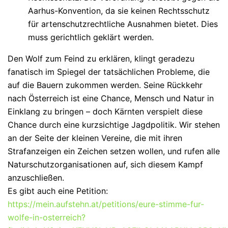
Aarhus-Konvention, da sie keinen Rechtsschutz
für artenschutzrechtliche Ausnahmen bietet. Dies
muss gerichtlich geklärt werden.
Den Wolf zum Feind zu erklären, klingt geradezu
fanatisch im Spiegel der tatsächlichen Probleme, die
auf die Bauern zukommen werden. Seine Rückkehr
nach Österreich ist eine Chance, Mensch und Natur in
Einklang zu bringen – doch Kärnten verspielt diese
Chance durch eine kurzsichtige Jagdpolitik. Wir stehen
an der Seite der kleinen Vereine, die mit ihren
Strafanzeigen ein Zeichen setzen wollen, und rufen alle
Naturschutzorganisationen auf, sich diesem Kampf
anzuschließen.
Es gibt auch eine Petition:
https://mein.aufstehn.at/petitions/eure-stimme-fur-
wolfe-in-osterreich?