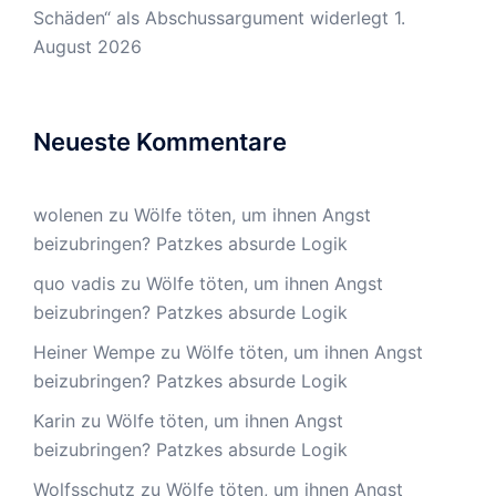
Schäden“ als Abschussargument widerlegt
1.
August 2026
Neueste Kommentare
wolenen
zu
Wölfe töten, um ihnen Angst
beizubringen? Patzkes absurde Logik
quo vadis
zu
Wölfe töten, um ihnen Angst
beizubringen? Patzkes absurde Logik
Heiner Wempe
zu
Wölfe töten, um ihnen Angst
beizubringen? Patzkes absurde Logik
Karin
zu
Wölfe töten, um ihnen Angst
beizubringen? Patzkes absurde Logik
Wolfsschutz
zu
Wölfe töten, um ihnen Angst