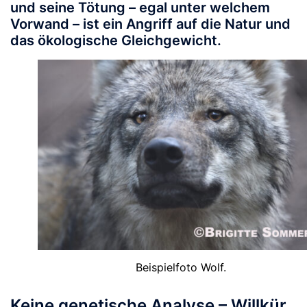
und seine Tötung – egal unter welchem
Vorwand – ist ein Angriff auf die Natur und
das ökologische Gleichgewicht.
Beispielfoto Wolf.
Keine genetische Analyse – Willkür