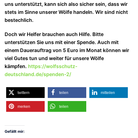
uns unterstützt, kann sich also sicher sein, dass wir
stets im Sinne unserer Wölfe handeln. Wir sind nicht
bestechlich.
Doch wir Helfer brauchen auch Hilfe. Bitte
unterstützen Sie uns mit einer Spende. Auch mit
einem Dauerauftrag von 5 Euro im Monat können wir
viel Gutes tun und weiter für unsere Wölfe
kämpfen.
https://wolfsschutz-
deutschland.de/spenden-2/
twittern
teilen
mitteilen
merken
teilen
Gefällt mir: