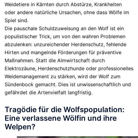
Weidetiere
in Kärnten durch Abstürze, Krankheiten
oder andere natürliche Ursachen, ohne dass Wölfe im
Spiel sind.
Die pauschale Schuldzuweisung an den Wolf ist ein
populistischer Trick, um von den wahren Problemen
abzulenken: unzureichender Herdenschutz, fehlende
Hirten und mangelnde Förderungen für präventive
Maßnahmen. Statt die Almwirtschaft durch
Elektrozäune, Herdenschutzhunde oder professionelles
Weidemanagement zu stärken, wird der Wolf zum
Sündenbock gemacht. Dies ist unwissenschaftlich und
gefährdet die Artenvielfalt langfristig.
Tragödie für die Wolfspopulation:
Eine verlassene Wölfin und ihre
Welpen?