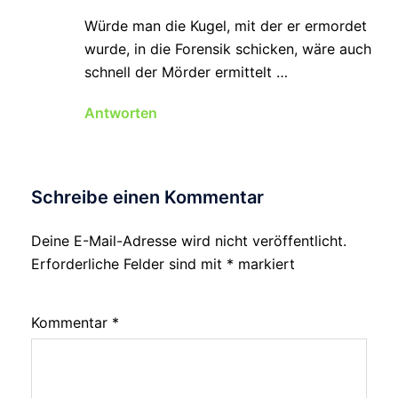
Würde man die Kugel, mit der er ermordet
wurde, in die Forensik schicken, wäre auch
schnell der Mörder ermittelt …
Antworten
Schreibe einen Kommentar
Deine E-Mail-Adresse wird nicht veröffentlicht.
Erforderliche Felder sind mit
*
markiert
Kommentar
*