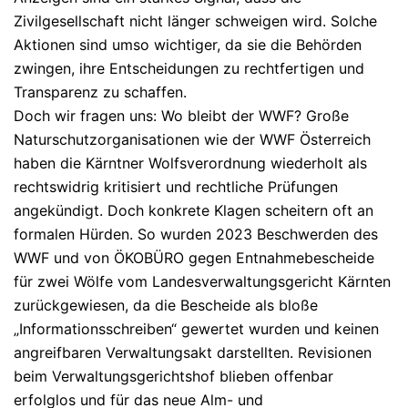
Zivilgesellschaft nicht länger schweigen wird. Solche
Aktionen sind umso wichtiger, da sie die Behörden
zwingen, ihre Entscheidungen zu rechtfertigen und
Transparenz zu schaffen.
Doch wir fragen uns: Wo bleibt der WWF? Große
Naturschutzorganisationen wie der WWF Österreich
haben die Kärntner Wolfsverordnung wiederholt als
rechtswidrig kritisiert und rechtliche Prüfungen
angekündigt. Doch konkrete Klagen scheitern oft an
formalen Hürden. So wurden 2023 Beschwerden des
WWF und von ÖKOBÜRO gegen Entnahmebescheide
für zwei Wölfe vom Landesverwaltungsgericht Kärnten
zurückgewiesen, da die Bescheide als bloße
„Informationsschreiben“ gewertet wurden und keinen
angreifbaren Verwaltungsakt darstellten. Revisionen
beim Verwaltungsgerichtshof blieben offenbar
erfolglos und für das neue Alm- und