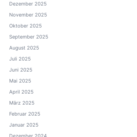
Dezember 2025
November 2025
Oktober 2025
September 2025
August 2025
Juli 2025
Juni 2025
Mai 2025
April 2025
März 2025
Februar 2025
Januar 2025
Dezember 2024