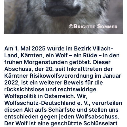
Am 1. Mai 2025 wurde im Bezirk Villach-
Land, Kärnten, ein Wolf – ein Rüde – in den
frühen Morgenstunden getötet. Dieser
Abschuss, der 20. seit Inkrafttreten der
Kärntner Risikowolfsverordnung im Januar
2022, ist ein weiterer Beweis für die
rücksichtslose und rechtswidrige
Wolfspolitik in Österreich. Wir,
Wolfsschutz-Deutschland e. V., verurteilen
diesen Akt aufs Schärfste und stellen uns
entschieden gegen
jeden
Wolfsabschuss.
Der Wolf ist eine geschützte Schlüsselart