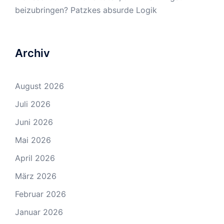
beizubringen? Patzkes absurde Logik
Archiv
August 2026
Juli 2026
Juni 2026
Mai 2026
April 2026
März 2026
Februar 2026
Januar 2026