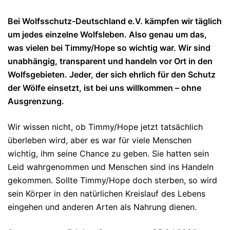
Bei
Wolfsschutz-Deutschland e.V.
kämpfen wir täglich
um jedes einzelne Wolfsleben
. Also genau um das,
was vielen bei Timmy/Hope so wichtig war. Wir sind
unabhängig, transparent und handeln vor Ort in den
Wolfsgebieten. Jeder, der sich ehrlich für den Schutz
der Wölfe einsetzt, ist bei uns willkommen – ohne
Ausgrenzung.
Wir wissen nicht, ob Timmy/Hope jetzt tatsächlich
überleben wird, aber es war für viele Menschen
wichtig, ihm seine Chance zu geben. Sie hatten sein
Leid wahrgenommen und Menschen sind ins Handeln
gekommen. Sollte Timmy/Hope doch sterben, so wird
sein Körper in den natürlichen Kreislauf des Lebens
eingehen und anderen Arten als Nahrung dienen.