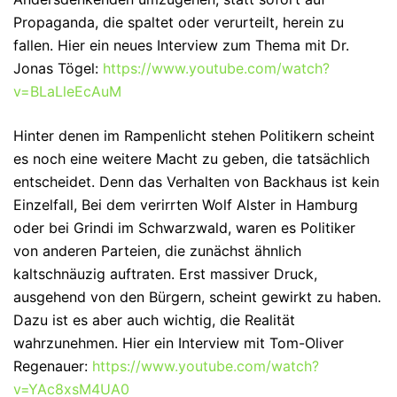
Propaganda, die spaltet oder verurteilt, herein zu
fallen. Hier ein neues Interview zum Thema mit Dr.
Jonas Tögel:
https://www.youtube.com/watch?
v=BLaLleEcAuM
Hinter denen im Rampenlicht stehen Politikern scheint
es noch eine weitere Macht zu geben, die tatsächlich
entscheidet. Denn das Verhalten von Backhaus ist kein
Einzelfall, Bei dem verirrten Wolf Alster in Hamburg
oder bei Grindi im Schwarzwald, waren es Politiker
von anderen Parteien, die zunächst ähnlich
kaltschnäuzig auftraten. Erst massiver Druck,
ausgehend von den Bürgern, scheint gewirkt zu haben.
Dazu ist es aber auch wichtig, die Realität
wahrzunehmen. Hier ein Interview mit Tom-Oliver
Regenauer:
https://www.youtube.com/watch?
v=YAc8xsM4UA0