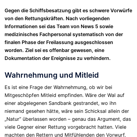
Gegen die Schiffsbesatzung gibt es schwere Vorwürfe
von den Rettungskräften. Nach vorliegenden
Informationen sei das Team von News 5 sowie
medizinisches Fachpersonal systematisch von der
finalen Phase der Freilassung ausgeschlossen
worden. Ziel sei es offenbar gewesen, eine
Dokumentation der Ereignisse zu verhindern.
Wahrnehmung und Mitleid
Es ist eine Frage der
Wahrnehmung
, ob wir bei
Mitgeschöpfen Mitleid empfinden. Wäre der Wal auf
einer abgelegenen Sandbank gestrandet, wo ihn
niemand gesehen hätte, wäre sein Schicksal allein der
„Natur“ überlassen worden – genau das Argument, das
viele Gegner einer Rettung vorgebracht hatten.
Viele
machten den Rettern und Mitfühlenden den Vorwurf,