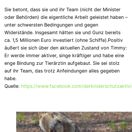
Sie betont, dass sie und ihr Team (nicht der Minister
oder Behörden) die eigentliche Arbeit geleistet haben –
unter schwersten Bedingungen und gegen
Widerstände. Insgesamt hätten sie und Gunz bereits
ca.
1,5 Millionen Euro
investiert (ohne Schiffe).
Positiv
äußert sie sich über den aktuellen Zustand von Timmy:
Er werde immer aktiver, singe kräftiger und habe eine
enge Bindung zur Tierärztin aufgebaut. Sie sei stolz
auf ihr Team, das trotz Anfeindungen alles gegeben
habe.
Quelle:
https://www.facebook.com/derkinderschutzaktivi