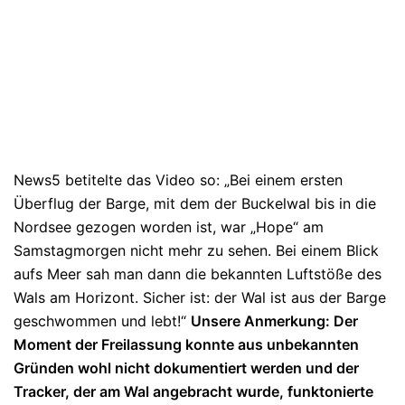
News5 betitelte das Video so: „Bei einem ersten
Überflug der Barge, mit dem der Buckelwal bis in die
Nordsee gezogen worden ist, war „Hope“ am
Samstagmorgen nicht mehr zu sehen. Bei einem Blick
aufs Meer sah man dann die bekannten Luftstöße des
Wals am Horizont. Sicher ist: der Wal ist aus der Barge
geschwommen und lebt!“
Unsere Anmerkung: Der
Moment der Freilassung konnte aus unbekannten
Gründen wohl nicht dokumentiert werden und der
Tracker, der am Wal angebracht wurde, funktonierte