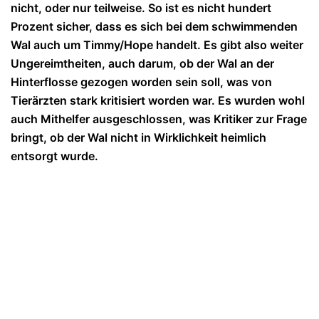
nicht, oder nur teilweise. So ist es nicht hundert
Prozent sicher, dass es sich bei dem schwimmenden
Wal auch um Timmy/Hope handelt. Es gibt also weiter
Ungereimtheiten, auch darum, ob der Wal an der
Hinterflosse gezogen worden sein soll, was von
Tierärzten stark kritisiert worden war. Es wurden wohl
auch Mithelfer ausgeschlossen, was Kritiker zur Frage
bringt, ob der Wal nicht in Wirklichkeit heimlich
entsorgt wurde.