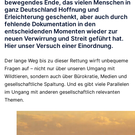
bewegendes Ende, das vielen Menschen in
ganz Deutschland Hoffnung und
Erleichterung geschenkt, aber auch durch
fehlende Dokumentation in den
entscheidenden Momenten wieder zur
neuen Verwirrung und Streit geführt hat.
Hier unser Versuch einer Einordnung.
Der lange Weg bis zu dieser Rettung wirft unbequeme
Fragen auf – nicht nur über unseren Umgang mit
Wildtieren, sondern auch über Bürokratie, Medien und
gesellschaftliche Spaltung. Und es gibt viele Parallelen
im Ungang mit anderen gesellschaftlich relevanten
Themen.