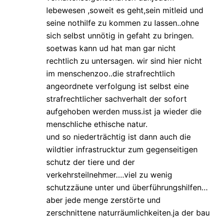
lebewesen ,soweit es geht,sein mitleid und
seine nothilfe zu kommen zu lassen..ohne
sich selbst unnötig in gefaht zu bringen.
soetwas kann ud hat man gar nicht
rechtlich zu untersagen. wir sind hier nicht
im menschenzoo..die strafrechtlich
angeordnete verfolgung ist selbst eine
strafrechtlicher sachverhalt der sofort
aufgehoben werden muss.ist ja wieder die
menschliche ethische natur.
und so niederträchtig ist dann auch die
wildtier infrastrucktur zum gegenseitigen
schutz der tiere und der
verkehrsteilnehmer….viel zu wenig
schutzzäune unter und überführungshilfen…
aber jede menge zerstörte und
zerschnittene naturräumlichkeiten.ja der bau