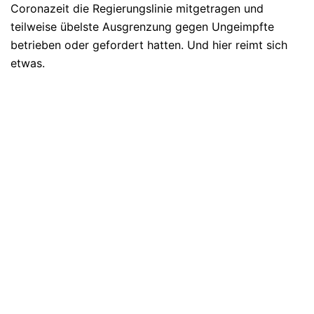
Coronazeit die Regierungslinie mitgetragen und
teilweise übelste Ausgrenzung gegen Ungeimpfte
betrieben oder gefordert hatten. Und hier reimt sich
etwas.