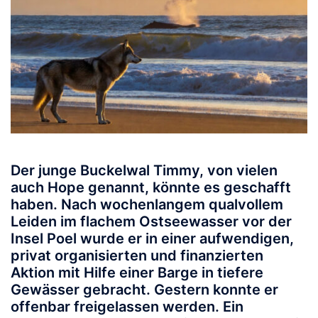
Der junge Buckelwal
Timmy
, von vielen
auch
Hope
genannt, könnte es geschafft
haben. Nach wochenlangem qualvollem
Leiden im flachem Ostseewasser vor der
Insel Poel wurde er in einer aufwendigen,
privat organisierten und finanzierten
Aktion mit Hilfe einer Barge in tiefere
Gewässer gebracht. Gestern konnte er
offenbar freigelassen werden. Ein