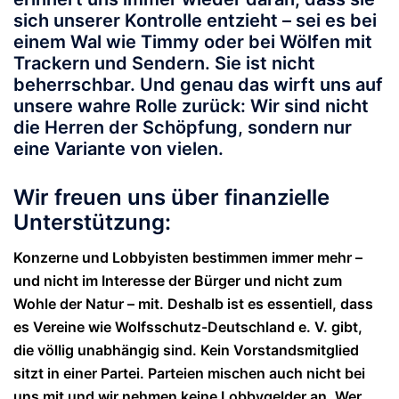
sich unserer Kontrolle entzieht – sei es bei
einem Wal wie Timmy oder bei Wölfen mit
Trackern und Sendern. Sie ist nicht
beherrschbar. Und genau das wirft uns auf
unsere wahre Rolle zurück: Wir sind nicht
die Herren der Schöpfung, sondern nur
eine Variante von vielen.
Wir freuen uns über finanzielle
Unterstützung:
Konzerne und Lobbyisten bestimmen immer mehr –
und nicht im Interesse der Bürger und nicht zum
Wohle der Natur – mit. Deshalb ist es essentiell, dass
es Vereine wie Wolfsschutz-Deutschland e. V. gibt,
die völlig unabhängig sind. Kein Vorstandsmitglied
sitzt in einer Partei. Parteien mischen auch nicht bei
uns mit und wir nehmen keine Lobbygelder an. Wer