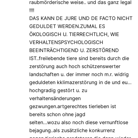
raubmörderische weise.. und das ganz legal
!!!!
DAS KANN DE JURE UND DE FACTO NICHT
GEDULDET WERDEN.ZUMAL ES
ÖKOLOGISCH U. TIERRECHTLICH, WIE
VERHALTENSPSYCHOLOGISCH
BEEINTRÄCHTIGEND U. ZERSTÖREND
IST..freilebende tiere sind bereits durch die
zerstörung auch hoch schützenswerter
landschaften u. der immer noch m.r. widrig
geduldeten kklimazerstörung in de und eu…
hochgradig gestört u. zu
verhaltensänderungen
gezwungen.artgerechtes tierleben ist
bereits schon ohne jagd
selten…wozu also noch diese vernunftlose
bejagung..als zusätzliche konkurrenz