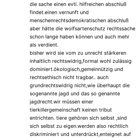
die sache einen evtl. hilfreichen abschluß
findet.einen vernunft und
menschenrechtsdemokratischen abschluß
aber hätte die wolfsartenschutz rechtssache
schon lange haben können und auch mehr
als verdient.
bisher wird sie vom zu unrecht stärkeren
inhaltlich rechtswidrig,formal wohl zulässig
dominiert.ökologisch,gemeinnützig und
rechtsethisch nicht tragbar.. auch
grundrechtswidrig nicht,wie überhaupt die
sogenannte jagd und das so genannte
jagdrecht.wir müssen einer
tierkillergemeinschaft keinen tribut
entrichten. tiere gehören sich selbst ,sind
sich selbst zu eigen.werden also rechtlich
diskriminiert und unterdrückt,enteignet auf