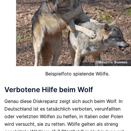
Beispielfoto spielende Wölfe.
Verbotene Hilfe beim Wolf
Genau diese Diskrepanz zeigt sich auch beim Wolf. In
Deutschland ist es
tatsächlich verboten
, verunfallten
oder verletzten Wölfen zu helfen, in Italien oder Polen
wird versucht, sie zu retten. Wölfe gelten als streng