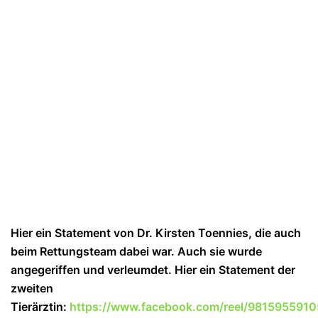
Hier ein Statement von Dr. Kirsten Toennies, die auch
beim Rettungsteam dabei war. Auch sie wurde
angegeriffen und verleumdet. Hier ein Statement der
zweiten
Tierärztin:
https://www.facebook.com/reel/981595591