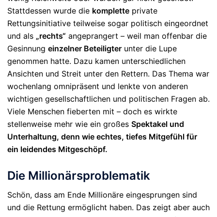
Stattdessen wurde die
komplette
private
Rettungsinitiative teilweise sogar politisch eingeordnet
und als
„rechts“
angeprangert – weil man offenbar die
Gesinnung
einzelner Beteiligter
unter die Lupe
genommen hatte. Dazu kamen unterschiedlichen
Ansichten und Streit unter den Rettern.
Das Thema war
wochenlang omnipräsent und lenkte von anderen
wichtigen gesellschaftlichen und politischen Fragen ab.
Viele Menschen fieberten mit – doch es wirkte
stellenweise mehr wie ein großes
Spektakel und
Unterhaltung, denn wie echtes, tiefes Mitgefühl für
ein leidendes Mitgeschöpf.
Die Millionärsproblematik
Schön, dass am Ende Millionäre eingesprungen sind
und die Rettung ermöglicht haben. Das zeigt aber auch