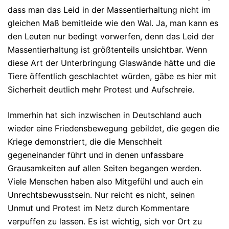
dass man das Leid in der Massentierhaltung nicht im
gleichen Maß bemitleide wie den Wal. Ja, man kann es
den Leuten nur bedingt vorwerfen, denn das Leid der
Massentierhaltung ist größtenteils
unsichtbar
. Wenn
diese Art der Unterbringung Glaswände hätte und die
Tiere öffentlich geschlachtet würden, gäbe es hier mit
Sicherheit deutlich mehr Protest und Aufschreie.
Immerhin hat sich inzwischen in Deutschland auch
wieder eine Friedensbewegung gebildet, die gegen die
Kriege demonstriert, die die Menschheit
gegeneinander führt und in denen unfassbare
Grausamkeiten auf allen Seiten begangen werden.
Viele Menschen haben also Mitgefühl und auch ein
Unrechtsbewusstsein. Nur reicht es nicht, seinen
Unmut und Protest im Netz durch Kommentare
verpuffen zu lassen. Es ist wichtig, sich vor Ort zu