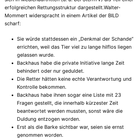
erfolgreichen Rettungsstruktur dargestellt.
Walter-
Mommert widerspracht in einem Artikel der BILD
scharf:
Sie würde stattdessen ein
„Denkmal der Schande“
errichten, weil das Tier viel zu lange hilflos liegen
gelassen wurde.
Backhaus habe die private Initiative lange Zeit
behindert oder nur geduldet.
Die Retter hätten
keine echte Verantwortung
und
Kontrolle bekommen.
Backhaus habe ihnen sogar eine Liste mit
23
Fragen
gestellt, die innerhalb kürzester Zeit
beantwortet werden mussten, sonst wäre die
Duldung entzogen worden.
Erst als die Barke sichtbar war, seien sie ernst
genommen worden.