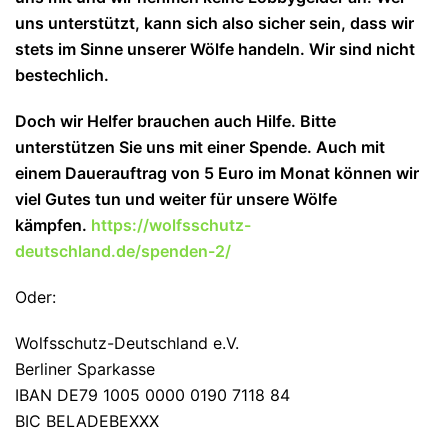
uns unterstützt, kann sich also sicher sein, dass wir
stets im Sinne unserer Wölfe handeln. Wir sind nicht
bestechlich.
Doch wir Helfer brauchen auch Hilfe. Bitte
unterstützen Sie uns mit einer Spende. Auch mit
einem Dauerauftrag von 5 Euro im Monat können wir
viel Gutes tun und wei
ter für unsere Wölfe
kämpfen.
https://wolfsschutz-
deutschland.de/spenden-2/
Oder:
Wolfsschutz-Deutschland e.V.
Berliner Sparkasse
IBAN DE79 1005 0000 0190 7118 84
BIC BELADEBEXXX