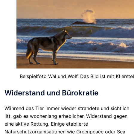
Beispielfoto Wal und Wolf. Das Bild ist mit KI erstell
Widerstand und Bürokratie
Während das Tier immer wieder strandete und sichtlich
litt, gab es wochenlang erheblichen Widerstand gegen
eine aktive Rettung. Einige etablierte
Naturschutzorganisationen wie Greenpeace oder Sea