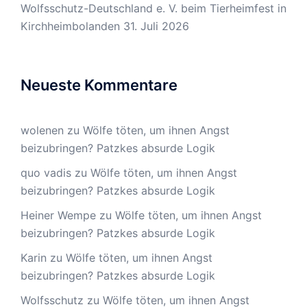
Wolfsschutz-Deutschland e. V. beim Tierheimfest in
Kirchheimbolanden
31. Juli 2026
Neueste Kommentare
wolenen
zu
Wölfe töten, um ihnen Angst
beizubringen? Patzkes absurde Logik
quo vadis
zu
Wölfe töten, um ihnen Angst
beizubringen? Patzkes absurde Logik
Heiner Wempe
zu
Wölfe töten, um ihnen Angst
beizubringen? Patzkes absurde Logik
Karin
zu
Wölfe töten, um ihnen Angst
beizubringen? Patzkes absurde Logik
Wolfsschutz
zu
Wölfe töten, um ihnen Angst