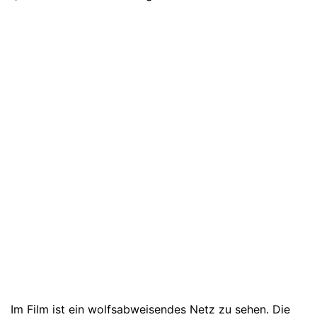
Im Film ist ein wolfsabweisendes Netz zu sehen. Die