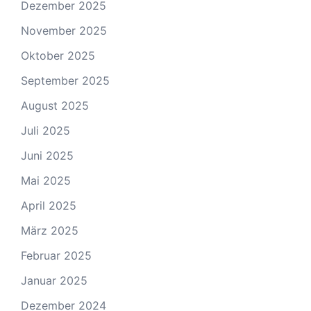
Dezember 2025
November 2025
Oktober 2025
September 2025
August 2025
Juli 2025
Juni 2025
Mai 2025
April 2025
März 2025
Februar 2025
Januar 2025
Dezember 2024