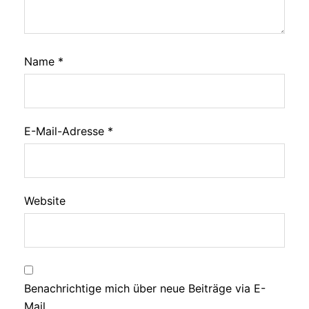
Name
*
E-Mail-Adresse
*
Website
Benachrichtige mich über neue Beiträge via E-
Mail.