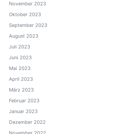
November 2023
Oktober 2023
September 2023
August 2023
Juli 2023
Juni 2023
Mai 2023
April 2023
März 2023
Februar 2023
Januar 2023
Dezember 2022
November 2022