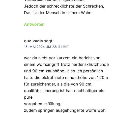
Jedoch der schrecklichste der Schrecken,
Das ist der Mensch in seinem Wahn.
Antworten
quo vadis
sagt:
15. MAI 2024 UM 23:11 UHR
war da nicht vor kurzem ein bericht von
einem wolfsangriff trotz herdensxhutzhunde
und 90 cm zaunhöhe…also ich persönlich
halte die elektifiziete mindsthöhe von 1,20m
für zureichender, als die von 90 cm.
qualitätssicherung ist halt nachhaltiger als
pure
vorgaben erfüllung.
zudem springen ausgehungerte wölfe wohl