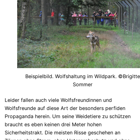
Beispielbild. Wolfshaltung im Wildpark. ©Brigitte
Sommer
Leider fallen auch viele Wolfsfreundinnen und
Wolfsfreunde auf diese Art der besonders perfiden
Propaganda herein. Um seine Weidetiere zu schützen
braucht es eben keinen drei Meter hohen
Sicherheitstrakt. Die meisten Risse geschehen an