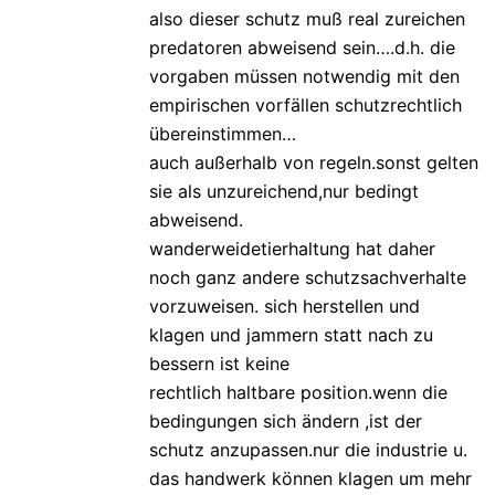
also dieser schutz muß real zureichen
predatoren abweisend sein….d.h. die
vorgaben müssen notwendig mit den
empirischen vorfällen schutzrechtlich
übereinstimmen…
auch außerhalb von regeln.sonst gelten
sie als unzureichend,nur bedingt
abweisend.
wanderweidetierhaltung hat daher
noch ganz andere schutzsachverhalte
vorzuweisen. sich herstellen und
klagen und jammern statt nach zu
bessern ist keine
rechtlich haltbare position.wenn die
bedingungen sich ändern ,ist der
schutz anzupassen.nur die industrie u.
das handwerk können klagen um mehr