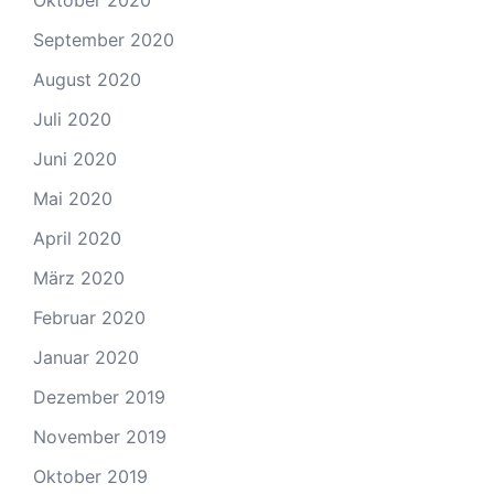
September 2020
August 2020
Juli 2020
Juni 2020
Mai 2020
April 2020
März 2020
Februar 2020
Januar 2020
Dezember 2019
November 2019
Oktober 2019