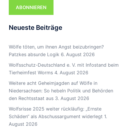
ABONNIEREN
Neueste Beiträge
Wölfe töten, um ihnen Angst beizubringen?
Patzkes absurde Logik
6. August 2026
Wolfsschutz-Deutschland e. V. mit Infostand beim
Tierheimfest Worms
4. August 2026
Weitere acht Geheimjagden auf Wölfe in
Niedersachsen: So hebeln Politik und Behörden
den Rechtsstaat aus
3. August 2026
Wolfsrisse 2025 weiter rückläufig: „Ernste
Schäden“ als Abschussargument widerlegt
1.
August 2026