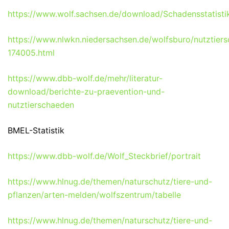
https://www.wolf.sachsen.de/download/Schadensstatisti
https://www.nlwkn.niedersachsen.de/wolfsburo/nutztier
174005.html
https://www.dbb-wolf.de/mehr/literatur-
download/berichte-zu-praevention-und-
nutztierschaeden
BMEL-Statistik
https://www.dbb-wolf.de/Wolf_Steckbrief/portrait
https://www.hlnug.de/themen/naturschutz/tiere-und-
pflanzen/arten-melden/wolfszentrum/tabelle
https://www.hlnug.de/themen/naturschutz/tiere-und-