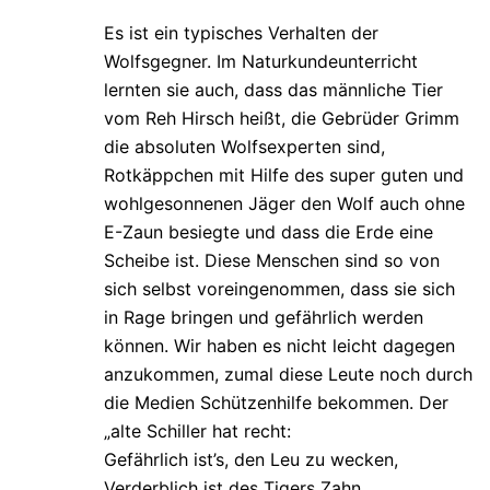
Es ist ein typisches Verhalten der
Wolfsgegner. Im Naturkundeunterricht
lernten sie auch, dass das männliche Tier
vom Reh Hirsch heißt, die Gebrüder Grimm
die absoluten Wolfsexperten sind,
Rotkäppchen mit Hilfe des super guten und
wohlgesonnenen Jäger den Wolf auch ohne
E-Zaun besiegte und dass die Erde eine
Scheibe ist. Diese Menschen sind so von
sich selbst voreingenommen, dass sie sich
in Rage bringen und gefährlich werden
können. Wir haben es nicht leicht dagegen
anzukommen, zumal diese Leute noch durch
die Medien Schützenhilfe bekommen. Der
„alte Schiller hat recht:
Gefährlich ist’s, den Leu zu wecken,
Verderblich ist des Tigers Zahn.