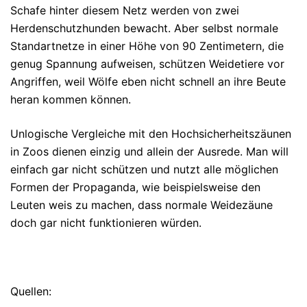
Schafe hinter diesem Netz werden von zwei
Herdenschutzhunden bewacht. Aber selbst normale
Standartnetze in einer Höhe von 90 Zentimetern, die
genug Spannung aufweisen, schützen Weidetiere vor
Angriffen, weil Wölfe eben nicht schnell an ihre Beute
heran kommen können.
Unlogische Vergleiche mit den Hochsicherheitszäunen
in Zoos dienen einzig und allein der Ausrede. Man will
einfach gar nicht schützen und nutzt alle möglichen
Formen der Propaganda, wie beispielsweise den
Leuten weis zu machen, dass normale Weidezäune
doch gar nicht funktionieren würden.
Quellen: