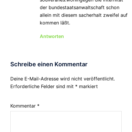
der bundestaatsanwaltschaft schon
allein mit diesem sacherhalt zweifel auf
kommen läßt.
Antworten
Schreibe einen Kommentar
Deine E-Mail-Adresse wird nicht veröffentlicht.
Erforderliche Felder sind mit
*
markiert
Kommentar
*