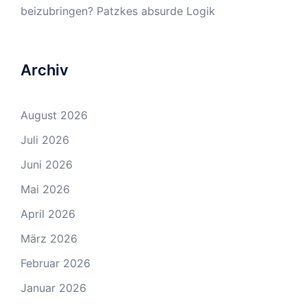
beizubringen? Patzkes absurde Logik
Archiv
August 2026
Juli 2026
Juni 2026
Mai 2026
April 2026
März 2026
Februar 2026
Januar 2026