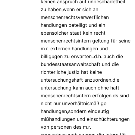
keinen anspruch auf unbeschadetheit
zu haben,wenn er sich an
menschenrechtsverwerflichen
handlungen beteiligt und ein
ebensolcher staat kein recht
menschenrechtsintern geltung für seine
m.r. externen handlungen und
billigugen zu erwarten..d.h. auch die
bundesstaatsanwaltschaft und die
richterliche justiz hat keine
untersuchungshaft anzuordnen.die
untersuchung kann auch ohne haft
menschenrechtsintern erfolgen.ds sind
nicht nur unverhältnismäßige
handlungen,sondern eindeutig
mißhandlungen und einschüchterungen
von personen des m.r.
souveränes.wohingegen die internität