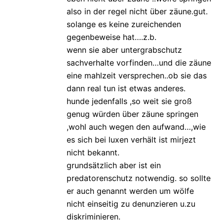
also in der regel nicht über zäune.gut.
solange es keine zureichenden
gegenbeweise hat….z.b.
wenn sie aber untergrabschutz
sachverhalte vorfinden…und die zäune
eine mahlzeit versprechen..ob sie das
dann real tun ist etwas anderes.
hunde jedenfalls ,so weit sie groß
genug würden über zäune springen
,wohl auch wegen den aufwand…,wie
es sich bei luxen verhält ist mirjezt
nicht bekannt.
grundsätzlich aber ist ein
predatorenschutz notwendig. so sollte
er auch genannt werden um wölfe
nicht einseitig zu denunzieren u.zu
diskriminieren.