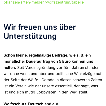
pflanzen/arten-melden/wolfszentrum/tabelle
Wir freuen uns über
Unterstützung
Schon kleine, regelmäßige Beiträge, wie z. B. ein
monatlicher Dauerauftrag von 5 Euro können uns
helfen.
Seit Vereinsgründung vor fünf Jahren standen
wir ohne wenn und aber und politische Winkelzüge auf
der Seite der Wölfe. Gerade in diesen schweren Zeiten
ist ein Verein wie der unsere essentiell, der sagt, was
ist und sich mutig Lobbyisten in den Weg stellt.
Wolfsschutz-Deutschland e.V.