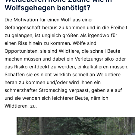
Wolfsgehegen benötigt?
Die Motivation für einen Wolf aus einer
Gefangenschaft heraus zu kommen und in die Freiheit
zu gelangen, ist ungleich größer, als irgendwo für
einen Riss hinein zu kommen. Wölfe sind
Opportunisten, sie sind Wildtiere, die schnell Beute
machen müssen und dabei ein Verletzungsrisiko oder
das Risiko entdeckt zu werden, einkalkulieren müssen.
Schaffen sie es nicht wirklich schnell an Weidetiere
heran zu kommen und/oder wird ihnen ein
schmerzhafter Stromschlag verpasst, geben sie auf
und sie wenden sich leichterer Beute, nämlich
Wildtieren, zu.