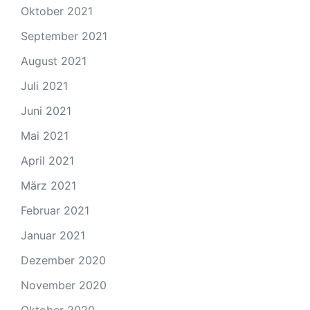
Oktober 2021
September 2021
August 2021
Juli 2021
Juni 2021
Mai 2021
April 2021
März 2021
Februar 2021
Januar 2021
Dezember 2020
November 2020
Oktober 2020