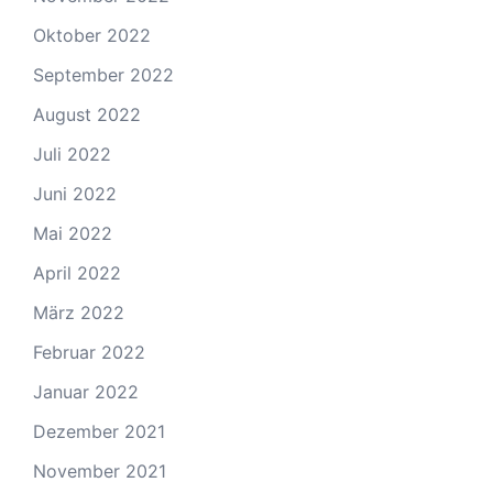
Oktober 2022
September 2022
August 2022
Juli 2022
Juni 2022
Mai 2022
April 2022
März 2022
Februar 2022
Januar 2022
Dezember 2021
November 2021