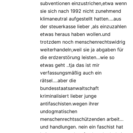
subventionen einzustrichen,etwa wenn
sie sich nach 1992 nicht zunehmend
klimaneutral aufgestellt hatten….aus
der steuerkasse lieber ,als einzuzahlen
etwas heraus haben wollen.und
trotzdem noch menschenrechtswidrig
weiterhandeln,weil sie ja abgaben für
die erdzerstörung leisten…wie so
etwas geht ..tja das ist mir
verfassungsmäßig auch ein
rätsel….aber die
bundesstaatsanwaltschaft
kriminalisiert lieber junge
antifaschisten.wegen ihrer
undogmatischen
menschenrechtsschützenden arbeit…
und handlungen. nein ein faschist hat