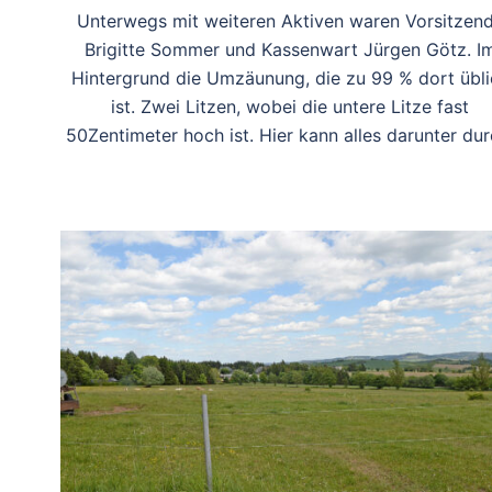
Unterwegs mit weiteren Aktiven waren Vorsitzen
Brigitte Sommer und Kassenwart Jürgen Götz. I
Hintergrund die Umzäunung, die zu 99 % dort übli
ist. Zwei Litzen, wobei die untere Litze fast
50Zentimeter hoch ist. Hier kann alles darunter dur