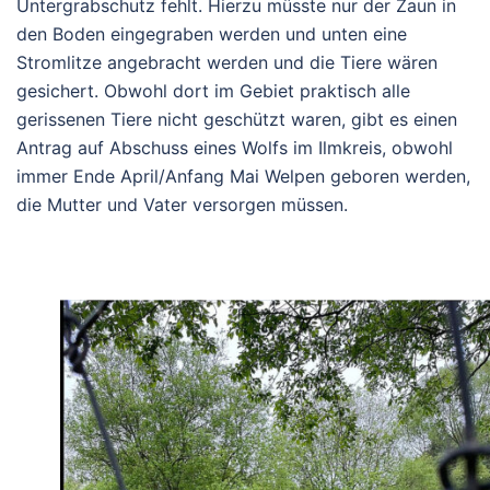
Untergrabschutz fehlt. Hierzu müsste nur der Zaun in
den Boden eingegraben werden und unten eine
Stromlitze angebracht werden und die Tiere wären
gesichert. Obwohl dort im Gebiet praktisch alle
gerissenen Tiere nicht geschützt waren, gibt es einen
Antrag auf Abschuss eines Wolfs im Ilmkreis, obwohl
immer Ende April/Anfang Mai Welpen geboren werden,
die Mutter und Vater versorgen müssen.