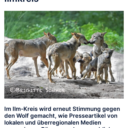
Im Ilm-Kreis wird erneut Stimmung gegen
den Wolf gemacht, wie Presseartikel von
lokalen und überregionalen Medien