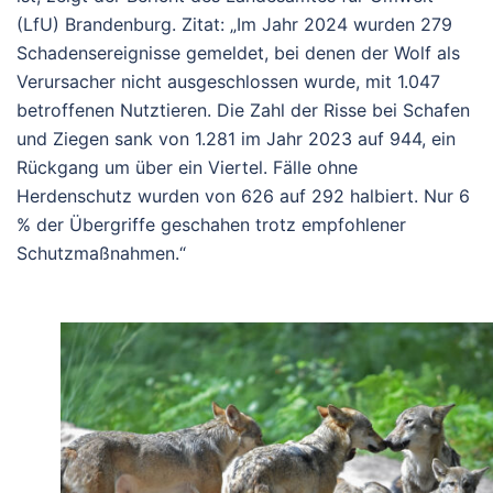
(LfU) Brandenburg. Zitat: „Im Jahr 2024 wurden 279
Schadensereignisse gemeldet, bei denen der Wolf als
Verursacher nicht ausgeschlossen wurde, mit 1.047
betroffenen Nutztieren. Die Zahl der Risse bei Schafen
und Ziegen sank von 1.281 im Jahr 2023 auf 944, ein
Rückgang um über ein Viertel. Fälle ohne
Herdenschutz wurden von 626 auf 292 halbiert. Nur 6
% der Übergriffe geschahen trotz empfohlener
Schutzmaßnahmen.“