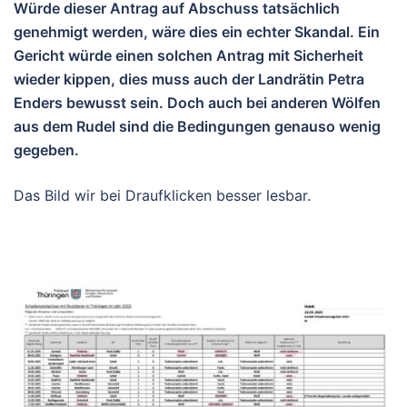
Würde dieser Antrag auf Abschuss tatsächlich
genehmigt werden, wäre dies ein echter Skandal. Ein
Gericht würde einen solchen Antrag mit Sicherheit
wieder kippen, dies muss auch der Landrätin Petra
Enders bewusst sein. Doch auch bei anderen Wölfen
aus dem Rudel sind die Bedingungen genauso wenig
gegeben.
Das Bild wir bei Draufklicken besser lesbar.