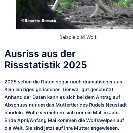
Beispielbild Wolf.
Ausriss aus der
Rissstatistik 2025
2025 sehen die Daten sogar noch dramatischer aus.
Kein einziges gerissenes Tier war gut geschützt.
Anhand der Daten kann es sich bei dem Antrag auf
Abschuss nur um das Muttertier des Rudels Neustadt
handeln. Wölfe vermehren sich nur ein Mal im Jahr.
Ende April/Anfang Mai kommen die Wolfswelpen auf
die Welt. Sie sind jetzt auf ihre Mutter angewiesen.