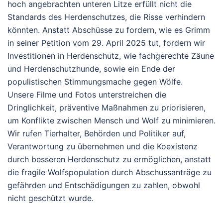
hoch angebrachten unteren Litze erfüllt nicht die
Standards des Herdenschutzes, die Risse verhindern
könnten. Anstatt Abschüsse zu fordern, wie es Grimm
in seiner Petition vom 29. April 2025 tut, fordern wir
Investitionen in Herdenschutz, wie fachgerechte Zäune
und Herdenschutzhunde, sowie ein Ende der
populistischen Stimmungsmache gegen Wölfe.
Unsere Filme und Fotos unterstreichen die
Dringlichkeit, präventive Maßnahmen zu priorisieren,
um Konflikte zwischen Mensch und Wolf zu minimieren.
Wir rufen Tierhalter, Behörden und Politiker auf,
Verantwortung zu übernehmen und die Koexistenz
durch besseren Herdenschutz zu ermöglichen, anstatt
die fragile Wolfspopulation durch Abschussanträge zu
gefährden und Entschädigungen zu zahlen, obwohl
nicht geschützt wurde.