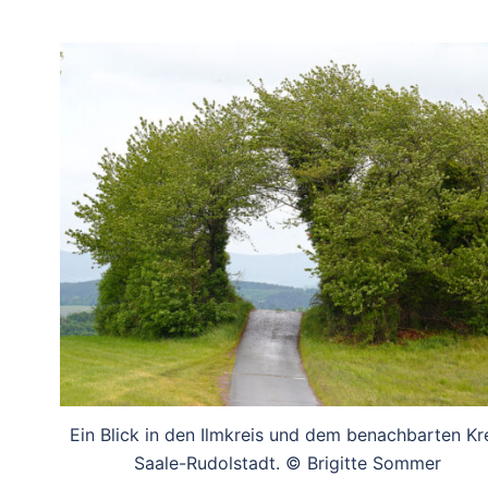
Ein Blick in den Ilmkreis und dem benachbarten Kr
Saale-Rudolstadt. © Brigitte Sommer