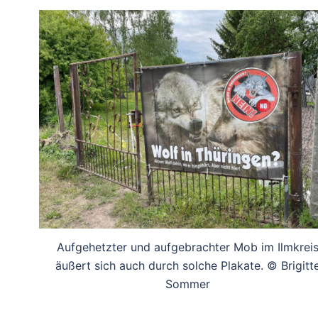
Aufgehetzter und aufgebrachter Mob im Ilmkrei
äußert sich auch durch solche Plakate. © Brigitt
Sommer