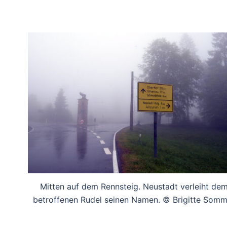
Mitten auf dem Rennsteig. Neustadt verleiht de
betroffenen Rudel seinen Namen. © Brigitte Somm