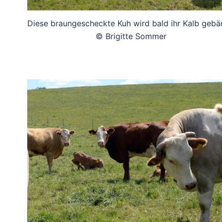
Diese braungescheckte Kuh wird bald ihr Kalb gebä
© Brigitte Sommer