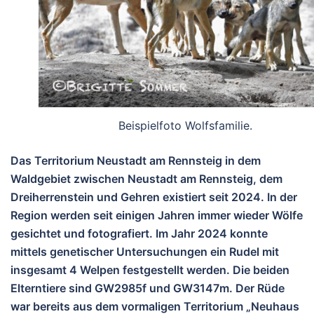
Beispielfoto Wolfsfamilie.
Das Territorium Neustadt am Rennsteig in dem
Waldgebiet zwischen Neustadt am Rennsteig, dem
Dreiherrenstein und Gehren existiert seit 2024. In der
Region werden seit einigen Jahren immer wieder Wölfe
gesichtet und fotografiert. Im Jahr 2024 konnte
mittels genetischer Untersuchungen ein Rudel mit
insgesamt 4 Welpen festgestellt werden. Die beiden
Elterntiere sind GW2985f und GW3147m. Der Rüde
war bereits aus dem vormaligen Territorium „Neuhaus