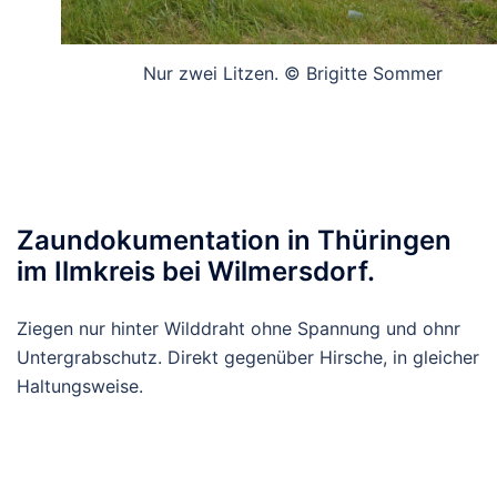
Nur zwei Litzen. © Brigitte Sommer
Zaundokumentation in Thüringen
im Ilmkreis bei Wilmersdorf.
Ziegen nur hinter Wilddraht ohne Spannung und ohnr
Untergrabschutz. Direkt gegenüber Hirsche, in gleicher
Haltungsweise.