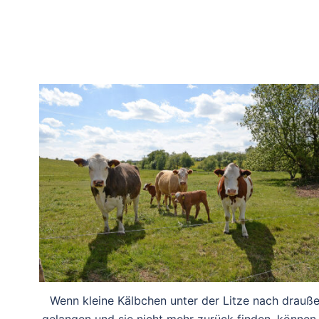
Wenn kleine Kälbchen unter der Litze nach drauß