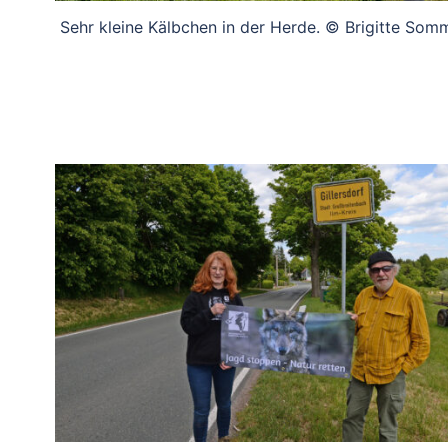
Sehr kleine Kälbchen in der Herde. © Brigitte Som