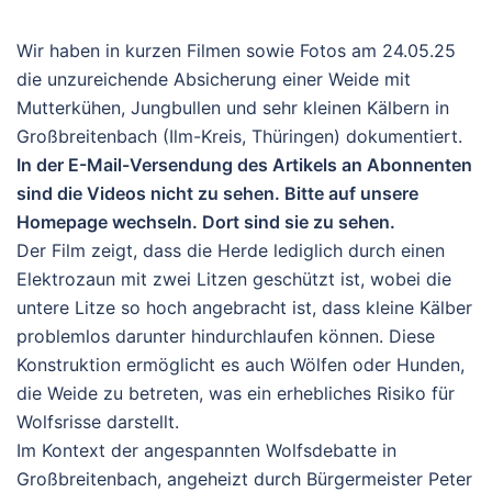
Wir haben in kurzen Filmen sowie Fotos am 24.05.25
die unzureichende Absicherung einer Weide mit
Mutterkühen, Jungbullen und sehr kleinen Kälbern in
Großbreitenbach (Ilm-Kreis, Thüringen) dokumentiert.
In der E-Mail-Versendung des Artikels an Abonnenten
sind die Videos nicht zu sehen. Bitte auf unsere
Homepage wechseln. Dort sind sie zu sehen.
Der Film zeigt, dass die Herde lediglich durch einen
Elektrozaun mit zwei Litzen geschützt ist, wobei die
untere Litze so hoch angebracht ist, dass kleine Kälber
problemlos darunter hindurchlaufen können. Diese
Konstruktion ermöglicht es auch Wölfen oder Hunden,
die Weide zu betreten, was ein erhebliches Risiko für
Wolfsrisse darstellt.
Im Kontext der angespannten Wolfsdebatte in
Großbreitenbach, angeheizt durch Bürgermeister Peter