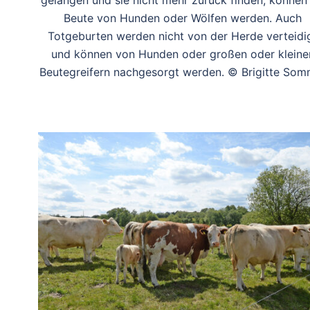
gelangen und sie nicht mehr zurück finden, können 
Beute von Hunden oder Wölfen werden. Auch
Totgeburten werden nicht von der Herde verteidi
und können von Hunden oder großen oder kleine
Beutegreifern nachgesorgt werden. © Brigitte Som