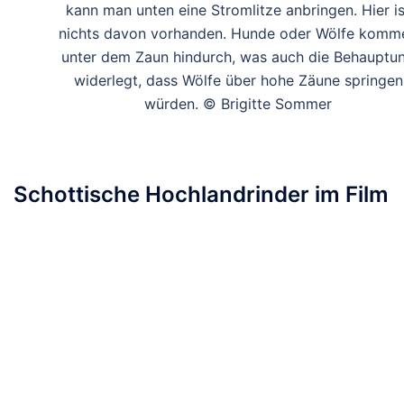
kann man unten eine Stromlitze anbringen. Hier is
nichts davon vorhanden. Hunde oder Wölfe komm
unter dem Zaun hindurch, was auch die Behauptu
widerlegt, dass Wölfe über hohe Zäune springen
würden. © Brigitte Sommer
Schottische Hochlandrinder im Film