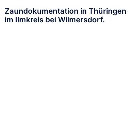
Zaundokumentation in Thüringen
im Ilmkreis bei Wilmersdorf.