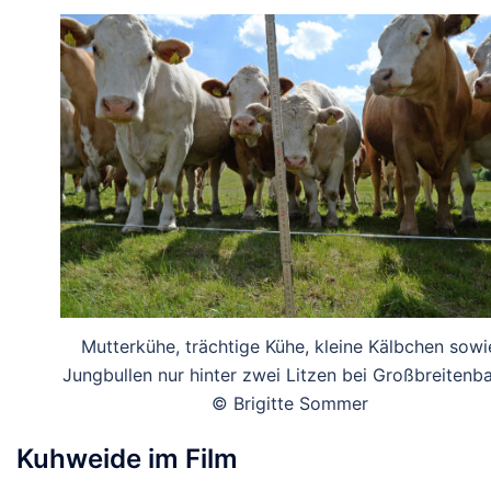
Mutterkühe, trächtige Kühe, kleine Kälbchen sowi
Jungbullen nur hinter zwei Litzen bei Großbreitenb
© Brigitte Sommer
Kuhweide im Film