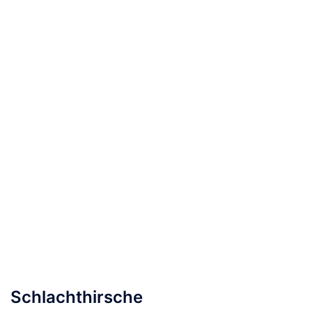
Schlachthirsche