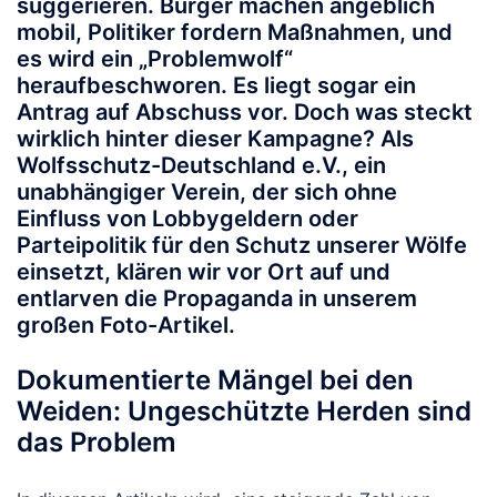
suggerieren. Bürger machen angeblich
mobil, Politiker fordern Maßnahmen, und
es wird ein „Problemwolf“
heraufbeschworen. Es liegt sogar ein
Antrag auf Abschuss vor. Doch was steckt
wirklich hinter dieser Kampagne? Als
Wolfsschutz-Deutschland e.V., ein
unabhängiger Verein, der sich ohne
Einfluss von Lobbygeldern oder
Parteipolitik für den Schutz unserer Wölfe
einsetzt, klären wir vor Ort auf und
entlarven die Propaganda in unserem
großen Foto-Artikel.
Dokumentierte Mängel bei den
Weiden: Ungeschützte Herden sind
das Problem