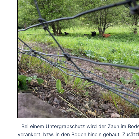
Bei einem Untergrabschutz wird der Zaun im Bod
verankert, bzw. in den Boden hinein gebaut. Zusätzl