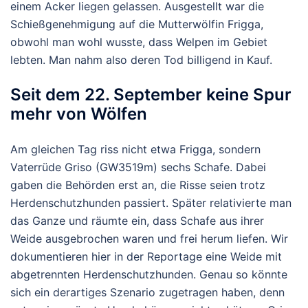
einem Acker liegen gelassen. Ausgestellt war die
Schießgenehmigung auf die Mutterwölfin Frigga,
obwohl man wohl wusste, dass Welpen im Gebiet
lebten. Man nahm also deren Tod billigend in Kauf.
Seit dem 22. September keine Spur
mehr von Wölfen
Am gleichen Tag riss nicht etwa Frigga, sondern
Vaterrüde Griso (GW3519m) sechs Schafe. Dabei
gaben die Behörden erst an, die Risse seien trotz
Herdenschutzhunden passiert. Später relativierte man
das Ganze und räumte ein, dass Schafe aus ihrer
Weide ausgebrochen waren und frei herum liefen. Wir
dokumentieren hier in der Reportage eine Weide mit
abgetrennten Herdenschutzhunden. Genau so könnte
sich ein derartiges Szenario zugetragen haben, denn