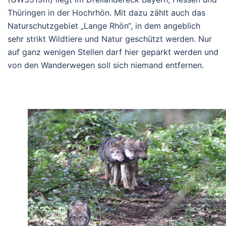
Thüringen in der Hochrhön. Mit dazu zählt auch das
Naturschutzgebiet „Lange Rhön“, in dem angeblich
sehr strikt Wildtiere und Natur geschützt werden. Nur
auf ganz wenigen Stellen darf hier geparkt werden und
von den Wanderwegen soll sich niemand entfernen.