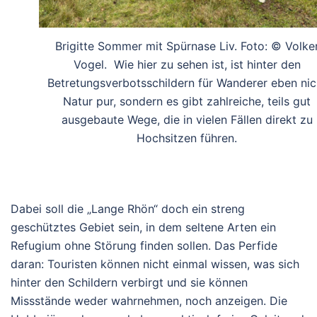
Brigitte Sommer mit Spürnase Liv. Foto: © Volke
Vogel. Wie hier zu sehen ist, ist hinter den
Betretungsverbotsschildern für Wanderer eben nic
Natur pur, sondern es gibt zahlreiche, teils gut
ausgebaute Wege, die in vielen Fällen direkt zu
Hochsitzen führen.
Dabei soll die „Lange Rhön“ doch ein streng
geschütztes Gebiet sein, in dem seltene Arten ein
Refugium ohne Störung finden sollen. Das Perfide
daran: Touristen können nicht einmal wissen, was sich
hinter den Schildern verbirgt und sie können
Missstände weder wahrnehmen, noch anzeigen. Die