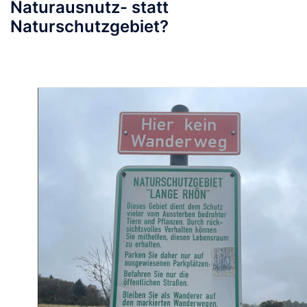
Naturausnutz- statt
Naturschutzgebiet?