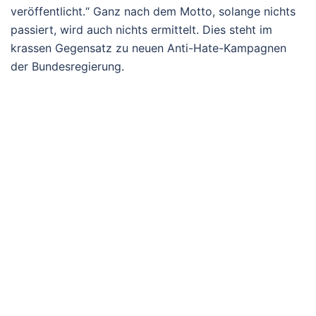
veröffentlicht.“ Ganz nach dem Motto, solange nichts
passiert, wird auch nichts ermittelt. Dies steht im
krassen Gegensatz zu neuen Anti-Hate-Kampagnen
der Bundesregierung.