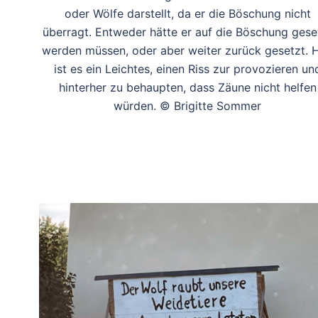
oder Wölfe darstellt, da er die Böschung nicht
überragt. Entweder hätte er auf die Böschung gese
werden müssen, oder aber weiter zurück gesetzt. H
ist es ein Leichtes, einen Riss zur provozieren un
hinterher zu behaupten, dass Zäune nicht helfen
würden. © Brigitte Sommer