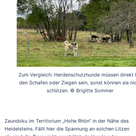
Zum Vergleich: Herdenschutzhunde müssen direkt 
den Schafen oder Ziegen sein, sonst können sie ni
schützen. © Brigitte Sommer
Zaundoku im Territorium „Hohe Rhön“ in der Nähe des
Heidelsteins. Fällt hier die Spannung an solchen Litzen