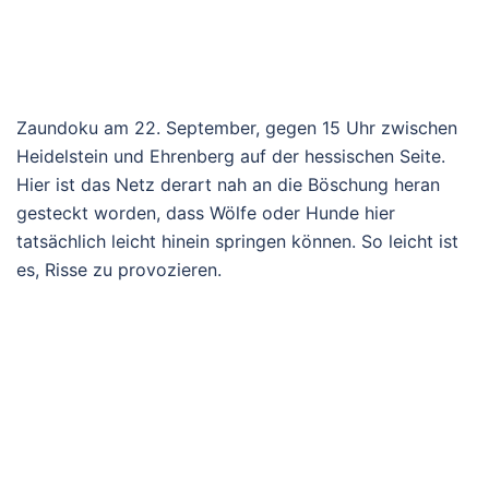
Zaundoku am 22. September, gegen 15 Uhr zwischen
Heidelstein und Ehrenberg auf der hessischen Seite.
Hier ist das Netz derart nah an die Böschung heran
gesteckt worden, dass Wölfe oder Hunde hier
tatsächlich leicht hinein springen können. So leicht ist
es, Risse zu provozieren.