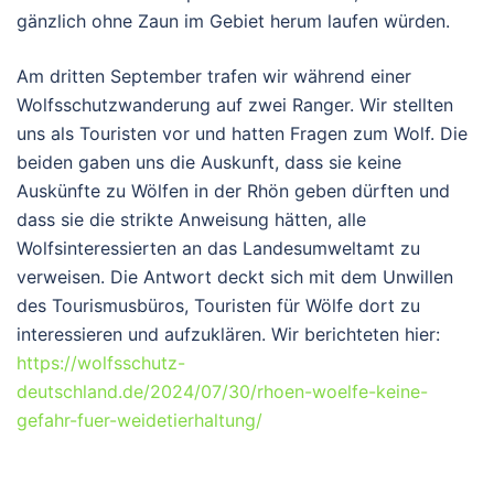
gänzlich ohne Zaun im Gebiet herum laufen würden.
Am dritten September trafen wir während einer
Wolfsschutzwanderung auf zwei Ranger. Wir stellten
uns als Touristen vor und hatten Fragen zum Wolf. Die
beiden gaben uns die Auskunft, dass sie keine
Auskünfte zu Wölfen in der Rhön geben dürften und
dass sie die strikte Anweisung hätten, alle
Wolfsinteressierten an das Landesumweltamt zu
verweisen. Die Antwort deckt sich mit dem Unwillen
des Tourismusbüros, Touristen für Wölfe dort zu
interessieren und aufzuklären. Wir berichteten hier:
https://wolfsschutz-
deutschland.de/2024/07/30/rhoen-woelfe-keine-
gefahr-fuer-weidetierhaltung/