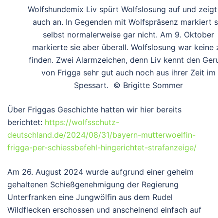
Wolfshundemix Liv spürt Wolfslosung auf und zeigt
auch an. In Gegenden mit Wolfspräsenz markiert s
selbst normalerweise gar nicht. Am 9. Oktober
markierte sie aber überall. Wolfslosung war keine 
finden. Zwei Alarmzeichen, denn Liv kennt den Ger
von Frigga sehr gut auch noch aus ihrer Zeit im
Spessart. © Brigitte Sommer
Über Friggas Geschichte hatten wir hier bereits
berichtet:
https://wolfsschutz-
deutschland.de/2024/08/31/bayern-mutterwoelfin-
frigga-per-schiessbefehl-hingerichtet-strafanzeige/
Am 26. August 2024 wurde aufgrund einer geheim
gehaltenen Schießgenehmigung der Regierung
Unterfranken eine Jungwölfin aus dem Rudel
Wildflecken erschossen und anscheinend einfach auf