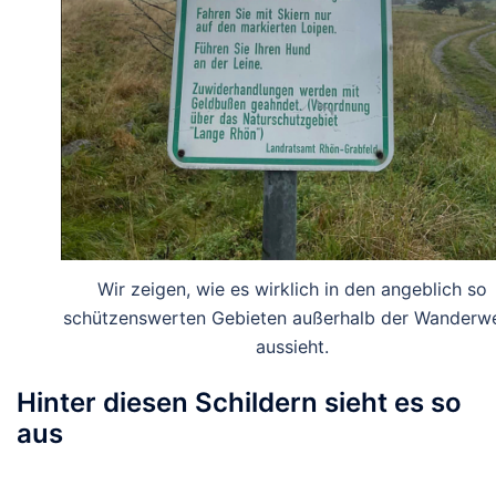
Wir zeigen, wie es wirklich in den angeblich so
schützenswerten Gebieten außerhalb der Wanderw
aussieht.
Hinter diesen Schildern sieht es so
aus