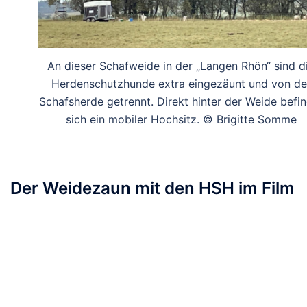
An dieser Schafweide in der „Langen Rhön“ sind d
Herdenschutzhunde extra eingezäunt und von de
Schafsherde getrennt. Direkt hinter der Weide befi
sich ein mobiler Hochsitz. © Brigitte Somme
Der Weidezaun mit den HSH im Film