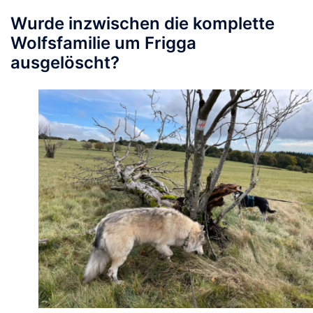
Wurde inzwischen die komplette
Wolfsfamilie um Frigga
ausgelöscht?