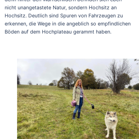
nicht unangetastete Natur, sondern Hochsitz an
Hochsitz. Deutlich sind Spuren von Fahrzeugen zu
erkennen, die Wege in die angeblich so empfindlichen
Böden auf dem Hochplateau gerammt haben.