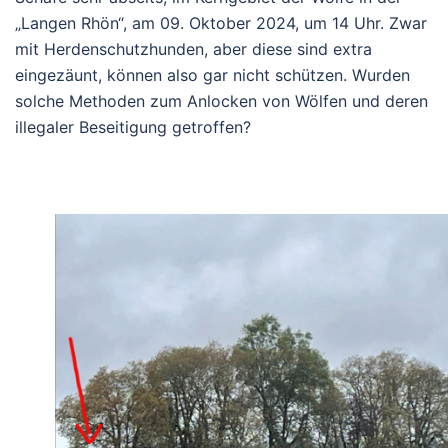
„Langen Rhön“, am 09. Oktober 2024, um 14 Uhr. Zwar
mit Herdenschutzhunden, aber diese sind extra
eingezäunt, können also gar nicht schützen. Wurden
solche Methoden zum Anlocken von Wölfen und deren
illegaler Beseitigung getroffen?