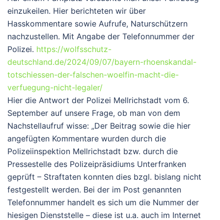
einzukeilen. Hier berichteten wir über
Hasskommentare sowie Aufrufe, Naturschützern
nachzustellen. Mit Angabe der Telefonnummer der
Polizei.
https://wolfsschutz-
deutschland.de/2024/09/07/bayern-rhoenskandal-
totschiessen-der-falschen-woelfin-macht-die-
verfuegung-nicht-legaler/
Hier die Antwort der Polizei Mellrichstadt vom 6.
September auf unsere Frage, ob man von dem
Nachstellaufruf wisse: „Der Beitrag sowie die hier
angefügten Kommentare wurden durch die
Polizeiinspektion Mellrichstadt bzw. durch die
Pressestelle des Polizeipräsidiums Unterfranken
geprüft – Straftaten konnten dies bzgl. bislang nicht
festgestellt werden. Bei der im Post genannten
Telefonnummer handelt es sich um die Nummer der
hiesigen Dienststelle – diese ist u.a. auch im Internet