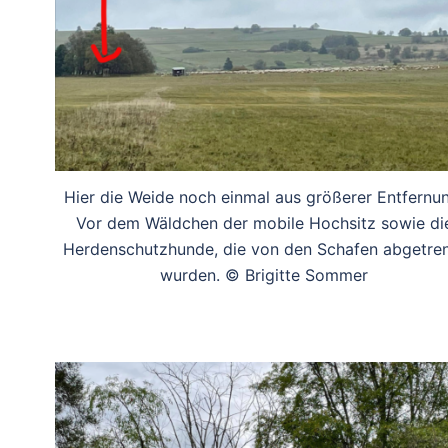
Hier die Weide noch einmal aus größerer Entfernu
Vor dem Wäldchen der mobile Hochsitz sowie di
Herdenschutzhunde, die von den Schafen abgetre
wurden. © Brigitte Sommer