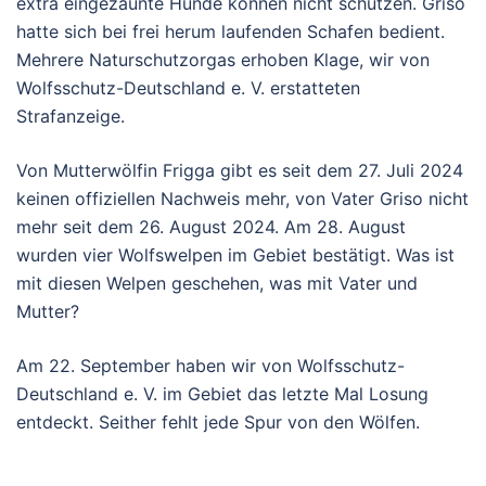
extra eingezäunte Hunde können nicht schützen. Griso
hatte sich bei frei herum laufenden Schafen bedient.
Mehrere Naturschutzorgas erhoben Klage, wir von
Wolfsschutz-Deutschland e. V. erstatteten
Strafanzeige.
Von Mutterwölfin Frigga gibt es seit dem 27. Juli 2024
keinen offiziellen Nachweis mehr, von Vater Griso nicht
mehr seit dem 26. August 2024. Am 28. August
wurden vier Wolfswelpen im Gebiet bestätigt. Was ist
mit diesen Welpen geschehen, was mit Vater und
Mutter?
Am 22. September haben wir von Wolfsschutz-
Deutschland e. V. im Gebiet das letzte Mal Losung
entdeckt. Seither fehlt jede Spur von den Wölfen.