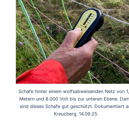
Schafe hinter einem wolfsabweisenden Netz von 1,
Metern und 8.000 Volt bis zur unteren Ebene. Dam
sind dieses Schafe gut geschützt. Dokumentiert 
Kreuzberg, 14.09.25.