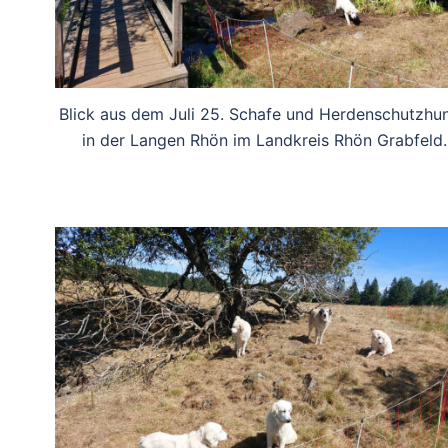
Blick aus dem Juli 25. Schafe und Herdenschutzhu
in der Langen Rhön im Landkreis Rhön Grabfeld.