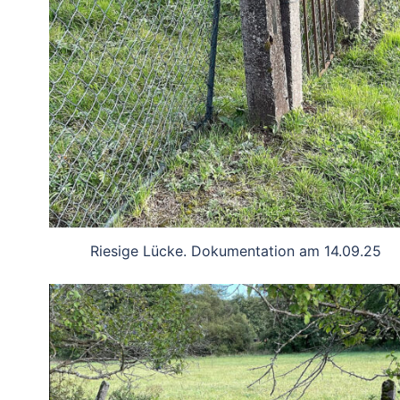
Riesige Lücke. Dokumentation am 14.09.25