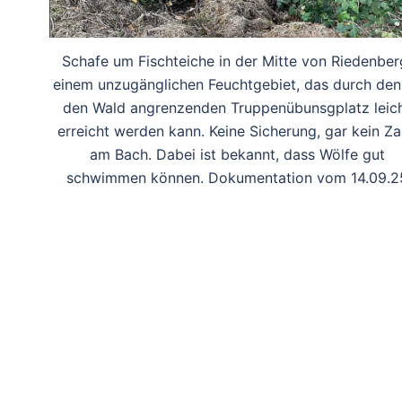
Schafe um Fischteiche in der Mitte von Riedenber
einem unzugänglichen Feuchtgebiet, das durch den
den Wald angrenzenden Truppenübunsgplatz leic
erreicht werden kann. Keine Sicherung, gar kein Z
am Bach. Dabei ist bekannt, dass Wölfe gut
schwimmen können. Dokumentation vom 14.09.2