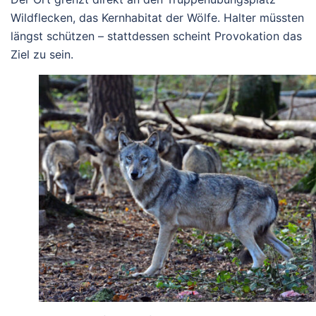
Wildflecken, das Kernhabitat der Wölfe. Halter müssten
längst schützen – stattdessen scheint Provokation das
Ziel zu sein.