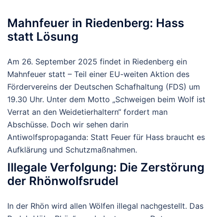
Mahnfeuer in Riedenberg: Hass
statt Lösung
Am 26. September 2025 findet in Riedenberg ein
Mahnfeuer statt – Teil einer EU-weiten Aktion des
Fördervereins der Deutschen Schafhaltung (FDS) um
19.30 Uhr.
Unter dem Motto „Schweigen beim Wolf ist
Verrat an den Weidetierhaltern“ fordert man
Abschüsse.
Doch wir sehen darin
Antiwolfspropaganda: Statt Feuer für Hass braucht es
Aufklärung und Schutzmaßnahmen.
Illegale Verfolgung: Die Zerstörung
der Rhönwolfsrudel
In der Rhön wird allen Wölfen illegal nachgestellt. Das