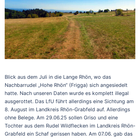
Blick aus dem Juli in die Lange Rhön, wo das
Nachbarrudel „Hohe Rhön“ (Frigga) sich angesiedelt
hatte. Nach unseren Daten wurde es komplett illegal
ausgerottet. Das LfU führt allerdings eine Sichtung am
8. August im Landkreis Rhön-Grabfeld auf. Allerdings
ohne Belege. Am 29.06.25 sollen Griso und eine
Tochter aus dem Rudel Wildflecken im Landkreis Rhön-
Grabfeld ein Schaf gerissen haben. Am 07.06. gab das