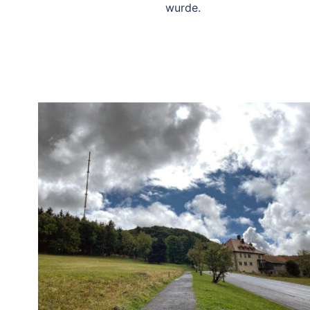
wurde.