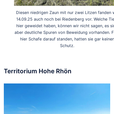
Diesen niedrigen Zaun mit nur zwei Litzen fanden 
14.09.25 auch noch bei Riedenberg vor. Welche Ti
hier geweidet haben, können wir nicht sagen, es s
aber deutliche Spuren von Beweidung vorhanden. Fa
hier Schafe darauf standen, hatten sie gar keine
Schutz.
Territorium Hohe Rhön