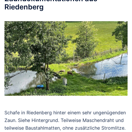
Riedenberg
Schafe in Riedenberg hinter einem sehr ungenügenden
Zaun. Siehe Hintergrund. Teilweise Maschendraht und
teilweise Baustahlmatten, ohne zusätzliche Stromlitze.