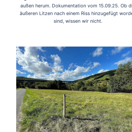
außen herum. Dokumentation vom 15.09.25. Ob d
äußeren Litzen nach einem Riss hinzugefügt word
sind, wissen wir nicht.