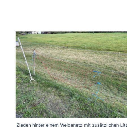
Ziegen hinter einem Weidenetz mit zusätzlichen Lit