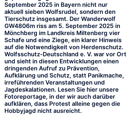
September 2025 in Bayern nicht nur
aktuell sieben Wolfsrudel, sondern den
Tierschutz insgesamt. Der Wanderwolf
GW4806m riss am 5. September 2025 in
Mönchberg im Landkreis Miltenberg vier
Schafe und eine Ziege, ein klarer Hinweis
auf die Notwendigkeit von Herdenschutz.
Wolfsschutz-Deutschland e. V. war vor Ort
und sieht in diesen Entwicklungen einen
dringenden Aufruf zu Prävention,
Aufklärung und Schutz, statt Panikmache,
irreführenden Veranstaltungen und
Jagdeskalationen. Lesen Sie hier unsere
Fotoreportage, in der wir auch darüber
aufklären, dass Protest alleine gegen die
Hobbyjagd nicht ausreicht.