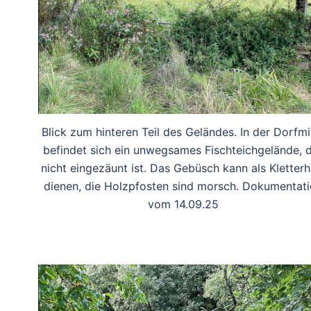
Blick zum hinteren Teil des Geländes. In der Dorfmi
befindet sich ein unwegsames Fischteichgelände, 
nicht eingezäunt ist. Das Gebüsch kann als Kletterhi
dienen, die Holzpfosten sind morsch. Dokumentat
vom 14.09.25