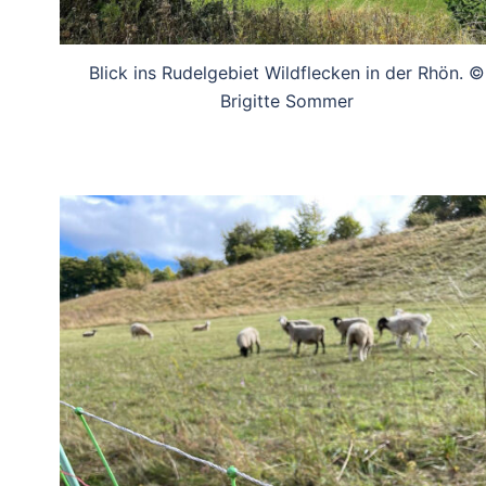
Blick ins Rudelgebiet Wildflecken in der Rhön. ©
Brigitte Sommer