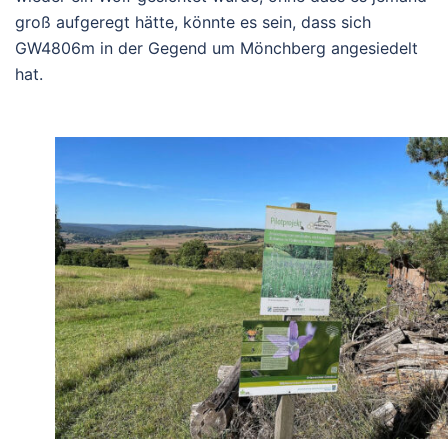
groß aufgeregt hätte, könnte es sein, dass sich
GW4806m in der Gegend um Mönchberg angesiedelt
hat.