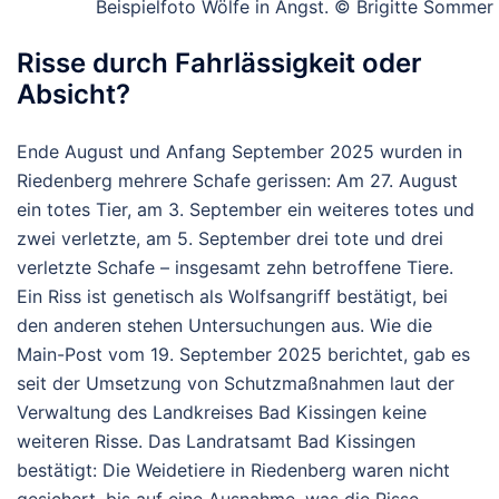
Beispielfoto Wölfe in Angst. © Brigitte Sommer
Risse durch Fahrlässigkeit oder
Absicht?
Ende August und Anfang September 2025 wurden in
Riedenberg mehrere Schafe gerissen: Am 27. August
ein totes Tier, am 3. September ein weiteres totes und
zwei verletzte, am 5. September drei tote und drei
verletzte Schafe – insgesamt zehn betroffene Tiere.
Ein Riss ist genetisch als Wolfsangriff bestätigt, bei
den anderen stehen Untersuchungen aus.
Wie die
Main-Post vom 19. September 2025 berichtet, gab es
seit der Umsetzung von Schutzmaßnahmen laut der
Verwaltung des Landkreises Bad Kissingen keine
weiteren Risse.
Das Landratsamt Bad Kissingen
bestätigt: Die Weidetiere in Riedenberg waren nicht