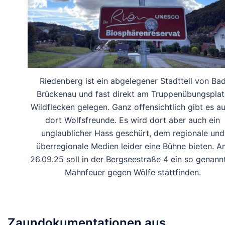
Riedenberg ist ein abgelegener Stadtteil von Ba
Brückenau und fast direkt am Truppenübungsplat
Wildflecken gelegen. Ganz offensichtlich gibt es a
dort Wolfsfreunde. Es wird dort aber auch ein
unglaublicher Hass geschürt, dem regionale und
überregionale Medien leider eine Bühne bieten. 
26.09.25 soll in der Bergseestraße 4 ein so genann
Mahnfeuer gegen Wölfe stattfinden.
Zaundokumentationen aus