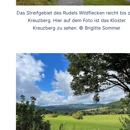
Das Streifgebiet des Rudels Wildflecken reicht bis
Kreuzberg. Hier auf dem Foto ist das Kloster
Kreuzberg zu sehen. © Brigitte Sommer