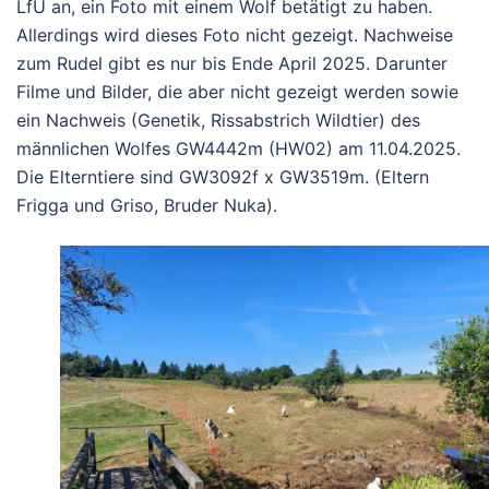
LfU an, ein Foto mit einem Wolf betätigt zu haben.
Allerdings wird dieses Foto nicht gezeigt. Nachweise
zum Rudel gibt es nur bis Ende April 2025. Darunter
Filme und Bilder, die aber nicht gezeigt werden sowie
ein Nachweis (Genetik, Rissabstrich Wildtier) des
männlichen Wolfes GW4442m (HW02) am 11.04.2025.
Die Elterntiere sind GW3092f x GW3519m. (Eltern
Frigga und Griso, Bruder Nuka).