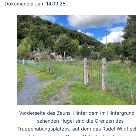
Dokumentiert am 14.09.25.
Vorderseite des Zauns. Hinter dem im Hintergrund
sehenden Hügel sind die Grenzen des
Truppenübungsplatzes, auf dem das Rudel Wildflec