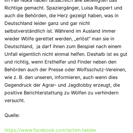
Richtige gemacht. Spaziergänger, Luisa Ruppert und
auch die Behörden, die Herz gezeigt haben, was in
Deutschland leider ganz und gar nicht
selbstverständlich ist. Während im Ausland immer
wieder Wölfe gerettet werden, „erlöst“ man sie in
Deutschland, ja darf ihnen zum Beispiel nach einem
Unfall eigentlich nicht einmal helfen. Deshalb ist es gut
und richtig, wenn Ersthelfer und Finder neben den
Behörden auch der Presse oder Wolfsschutz-Vereinen,
wie z. B. den unseren, informieren, auch wenn dies
Gegendruck der Agrar- und Jagdlobby erzeugt, die
positive Berichterstattung zu Wölfen zu verhindern
versucht.
Quelle:
https://www.facebook.com/achim.heisler