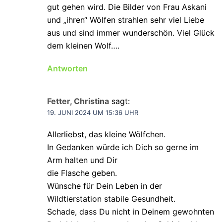
gut gehen wird. Die Bilder von Frau Askani
und „ihren“ Wölfen strahlen sehr viel Liebe
aus und sind immer wunderschön. Viel Glück
dem kleinen Wolf….
Antworten
Fetter, Christina
sagt:
19. JUNI 2024 UM 15:36 UHR
Allerliebst, das kleine Wölfchen.
In Gedanken würde ich Dich so gerne im
Arm halten und Dir
die Flasche geben.
Wünsche für Dein Leben in der
Wildtierstation stabile Gesundheit.
Schade, dass Du nicht in Deinem gewohnten