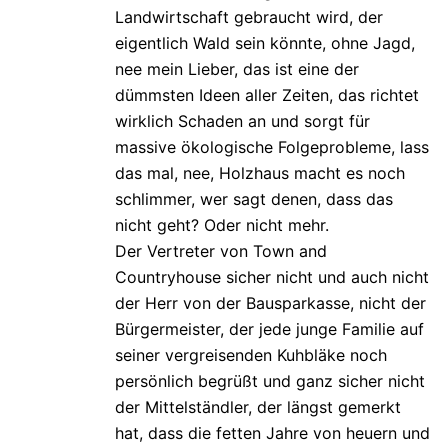
Landwirtschaft gebraucht wird, der
eigentlich Wald sein könnte, ohne Jagd,
nee mein Lieber, das ist eine der
dümmsten Ideen aller Zeiten, das richtet
wirklich Schaden an und sorgt für
massive ökologische Folgeprobleme, lass
das mal, nee, Holzhaus macht es noch
schlimmer, wer sagt denen, dass das
nicht geht? Oder nicht mehr.
Der Vertreter von Town and
Countryhouse sicher nicht und auch nicht
der Herr von der Bausparkasse, nicht der
Bürgermeister, der jede junge Familie auf
seiner vergreisenden Kuhbläke noch
persönlich begrüßt und ganz sicher nicht
der Mittelständler, der längst gemerkt
hat, dass die fetten Jahre von heuern und