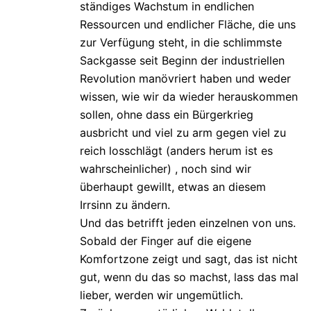
ständiges Wachstum in endlichen
Ressourcen und endlicher Fläche, die uns
zur Verfügung steht, in die schlimmste
Sackgasse seit Beginn der industriellen
Revolution manövriert haben und weder
wissen, wie wir da wieder herauskommen
sollen, ohne dass ein Bürgerkrieg
ausbricht und viel zu arm gegen viel zu
reich losschlägt (anders herum ist es
wahrscheinlicher) , noch sind wir
überhaupt gewillt, etwas an diesem
Irrsinn zu ändern.
Und das betrifft jeden einzelnen von uns.
Sobald der Finger auf die eigene
Komfortzone zeigt und sagt, das ist nicht
gut, wenn du das so machst, lass das mal
lieber, werden wir ungemütlich.