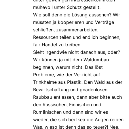
mühevoll unter Schutz gestellt.
Wie soll denn die Lösung aussehen? Wir
müssten ja kooperieren und Verträge
schließen, zusammenarbeiten,
Ressourcen teilen und endlich beginnen,
fair Handel zu treiben.
Sieht irgendwie nicht danach aus, oder?
Wir können ja mit dem Waldumbau
beginnen, warum nicht. Das löst
Probleme, wie der Verzicht auf
Trinkhalme aus Plastik. Den Wald aus der
Bewirtschaftung und gnadenlosen
Raubbau entlassen, dann aber bitte auch
den Russischen, Finnischen und
Rumänischen und dann sind wir es
wieder, die sich bei Ikea die Augen reiben.
Was, wieso ist denn das so teuer?! Nee,