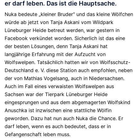
er darf leben. Das ist die Hauptsache.
Nuka bedeute „kleiner Bruder“ und das kleine Wölfchen
würde ab jetzt von Tanja Askani vom Wildpark
Lüneburger Heide betreut werden, war gestern in
Facebook verkündet worden. Sicherlich ist das eine
der besten Lösungen, denn Tanja Askani hat
langjährige Erfahrung mit der Aufzucht von
Wolfswelpen. Tatsächlich hatten wir von Wolfsschutz-
Deutschland e. V. diese Station auch empfohlen, neben
der von Mathias Vogelsang, auch in Niedersachsen.
Auch im Fall eines verwaisten Wolfswelpen aus
Sachsen war der Tierpark Lüneburger Heide
eingesprungen und aus dem abgemagerten Wolfskind
Anuschka ist inzwischen eine stattliche Wölfin
geworden. Dazu hat nun auch Nuka die Chance. Er
darf leben, wenn es auch bedeutet, dass er in
Gefangenschaft leben muss.