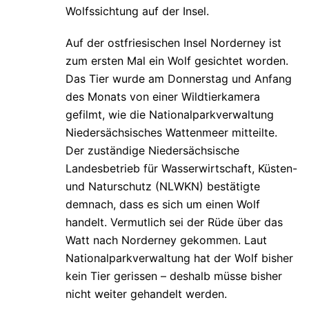
Wolfssichtung auf der Insel.
Auf der ostfriesischen Insel Norderney ist
zum ersten Mal ein Wolf gesichtet worden.
Das Tier wurde am Donnerstag und Anfang
des Monats von einer Wildtierkamera
gefilmt, wie die Nationalparkverwaltung
Niedersächsisches Wattenmeer mitteilte.
Der zuständige Niedersächsische
Landesbetrieb für Wasserwirtschaft, Küsten-
und Naturschutz (NLWKN) bestätigte
demnach, dass es sich um einen Wolf
handelt. Vermutlich sei der Rüde über das
Watt nach Norderney gekommen. Laut
Nationalparkverwaltung hat der Wolf bisher
kein Tier gerissen – deshalb müsse bisher
nicht weiter gehandelt werden.