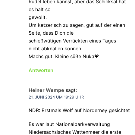
Rudel leben kannst, aber das Schicksal hat
es halt so
gewollt.
Um ketzerisch zu sagen, gut auf der einen
Seite, dass Dich die
schießwütigen Verrückten eines Tages
nicht abknallen können.
Machs gut, Kleine süße Nuka🧡
Antworten
Heiner Wempe
sagt:
21. JUNI 2024 UM 19:29 UHR
NDR: Erstmals Wolf auf Norderney gesichtet
Es war laut Nationalparkverwaltung
Niedersächsisches Wattenmeer die erste