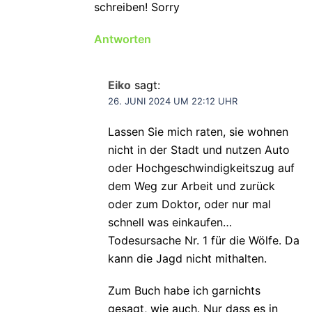
schreiben! Sorry
Antworten
Eiko
sagt:
26. JUNI 2024 UM 22:12 UHR
Lassen Sie mich raten, sie wohnen
nicht in der Stadt und nutzen Auto
oder Hochgeschwindigkeitszug auf
dem Weg zur Arbeit und zurück
oder zum Doktor, oder nur mal
schnell was einkaufen…
Todesursache Nr. 1 für die Wölfe. Da
kann die Jagd nicht mithalten.
Zum Buch habe ich garnichts
gesagt, wie auch. Nur dass es in