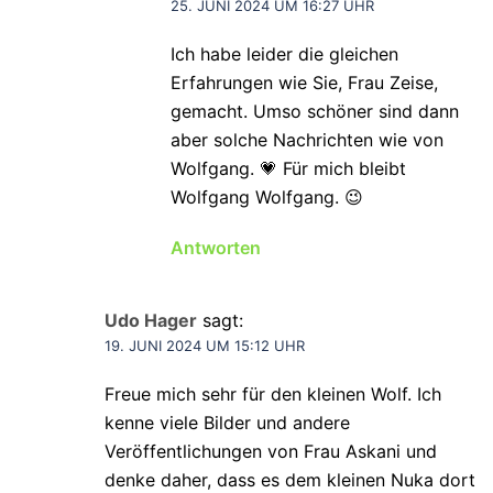
25. JUNI 2024 UM 16:27 UHR
Ich habe leider die gleichen
Erfahrungen wie Sie, Frau Zeise,
gemacht. Umso schöner sind dann
aber solche Nachrichten wie von
Wolfgang. 💗 Für mich bleibt
Wolfgang Wolfgang. 😉
Antworten
Udo Hager
sagt:
19. JUNI 2024 UM 15:12 UHR
Freue mich sehr für den kleinen Wolf. Ich
kenne viele Bilder und andere
Veröffentlichungen von Frau Askani und
denke daher, dass es dem kleinen Nuka dort