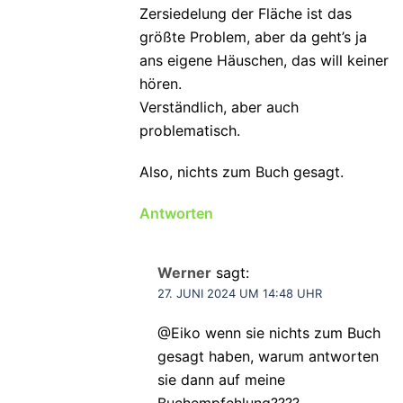
Zersiedelung der Fläche ist das
größte Problem, aber da geht’s ja
ans eigene Häuschen, das will keiner
hören.
Verständlich, aber auch
problematisch.
Also, nichts zum Buch gesagt.
Antworten
Werner
sagt:
27. JUNI 2024 UM 14:48 UHR
@Eiko wenn sie nichts zum Buch
gesagt haben, warum antworten
sie dann auf meine