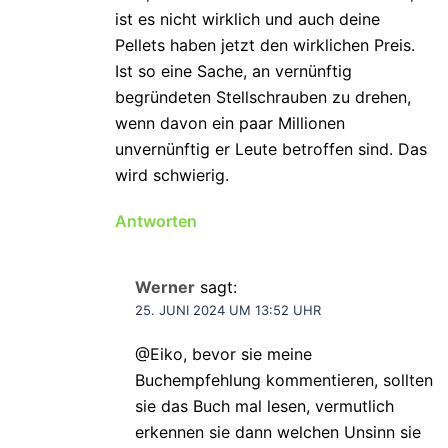
ist es nicht wirklich und auch deine
Pellets haben jetzt den wirklichen Preis.
Ist so eine Sache, an vernünftig
begründeten Stellschrauben zu drehen,
wenn davon ein paar Millionen
unvernünftig er Leute betroffen sind. Das
wird schwierig.
Antworten
Werner
sagt:
25. JUNI 2024 UM 13:52 UHR
@Eiko, bevor sie meine
Buchempfehlung kommentieren, sollten
sie das Buch mal lesen, vermutlich
erkennen sie dann welchen Unsinn sie