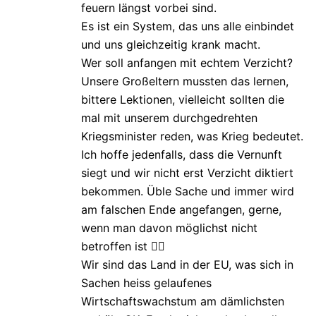
feuern längst vorbei sind.
Es ist ein System, das uns alle einbindet
und uns gleichzeitig krank macht.
Wer soll anfangen mit echtem Verzicht?
Unsere Großeltern mussten das lernen,
bittere Lektionen, vielleicht sollten die
mal mit unserem durchgedrehten
Kriegsminister reden, was Krieg bedeutet.
Ich hoffe jedenfalls, dass die Vernunft
siegt und wir nicht erst Verzicht diktiert
bekommen. Üble Sache und immer wird
am falschen Ende angefangen, gerne,
wenn man davon möglichst nicht
betroffen ist 👍🏼
Wir sind das Land in der EU, was sich in
Sachen heiss gelaufenes
Wirtschaftswachstum am dämlichsten