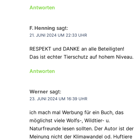
Antworten
F. Henning
sagt:
21. JUNI 2024 UM 22:33 UHR
RESPEKT und DANKE an alle Beteiligten!
Das ist echter Tierschutz auf hohem Niveau.
Antworten
Werner
sagt:
23. JUNI 2024 UM 16:39 UHR
ich mach mal Werbung für ein Buch, das
möglichst viele Wolfs-, Wildtier- u.
Naturfreunde lesen sollten. Der Autor ist der
Meinung nicht der Klimawandel od. Huftiere