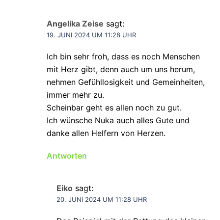
Angelika Zeise
sagt:
19. JUNI 2024 UM 11:28 UHR
Ich bin sehr froh, dass es noch Menschen
mit Herz gibt, denn auch um uns herum,
nehmen Gefühllosigkeit und Gemeinheiten,
immer mehr zu.
Scheinbar geht es allen noch zu gut.
Ich wünsche Nuka auch alles Gute und
danke allen Helfern von Herzen.
Antworten
Eiko
sagt:
20. JUNI 2024 UM 11:28 UHR