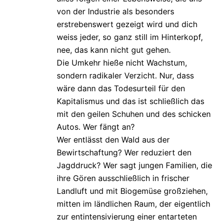
von der Industrie als besonders
erstrebenswert gezeigt wird und dich
weiss jeder, so ganz still im Hinterkopf,
nee, das kann nicht gut gehen.
Die Umkehr hieße nicht Wachstum,
sondern radikaler Verzicht. Nur, dass
wäre dann das Todesurteil für den
Kapitalismus und das ist schließlich das
mit den geilen Schuhen und des schicken
Autos. Wer fängt an?
Wer entlässt den Wald aus der
Bewirtschaftung? Wer reduziert den
Jagddruck? Wer sagt jungen Familien, die
ihre Gören ausschließlich in frischer
Landluft und mit Biogemüse großziehen,
mitten im ländlichen Raum, der eigentlich
zur entintensivierung einer entarteten