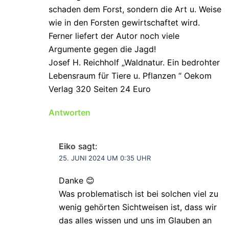
schaden dem Forst, sondern die Art u. Weise
wie in den Forsten gewirtschaftet wird.
Ferner liefert der Autor noch viele
Argumente gegen die Jagd!
Josef H. Reichholf „Waldnatur. Ein bedrohter
Lebensraum für Tiere u. Pflanzen “ Oekom
Verlag 320 Seiten 24 Euro
Antworten
Eiko
sagt:
25. JUNI 2024 UM 0:35 UHR
Danke 😊
Was problematisch ist bei solchen viel zu
wenig gehörten Sichtweisen ist, dass wir
das alles wissen und uns im Glauben an