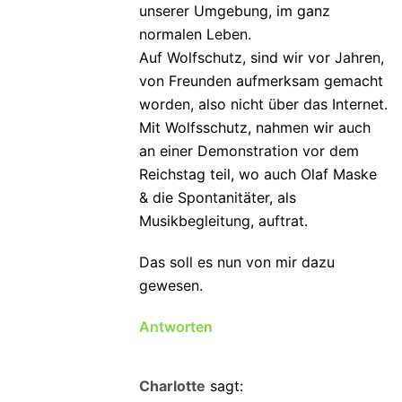
unserer Umgebung, im ganz
normalen Leben.
Auf Wolfschutz, sind wir vor Jahren,
von Freunden aufmerksam gemacht
worden, also nicht über das Internet.
Mit Wolfsschutz, nahmen wir auch
an einer Demonstration vor dem
Reichstag teil, wo auch Olaf Maske
& die Spontanitäter, als
Musikbegleitung, auftrat.
Das soll es nun von mir dazu
gewesen.
Antworten
Charlotte
sagt: