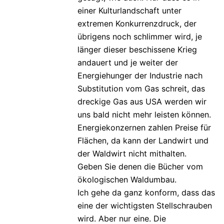
einer Kulturlandschaft unter
extremen Konkurrenzdruck, der
übrigens noch schlimmer wird, je
länger dieser beschissene Krieg
andauert und je weiter der
Energiehunger der Industrie nach
Substitution vom Gas schreit, das
dreckige Gas aus USA werden wir
uns bald nicht mehr leisten können.
Energiekonzernen zahlen Preise für
Flächen, da kann der Landwirt und
der Waldwirt nicht mithalten.
Geben Sie denen die Bücher vom
ökologischen Waldumbau.
Ich gehe da ganz konform, dass das
eine der wichtigsten Stellschrauben
wird. Aber nur eine. Die