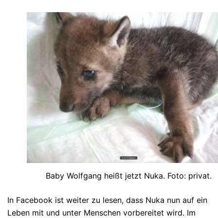
Baby Wolfgang heißt jetzt Nuka. Foto: privat.
In Facebook ist weiter zu lesen, dass Nuka nun auf ein
Leben mit und unter Menschen vorbereitet wird. Im