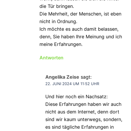
die Tür bringen.
Die Mehrheit, der Menschen, ist eben
nicht in Ordnung.
Ich möchte es auch damit belassen,
denn, Sie haben Ihre Meinung und ich
meine Erfahrungen.
Antworten
Angelika Zeise
sagt:
22. JUNI 2024 UM 11:52 UHR
Und hier noch ein Nachsatz:
Diese Erfahrungen haben wir auch
nicht aus dem Internet, denn dort
sind wir kaum unterwegs, sondern,
es sind tägliche Erfahrungen in