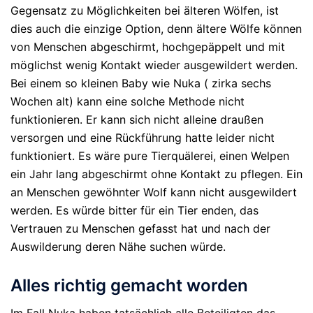
Gegensatz zu Möglichkeiten bei älteren Wölfen, ist
dies auch die einzige Option, denn ältere Wölfe können
von Menschen abgeschirmt, hochgepäppelt und mit
möglichst wenig Kontakt wieder ausgewildert werden.
Bei einem so kleinen Baby wie Nuka ( zirka sechs
Wochen alt) kann eine solche Methode nicht
funktionieren. Er kann sich nicht alleine draußen
versorgen und eine Rückführung hatte leider nicht
funktioniert. Es wäre pure Tierquälerei, einen Welpen
ein Jahr lang abgeschirmt ohne Kontakt zu pflegen. Ein
an Menschen gewöhnter Wolf kann nicht ausgewildert
werden. Es würde bitter für ein Tier enden, das
Vertrauen zu Menschen gefasst hat und nach der
Auswilderung deren Nähe suchen würde.
Alles richtig gemacht worden
Im Fall Nuka haben tatsächlich alle Beteiligten das