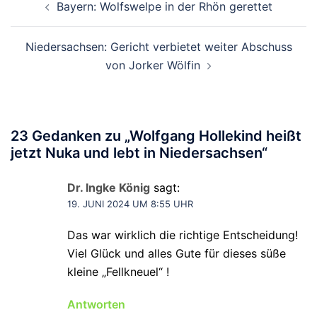
Bayern: Wolfswelpe in der Rhön gerettet
Niedersachsen: Gericht verbietet weiter Abschuss
von Jorker Wölfin
23 Gedanken zu „
Wolfgang Hollekind heißt
jetzt Nuka und lebt in Niedersachsen
“
Dr. Ingke König
sagt:
19. JUNI 2024 UM 8:55 UHR
Das war wirklich die richtige Entscheidung!
Viel Glück und alles Gute für dieses süße
kleine „Fellkneuel“ !
Antworten