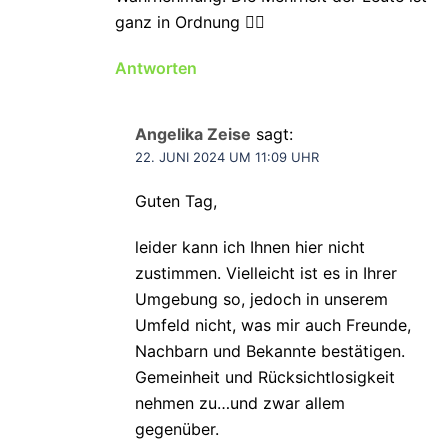
ganz in Ordnung 👍🏼
Antworten
Angelika Zeise
sagt:
22. JUNI 2024 UM 11:09 UHR
Guten Tag,
leider kann ich Ihnen hier nicht
zustimmen. Vielleicht ist es in Ihrer
Umgebung so, jedoch in unserem
Umfeld nicht, was mir auch Freunde,
Nachbarn und Bekannte bestätigen.
Gemeinheit und Rücksichtlosigkeit
nehmen zu…und zwar allem
gegenüber.