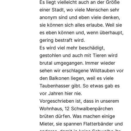
Es liegt vielleicht auch an der Größe
einer Stadt, wo viele Menschen sehr
anonym sind und eben viele denken,
sie können sich alles erlaube. Weil sie
es eben können und, wenn überhaupt,
gering bestraft wird.
Es wird viel mehr beschädigt,
gestohlen und auch mit Tieren wird
brutal umgegangen. Immer wieder
sehen wir erschlagene Wildtauben vor
den Balkonen liegen, weil es viele
Taubenhasser gibt. So etwas gab es
vor Jahren hier nie.
Vorgeschrieben ist, dass in unserem
Wohnhaus, 12 Schwalbenpärchen
brüten dürfen. Was machen einige
Mieter, sie spannen Flatterbänder und