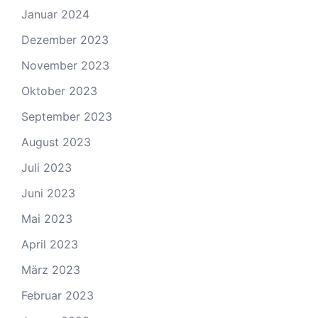
Januar 2024
Dezember 2023
November 2023
Oktober 2023
September 2023
August 2023
Juli 2023
Juni 2023
Mai 2023
April 2023
März 2023
Februar 2023