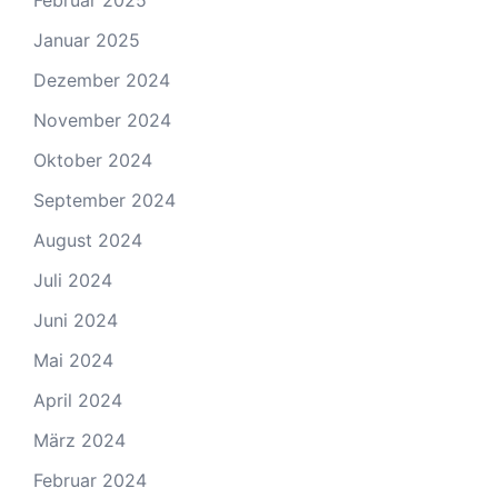
Februar 2025
Januar 2025
Dezember 2024
November 2024
Oktober 2024
September 2024
August 2024
Juli 2024
Juni 2024
Mai 2024
April 2024
März 2024
Februar 2024