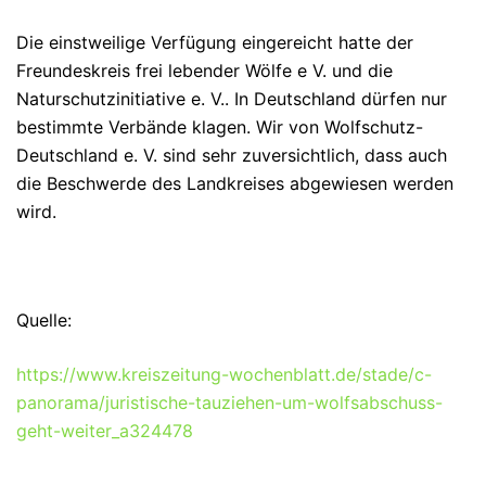
Die einstweilige Verfügung eingereicht hatte der
Freundeskreis frei lebender Wölfe e V. und die
Naturschutzinitiative e. V.. In Deutschland dürfen nur
bestimmte Verbände klagen. Wir von Wolfschutz-
Deutschland e. V. sind sehr zuversichtlich, dass auch
die Beschwerde des Landkreises abgewiesen werden
wird.
Quelle:
https://www.kreiszeitung-wochenblatt.de/stade/c-
panorama/juristische-tauziehen-um-wolfsabschuss-
geht-weiter_a324478