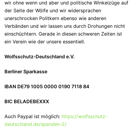
wir ohne wenn und aber und politische Winkelzüge auf
der Seite der Wölfe und wir widersprachen
unerschrocken Politkern ebenso wie anderen
Verbänden und wir lassen uns durch Drohungen nicht
einschüchtern. Gerade in diesen schweren Zeiten ist
ein Verein wie der unsere essentiell.
Wolfsschutz-Deutschland e.V.
Berliner Sparkasse
IBAN DE79 1005 0000 0190 7118 84
BIC BELADEBEXXX
Auch Paypal ist möglich:
https://wolfsschutz-
deutschland.de/spenden-2/