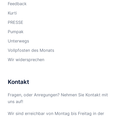
Feedback
Kurti
PRESSE
Pumpak
Unterwegs
Vollpfosten des Monats
Wir widersprechen
Kontakt
Fragen, oder Anregungen? Nehmen Sie Kontakt mit
uns auf!
Wir sind erreichbar von Montag bis Freitag in der