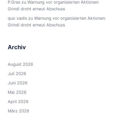
P.Gras
zu
Warnung vor organisierten Aktionen:
Grindi droht erneut Abschuss
quo vadis
zu
Warnung vor organisierten Aktionen:
Grindi droht erneut Abschuss
Archiv
August 2026
Juli 2026
Juni 2026
Mai 2026
April 2026
März 2026