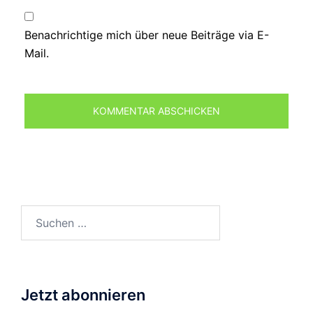
Benachrichtige mich über neue Beiträge via E-
Mail.
Suchen
nach:
Jetzt abonnieren