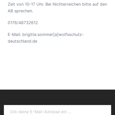
Zeit von 10-17 Uhr. Bei Nichterreichen bitte auf den
AB sprechen.
0176/48732612
E-Mail: brigitte.sommer[a]wolfsschutz-
deutschland.de
Gib deine E-Mail-Adresse ein ...