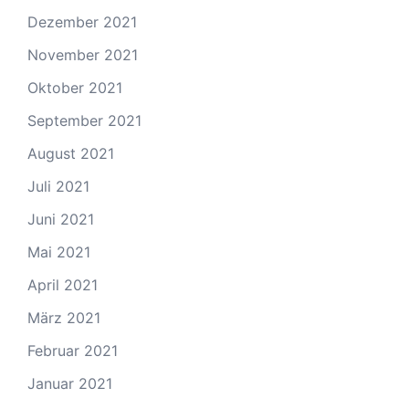
Dezember 2021
November 2021
Oktober 2021
September 2021
August 2021
Juli 2021
Juni 2021
Mai 2021
April 2021
März 2021
Februar 2021
Januar 2021