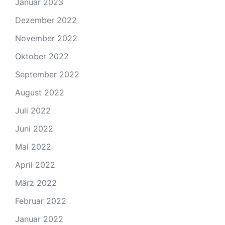
Januar 2023
Dezember 2022
November 2022
Oktober 2022
September 2022
August 2022
Juli 2022
Juni 2022
Mai 2022
April 2022
März 2022
Februar 2022
Januar 2022