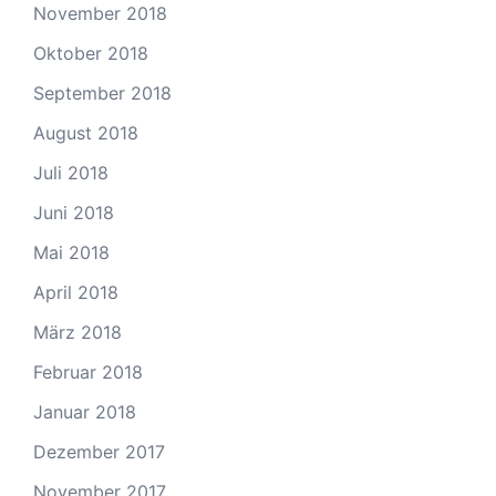
November 2018
Oktober 2018
September 2018
August 2018
Juli 2018
Juni 2018
Mai 2018
April 2018
März 2018
Februar 2018
Januar 2018
Dezember 2017
November 2017