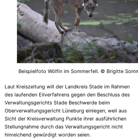
Beispielfoto Wölfin im Sommerfell. © Brigitte Som
Laut Kreiszeitung will der Landkreis Stade im Rahmen
des laufenden Eilverfahrens gegen den Beschluss des
Verwaltungsgerichts Stade Beschwerde beim
Oberverwaltungsgericht Lüneburg einlegen, weil aus
Sicht der Kreisverwaltung Punkte ihrer ausführlichen
Stellungnahme durch das Verwaltungsgericht nicht
hinreichend gewürdigt worden seien.