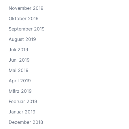
November 2019
Oktober 2019
September 2019
August 2019
Juli 2019
Juni 2019
Mai 2019
April 2019
März 2019
Februar 2019
Januar 2019
Dezember 2018