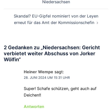
Niedersachsen
Skandal? EU-Gipfel nominiert von der Leyen
erneut für das Amt der Kommissionschefin
2 Gedanken zu „
Niedersachsen: Gericht
verbietet weiter Abschuss von Jorker
Wölfin
“
Heiner Wempe
sagt:
28. JUNI 2024 UM 15:31 UHR
Super! Schafe schützen, geht auch auf
Deichen!!
Antworten