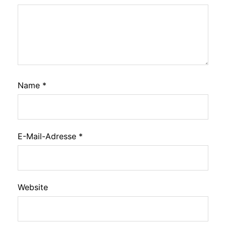
Name
*
E-Mail-Adresse
*
Website