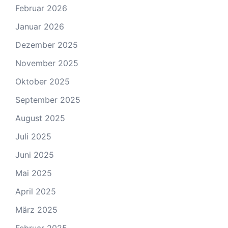
Februar 2026
Januar 2026
Dezember 2025
November 2025
Oktober 2025
September 2025
August 2025
Juli 2025
Juni 2025
Mai 2025
April 2025
März 2025