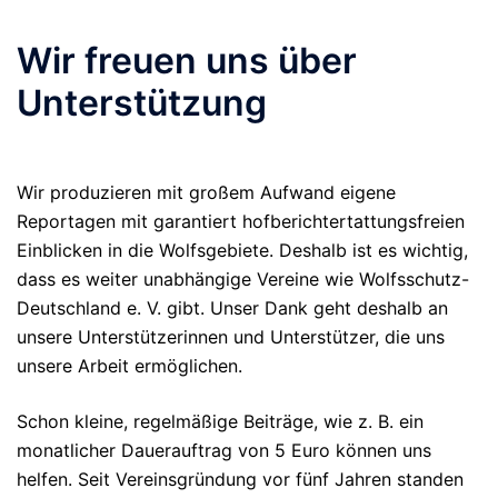
Wir freuen uns über
Unterstützung
Wir produzieren mit großem Aufwand eigene
Reportagen mit garantiert hofberichtertattungsfreien
Einblicken in die Wolfsgebiete. Deshalb ist es wichtig,
dass es weiter unabhängige Vereine wie Wolfsschutz-
Deutschland e. V. gibt. Unser Dank geht deshalb an
unsere Unterstützerinnen und Unterstützer, die uns
unsere Arbeit ermöglichen.
Schon kleine, regelmäßige Beiträge, wie z. B. ein
monatlicher Dauerauftrag von 5 Euro können uns
helfen. Seit Vereinsgründung vor fünf Jahren standen