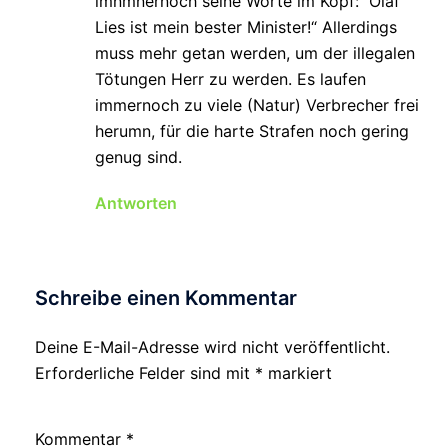
imnmnernoch seine Worte im Kopf:“ Olaf
Lies ist mein bester Minister!“ Allerdings
muss mehr getan werden, um der illegalen
Tötungen Herr zu werden. Es laufen
immernoch zu viele (Natur) Verbrecher frei
herumn, für die harte Strafen noch gering
genug sind.
Antworten
Schreibe einen Kommentar
Deine E-Mail-Adresse wird nicht veröffentlicht.
Erforderliche Felder sind mit
*
markiert
Kommentar
*