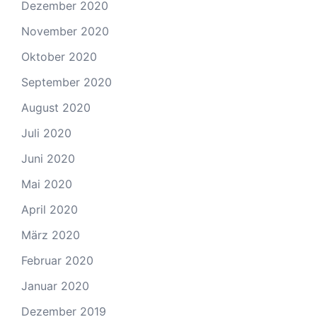
Dezember 2020
November 2020
Oktober 2020
September 2020
August 2020
Juli 2020
Juni 2020
Mai 2020
April 2020
März 2020
Februar 2020
Januar 2020
Dezember 2019