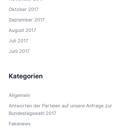
Oktober 2017
September 2017
August 2017
Juli 2017
Juni 2017
Kategorien
Allgemein
Antworten der Parteien auf unsere Anfrage zur
Bundestagswahl 2017
Fakenews