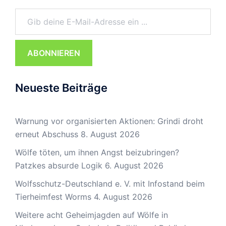
Gib deine E-Mail-Adresse ein ...
ABONNIEREN
Neueste Beiträge
Warnung vor organisierten Aktionen: Grindi droht
erneut Abschuss
8. August 2026
Wölfe töten, um ihnen Angst beizubringen?
Patzkes absurde Logik
6. August 2026
Wolfsschutz-Deutschland e. V. mit Infostand beim
Tierheimfest Worms
4. August 2026
Weitere acht Geheimjagden auf Wölfe in