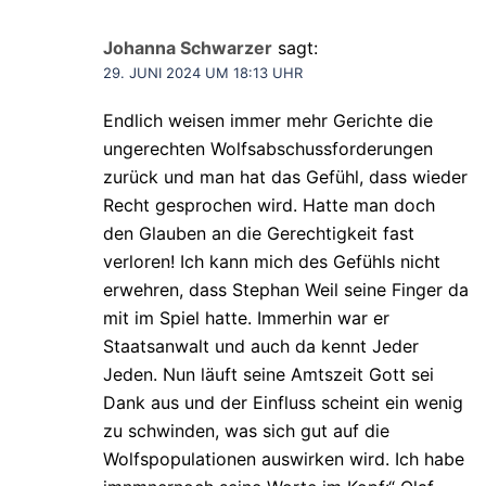
Johanna Schwarzer
sagt:
29. JUNI 2024 UM 18:13 UHR
Endlich weisen immer mehr Gerichte die
ungerechten Wolfsabschussforderungen
zurück und man hat das Gefühl, dass wieder
Recht gesprochen wird. Hatte man doch
den Glauben an die Gerechtigkeit fast
verloren! Ich kann mich des Gefühls nicht
erwehren, dass Stephan Weil seine Finger da
mit im Spiel hatte. Immerhin war er
Staatsanwalt und auch da kennt Jeder
Jeden. Nun läuft seine Amtszeit Gott sei
Dank aus und der Einfluss scheint ein wenig
zu schwinden, was sich gut auf die
Wolfspopulationen auswirken wird. Ich habe