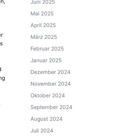
en,
Juni 2025
Mai 2025
April 2025
er
März 2025
ss
Februar 2025
Januar 2025
d
Dezember 2024
ng
November 2024
Oktober 2024
-
September 2024
August 2024
Juli 2024