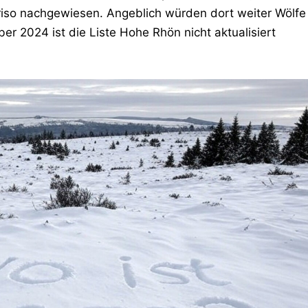
so nachgewiesen. Angeblich würden dort weiter Wölfe
 2024 ist die Liste Hohe Rhön nicht aktualisiert