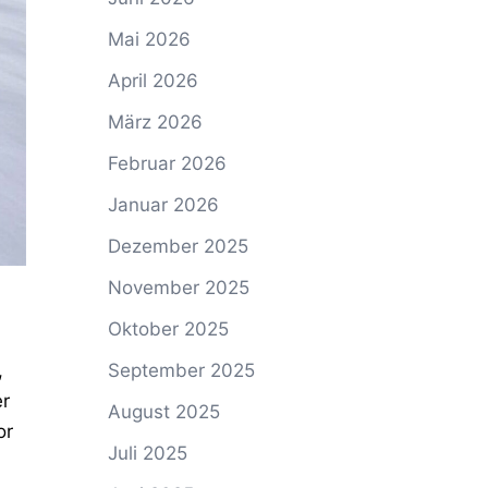
Mai 2026
April 2026
März 2026
Februar 2026
Januar 2026
Dezember 2025
November 2025
Oktober 2025
,
September 2025
er
August 2025
or
Juli 2025