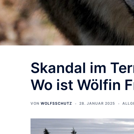
Skandal im Ter
Wo ist Wölfin 
VON
WOLFSSCHUTZ
28. JANUAR 2025
ALLG