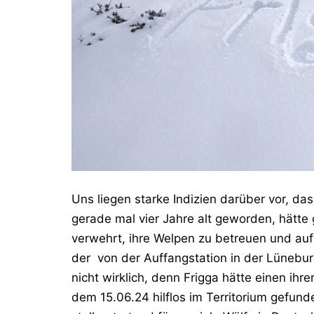
Uns liegen starke Indizien darüber vor, da
gerade mal vier Jahre alt geworden, hätte 
verwehrt, ihre Welpen zu betreuen und auf
der von der Auffangstation in der Lüneburg
nicht wirklich, denn Frigga hätte einen ihr
dem 15.06.24 hilflos im Territorium gefund