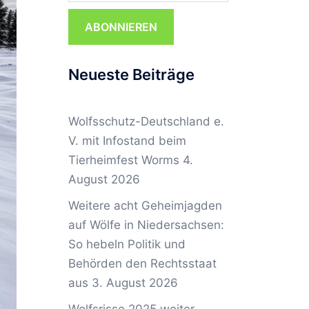
ABONNIEREN
Neueste Beiträge
Wolfsschutz-Deutschland e.
V. mit Infostand beim
Tierheimfest Worms
4.
August 2026
Weitere acht Geheimjagden
auf Wölfe in Niedersachsen:
So hebeln Politik und
Behörden den Rechtsstaat
aus
3. August 2026