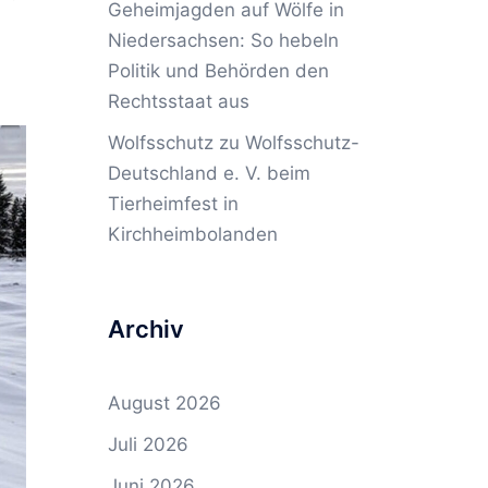
Geheimjagden auf Wölfe in
Niedersachsen: So hebeln
Politik und Behörden den
Rechtsstaat aus
Wolfsschutz
zu
Wolfsschutz-
Deutschland e. V. beim
Tierheimfest in
Kirchheimbolanden
Archiv
August 2026
Juli 2026
Juni 2026