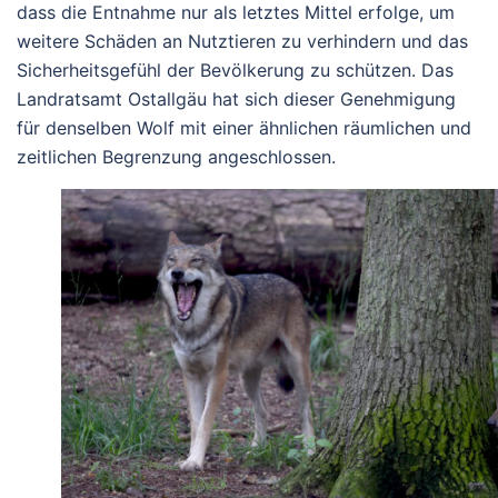
dass die Entnahme nur als letztes Mittel erfolge, um
weitere Schäden an Nutztieren zu verhindern und das
Sicherheitsgefühl der Bevölkerung zu schützen.
Das
Landratsamt Ostallgäu hat sich dieser Genehmigung
für denselben Wolf mit einer ähnlichen räumlichen und
zeitlichen Begrenzung angeschlossen.