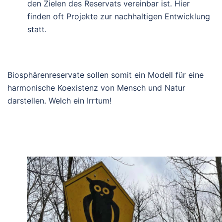
den Zielen des Reservats vereinbar ist. Hier
finden oft Projekte zur nachhaltigen Entwicklung
statt.
Biosphärenreservate sollen somit ein Modell für eine
harmonische Koexistenz von Mensch und Natur
darstellen. Welch ein Irrtum!