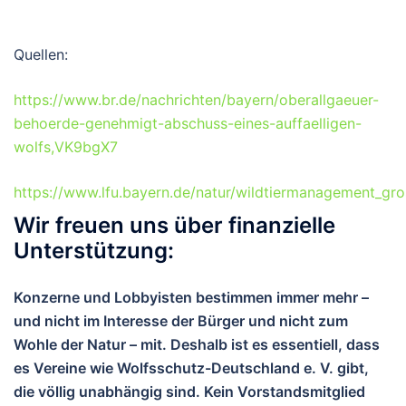
Quellen:
https://www.br.de/nachrichten/bayern/oberallgaeuer-
behoerde-genehmigt-abschuss-eines-auffaelligen-
wolfs,VK9bgX7
https://www.lfu.bayern.de/natur/wildtiermanagement_gro
Wir freuen uns über finanzielle
Unterstützung:
Konzerne und Lobbyisten bestimmen immer mehr –
und nicht im Interesse der Bürger und nicht zum
Wohle der Natur – mit. Deshalb ist es essentiell, dass
es Vereine wie Wolfsschutz-Deutschland e. V. gibt,
die völlig unabhängig sind. Kein Vorstandsmitglied