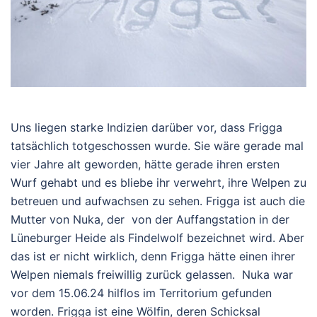
Uns liegen starke Indizien darüber vor, dass Frigga
tatsächlich totgeschossen wurde. Sie wäre gerade mal
vier Jahre alt geworden, hätte gerade ihren ersten
Wurf gehabt und es bliebe ihr verwehrt, ihre Welpen zu
betreuen und aufwachsen zu sehen. Frigga ist auch die
Mutter von Nuka, der von der Auffangstation in der
Lüneburger Heide als Findelwolf bezeichnet wird. Aber
das ist er nicht wirklich, denn Frigga hätte einen ihrer
Welpen niemals freiwillig zurück gelassen. Nuka war
vor dem 15.06.24 hilflos im Territorium gefunden
worden. Frigga ist eine Wölfin, deren Schicksal