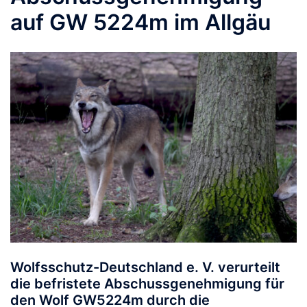
auf GW 5224m im Allgäu
Wolfsschutz-Deutschland e. V. verurteilt
die befristete Abschussgenehmigung für
den Wolf
GW5224m
durch die