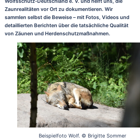
Wolfsschutz-Deutschland e. V.
und helft uns, die
Zaunrealitäten
vor Ort zu dokumentieren. Wir
sammlen selbst die Beweise – mit Fotos, Videos und
detaillierten Berichten über die tatsächliche Qualität
von Zäunen und Herdenschutzmaßnahmen.
Beispielfoto Wolf. © Brigitte Sommer