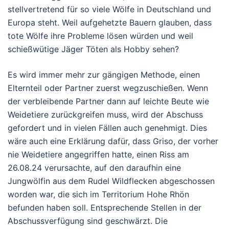
stellvertretend für so viele Wölfe in Deutschland und
Europa steht. Weil aufgehetzte Bauern glauben, dass
tote Wölfe ihre Probleme lösen würden und weil
schießwütige Jäger Töten als Hobby sehen?
Es wird immer mehr zur gängigen Methode, einen
Elternteil oder Partner zuerst wegzuschießen. Wenn
der verbleibende Partner dann auf leichte Beute wie
Weidetiere zurückgreifen muss, wird der Abschuss
gefordert und in vielen Fällen auch genehmigt. Dies
wäre auch eine Erklärung dafür, dass Griso, der vorher
nie Weidetiere angegriffen hatte, einen Riss am
26.08.24 verursachte, auf den daraufhin eine
Jungwölfin aus dem Rudel Wildflecken abgeschossen
worden war, die sich im Territorium Hohe Rhön
befunden haben soll. Entsprechende Stellen in der
Abschussverfügung sind geschwärzt. Die