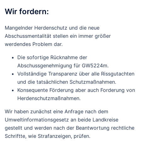
Wir fordern:
Mangelnder Herdenschutz und die neue
Abschussmentalität
stellen ein immer größer
werdendes Problem dar.
Die
sofortige Rücknahme
der
Abschussgenehmigung für GW5224m.
Vollständige Transparenz über alle Rissgutachten
und die tatsächlichen Schutzmaßnahmen.
Konsequente Förderung aber auch Forderung von
Herdenschutzmaßnahmen.
Wir haben zunächst eine Anfrage nach dem
Umweltinformationsgesetz an beide Landkreise
gestellt und werden nach der Beantwortung rechtliche
Schriftte, wie Strafanzeigen, prüfen.