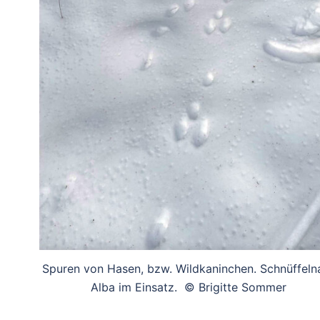
Spuren von Hasen, bzw. Wildkaninchen. Schnüffeln
Alba im Einsatz. © Brigitte Sommer