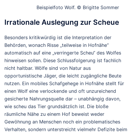
Beispielfoto Wolf. © Brigitte Sommer
Irrationale Auslegung zur Scheue
Besonders kritikwürdig ist die Interpretation der
Behörden, wonach Risse „teilweise in Hofnähe“
automatisch auf eine „verringerte Scheu“ des Wolfes
hinweisen sollen. Diese Schlussfolgerung ist fachlich
nicht haltbar. Wölfe sind von Natur aus
opportunistische Jäger, die leicht zugängliche Beute
nutzen. Ein mobiles Schafgehege in Hofnähe stellt für
einen Wolf eine verlockende und oft unzureichend
gesicherte Nahrungsquelle dar – unabhängig davon,
wie scheu das Tier grundsätzlich ist. Die bloße
räumliche Nähe zu einem Hof beweist weder
Gewöhnung an Menschen noch ein problematisches
Verhalten, sondern unterstreicht vielmehr Defizite beim