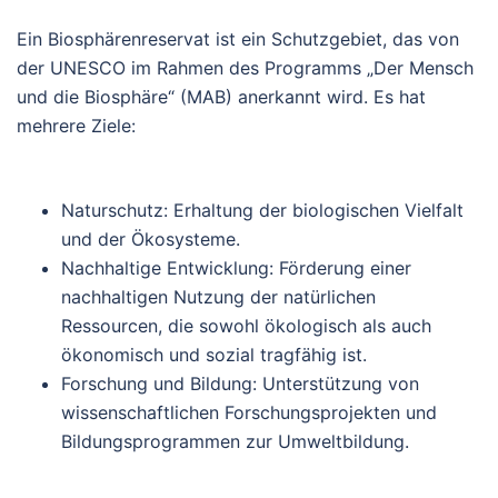
Ein Biosphärenreservat ist ein Schutzgebiet, das von
der UNESCO im Rahmen des Programms „Der Mensch
und die Biosphäre“ (MAB) anerkannt wird. Es hat
mehrere Ziele:
Naturschutz:
Erhaltung der biologischen Vielfalt
und der Ökosysteme.
Nachhaltige Entwicklung:
Förderung einer
nachhaltigen Nutzung der natürlichen
Ressourcen, die sowohl ökologisch als auch
ökonomisch und sozial tragfähig ist.
Forschung und Bildung:
Unterstützung von
wissenschaftlichen Forschungsprojekten und
Bildungsprogrammen zur Umweltbildung.