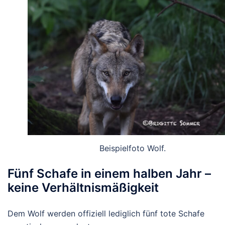
Beispielfoto Wolf.
Fünf Schafe in einem halben Jahr –
keine Verhältnismäßigkeit
Dem Wolf werden offiziell lediglich
fünf tote Schafe