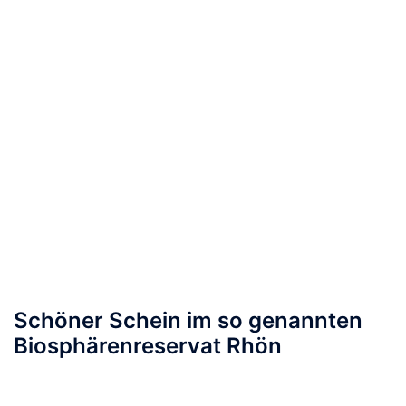
Schöner Schein im so genannten
Biosphärenreservat Rhön