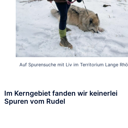
Auf Spurensuche mit Liv im Territorium Lange Rhö
Im Kerngebiet fanden wir keinerlei
Spuren vom Rudel