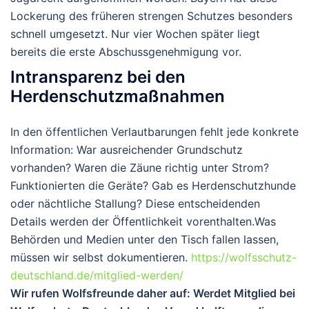
Lockerung des früheren strengen Schutzes besonders
schnell umgesetzt. Nur vier Wochen später liegt
bereits die erste Abschussgenehmigung vor.
Intransparenz bei den
Herdenschutzmaßnahmen
In den öffentlichen Verlautbarungen fehlt jede konkrete
Information: War ausreichender
Grundschutz
vorhanden? Waren die Zäune richtig unter Strom?
Funktionierten die Geräte? Gab es Herdenschutzhunde
oder nächtliche Stallung? Diese entscheidenden
Details werden der Öffentlichkeit vorenthalten.
Was
Behörden und Medien unter den Tisch fallen lassen,
müssen wir selbst dokumentieren.
https://wolfsschutz-
deutschland.de/mitglied-werden/
Wir rufen Wolfsfreunde daher auf: Werdet Mitglied bei