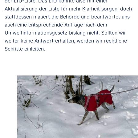
der LfU-Liste. Das LfU könnte also mit einer
Aktualisierung der Liste für mehr Klarheit sorgen, doch
stattdessen mauert die Behörde und beantwortet uns
auch eine entsprechende Anfrage nach dem
Umweltinformationsgesetz bislang nicht. Sollten wir
weiter keine Antwort erhalten, werden wir rechtliche
Schritte einleiten.