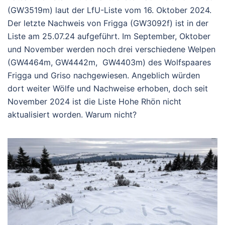
(GW3519m) laut der LfU-Liste vom 16. Oktober 2024.
Der letzte Nachweis von Frigga (GW3092f) ist in der
Liste am 25.07.24 aufgeführt. Im September, Oktober
und November werden noch drei verschiedene Welpen
(GW4464m, GW4442m, GW4403m) des Wolfspaares
Frigga und Griso nachgewiesen. Angeblich würden
dort weiter Wölfe und Nachweise erhoben, doch seit
November 2024 ist die Liste Hohe Rhön nicht
aktualisiert worden. Warum nicht?