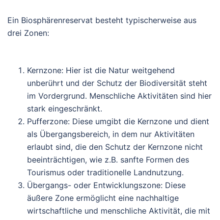
Ein Biosphärenreservat besteht typischerweise aus
drei Zonen:
Kernzone:
Hier ist die Natur weitgehend
unberührt und der Schutz der Biodiversität steht
im Vordergrund. Menschliche Aktivitäten sind hier
stark eingeschränkt.
Pufferzone:
Diese umgibt die Kernzone und dient
als Übergangsbereich, in dem nur Aktivitäten
erlaubt sind, die den Schutz der Kernzone nicht
beeinträchtigen, wie z.B. sanfte Formen des
Tourismus oder traditionelle Landnutzung.
Übergangs- oder Entwicklungszone:
Diese
äußere Zone ermöglicht eine nachhaltige
wirtschaftliche und menschliche Aktivität, die mit