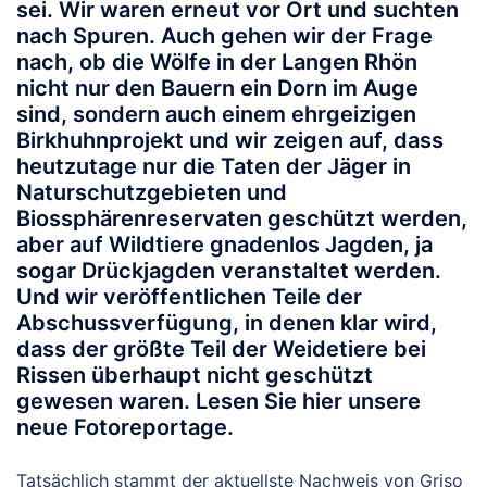
sei. Wir waren erneut vor Ort und suchten
nach Spuren. Auch gehen wir der Frage
nach, ob die Wölfe in der Langen Rhön
nicht nur den Bauern ein Dorn im Auge
sind, sondern auch einem ehrgeizigen
Birkhuhnprojekt und wir zeigen auf, dass
heutzutage nur die Taten der Jäger in
Naturschutzgebieten und
Biossphärenreservaten geschützt werden,
aber auf Wildtiere gnadenlos Jagden, ja
sogar Drückjagden veranstaltet werden.
Und wir veröffentlichen Teile der
Abschussverfügung, in denen klar wird,
dass der größte Teil der Weidetiere bei
Rissen überhaupt nicht geschützt
gewesen waren. Lesen Sie hier unsere
neue Fotoreportage.
Tatsächlich stammt der aktuellste Nachweis von Griso