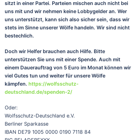
sitzt in einer Partei. Parteien mischen auch nicht bei
uns mit und wir nehmen keine Lobbygelder an. Wer
uns unterstützt, kann sich also sicher sein, dass wir
stets im Sinne unserer Wölfe handeln. Wir sind nicht
bestechlich.
Doch wir Helfer brauchen auch Hilfe. Bitte
unterstützen Sie uns mit einer Spende. Auch mit
einem Dauerauftrag von 5 Euro im Monat können wir
viel Gutes tun und wei
ter für unsere Wölfe
kämpfen.
https://wolfsschutz-
deutschland.de/spenden-2/
Oder:
Wolfsschutz-Deutschland e.V.
Berliner Sparkasse
IBAN DE79 1005 0000 0190 7118 84