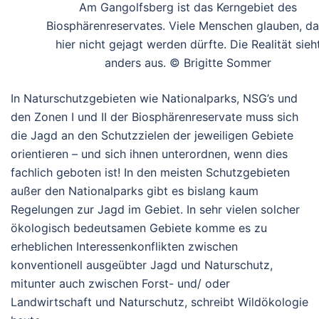
Am Gangolfsberg ist das Kerngebiet des
Biosphärenreservates. Viele Menschen glauben, da
hier nicht gejagt werden dürfte. Die Realität sieh
anders aus. © Brigitte Sommer
In Naturschutzgebieten wie Nationalparks, NSG’s und
den Zonen I und II der Biosphärenreservate muss sich
die Jagd an den Schutzzielen der jeweiligen Gebiete
orientieren – und sich ihnen unterordnen, wenn dies
fachlich geboten ist! In den meisten Schutzgebieten
außer den Nationalparks gibt es bislang kaum
Regelungen zur Jagd im Gebiet. In sehr vielen solcher
ökologisch bedeutsamen Gebiete komme es zu
erheblichen Interessenkonflikten zwischen
konventionell ausgeübter Jagd und Naturschutz,
mitunter auch zwischen Forst- und/ oder
Landwirtschaft und Naturschutz, schreibt Wildökologie