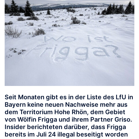
Seit Monaten gibt es in der Liste des LfU in
Bayern keine neuen Nachweise mehr aus
dem Territorium Hohe Rhön, dem Gebiet
von Wölfin Frigga und ihrem Partner Griso.
Insider berichteten darüber, dass Frigga
bereits im Juli 24 illegal beseitigt worden