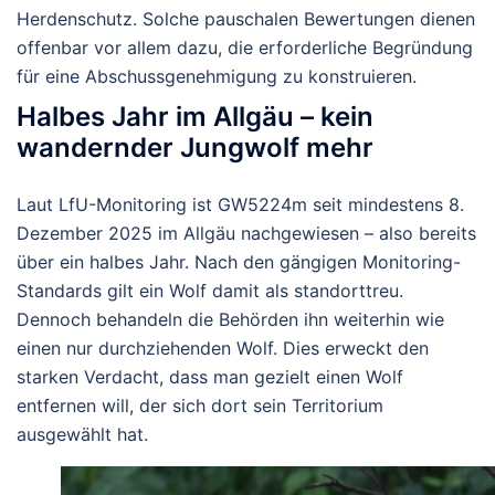
Herdenschutz. Solche pauschalen Bewertungen dienen
offenbar vor allem dazu, die erforderliche Begründung
für eine Abschussgenehmigung zu konstruieren.
Halbes Jahr im Allgäu – kein
wandernder Jungwolf mehr
Laut LfU-Monitoring ist GW5224m seit mindestens
8.
Dezember 2025
im Allgäu nachgewiesen – also bereits
über ein halbes Jahr
. Nach den gängigen Monitoring-
Standards gilt ein Wolf damit als standorttreu.
Dennoch behandeln die Behörden ihn weiterhin wie
einen nur durchziehenden Wolf. Dies erweckt den
starken Verdacht, dass man gezielt einen Wolf
entfernen will, der sich dort sein Territorium
ausgewählt hat.