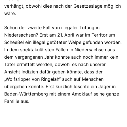
verhängt, obwohl dies nach der Gesetzeslage möglich
wäre.
Schon der zweite Fall von illegaler Tötung in
Niedersachsen? Erst am 21. April war im Territorium
Scheeßel ein illegal getöteter Welpe gefunden worden.
In dem spektakulärsten Fällen in Niedersachsen aus
dem vergangenen Jahr konnte auch noch immer kein
Täter ermittelt werden, obwohl es nach unserer
Ansicht Indizien dafür geben könnte, dass der
„Wolfsripper von Ringelah“ auch auf Menschen
übergehen könnte. Erst kürzlich löschte ein Jäger in
Baden-Württemberg mit einem Amoklauf seine ganze
Familie aus.