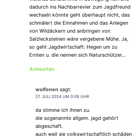
dadurch ins Nachbarrevier zum Jagdfreund
wechseln könnte geht überhaupt nicht, das
schmälert die Einnahmen und das Anlegen
von Wildäckern und anbringen von
Salzlecksteinen wäre vergebene Mühe. Ja,
so geht Jagdwirtschaft: Hegen um zu
Ernten u. die nennen sich Naturschützer…
Antworten
wolfenen
sagt:
27. JULI 2024 UM 0:09 UHR
da stimme ich ihnen zu.
die sogenannte allgem. jagd gehört
abgeschaft.
auch weil sie volkswirtschaftlich schäden