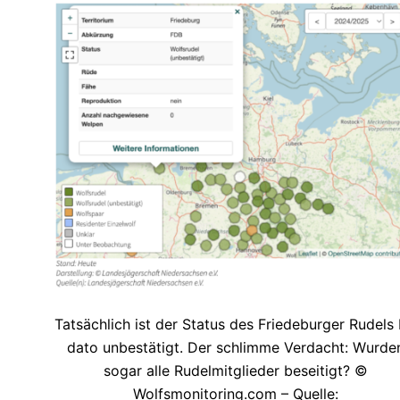
Tatsächlich ist der Status des Friedeburger Rudels 
dato unbestätigt. Der schlimme Verdacht: Wurde
sogar alle Rudelmitglieder beseitigt? ©
Wolfsmonitoring.com – Quelle: