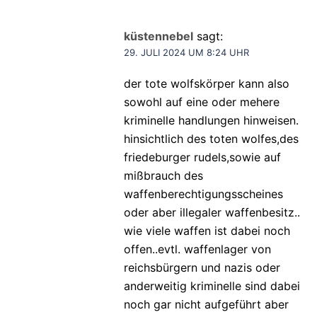
küstennebel
sagt:
29. JULI 2024 UM 8:24 UHR
der tote wolfskörper kann also
sowohl auf eine oder mehere
kriminelle handlungen hinweisen.
hinsichtlich des toten wolfes,des
friedeburger rudels,sowie auf
mißbrauch des
waffenberechtigungsscheines
oder aber illegaler waffenbesitz..
wie viele waffen ist dabei noch
offen..evtl. waffenlager von
reichsbürgern und nazis oder
anderweitig kriminelle sind dabei
noch gar nicht aufgeführt aber