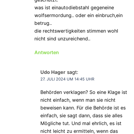
was ist einautodiebstahl gegeneine
wolfsermordung.. oder ein einbruch,ein
betrug..
die rechtswertigkeiten stimmen wohl
nicht sind unzureichend..
Antworten
Udo Hager
sagt:
27. JULI 2024 UM 14:45 UHR
Behörden verklagen? So eine Klage ist
nicht einfach, wenn man sie nicht
beweisen kann. Für die Behörde ist es
einfach, sie sagt dann, dass sie alles
Mögliche tut. Und mal ehrlich, es ist
nicht leicht zu ermitteln, wenn das