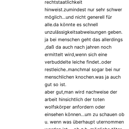
rechtstaatlichkeit
hinweist.zumindest nur sehr schwer
möglich…und nicht generell für
alle.da könnte es schnell
unzulässigkeitsabweisungen geben.
ja bei menschen geht das allerdings
,daß da auch nach jahren noch
ermittelt wird,wenn sich eine
verbuddelte leiche findet..oder
restleiche..manchmal sogar bei nur
menschlichen knochen.was ja auch
gut so ist.
aber gut,man wird nachweise der
arbeit hinsichtlich der toten
wolfskörper anfordern oder
einsehen können…um zu schauen ob
u. wenn was überhaupt uternommen