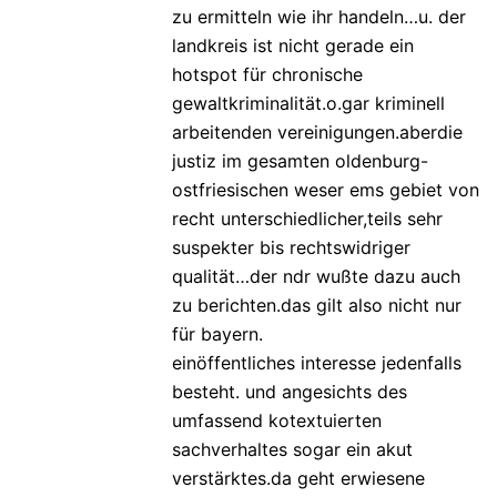
zu ermitteln wie ihr handeln…u. der
landkreis ist nicht gerade ein
hotspot für chronische
gewaltkriminalität.o.gar kriminell
arbeitenden vereinigungen.aberdie
justiz im gesamten oldenburg-
ostfriesischen weser ems gebiet von
recht unterschiedlicher,teils sehr
suspekter bis rechtswidriger
qualität…der ndr wußte dazu auch
zu berichten.das gilt also nicht nur
für bayern.
einöffentliches interesse jedenfalls
besteht. und angesichts des
umfassend kotextuierten
sachverhaltes sogar ein akut
verstärktes.da geht erwiesene