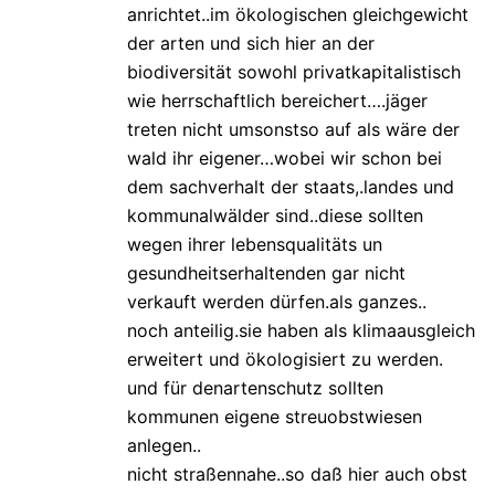
anrichtet..im ökologischen gleichgewicht
der arten und sich hier an der
biodiversität sowohl privatkapitalistisch
wie herrschaftlich bereichert….jäger
treten nicht umsonstso auf als wäre der
wald ihr eigener…wobei wir schon bei
dem sachverhalt der staats,.landes und
kommunalwälder sind..diese sollten
wegen ihrer lebensqualitäts un
gesundheitserhaltenden gar nicht
verkauft werden dürfen.als ganzes..
noch anteilig.sie haben als klimaausgleich
erweitert und ökologisiert zu werden.
und für denartenschutz sollten
kommunen eigene streuobstwiesen
anlegen..
nicht straßennahe..so daß hier auch obst