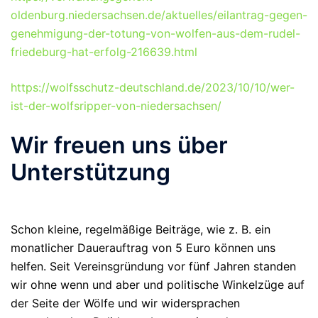
oldenburg.niedersachsen.de/aktuelles/eilantrag-gegen-
genehmigung-der-totung-von-wolfen-aus-dem-rudel-
friedeburg-hat-erfolg-216639.html
https://wolfsschutz-deutschland.de/2023/10/10/wer-
ist-der-wolfsripper-von-niedersachsen/
Wir freuen uns über
Unterstützung
Schon kleine, regelmäßige Beiträge, wie z. B. ein
monatlicher Dauerauftrag von 5 Euro können uns
helfen. Seit Vereinsgründung vor fünf Jahren standen
wir ohne wenn und aber und politische Winkelzüge auf
der Seite der Wölfe und wir widersprachen