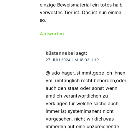
einzige Beweismaterial ein totes halb
verwestes Tier ist. Das ist nun einmal
so.
Antworten
küstennebel
sagt:
27. JULI 2024 UM 18:03 UHR
@ udo hager..stimmt,gebe ich ihnen
voll umfänglich recht.behörden,oder
auch den staat oder sonst wenn
amtlich verantwortlichen zu
verklagen,für welche sache auch
immer ist systemimanent nicht
vorgesehen. nicht wirklich.was
immerhin auf eine unzureichende