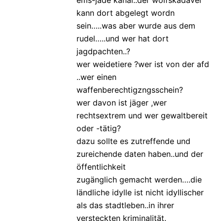
kann dort abgelegt wordn
sein…..was aber wurde aus dem
rudel…..und wer hat dort
jagdpachten..?
wer weidetiere ?wer ist von der afd
..wer einen
waffenberechtigzngsschein?
wer davon ist jäger ,wer
rechtsextrem und wer gewaltbereit
oder -tätig?
dazu sollte es zutreffende und
zureichende daten haben..und der
öffentlichkeit
zugänglich gemacht werden….die
ländliche idylle ist nicht idyllischer
als das stadtleben..in ihrer
versteckten kriminalität.