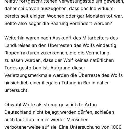
relativ fortgeschrittenen Verwesungsstadium gewesen,
daher sei davon auszugehen, dass das Individuum
bereits seit einigen Wochen oder gar Monaten tot war.
Sollte also sogar die Paarung verhindert werden?
Weiterhin waren nach Auskunft des Mitarbeiters des
Landkreises an den Überresten des Wolfs eindeutig
Rippenfrakturen zu erkennen, die die Vermutung
zulassen würden, dass der Wolf keines natürlichen
Todes gestorben ist. Aufgrund dieser
Verletzungsmerkmale werden die Überreste des Wolfs
hinsichtlich einer illegalen Tötung in Berlin näher
untersucht.
Obwohl Wölfe als streng geschützte Art in
Deutschland nicht bejagt werden dürfen, schießen
auch laut dpa immer wieder Menschen
verbotenerweise auf sie. Eine Untersuchung von 1000