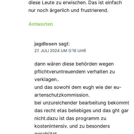
diese Leute zu erwischen. Das ist einfach
nur noch ärgerlich und frustrierend.
Antworten
jagdlosen
sagt:
27. JULI 2024 UM 0:16 UHR
dann wären diese behörden wegen
pflichtveruntreuendem verhalten zu
verklagen..
und das sowohl dem eugh wie der eu-
artenschutzkommission.
bei unzureichender bearbeitung bekommt
das recht etas beliebiges und das ght gar
nicht.dazu ist das programm zu
kostenintensiv. und zu besonders
geschützt.