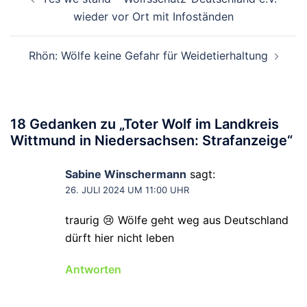
wieder vor Ort mit Infoständen
Rhön: Wölfe keine Gefahr für Weidetierhaltung
18 Gedanken zu „
Toter Wolf im Landkreis
Wittmund in Niedersachsen: Strafanzeige
“
Sabine Winschermann
sagt:
26. JULI 2024 UM 11:00 UHR
traurig 😢 Wölfe geht weg aus Deutschland
dürft hier nicht leben
Antworten