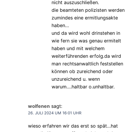
nicht auszuschließen.
die beamteten polizisten werden
zumindes eine ermitlungsakte
haben…
und da wird wohl drinstehen in
wie fern sie was genau ermitelt
haben und mit welchem
weiterführenden erfolg.da wird
man rechtsanwaltlich feststellen
können ob zureichend oder
unzureichend u. wenn
warum….haltbar o.unhaltbar.
wolfenen
sagt:
26. JULI 2024 UM 16:01 UHR
wieso erfahren wir das erst so spät…hat