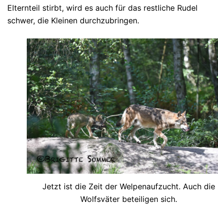
Elternteil stirbt, wird es auch für das restliche Rudel
schwer, die Kleinen durchzubringen.
Jetzt ist die Zeit der Welpenaufzucht. Auch die
Wolfsväter beteiligen sich.