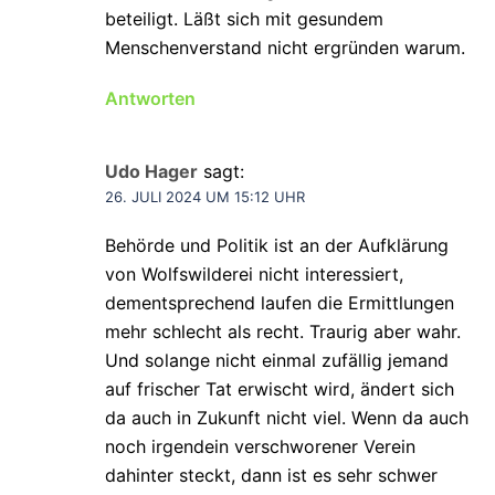
beteiligt. Läßt sich mit gesundem
Menschenverstand nicht ergründen warum.
Antworten
Udo Hager
sagt:
26. JULI 2024 UM 15:12 UHR
Behörde und Politik ist an der Aufklärung
von Wolfswilderei nicht interessiert,
dementsprechend laufen die Ermittlungen
mehr schlecht als recht. Traurig aber wahr.
Und solange nicht einmal zufällig jemand
auf frischer Tat erwischt wird, ändert sich
da auch in Zukunft nicht viel. Wenn da auch
noch irgendein verschworener Verein
dahinter steckt, dann ist es sehr schwer