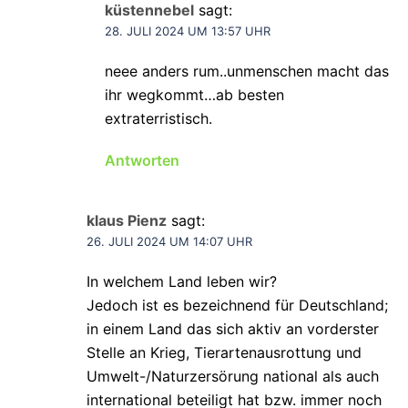
küstennebel
sagt:
28. JULI 2024 UM 13:57 UHR
neee anders rum..unmenschen macht das
ihr wegkommt…ab besten
extraterristisch.
Antworten
klaus Pienz
sagt:
26. JULI 2024 UM 14:07 UHR
In welchem Land leben wir?
Jedoch ist es bezeichnend für Deutschland;
in einem Land das sich aktiv an vorderster
Stelle an Krieg, Tierartenausrottung und
Umwelt-/Naturzersörung national als auch
international beteiligt hat bzw. immer noch