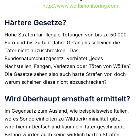
http://www.wolfsmonitoring.com
Härtere Gesetze?
Hohe Strafen für illegale Tötungen von bis zu 50.000
Euro und bis zu fünf Jahre Gefängnis scheinen die
Täter nicht abzuschrecken. Das
Bundesnaturschutzgesetz verbietet „jedes
Nachstellen, Fangen, Verletzen oder Töten von Wölfen“.
Die Gesetze sehen also auch harte Strafen vor, doch
warum scheinen diese nicht abzuschrecken?
Wird überhaupt ernsthaft ermittelt?
Im Gegensatz zum Ausland, wie beispielsweise Italien,
wo es Sondereinheiten zu Wildtierkriminalität gibt,
wird hier in Deutschland kaum ein Täter geschnappt.
Bislang wurden auch keine wirklich harten Strafen