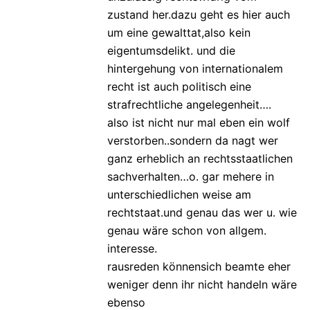
zustand her.dazu geht es hier auch
um eine gewalttat,also kein
eigentumsdelikt. und die
hintergehung von internationalem
recht ist auch politisch eine
strafrechtliche angelegenheit….
also ist nicht nur mal eben ein wolf
verstorben..sondern da nagt wer
ganz erheblich an rechtsstaatlichen
sachverhalten…o. gar mehere in
unterschiedlichen weise am
rechtstaat.und genau das wer u. wie
genau wäre schon von allgem.
interesse.
rausreden könnensich beamte eher
weniger denn ihr nicht handeln wäre
ebenso