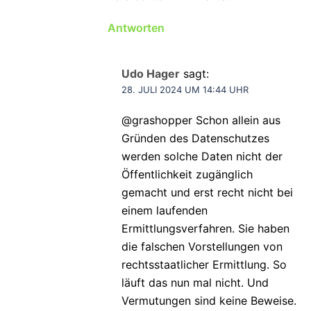
Antworten
Udo Hager
sagt:
28. JULI 2024 UM 14:44 UHR
@grashopper Schon allein aus
Gründen des Datenschutzes
werden solche Daten nicht der
Öffentlichkeit zugänglich
gemacht und erst recht nicht bei
einem laufenden
Ermittlungsverfahren. Sie haben
die falschen Vorstellungen von
rechtsstaatlicher Ermittlung. So
läuft das nun mal nicht. Und
Vermutungen sind keine Beweise.