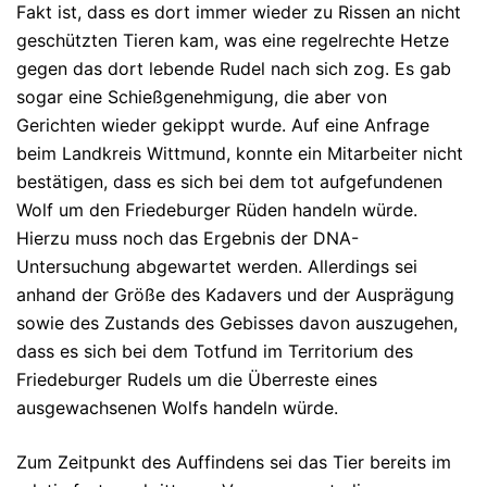
Fakt ist, dass es dort immer wieder zu Rissen an nicht
geschützten Tieren kam, was eine regelrechte Hetze
gegen das dort lebende Rudel nach sich zog. Es gab
sogar eine Schießgenehmigung, die aber von
Gerichten wieder gekippt wurde. Auf eine Anfrage
beim Landkreis Wittmund, konnte ein Mitarbeiter nicht
bestätigen, dass es sich bei dem tot aufgefundenen
Wolf um den Friedeburger Rüden handeln würde.
Hierzu muss noch das Ergebnis der DNA-
Untersuchung abgewartet werden. Allerdings sei
anhand der Größe des Kadavers und der Ausprägung
sowie des Zustands des Gebisses davon auszugehen,
dass es sich bei dem Totfund im Territorium des
Friedeburger Rudels um die Überreste eines
ausgewachsenen Wolfs handeln würde.
Zum Zeitpunkt des Auffindens sei das Tier bereits im