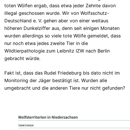
toten Wölfen ergab, dass etwa jeder Zehnte davon
illegal geschossen wurde. Wir von Wolfsschutz-
Deutschland e. V. gehen aber von einer weitaus
höheren Dunkelziffer aus, denn seit einigen Monaten
wurden allerdings so viele tote Wölfe gemeldet, dass
nur noch etwa jedes zweite Tier in die
Wildtierpathologie zum Leibnitz IZW nach Berlin
gebracht würde.
Fakt ist, dass das Rudel Friedeburg bis dato nicht im
Monitoring der Jäger bestätigt ist. Wurden alle
umgebracht und die anderen Tiere nur nicht gefunden?