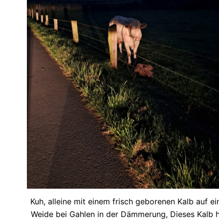
Kuh, alleine mit einem frisch geborenen Kalb auf ei
Weide bei Gahlen in der Dämmerung, Dieses Kalb 