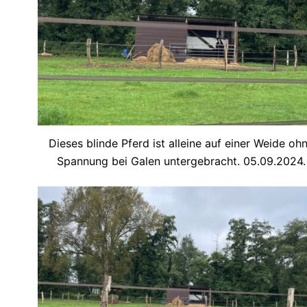
Dieses blinde Pferd ist alleine auf einer Weide oh
Spannung bei Galen untergebracht. 05.09.2024.