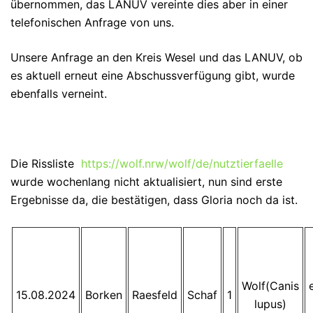
übernommen, das LANUV vereinte dies aber in einer
telefonischen Anfrage von uns.
Unsere Anfrage an den Kreis Wesel und das LANUV, ob
es aktuell erneut eine Abschussverfügung gibt, wurde
ebenfalls verneint.
Die Rissliste
https://wolf.nrw/wolf/de/nutztierfaelle
wurde wochenlang nicht aktualisiert, nun sind erste
Ergebnisse da, die bestätigen, dass Gloria noch da ist.
Wolf(Canis
15.08.2024
Borken
Raesfeld
Schaf
1
lupus)