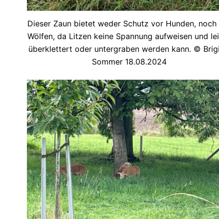
Dieser Zaun bietet weder Schutz vor Hunden, noch
Wölfen, da Litzen keine Spannung aufweisen und le
überklettert oder untergraben werden kann. © Brigi
Sommer 18.08.2024