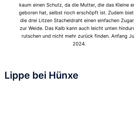
kaum einen Schutz, da die Mutter, die das Kleine e
geboren hat, selbst noch erschöpft ist. Zudem bie
die drei Litzen Stacheldraht einen einfachen Zuga
zur Weide. Das Kalb kann auch leicht unten hindur
rutschen und nicht mehr zurück finden. Anfang Ju
2024.
Lippe bei Hünxe