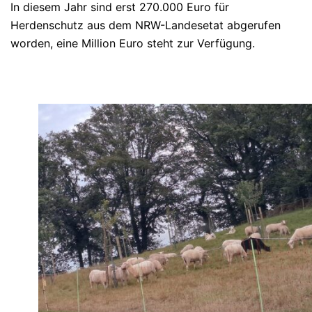
In diesem Jahr sind erst 270.000 Euro für
Herdenschutz aus dem NRW-Landesetat abgerufen
worden, eine Million Euro steht zur Verfügung.