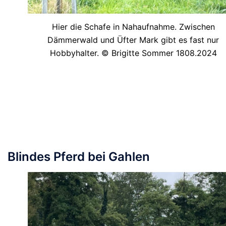
Hier die Schafe in Nahaufnahme. Zwischen
Dämmerwald und Üfter Mark gibt es fast nur
Hobbyhalter. © Brigitte Sommer 1808.2024
Blindes Pferd bei Gahlen