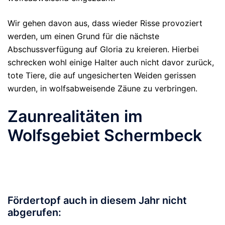
Wir gehen davon aus, dass wieder Risse provoziert
werden, um einen Grund für die nächste
Abschussverfügung auf Gloria zu kreieren. Hierbei
schrecken wohl einige Halter auch nicht davor zurück,
tote Tiere, die auf ungesicherten Weiden gerissen
wurden, in wolfsabweisende Zäune zu verbringen.
Zaunrealitäten im
Wolfsgebiet Schermbeck
Fördertopf auch in diesem Jahr nicht
abgerufen: