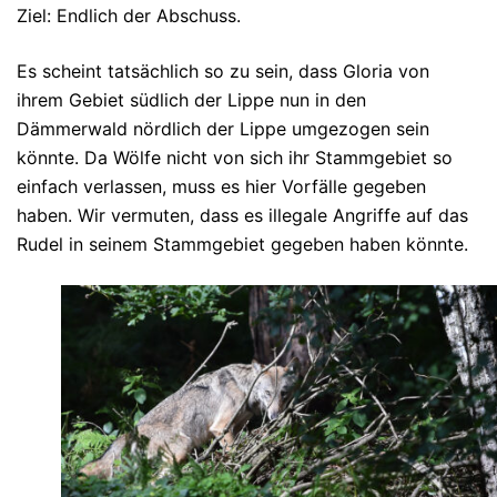
Ziel: Endlich der Abschuss.
Es scheint tatsächlich so zu sein, dass Gloria von
ihrem Gebiet südlich der Lippe nun in den
Dämmerwald nördlich der Lippe umgezogen sein
könnte. Da Wölfe nicht von sich ihr Stammgebiet so
einfach verlassen, muss es hier Vorfälle gegeben
haben. Wir vermuten, dass es illegale Angriffe auf das
Rudel in seinem Stammgebiet gegeben haben könnte.