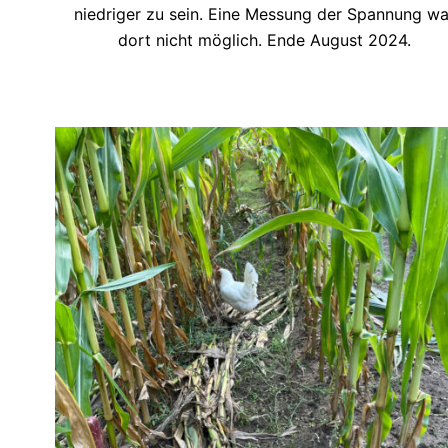
niedriger zu sein. Eine Messung der Spannung wa
dort nicht möglich. Ende August 2024.