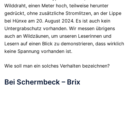
Wilddraht, einen Meter hoch, teilweise herunter
gedrückt, ohne zusätzliche Stromlitzen, an der Lippe
bei Hünxe am 20. August 2024. Es ist auch kein
Untergrabschutz vorhanden. Wir messen übrigens
auch an Wildzäunen, um unseren Leserinnen und
Lesern auf einen Blick zu demonstrieren, dass wirklich
keine Spannung vorhanden ist.
Wie soll man ein solches Verhalten bezeichnen?
Bei Schermbeck – Brix