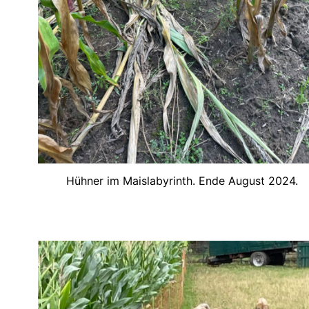
Hühner im Maislabyrinth. Ende August 2024.