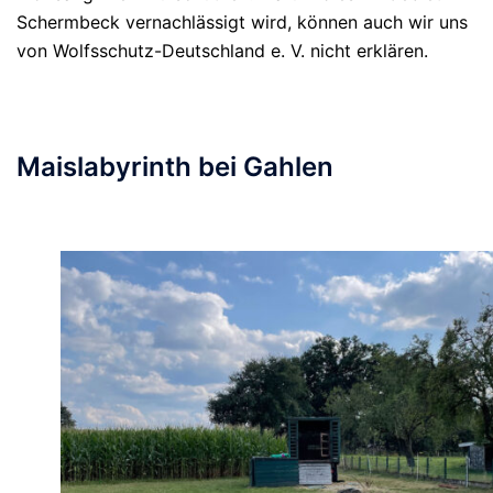
Schermbeck vernachlässigt wird, können auch wir uns
von Wolfsschutz-Deutschland e. V. nicht erklären.
Maislabyrinth bei Gahlen