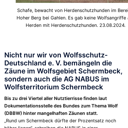
Schafe, bewacht von Herdenschutzhunden im Bere
Hoher Berg bei Gahlen. Es gab keine Wolfsangriffe 
Herden mit Herdenschutzhunden. 23.08.2024.
Nicht nur wir von Wolfsschutz-
Deutschland e. V. bemängeln die
Zäune im Wolfsgebiet Schermbeck,
sondern auch die AG NABUS im
Wolfsterritorium Schermbeck
Bis zu drei Viertel aller Nutztierrisse finden laut
Dokumentationsstelle des Bundes zum Thema Wolf
(DBBW) hinter mangelhaften Zäunen statt.
„Rund um Schermbeck dürfte der Prozentsatz noch