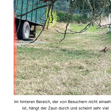
Im hinteren Bereich, der von Besuchern nicht einse
ist, hängt der Zaun durch und scheint sehr viel