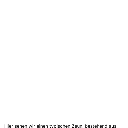
Hier sehen wir einen typischen Zaun, bestehend aus