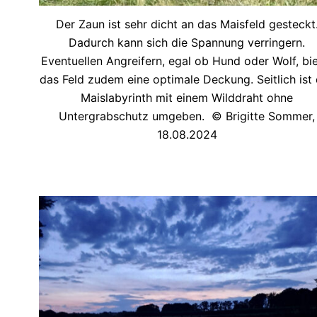
Der Zaun ist sehr dicht an das Maisfeld gesteckt
Dadurch kann sich die Spannung verringern.
Eventuellen Angreifern, egal ob Hund oder Wolf, bie
das Feld zudem eine optimale Deckung. Seitlich ist
Maislabyrinth mit einem Wilddraht ohne
Untergrabschutz umgeben. © Brigitte Sommer,
18.08.2024