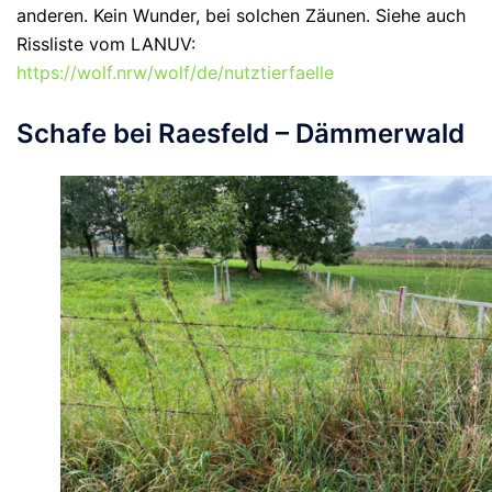
anderen. Kein Wunder, bei solchen Zäunen. Siehe auch
Rissliste vom LANUV:
https://wolf.nrw/wolf/de/nutztierfaelle
Schafe bei Raesfeld – Dämmerwald