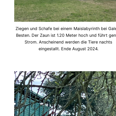
Ziegen und Schafe bei einem Maislabyrinth bei Gal
Besten. Der Zaun ist 1.20 Meter hoch und führt ge
Strom. Anscheinend werden die Tiere nachts
eingestallt. Ende August 2024.