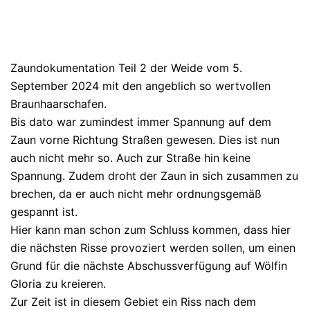
Zaundokumentation Teil 2 der Weide vom 5.
September 2024 mit den angeblich so wertvollen
Braunhaarschafen.
Bis dato war zumindest immer Spannung auf dem
Zaun vorne Richtung Straßen gewesen. Dies ist nun
auch nicht mehr so. Auch zur Straße hin keine
Spannung. Zudem droht der Zaun in sich zusammen zu
brechen, da er auch nicht mehr ordnungsgemäß
gespannt ist.
Hier kann man schon zum Schluss kommen, dass hier
die nächsten Risse provoziert werden sollen, um einen
Grund für die nächste Abschussverfügung auf Wölfin
Gloria zu kreieren.
Zur Zeit ist in diesem Gebiet ein Riss nach dem