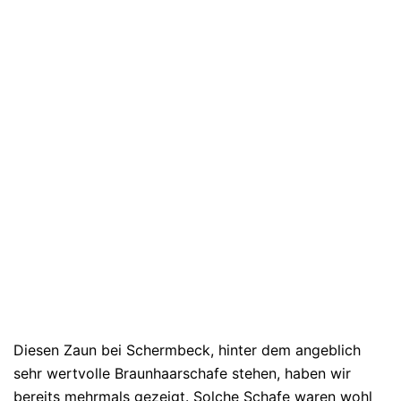
Diesen Zaun bei Schermbeck, hinter dem angeblich
sehr wertvolle Braunhaarschafe stehen, haben wir
bereits mehrmals gezeigt. Solche Schafe waren wohl