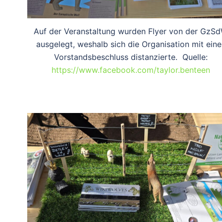
Auf der Veranstaltung wurden Flyer von der GzS
ausgelegt, weshalb sich die Organisation mit eine
Vorstandsbeschluss distanzierte. Quelle:
https://www.facebook.com/taylor.benteen