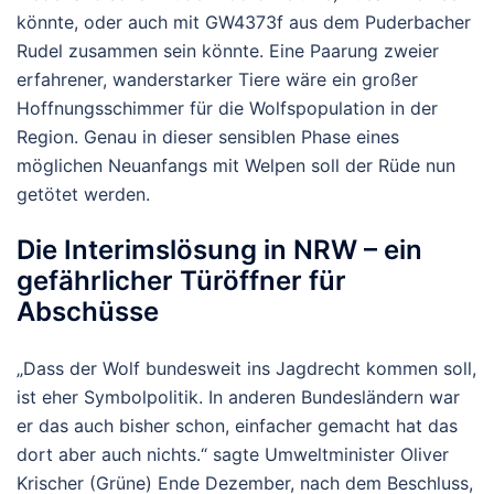
könnte, oder auch mit GW4373f aus dem Puderbacher
Rudel zusammen sein könnte. Eine Paarung zweier
erfahrener, wanderstarker Tiere wäre ein großer
Hoffnungsschimmer für die Wolfspopulation in der
Region. Genau in dieser sensiblen Phase eines
möglichen Neuanfangs mit Welpen soll der Rüde nun
getötet werden.
Die Interimslösung in NRW – ein
gefährlicher Türöffner für
Abschüsse
„Dass der Wolf bundesweit ins Jagdrecht kommen soll,
ist eher
Symbolpolitik
. In anderen Bundesländern war
er das auch bisher schon, einfacher gemacht hat das
dort aber auch nichts.“ sagte Umweltminister Oliver
Krischer (Grüne) Ende Dezember, nach dem Beschluss,