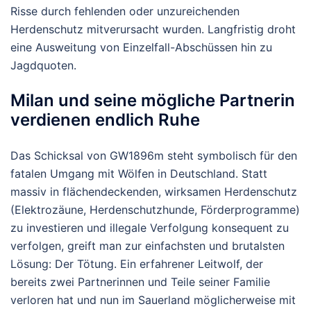
Risse durch fehlenden oder unzureichenden
Herdenschutz mitverursacht wurden. Langfristig droht
eine Ausweitung von Einzelfall-Abschüssen hin zu
Jagdquoten.
Milan und seine mögliche Partnerin
verdienen endlich Ruhe
Das Schicksal von GW1896m steht symbolisch für den
fatalen Umgang mit Wölfen in Deutschland. Statt
massiv in flächendeckenden, wirksamen Herdenschutz
(Elektrozäune, Herdenschutzhunde, Förderprogramme)
zu investieren und illegale Verfolgung konsequent zu
verfolgen, greift man zur einfachsten und brutalsten
Lösung: Der Tötung.
Ein erfahrener Leitwolf, der
bereits zwei Partnerinnen und Teile seiner Familie
verloren hat und nun im Sauerland möglicherweise mit