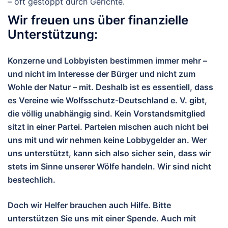
– oft gestoppt durch Gerichte.
Wir freuen uns über finanzielle
Unterstützung:
Konzerne und Lobbyisten bestimmen immer mehr –
und nicht im Interesse der Bürger und nicht zum
Wohle der Natur – mit. Deshalb ist es essentiell, dass
es Vereine wie Wolfsschutz-Deutschland e. V. gibt,
die völlig unabhängig sind. Kein Vorstandsmitglied
sitzt in einer Partei. Parteien mischen auch nicht bei
uns mit und wir nehmen keine Lobbygelder an. Wer
uns unterstützt, kann sich also sicher sein, dass wir
stets im Sinne unserer Wölfe handeln. Wir sind nicht
bestechlich.
Doch wir Helfer brauchen auch Hilfe. Bitte
unterstützen Sie uns mit einer Spende. Auch mit