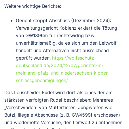
Weitere wichtige Berichte:
Gericht stoppt Abschuss (Dezember 2024):
Verwaltungsgericht Koblenz erklärt die Tötung
von GW1896m für rechtswidrig bzw.
unverhältnismäßig, da es sich um den Leitwolf
handelt und Alternativen nicht ausreichend
geprüft wurden.
https://wolfsschutz-
deutschland.de/2024/12/07/gerichte-in-
rheinland-pfalz-und-niedersachsen-kippen-
schiessgenehmigungen/
Das Leuscheider Rudel wird dort als eines der am
stärksten verfolgten Rudel beschrieben: Mehreres
„Verschwinden“ von Muttertieren, Jungwölfen wie
Butzi, illegale Abschüsse (z. B. GW4599f erschossen)
und wiederholte Versuche, den Leitwolf zu entnehmen