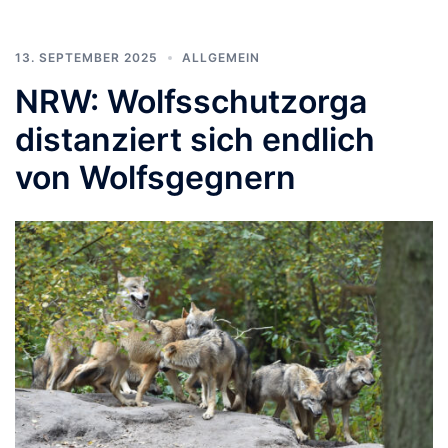
13. SEPTEMBER 2025
ALLGEMEIN
NRW: Wolfsschutzorga
distanziert sich endlich
von Wolfsgegnern