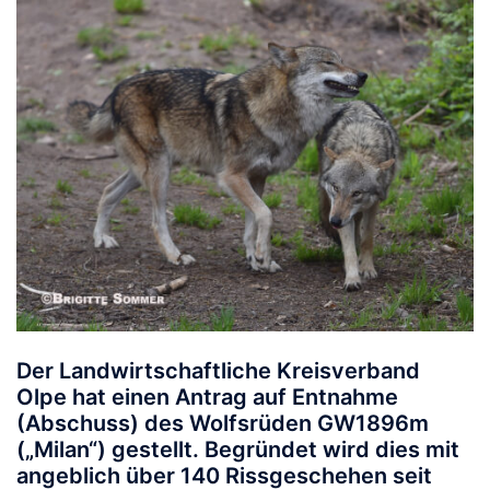
Der Landwirtschaftliche Kreisverband
Olpe hat einen Antrag auf Entnahme
(Abschuss) des Wolfsrüden
GW1896m
(„Milan“) gestellt. Begründet wird dies mit
angeblich über 140 Rissgeschehen seit