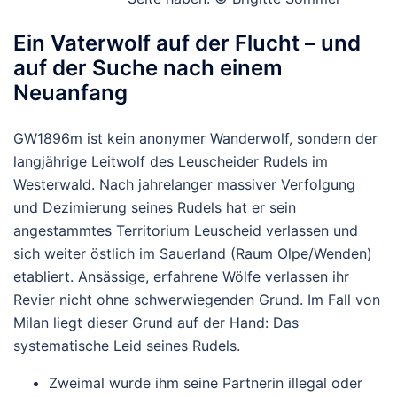
Ein Vaterwolf auf der Flucht – und
auf der Suche nach einem
Neuanfang
GW1896m ist kein anonymer Wanderwolf, sondern der
langjährige Leitwolf des
Leuscheider Rudels
im
Westerwald. Nach jahrelanger massiver Verfolgung
und Dezimierung seines Rudels hat er sein
angestammtes Territorium Leuscheid verlassen und
sich weiter östlich im
Sauerland (Raum Olpe/Wenden)
etabliert. Ansässige, erfahrene Wölfe verlassen ihr
Revier nicht ohne schwerwiegenden Grund. Im Fall von
Milan liegt dieser Grund auf der Hand: Das
systematische Leid seines Rudels.
Zweimal wurde ihm seine Partnerin illegal oder