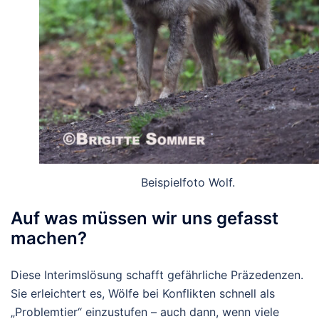
Beispielfoto Wolf.
Auf was müssen wir uns gefasst
machen?
Diese Interimslösung schafft gefährliche Präzedenzen.
Sie erleichtert es, Wölfe bei Konflikten schnell als
„Problemtier“ einzustufen – auch dann, wenn viele