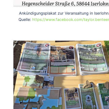
Ankündigungsplakat zur Veransaltung in Iserlohn
Quelle:
https://www.facebook.com/taylor.bentee