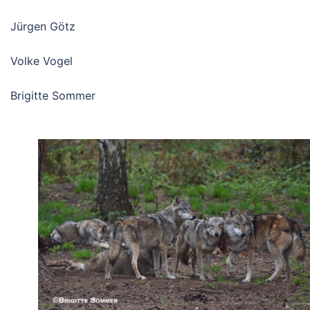
Jürgen Götz
Volke Vogel
Brigitte Sommer