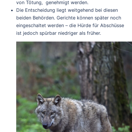
von Tötung, genehmigt werden.
Die Entscheidung liegt weitgehend bei diesen
beiden Behörden. Gerichte können später noch
eingeschaltet werden – die Hürde für Abschüsse
ist jedoch spürbar niedriger als früher.