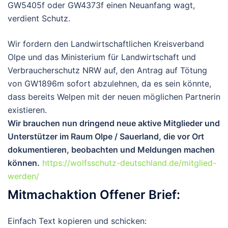
GW5405f oder GW4373f einen Neuanfang wagt,
verdient Schutz.
Wir fordern den Landwirtschaftlichen Kreisverband
Olpe und das Ministerium für Landwirtschaft und
Verbraucherschutz NRW auf, den Antrag auf Tötung
von GW1896m sofort abzulehnen, da es sein könnte,
dass bereits Welpen mit der neuen möglichen Partnerin
existieren.
Wir brauchen nun dringend neue aktive Mitglieder und
Unterstützer im Raum
Olpe / Sauerland
, die vor Ort
dokumentieren, beobachten und Meldungen machen
können.
https://wolfsschutz-deutschland.de/mitglied-
werden/
Mitmachaktion Offener Brief:
Einfach Text kopieren und schicken: