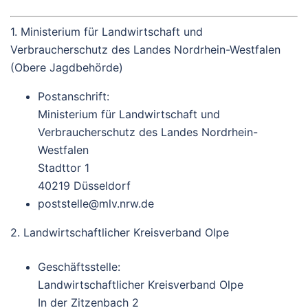
1. Ministerium für Landwirtschaft und
Verbraucherschutz des Landes Nordrhein-Westfalen
(Obere Jagdbehörde)
Postanschrift:
Ministerium für Landwirtschaft und
Verbraucherschutz des Landes Nordrhein-
Westfalen
Stadttor 1
40219 Düsseldorf
poststelle@mlv.nrw.de
2. Landwirtschaftlicher Kreisverband Olpe
Geschäftsstelle:
Landwirtschaftlicher Kreisverband Olpe
In der Zitzenbach 2