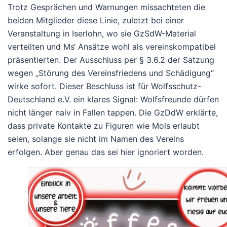
Trotz Gesprächen und Warnungen missachteten die
beiden Mitglieder diese Linie, zuletzt bei einer
Veranstaltung in Iserlohn, wo sie GzSdW-Material
verteilten und Ms‘ Ansätze wohl als vereinskompatibel
präsentierten. Der Ausschluss per § 3.6.2 der Satzung
wegen „Störung des Vereinsfriedens und Schädigung“
wirke sofort.
Dieser Beschluss ist für Wolfsschutz-
Deutschland e.V. ein klares Signal: Wolfsfreunde dürfen
nicht länger naiv in Fallen tappen. Die GzDdW erklärte,
dass private Kontakte zu Figuren wie Mols erlaubt
seien, solange sie nicht im Namen des Vereins
erfolgen. Aber genau das sei hier ignoriert worden.