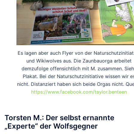
Es lagen aber auch Flyer von der Naturschutzinitiat
und Wikiwolves aus. Die Zaunbauorga arbeitet
demzufolge offensichtlich mit M. zusammen. Sie
Plakat. Bei der Naturschutzinitiative wissen wir e
nicht. Distanziert haben sich beide Orgas nicht. Que
https://www.facebook.com/taylor.benteen
Torsten M.: Der selbst ernannte
„Experte“ der Wolfsgegner