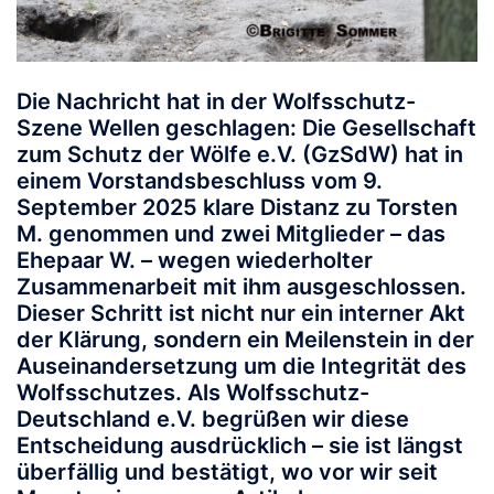
Die Nachricht hat in der Wolfsschutz-
Szene Wellen geschlagen: Die Gesellschaft
zum Schutz der Wölfe e.V. (GzSdW) hat in
einem Vorstandsbeschluss vom 9.
September 2025 klare Distanz zu Torsten
M. genommen und zwei Mitglieder – das
Ehepaar W. – wegen wiederholter
Zusammenarbeit mit ihm ausgeschlossen.
Dieser Schritt ist nicht nur ein interner Akt
der Klärung, sondern ein Meilenstein in der
Auseinandersetzung um die Integrität des
Wolfsschutzes. Als Wolfsschutz-
Deutschland e.V. begrüßen wir diese
Entscheidung ausdrücklich – sie ist längst
überfällig und bestätigt, wo vor wir seit