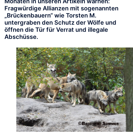
Monaten in unseren Artikeln warnen:
Fragwürdige Allianzen mit sogenannten
„Brückenbauern“ wie Torsten M.
untergraben den Schutz der Wölfe und
öffnen die Tür für Verrat und illegale
Abschüsse.