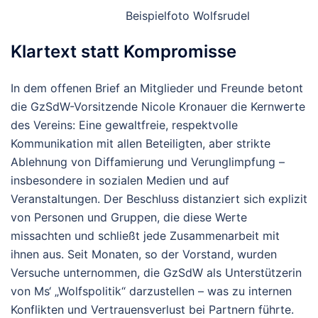
Beispielfoto Wolfsrudel
Klartext statt Kompromisse
In dem offenen Brief an Mitglieder und Freunde betont
die GzSdW-Vorsitzende Nicole Kronauer die Kernwerte
des Vereins: Eine gewaltfreie, respektvolle
Kommunikation mit allen Beteiligten, aber strikte
Ablehnung von Diffamierung und Verunglimpfung –
insbesondere in sozialen Medien und auf
Veranstaltungen. Der Beschluss distanziert sich explizit
von Personen und Gruppen, die diese Werte
missachten und schließt jede Zusammenarbeit mit
ihnen aus. Seit Monaten, so der Vorstand, wurden
Versuche unternommen, die GzSdW als Unterstützerin
von Ms‘ „Wolfspolitik“ darzustellen – was zu internen
Konflikten und Vertrauensverlust bei Partnern führte.