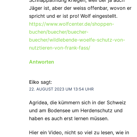
Jäger ist, aber der weiss offenbar, wovon er
spricht und er ist pro! Wolf eingestellt.
https://www.wolfcenter.de/shoppen-
buchen/buecher/buecher-
buecher/wildlebende-woelfe-schutz-von-
nutztieren-von-frank-fass/
Antworten
Eiko
sagt:
22. AUGUST 2023 UM 13:54 UHR
Agridea, die kümmern sich in der Schweiz
und am Bodensee um Herdenschutz und
haben es auch erst lernen müssen.
Hier ein Video, nicht so viel zu lesen, wie in