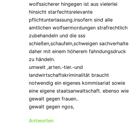
wolfssicherer hingegen ist aus vielerlei
hinsicht starfechtsrelevante
pflichtunterlassung.insofern sind alle
amtlichen wolfsermordungen strafrechtlich
zubehandeln und die sss
schießen,schaufeln,schweigen sachverhalte
daher mit einem höherem fahndungsdruck
zu händeln.
umwelt ,arten.-tier.-und
landwirtschaftskriminalität braucht
notwendig ein eigenes kommisariat sowie
eine eigene staatsanwaltschaft. ebenso wie
gewalt gegen frauen..
gewalt gegen ngos,
Antworten