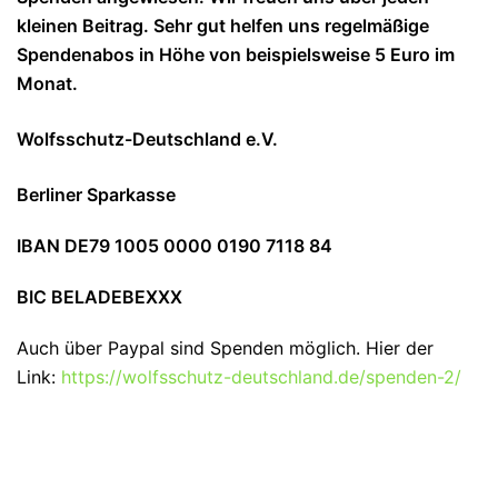
kleinen Beitrag. Sehr gut helfen uns regelmäßige
Spendenabos in Höhe von beispielsweise 5 Euro im
Monat.
Wolfsschutz-Deutschland e.V.
Berliner Sparkasse
IBAN DE79 1005 0000 0190 7118 84
BIC BELADEBEXXX
Auch über Paypal sind Spenden möglich. Hier der
Link:
https://wolfsschutz-deutschland.de/spenden-2/