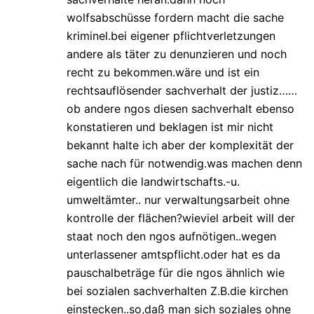
wolfsabschüsse fordern macht die sache
kriminel.bei eigener pflichtverletzungen
andere als täter zu denunzieren und noch
recht zu bekommen.wäre und ist ein
rechtsauflösender sachverhalt der justiz……
ob andere ngos diesen sachverhalt ebenso
konstatieren und beklagen ist mir nicht
bekannt halte ich aber der komplexität der
sache nach für notwendig.was machen denn
eigentlich die landwirtschafts.-u.
umweltämter.. nur verwaltungsarbeit ohne
kontrolle der flächen?wieviel arbeit will der
staat noch den ngos aufnötigen..wegen
unterlassener amtspflicht.oder hat es da
pauschalbeträge für die ngos ähnlich wie
bei sozialen sachverhalten Z.B.die kirchen
einstecken..so,daß man sich soziales ohne