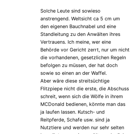
Solche Leute sind sowieso
anstrengend. Weltsicht ca 5 cm um
den eigenen Bauchnabel und eine
Standleitung zu den Anwälten ihres
Vertrauens. Ich meine, wer eine
Behörde vor Gericht zerrt, nur um nicht
die vorhandenen, gesetzlichen Regeln
befolgen zu müssen, der hat doch
sowie so einen an der Waffel.
Aber wäre diese streitsüchtige
Flitzpiepe nicht die erste, die Abschuss
schreit, wenn sich die Wölfe in ihrem
MCDonald bedienen, könnte man das
ja laufen lassen. Kutsch- und
Reitpferde, Schafe usw. sind ja
Nutztiere und werden nur sehr selten