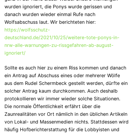
wurden ignoriert, die Ponys wurde gerissen und
danach wurden wieder einmal Rufe nach
Wolfsabschuss laut. Wir berichteten hier:
https://wolfsschutz-
deutschland.de/2021/10/25/weitere-tote-ponys-in-
nrw-alle-warnungen-zu-rissgefahren-ab-august-
ignoriert/
Sollte es auch hier zu einem Riss kommen und danach
ein Antrag auf Abschuss eines oder mehrerer Wölfe
aus dem Rudel Schermbeck gestellt werden, dürfte ein
solcher Antrag kaum durchkommen. Auch deshalb
protokollieren wir immer wieder solche Situationen.
Die normale Öffentlichkeit erfährt über die
Zaunrealitäten vor Ort nämlich in den üblichen Artikeln
von Lokal- und Massenmedien nichts. Stattdessen wird
häufig Hofberichterstattung für die Lobbyisten und