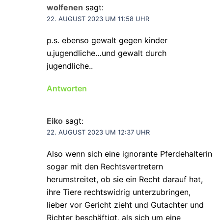
wolfenen
sagt:
22. AUGUST 2023 UM 11:58 UHR
p.s. ebenso gewalt gegen kinder
u.jugendliche…und gewalt durch
jugendliche..
Antworten
Eiko
sagt:
22. AUGUST 2023 UM 12:37 UHR
Also wenn sich eine ignorante Pferdehalterin
sogar mit den Rechtsvertretern
herumstreitet, ob sie ein Recht darauf hat,
ihre Tiere rechtswidrig unterzubringen,
lieber vor Gericht zieht und Gutachter und
Richter beschäftigt, als sich um eine