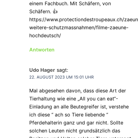
einem Fachbuch. Mit Schäfern, von
Schäfern. 👍
https://www.protectiondestroupeaux.ch/zaeun
weitere-schutzmassnahmen/filme-zaeune-
hochdeutsch/
Antworten
Udo Hager
sagt:
22. AUGUST 2023 UM 15:01 UHR
Mal abgesehen davon, dass diese Art der
Tierhaltung wie eine „All you can eat“-
Einladung an alle Beutegreifer ist, verstehe
ich diese “ ach so Tiere liebende “
Pferdehalterin ganz und gar nicht. Sollte
solchen Leuten nicht grundsätzlich das