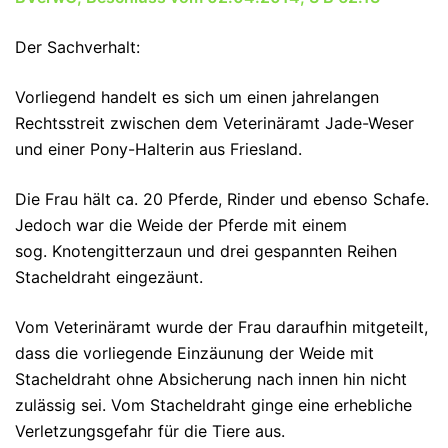
Der Sachverhalt:
Vorliegend handelt es sich um einen jahrelangen
Rechtsstreit zwischen dem Veterinäramt Jade-Weser
und einer Pony-Halterin aus Friesland.
Die Frau hält ca. 20 Pferde, Rinder und ebenso Schafe.
Jedoch war die Weide der Pferde mit einem
sog. Knotengitterzaun und drei gespannten Reihen
Stacheldraht eingezäunt.
Vom Veterinäramt wurde der Frau daraufhin mitgeteilt,
dass die vorliegende Einzäunung der Weide mit
Stacheldraht ohne Absicherung nach innen hin nicht
zulässig sei.
Vom Stacheldraht ginge eine erhebliche
Verletzungsgefahr für die Tiere aus.