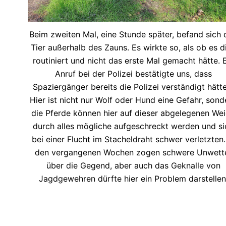
Beim zweiten Mal, eine Stunde später, befand sich 
Tier außerhalb des Zauns. Es wirkte so, als ob es d
routiniert und nicht das erste Mal gemacht hätte. 
Anruf bei der Polizei bestätigte uns, dass
Spaziergänger bereits die Polizei verständigt hätte
Hier ist nicht nur Wolf oder Hund eine Gefahr, sond
die Pferde können hier auf dieser abgelegenen We
durch alles mögliche aufgeschreckt werden und si
bei einer Flucht im Stacheldraht schwer verletzten.
den vergangenen Wochen zogen schwere Unwett
über die Gegend, aber auch das Geknalle von
Jagdgewehren dürfte hier ein Problem darstellen