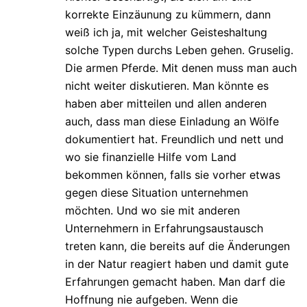
korrekte Einzäunung zu kümmern, dann
weiß ich ja, mit welcher Geisteshaltung
solche Typen durchs Leben gehen. Gruselig.
Die armen Pferde. Mit denen muss man auch
nicht weiter diskutieren. Man könnte es
haben aber mitteilen und allen anderen
auch, dass man diese Einladung an Wölfe
dokumentiert hat. Freundlich und nett und
wo sie finanzielle Hilfe vom Land
bekommen können, falls sie vorher etwas
gegen diese Situation unternehmen
möchten. Und wo sie mit anderen
Unternehmern in Erfahrungsaustausch
treten kann, die bereits auf die Änderungen
in der Natur reagiert haben und damit gute
Erfahrungen gemacht haben. Man darf die
Hoffnung nie aufgeben. Wenn die