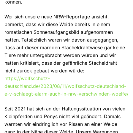
können.
Wer sich unsere neue NRW-Reportage ansieht,
bemerkt, dass wir diese Weide bereits in einem
romatischen Sonnenaufgangsbild aufgenommen
hatten. Tatsächlich waren wir davon ausgegangen,
dass auf dieser maroden Stacheldrahtwiese gar keine
Tiere mehr untergebracht werden würden und wir
hatten kritisiert, dass der gefährliche Stacheldraht
nicht zurück gebaut werden würde:
https://wolfsschutz-
deutschland.de/2023/08/11/wolfsschutz-deutschland-
e-v-schlaegt-alarm-auch-in-nrw-verschwinden-woelfe/
Seit 2021 hat sich an der Haltungssituation von vielen
Kleinpferden und Ponys nicht viel geändert. Damals
warnten wir eindringlich vor Rissen an einer Weide
ganz in der Nähe dieser Weide. Unsere Warnungen