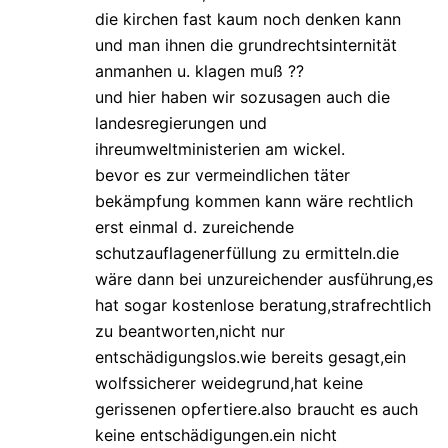
die kirchen fast kaum noch denken kann
und man ihnen die grundrechtsinternität
anmanhen u. klagen muß ??
und hier haben wir sozusagen auch die
landesregierungen und
ihreumweltministerien am wickel.
bevor es zur vermeindlichen täter
bekämpfung kommen kann wäre rechtlich
erst einmal d. zureichende
schutzauflagenerfüllung zu ermitteln.die
wäre dann bei unzureichender ausführung,es
hat sogar kostenlose beratung,strafrechtlich
zu beantworten,nicht nur
entschädigungslos.wie bereits gesagt,ein
wolfssicherer weidegrund,hat keine
gerissenen opfertiere.also braucht es auch
keine entschädigungen.ein nicht