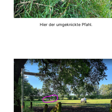
Hier der umgeknickte Pfahl.