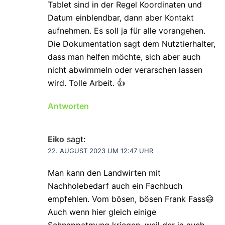
Tablet sind in der Regel Koordinaten und
Datum einblendbar, dann aber Kontakt
aufnehmen. Es soll ja für alle vorangehen.
Die Dokumentation sagt dem Nutztierhalter,
dass man helfen möchte, sich aber auch
nicht abwimmeln oder verarschen lassen
wird. Tolle Arbeit. 👍
Antworten
Eiko
sagt:
22. AUGUST 2023 UM 12:47 UHR
Man kann den Landwirten mit
Nachholebedarf auch ein Fachbuch
empfehlen. Vom bösen, bösen Frank Fass😄
Auch wenn hier gleich einige
Schnappatmung kriegen, weil der ja auch