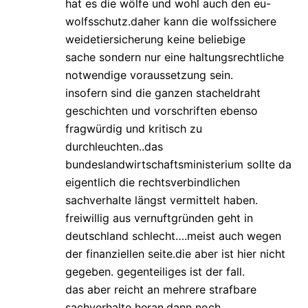
hat es die wölfe und wohl auch den eu-
wolfsschutz.daher kann die wolfssichere
weidetiersicherung keine beliebige
sache sondern nur eine haltungsrechtliche
notwendige voraussetzung sein.
insofern sind die ganzen stacheldraht
geschichten und vorschriften ebenso
fragwürdig und kritisch zu
durchleuchten..das
bundeslandwirtschaftsministerium sollte da
eigentlich die rechtsverbindlichen
sachverhalte längst vermittelt haben.
freiwillig aus vernuftgründen geht in
deutschland schlecht….meist auch wegen
der finanziellen seite.die aber ist hier nicht
gegeben. gegenteiliges ist der fall.
das aber reicht an mehrere strafbare
sachverhalte heran.dann noch