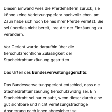
Diesen Einwand wies die Pferdehalterin zurück, sie
könne keine Verletzungsgefahr nachvollziehen, am
Zaun habe sich noch keines ihrer Pferde verletzt.
Sie
sei überdies nicht bereit, ihre Art der Einzäunung zu
verändern.
Vor Gericht wurde daraufhin über die
tierschutzrechtliche Zulässigkeit der
Stacheldrahtumzäunung gestritten.
Das Urteil des
Bundesverwaltungsgerichts:
Das Bundesverwaltungsgericht entschied, dass die
Stacheldrahtumzäunung tierschutzwidrig sei. Ein
Stacheldraht sei nur erlaubt, wenn dieser durch eine
gut sichtbare und nicht verletzungsträchtige
Absperrung nach innen abgesichert sei.