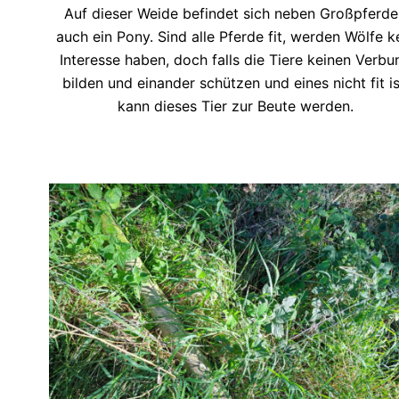
Auf dieser Weide befindet sich neben Großpferde
auch ein Pony. Sind alle Pferde fit, werden Wölfe k
Interesse haben, doch falls die Tiere keinen Verbu
bilden und einander schützen und eines nicht fit is
kann dieses Tier zur Beute werden.