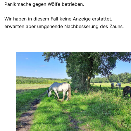
Panikmache gegen Wölfe betrieben.
Wir haben in diesem Fall keine Anzeige erstattet,
erwarten aber umgehende Nachbesserung des Zauns.