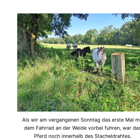
Als wir am vergangenen Sonntag das erste Mal m
dem Fahrrad an der Weide vorbei fuhren, war da
Pferd noch innerhalb des Stacheldrahtes.