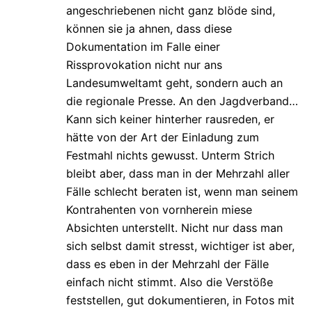
angeschriebenen nicht ganz blöde sind,
können sie ja ahnen, dass diese
Dokumentation im Falle einer
Rissprovokation nicht nur ans
Landesumweltamt geht, sondern auch an
die regionale Presse. An den Jagdverband…
Kann sich keiner hinterher rausreden, er
hätte von der Art der Einladung zum
Festmahl nichts gewusst. Unterm Strich
bleibt aber, dass man in der Mehrzahl aller
Fälle schlecht beraten ist, wenn man seinem
Kontrahenten von vornherein miese
Absichten unterstellt. Nicht nur dass man
sich selbst damit stresst, wichtiger ist aber,
dass es eben in der Mehrzahl der Fälle
einfach nicht stimmt. Also die Verstöße
feststellen, gut dokumentieren, in Fotos mit