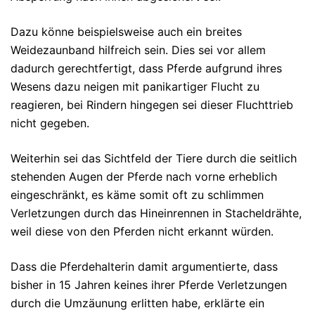
Dazu könne beispielsweise auch ein breites
Weidezaunband hilfreich sein.
Dies sei vor allem
dadurch gerechtfertigt, dass Pferde aufgrund ihres
Wesens dazu neigen mit panikartiger Flucht zu
reagieren, bei Rindern hingegen sei dieser Fluchttrieb
nicht gegeben.
Weiterhin sei das Sichtfeld der Tiere durch die seitlich
stehenden Augen der Pferde nach vorne erheblich
eingeschränkt, es käme somit oft zu schlimmen
Verletzungen durch das Hineinrennen in Stacheldrähte,
weil diese von den Pferden nicht erkannt würden.
Dass die Pferdehalterin damit argumentierte, dass
bisher in 15 Jahren keines ihrer Pferde Verletzungen
durch die Umzäunung erlitten habe, erklärte ein