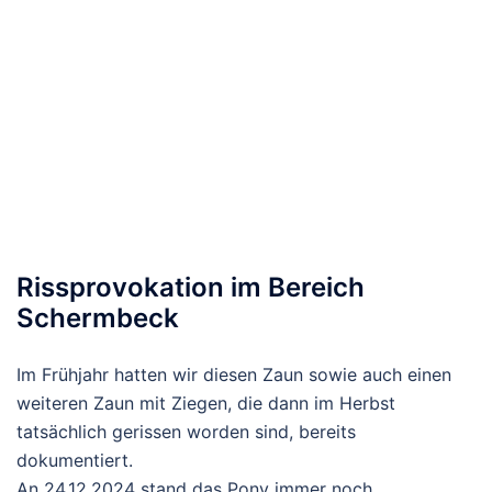
Rissprovokation im Bereich
Schermbeck
Im Frühjahr hatten wir diesen Zaun sowie auch einen
weiteren Zaun mit Ziegen, die dann im Herbst
tatsächlich gerissen worden sind, bereits
dokumentiert.
An 24.12.2024 stand das Pony immer noch