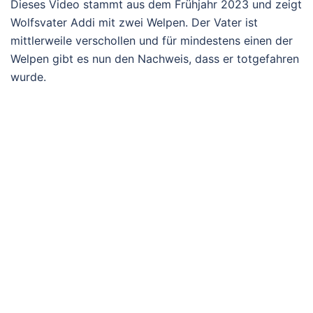
Dieses Video stammt aus dem Frühjahr 2023 und zeigt
Wolfsvater Addi mit zwei Welpen. Der Vater ist
mittlerweile verschollen und für mindestens einen der
Welpen gibt es nun den Nachweis, dass er totgefahren
wurde.