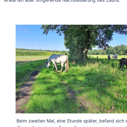
Beim zweiten Mal, eine Stunde später, befand sich 