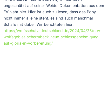
ungeschützt auf seiner Weide. Dokumentation aus dem
Frühjahr hier. Hier ist auch zu lesen, dass das Pony
nicht immer alleine steht, es sind auch manchmal
Schafe mit dabei. Wir berichteten hier:
https://wolfsschutz-deutschland.de/2024/04/25/nrw-
wolfsgebiet-schermbeck-neue-schiessgenehmigung-
auf-gloria-in-vorbereitung/