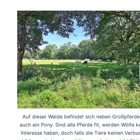
Auf dieser Weide befindet sich neben Großpferde
auch ein Pony. Sind alle Pferde fit, werden Wölfe k
Interesse haben, doch falls die Tiere keinen Verbu