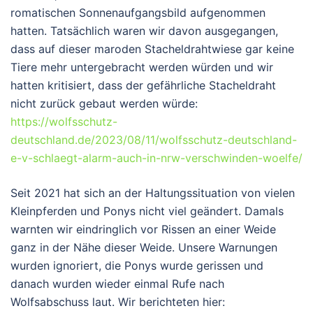
romatischen Sonnenaufgangsbild aufgenommen
hatten. Tatsächlich waren wir davon ausgegangen,
dass auf dieser maroden Stacheldrahtwiese gar keine
Tiere mehr untergebracht werden würden und wir
hatten kritisiert, dass der gefährliche Stacheldraht
nicht zurück gebaut werden würde:
https://wolfsschutz-
deutschland.de/2023/08/11/wolfsschutz-deutschland-
e-v-schlaegt-alarm-auch-in-nrw-verschwinden-woelfe/
Seit 2021 hat sich an der Haltungssituation von vielen
Kleinpferden und Ponys nicht viel geändert. Damals
warnten wir eindringlich vor Rissen an einer Weide
ganz in der Nähe dieser Weide. Unsere Warnungen
wurden ignoriert, die Ponys wurde gerissen und
danach wurden wieder einmal Rufe nach
Wolfsabschuss laut. Wir berichteten hier: