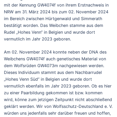
mit der Kennung GW4074f von ihrem Erstnachweis in
NRW am 31. März 2024 bis zum 02. November 2024
im Bereich zwischen Hürtgenwald und Simmerath
bestätigt worden. Das Weibchen stamme aus dem
Rudel „Hohes Venn“ in Belgien und wurde dort
vermutlich im Jahr 2023 geboren.
Am 02. November 2024 konnte neben der DNA des
Weibchens GW4074f auch genetisches Material von
dem Wolfsrüden GW4073m nachgewiesen werden.
Dieses Individuum stammt aus dem Nachbarrudel
„Hohes Venn Süd“ in Belgien und wurde dort
vermutlich ebenfalls im Jahr 2023 geboren. Ob es hier
zu einer Paarbildung gekommen ist bzw. kommen
wird, könne zum jetzigen Zeitpunkt nicht abschließend
geklärt werden. Wir von Wolfsschutz-Deutschland e. V.
würden uns jedenfalls sehr darüber freuen und hoffen,