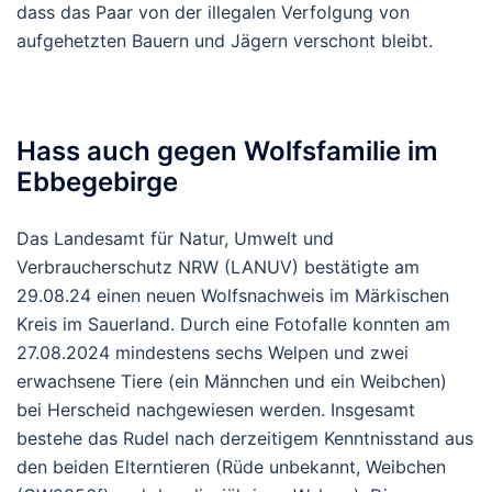
dass das Paar von der illegalen Verfolgung von
aufgehetzten Bauern und Jägern verschont bleibt.
Hass auch gegen Wolfsfamilie im
Ebbegebirge
Das Landesamt für Natur, Umwelt und
Verbraucherschutz NRW (LANUV) bestätigte am
29.08.24 einen neuen Wolfsnachweis im Märkischen
Kreis im Sauerland. Durch eine Fotofalle konnten am
27.08.2024 mindestens sechs Welpen und zwei
erwachsene Tiere (ein Männchen und ein Weibchen)
bei Herscheid nachgewiesen werden. Insgesamt
bestehe das Rudel nach derzeitigem Kenntnisstand aus
den beiden Elterntieren (Rüde unbekannt, Weibchen