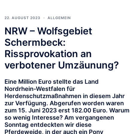
22. AUGUST 2023
ALLGEMEIN
NRW – Wolfsgebiet
Schermbeck:
Rissprovokation an
verbotener Umzäunung?
Eine Million Euro stellte das Land
Nordrhein-Westfalen für
Herdenschutzmaßnahmen in diesem Jahr
zur Verfügung. Abgerufen worden waren
zum 15. Juni 2023 erst 182.00 Euro. Warum
so wenig Interesse? Am vergangenen
Sonntag entdeckten wir diese
Pferdeweide, in der auch ein Pony