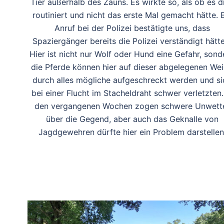
Tier außerhalb des Zauns. Es wirkte so, als ob es d
routiniert und nicht das erste Mal gemacht hätte. 
Anruf bei der Polizei bestätigte uns, dass
Spaziergänger bereits die Polizei verständigt hätte
Hier ist nicht nur Wolf oder Hund eine Gefahr, sond
die Pferde können hier auf dieser abgelegenen We
durch alles mögliche aufgeschreckt werden und si
bei einer Flucht im Stacheldraht schwer verletzten.
den vergangenen Wochen zogen schwere Unwett
über die Gegend, aber auch das Geknalle von
Jagdgewehren dürfte hier ein Problem darstellen