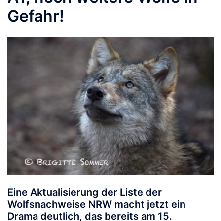
Gefahr!
Eine Aktualisierung der Liste der
Wolfsnachweise NRW macht jetzt ein
Drama deutlich, das bereits am 15.