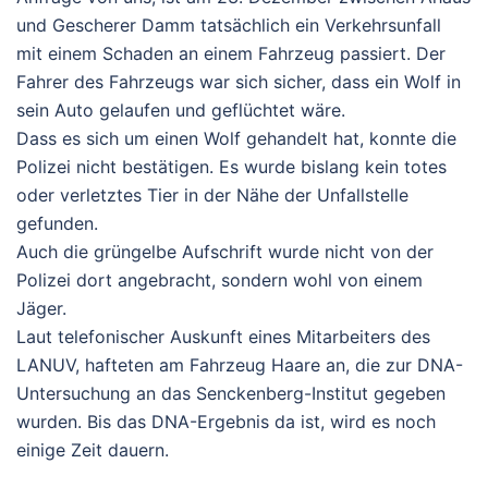
und Gescherer Damm tatsächlich ein Verkehrsunfall
mit einem Schaden an einem Fahrzeug passiert. Der
Fahrer des Fahrzeugs war sich sicher, dass ein Wolf in
sein Auto gelaufen und geflüchtet wäre.
Dass es sich um einen Wolf gehandelt hat, konnte die
Polizei nicht bestätigen. Es wurde bislang kein totes
oder verletztes Tier in der Nähe der Unfallstelle
gefunden.
Auch die grüngelbe Aufschrift wurde nicht von der
Polizei dort angebracht, sondern wohl von einem
Jäger.
Laut telefonischer Auskunft eines Mitarbeiters des
LANUV, hafteten am Fahrzeug Haare an, die zur DNA-
Untersuchung an das Senckenberg-Institut gegeben
wurden. Bis das DNA-Ergebnis da ist, wird es noch
einige Zeit dauern.