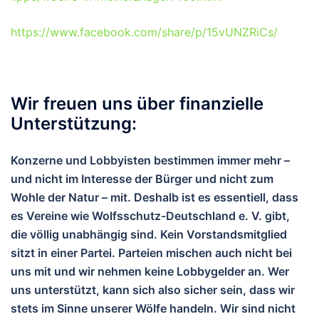
https://www.facebook.com/share/p/15vUNZRiCs/
Wir freuen uns über finanzielle
Unterstützung:
Konzerne und Lobbyisten bestimmen immer mehr –
und nicht im Interesse der Bürger und nicht zum
Wohle der Natur – mit. Deshalb ist es essentiell, dass
es Vereine wie Wolfsschutz-Deutschland e. V. gibt,
die völlig unabhängig sind. Kein Vorstandsmitglied
sitzt in einer Partei. Parteien mischen auch nicht bei
uns mit und wir nehmen keine Lobbygelder an. Wer
uns unterstützt, kann sich also sicher sein, dass wir
stets im Sinne unserer Wölfe handeln. Wir sind nicht