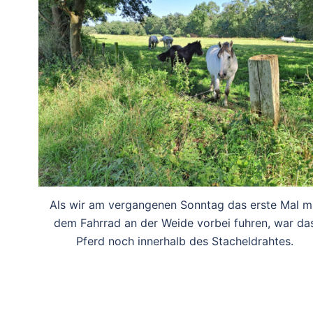
Als wir am vergangenen Sonntag das erste Mal m
dem Fahrrad an der Weide vorbei fuhren, war da
Pferd noch innerhalb des Stacheldrahtes.