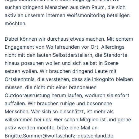
suchen dringend Menschen aus dem Raum, die sich
aktiv an unserem internen Wolfsmonitoring beteiligen
möchten.
Dabei können wir durchaus etwas machen. Mit echtem
Engagement von Wolfsfreunden vor Ort. Allerdings
nicht mit den lauten Selbstdarstellern, die Standorte
hinaus posaunen wollen und sich selbst in Szene
setzen wollen. Wir brauchen dringend Leute mit
Ortskenntnis, die verstehen, dass sie inkognito bleiben
müssen, die nicht mit einer brandneuen
Outdoorausrüstung herum laufen, wodurch sie sofort
auffallen. Wir brauchen ruhige und besonnene
Menschen. Wer sich so einschätzt, ist mehr als
willkommen bei uns. Wer schon Mitglied ist und gerne
aktiv werden möchte, bitte eine Mail an:
Brigitte.Sommer@wolfsschutz-deutschland.de.