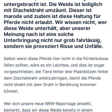
untergebracht ist. Die Weide ist lediglich
mit Stacheldraht umzäunt. Dieser ist
marode und zudem ist diese Haltung für
Pferde nicht erlaubt. Wir wissen nicht, wer
diese Weide unterhält, aber unserer
Meinung nach ist eine solche
Unterbringung nicht nur grob fahrlässig,
sondern sie provoziert Risse und Unfälle.
Selbst wenn diese Pferde hier nicht in die Förderkulisse
fallen sollten, wäre es ein Leichtes, und dies ist sogar
vorgeschrieben, die Tiere hinter drei Plastiklitzen hinter
dem Stacheldraht unterzubringen, damit die Pferde
nicht direkt mit dem Draht in Berührung kommen
können.
Wer sich unsere neue NRW-Reportage ansieht,
bemerkt, dass wir diese Weide bereits in einem