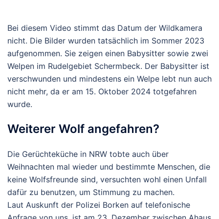
Bei diesem Video stimmt das Datum der Wildkamera
nicht. Die Bilder wurden tatsächlich im Sommer 2023
aufgenommen. Sie zeigen einen Babysitter sowie zwei
Welpen im Rudelgebiet Schermbeck. Der Babysitter ist
verschwunden und mindestens ein Welpe lebt nun auch
nicht mehr, da er am 15. Oktober 2024 totgefahren
wurde.
Weiterer Wolf angefahren?
Die Gerüchteküche in NRW tobte auch über
Weihnachten mal wieder und bestimmte Menschen, die
keine Wolfsfreunde sind, versuchten wohl einen Unfall
dafür zu benutzen, um Stimmung zu machen.
Laut Auskunft der Polizei Borken auf telefonische
Anfrage von uns, ist am 23. Dezember zwischen Ahaus