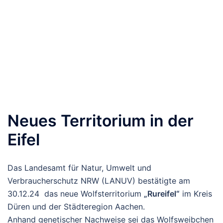
Neues Territorium in der
Eifel
Das Landesamt für Natur, Umwelt und
Verbraucherschutz NRW (LANUV) bestätigte am
30.12.24 das neue Wolfsterritorium
„Rureifel“
im Kreis
Düren und der Städteregion Aachen.
Anhand genetischer Nachweise sei das Wolfsweibchen