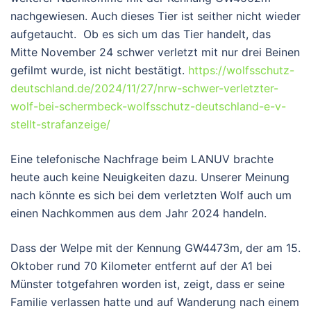
nachgewiesen. Auch dieses Tier ist seither nicht wieder
aufgetaucht. Ob es sich um das Tier handelt, das
Mitte November 24 schwer verletzt mit nur drei Beinen
gefilmt wurde, ist nicht bestätigt.
https://wolfsschutz-
deutschland.de/2024/11/27/nrw-schwer-verletzter-
wolf-bei-schermbeck-wolfsschutz-deutschland-e-v-
stellt-strafanzeige/
Eine telefonische Nachfrage beim LANUV brachte
heute auch keine Neuigkeiten dazu. Unserer Meinung
nach könnte es sich bei dem verletzten Wolf auch um
einen Nachkommen aus dem Jahr 2024 handeln.
Dass der Welpe mit der Kennung GW4473m, der am 15.
Oktober rund 70 Kilometer entfernt auf der A1 bei
Münster totgefahren worden ist, zeigt, dass er seine
Familie verlassen hatte und auf Wanderung nach einem