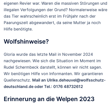
eigenen Revier war. Waren die massiven Störungen und
illegalen Verfolgungen der Grund? Normalerweise wäre
das Tier wahrscheinlich erst im Frühjahr nach der
Paarungszeit abgewandert, da seine Mutter ja noch
Hilfe benötigte.
Wolfshinweise?
Gloria wurde das letzte Mail in November 2024
nachgewiesen. Wie sich die Situation im Moment im
Rudel Schermbeck darstellt, können wir nicht sagen.
Wir benötigen Hilfe von Informanten. Wir garantieren
Quellenschutz.
Mail an Ulrike.deheuvel@wolfsschutz-
deutschland.de oder Tel.: 0176 48732612
Erinnerung an die Welpen 2023