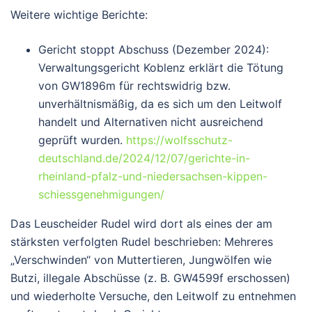
Weitere wichtige Berichte:
Gericht stoppt Abschuss (Dezember 2024):
Verwaltungsgericht Koblenz erklärt die Tötung
von GW1896m für rechtswidrig bzw.
unverhältnismäßig, da es sich um den Leitwolf
handelt und Alternativen nicht ausreichend
geprüft wurden.
https://wolfsschutz-
deutschland.de/2024/12/07/gerichte-in-
rheinland-pfalz-und-niedersachsen-kippen-
schiessgenehmigungen/
Das Leuscheider Rudel wird dort als eines der am
stärksten verfolgten Rudel beschrieben: Mehreres
„Verschwinden“ von Muttertieren, Jungwölfen wie
Butzi, illegale Abschüsse (z. B. GW4599f erschossen)
und wiederholte Versuche, den Leitwolf zu entnehmen