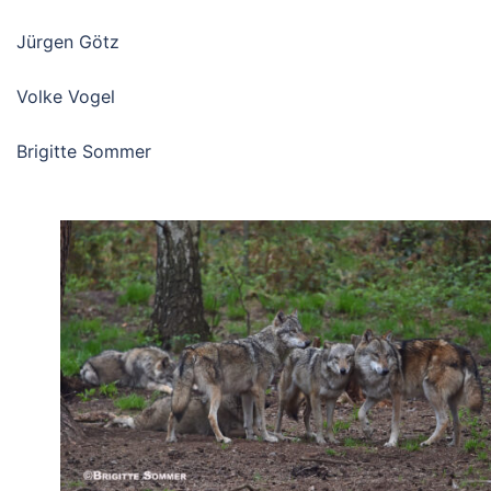
Jürgen Götz
Volke Vogel
Brigitte Sommer