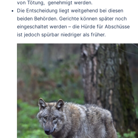
von Tötung, genehmigt werden.
Die Entscheidung liegt weitgehend bei diesen
beiden Behörden. Gerichte können später noch
eingeschaltet werden – die Hürde für Abschüsse
ist jedoch spürbar niedriger als früher.