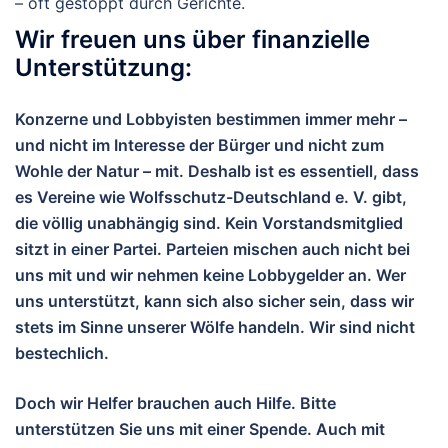
– oft gestoppt durch Gerichte.
Wir freuen uns über finanzielle
Unterstützung:
Konzerne und Lobbyisten bestimmen immer mehr –
und nicht im Interesse der Bürger und nicht zum
Wohle der Natur – mit. Deshalb ist es essentiell, dass
es Vereine wie Wolfsschutz-Deutschland e. V. gibt,
die völlig unabhängig sind. Kein Vorstandsmitglied
sitzt in einer Partei. Parteien mischen auch nicht bei
uns mit und wir nehmen keine Lobbygelder an. Wer
uns unterstützt, kann sich also sicher sein, dass wir
stets im Sinne unserer Wölfe handeln. Wir sind nicht
bestechlich.
Doch wir Helfer brauchen auch Hilfe. Bitte
unterstützen Sie uns mit einer Spende. Auch mit