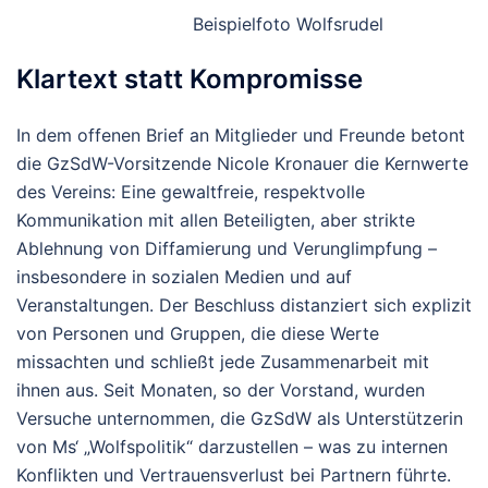
Beispielfoto Wolfsrudel
Klartext statt Kompromisse
In dem offenen Brief an Mitglieder und Freunde betont
die GzSdW-Vorsitzende Nicole Kronauer die Kernwerte
des Vereins: Eine gewaltfreie, respektvolle
Kommunikation mit allen Beteiligten, aber strikte
Ablehnung von Diffamierung und Verunglimpfung –
insbesondere in sozialen Medien und auf
Veranstaltungen. Der Beschluss distanziert sich explizit
von Personen und Gruppen, die diese Werte
missachten und schließt jede Zusammenarbeit mit
ihnen aus. Seit Monaten, so der Vorstand, wurden
Versuche unternommen, die GzSdW als Unterstützerin
von Ms‘ „Wolfspolitik“ darzustellen – was zu internen
Konflikten und Vertrauensverlust bei Partnern führte.