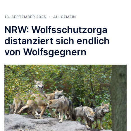
13. SEPTEMBER 2025
ALLGEMEIN
NRW: Wolfsschutzorga
distanziert sich endlich
von Wolfsgegnern