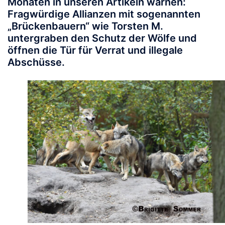
Monaten in unseren Artikeln warnen:
Fragwürdige Allianzen mit sogenannten
„Brückenbauern“ wie Torsten M.
untergraben den Schutz der Wölfe und
öffnen die Tür für Verrat und illegale
Abschüsse.