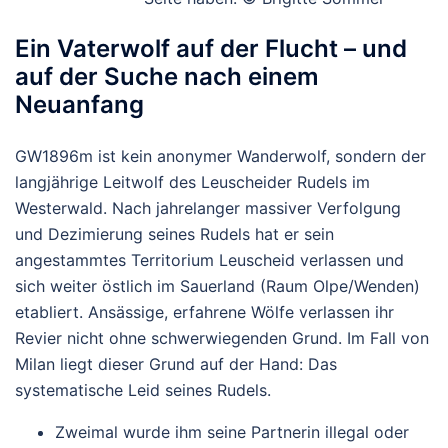
Ein Vaterwolf auf der Flucht – und
auf der Suche nach einem
Neuanfang
GW1896m ist kein anonymer Wanderwolf, sondern der
langjährige Leitwolf des
Leuscheider Rudels
im
Westerwald. Nach jahrelanger massiver Verfolgung
und Dezimierung seines Rudels hat er sein
angestammtes Territorium Leuscheid verlassen und
sich weiter östlich im
Sauerland (Raum Olpe/Wenden)
etabliert. Ansässige, erfahrene Wölfe verlassen ihr
Revier nicht ohne schwerwiegenden Grund. Im Fall von
Milan liegt dieser Grund auf der Hand: Das
systematische Leid seines Rudels.
Zweimal wurde ihm seine Partnerin illegal oder