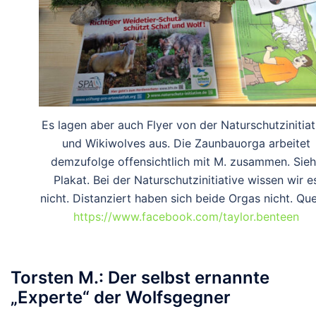
Es lagen aber auch Flyer von der Naturschutzinitiat
und Wikiwolves aus. Die Zaunbauorga arbeitet
demzufolge offensichtlich mit M. zusammen. Sie
Plakat. Bei der Naturschutzinitiative wissen wir e
nicht. Distanziert haben sich beide Orgas nicht. Que
https://www.facebook.com/taylor.benteen
Torsten M.: Der selbst ernannte
„Experte“ der Wolfsgegner