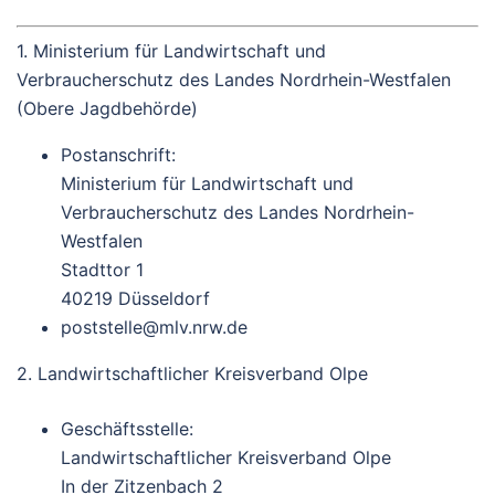
1. Ministerium für Landwirtschaft und
Verbraucherschutz des Landes Nordrhein-Westfalen
(Obere Jagdbehörde)
Postanschrift:
Ministerium für Landwirtschaft und
Verbraucherschutz des Landes Nordrhein-
Westfalen
Stadttor 1
40219 Düsseldorf
poststelle@mlv.nrw.de
2. Landwirtschaftlicher Kreisverband Olpe
Geschäftsstelle:
Landwirtschaftlicher Kreisverband Olpe
In der Zitzenbach 2