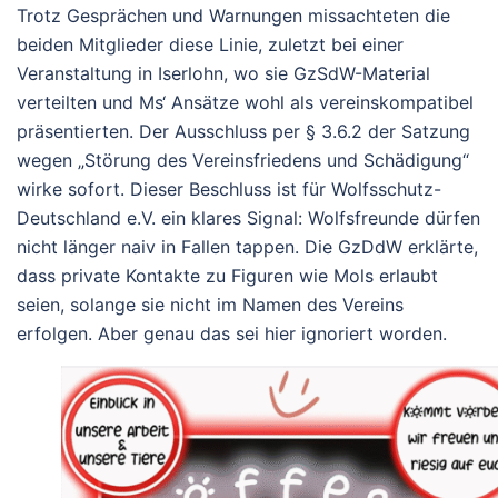
Trotz Gesprächen und Warnungen missachteten die
beiden Mitglieder diese Linie, zuletzt bei einer
Veranstaltung in Iserlohn, wo sie GzSdW-Material
verteilten und Ms‘ Ansätze wohl als vereinskompatibel
präsentierten. Der Ausschluss per § 3.6.2 der Satzung
wegen „Störung des Vereinsfriedens und Schädigung“
wirke sofort.
Dieser Beschluss ist für Wolfsschutz-
Deutschland e.V. ein klares Signal: Wolfsfreunde dürfen
nicht länger naiv in Fallen tappen. Die GzDdW erklärte,
dass private Kontakte zu Figuren wie Mols erlaubt
seien, solange sie nicht im Namen des Vereins
erfolgen. Aber genau das sei hier ignoriert worden.