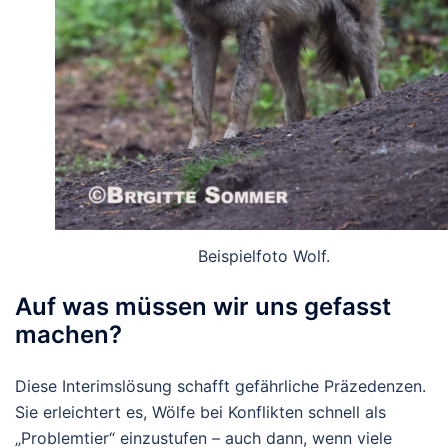
Beispielfoto Wolf.
Auf was müssen wir uns gefasst
machen?
Diese Interimslösung schafft gefährliche Präzedenzen.
Sie erleichtert es, Wölfe bei Konflikten schnell als
„Problemtier“ einzustufen – auch dann, wenn viele