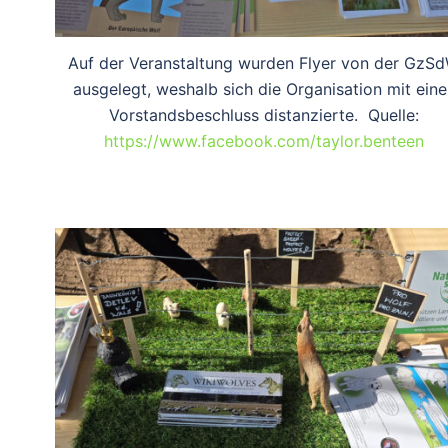
Auf der Veranstaltung wurden Flyer von der GzS
ausgelegt, weshalb sich die Organisation mit eine
Vorstandsbeschluss distanzierte. Quelle:
https://www.facebook.com/taylor.benteen