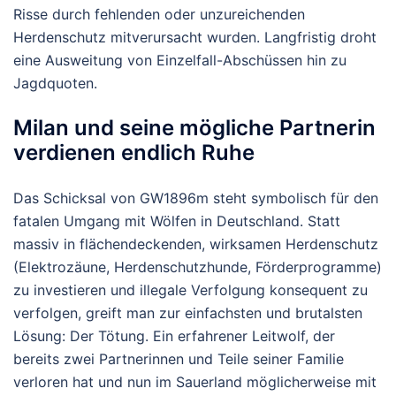
Risse durch fehlenden oder unzureichenden
Herdenschutz mitverursacht wurden. Langfristig droht
eine Ausweitung von Einzelfall-Abschüssen hin zu
Jagdquoten.
Milan und seine mögliche Partnerin
verdienen endlich Ruhe
Das Schicksal von GW1896m steht symbolisch für den
fatalen Umgang mit Wölfen in Deutschland. Statt
massiv in flächendeckenden, wirksamen Herdenschutz
(Elektrozäune, Herdenschutzhunde, Förderprogramme)
zu investieren und illegale Verfolgung konsequent zu
verfolgen, greift man zur einfachsten und brutalsten
Lösung: Der Tötung.
Ein erfahrener Leitwolf, der
bereits zwei Partnerinnen und Teile seiner Familie
verloren hat und nun im Sauerland möglicherweise mit