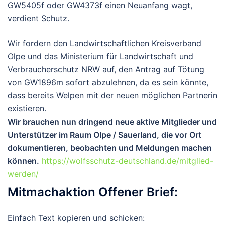
GW5405f oder GW4373f einen Neuanfang wagt,
verdient Schutz.
Wir fordern den Landwirtschaftlichen Kreisverband
Olpe und das Ministerium für Landwirtschaft und
Verbraucherschutz NRW auf, den Antrag auf Tötung
von GW1896m sofort abzulehnen, da es sein könnte,
dass bereits Welpen mit der neuen möglichen Partnerin
existieren.
Wir brauchen nun dringend neue aktive Mitglieder und
Unterstützer im Raum
Olpe / Sauerland
, die vor Ort
dokumentieren, beobachten und Meldungen machen
können.
https://wolfsschutz-deutschland.de/mitglied-
werden/
Mitmachaktion Offener Brief:
Einfach Text kopieren und schicken: