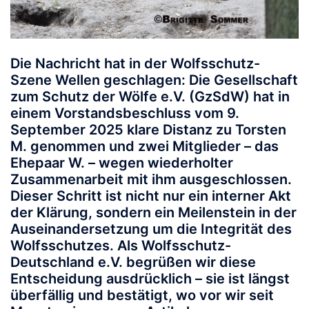
Die Nachricht hat in der Wolfsschutz-
Szene Wellen geschlagen: Die Gesellschaft
zum Schutz der Wölfe e.V. (GzSdW) hat in
einem Vorstandsbeschluss vom 9.
September 2025 klare Distanz zu Torsten
M. genommen und zwei Mitglieder – das
Ehepaar W. – wegen wiederholter
Zusammenarbeit mit ihm ausgeschlossen.
Dieser Schritt ist nicht nur ein interner Akt
der Klärung, sondern ein Meilenstein in der
Auseinandersetzung um die Integrität des
Wolfsschutzes. Als Wolfsschutz-
Deutschland e.V. begrüßen wir diese
Entscheidung ausdrücklich – sie ist längst
überfällig und bestätigt, wo vor wir seit