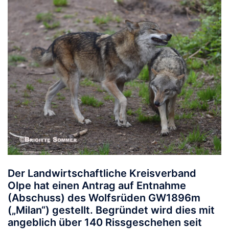
Der Landwirtschaftliche Kreisverband
Olpe hat einen Antrag auf Entnahme
(Abschuss) des Wolfsrüden
GW1896m
(„Milan“) gestellt. Begründet wird dies mit
angeblich über 140 Rissgeschehen seit