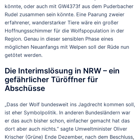
könnte, oder auch mit GW4373f aus dem Puderbacher
Rudel zusammen sein könnte. Eine Paarung zweier
erfahrener, wanderstarker Tiere wäre ein großer
Hoffnungsschimmer für die Wolfspopulation in der
Region. Genau in dieser sensiblen Phase eines
möglichen Neuanfangs mit Welpen soll der Rüde nun
getötet werden.
Die Interimslösung in NRW – ein
gefährlicher Türöffner für
Abschüsse
„Dass der Wolf bundesweit ins Jagdrecht kommen soll,
ist eher
Symbolpolitik
. In anderen Bundesländern war
er das auch bisher schon, einfacher gemacht hat das
dort aber auch nichts.“ sagte Umweltminister Oliver
Krischer (Grüne) Ende Dezember, nach dem Beschluss,