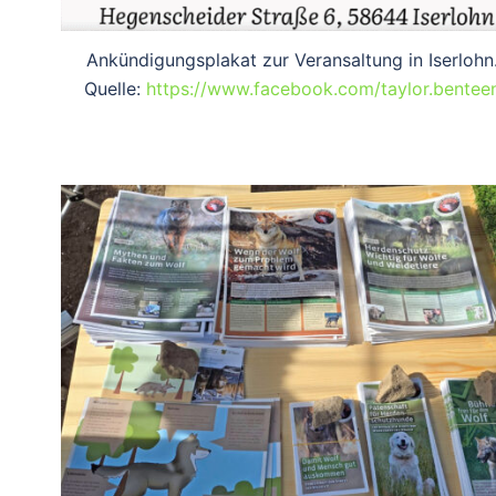
Ankündigungsplakat zur Veransaltung in Iserlohn
Quelle:
https://www.facebook.com/taylor.bentee