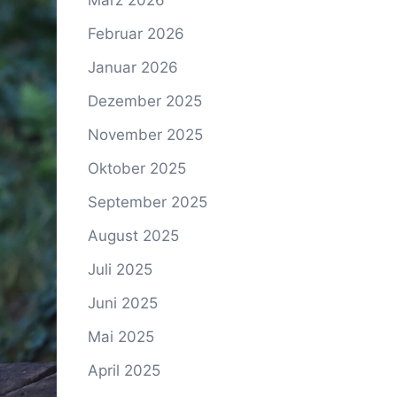
März 2026
Februar 2026
Januar 2026
Dezember 2025
November 2025
Oktober 2025
September 2025
August 2025
Juli 2025
Juni 2025
Mai 2025
April 2025