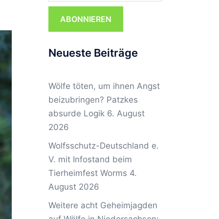
ABONNIEREN
Neueste Beiträge
Wölfe töten, um ihnen Angst
beizubringen? Patzkes
absurde Logik
6. August
2026
Wolfsschutz-Deutschland e.
V. mit Infostand beim
Tierheimfest Worms
4.
August 2026
Weitere acht Geheimjagden