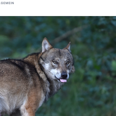
LGEMEIN