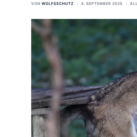
VON
WOLFSSCHUTZ
4. SEPTEMBER 2025
AL