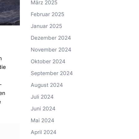
März 2025
Februar 2025
Januar 2025
Dezember 2024
November 2024
m
Oktober 2024
die
September 2024
–
August 2024
en
Juli 2024
e
Juni 2024
Mai 2024
April 2024