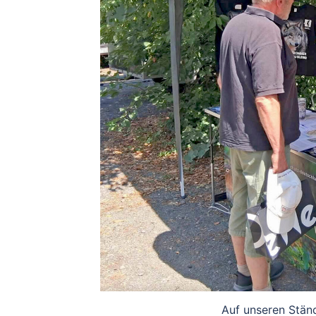
Auf unseren Ständ