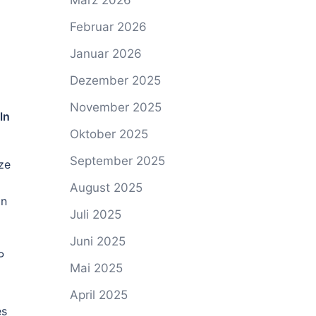
März 2026
Februar 2026
Januar 2026
Dezember 2025
November 2025
ln
Oktober 2025
September 2025
ze
August 2025
in
Juli 2025
Juni 2025
P
Mai 2025
April 2025
es