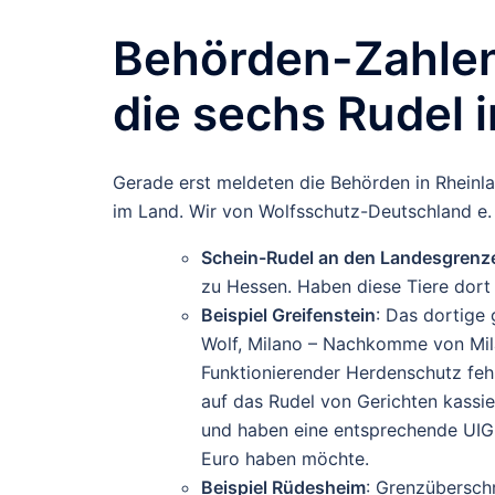
Behörden-Zahlen 
die sechs Rudel 
Gerade erst meldeten die Behörden in Rheinla
im Land. Wir von Wolfsschutz-Deutschland e. 
Schein-Rudel an den Landesgrenz
zu Hessen. Haben diese Tiere dort 
Beispiel Greifenstein
: Das dortige 
Wolf, Milano – Nachkomme von Mi
Funktionierender Herdenschutz feh
auf das Rudel von Gerichten kassi
und haben eine entsprechende UIG-
Euro haben möchte.
Beispiel Rüdesheim
: Grenzübersch