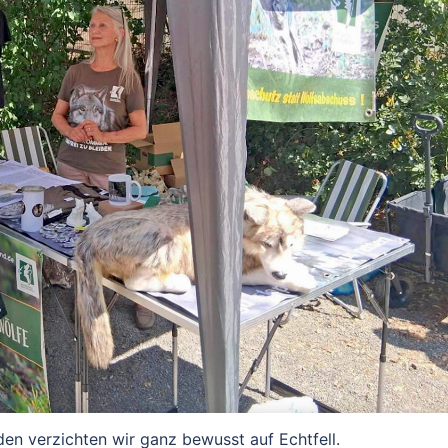
en verzichten wir ganz bewusst auf Echtfell.