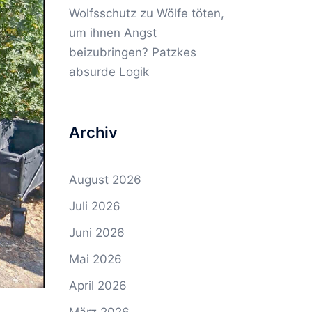
Wolfsschutz
zu
Wölfe töten,
um ihnen Angst
beizubringen? Patzkes
absurde Logik
Archiv
August 2026
Juli 2026
Juni 2026
Mai 2026
April 2026