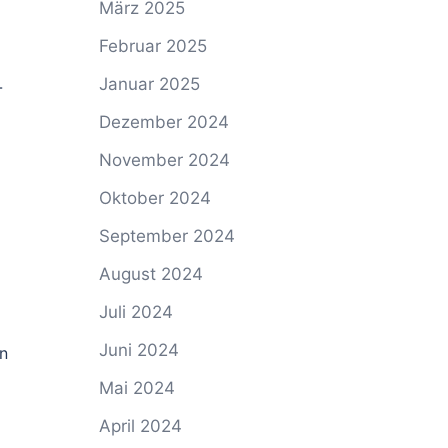
März 2025
Februar 2025
Januar 2025
-
Dezember 2024
November 2024
Oktober 2024
September 2024
August 2024
Juli 2024
Juni 2024
en
Mai 2024
April 2024