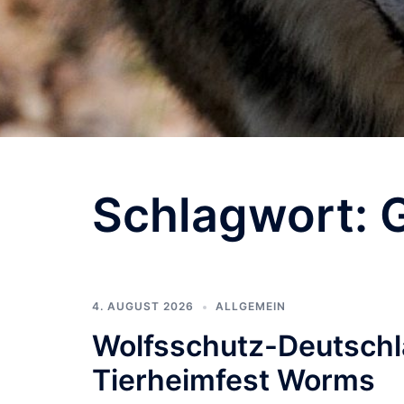
Schlagwort:
4. AUGUST 2026
ALLGEMEIN
Wolfsschutz-Deutschla
Tierheimfest Worms