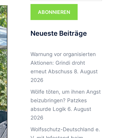
ABONNIEREN
Neueste Beiträge
Warnung vor organisierten
Aktionen: Grindi droht
erneut Abschuss
8. August
2026
Wölfe töten, um ihnen Angst
beizubringen? Patzkes
absurde Logik
6. August
2026
Wolfsschutz-Deutschland e.