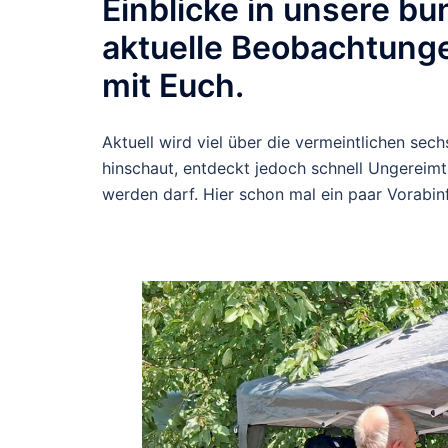
Einblicke in unsere bu
aktuelle Beobachtunge
mit Euch.
Aktuell wird viel über die vermeintlichen sec
hinschaut, entdeckt jedoch schnell Ungereim
werden darf. Hier schon mal ein paar Vorabin