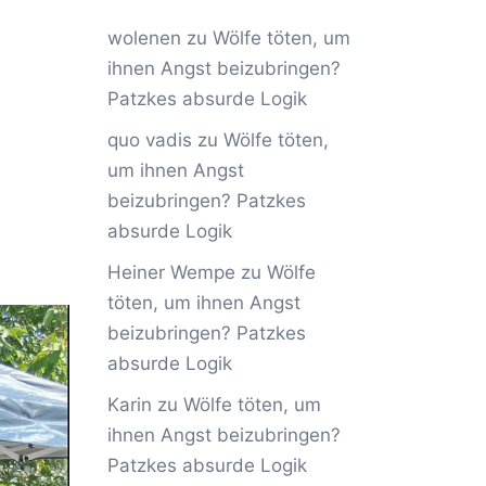
wolenen
zu
Wölfe töten, um
ihnen Angst beizubringen?
Patzkes absurde Logik
quo vadis
zu
Wölfe töten,
um ihnen Angst
beizubringen? Patzkes
absurde Logik
Heiner Wempe
zu
Wölfe
töten, um ihnen Angst
beizubringen? Patzkes
absurde Logik
Karin
zu
Wölfe töten, um
ihnen Angst beizubringen?
Patzkes absurde Logik