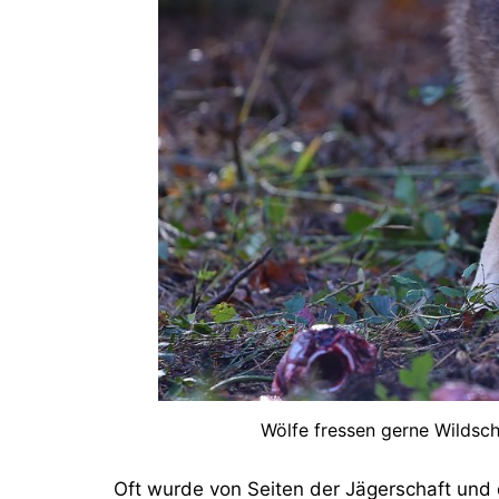
Wölfe fressen gerne Wildsc
Oft wurde von Seiten der Jägerschaft und d