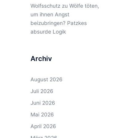
Wolfsschutz
zu
Wölfe töten,
um ihnen Angst
beizubringen? Patzkes
absurde Logik
Archiv
August 2026
Juli 2026
Juni 2026
Mai 2026
April 2026