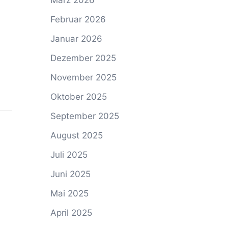
März 2026
Februar 2026
Januar 2026
Dezember 2025
November 2025
Oktober 2025
September 2025
August 2025
Juli 2025
Juni 2025
Mai 2025
April 2025