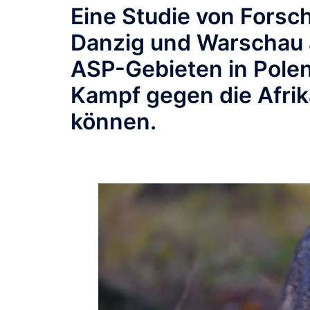
Eine Studie von Forsc
Danzig und Warschau 
ASP-Gebieten in Polen 
Kampf gegen die Afri
können.