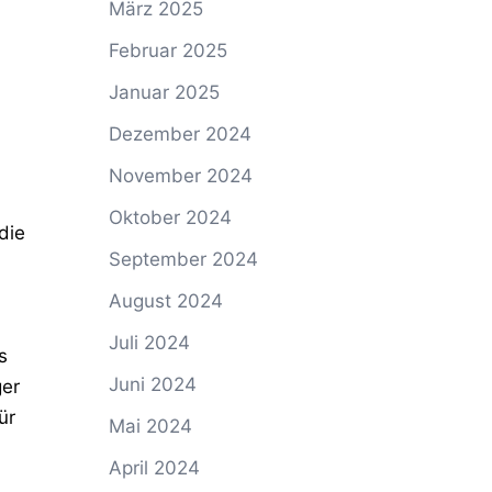
März 2025
Februar 2025
Januar 2025
Dezember 2024
November 2024
Oktober 2024
die
September 2024
August 2024
Juli 2024
s
Juni 2024
ger
ür
Mai 2024
April 2024