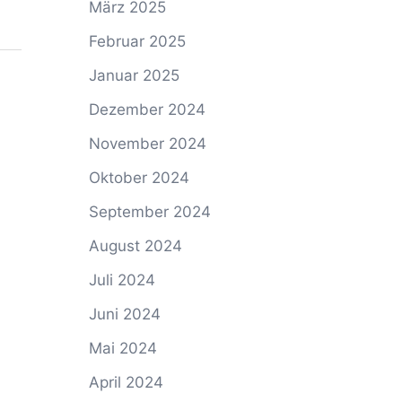
März 2025
Februar 2025
Januar 2025
Dezember 2024
November 2024
Oktober 2024
September 2024
August 2024
Juli 2024
Juni 2024
Mai 2024
April 2024