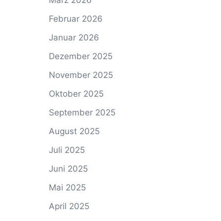
März 2026
Februar 2026
Januar 2026
Dezember 2025
November 2025
Oktober 2025
September 2025
August 2025
Juli 2025
Juni 2025
Mai 2025
April 2025