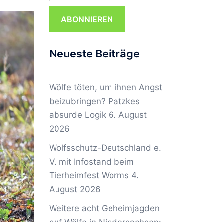
ABONNIEREN
Neueste Beiträge
Wölfe töten, um ihnen Angst
beizubringen? Patzkes
absurde Logik
6. August
2026
Wolfsschutz-Deutschland e.
V. mit Infostand beim
Tierheimfest Worms
4.
August 2026
Weitere acht Geheimjagden