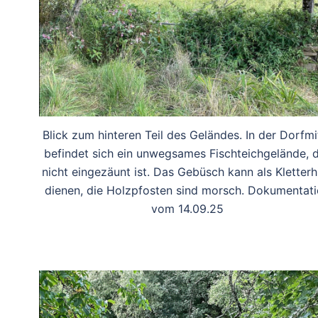
Blick zum hinteren Teil des Geländes. In der Dorfmi
befindet sich ein unwegsames Fischteichgelände, 
nicht eingezäunt ist. Das Gebüsch kann als Kletterhi
dienen, die Holzpfosten sind morsch. Dokumentat
vom 14.09.25