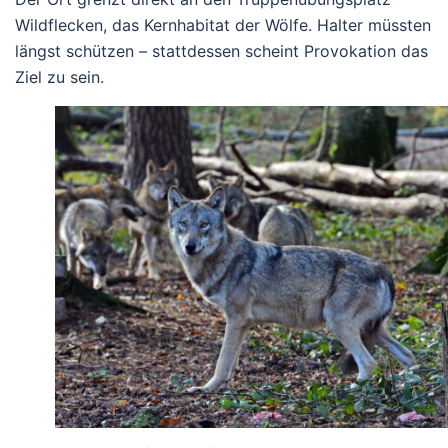
Wildflecken, das Kernhabitat der Wölfe. Halter müssten
längst schützen – stattdessen scheint Provokation das
Ziel zu sein.