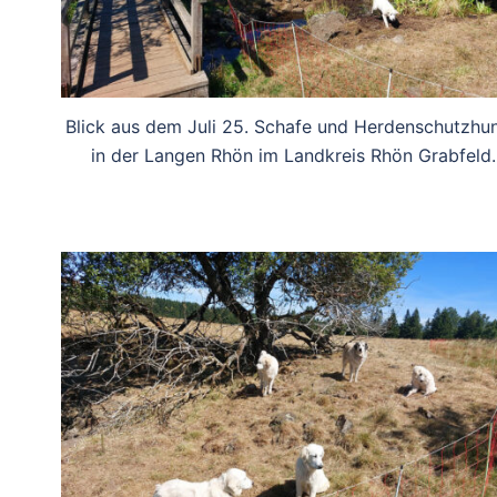
Blick aus dem Juli 25. Schafe und Herdenschutzhu
in der Langen Rhön im Landkreis Rhön Grabfeld.