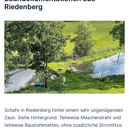
Riedenberg
Schafe in Riedenberg hinter einem sehr ungenügenden
Zaun. Siehe Hintergrund. Teilweise Maschendraht und
teilweise Baustahlmatten, ohne zusätzliche Stromlitze.