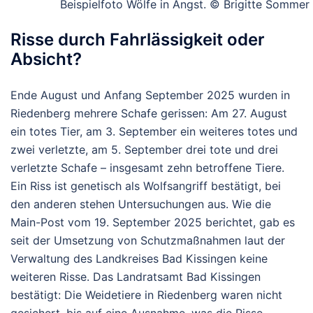
Beispielfoto Wölfe in Angst. © Brigitte Sommer
Risse durch Fahrlässigkeit oder
Absicht?
Ende August und Anfang September 2025 wurden in
Riedenberg mehrere Schafe gerissen: Am 27. August
ein totes Tier, am 3. September ein weiteres totes und
zwei verletzte, am 5. September drei tote und drei
verletzte Schafe – insgesamt zehn betroffene Tiere.
Ein Riss ist genetisch als Wolfsangriff bestätigt, bei
den anderen stehen Untersuchungen aus.
Wie die
Main-Post vom 19. September 2025 berichtet, gab es
seit der Umsetzung von Schutzmaßnahmen laut der
Verwaltung des Landkreises Bad Kissingen keine
weiteren Risse.
Das Landratsamt Bad Kissingen
bestätigt: Die Weidetiere in Riedenberg waren nicht