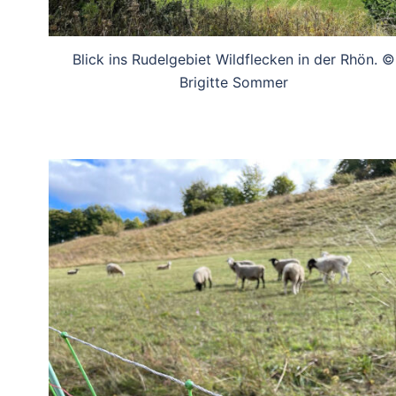
Blick ins Rudelgebiet Wildflecken in der Rhön. ©
Brigitte Sommer