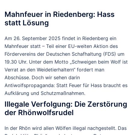
Mahnfeuer in Riedenberg: Hass
statt Lösung
Am 26. September 2025 findet in Riedenberg ein
Mahnfeuer statt – Teil einer EU-weiten Aktion des
Fördervereins der Deutschen Schafhaltung (FDS) um
19.30 Uhr.
Unter dem Motto „Schweigen beim Wolf ist
Verrat an den Weidetierhaltern“ fordert man
Abschüsse.
Doch wir sehen darin
Antiwolfspropaganda: Statt Feuer für Hass braucht es
Aufklärung und Schutzmaßnahmen.
Illegale Verfolgung: Die Zerstörung
der Rhönwolfsrudel
In der Rhön wird allen Wölfen illegal nachgestellt. Das