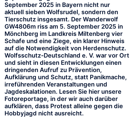
September 2025 in Bayern nicht nur
aktuell sieben Wolfsrudel, sondern den
Tierschutz insgesamt. Der Wanderwolf
GW4806m riss am 5. September 2025 in
Mönchberg im Landkreis Miltenberg vier
Schafe und eine Ziege, ein klarer Hinweis
auf die Notwendigkeit von Herdenschutz.
Wolfsschutz-Deutschland e. V. war vor Ort
und sieht in diesen Entwicklungen einen
dringenden Aufruf zu Prävention,
Aufklärung und Schutz, statt Panikmache,
irreführenden Veranstaltungen und
Jagdeskalationen. Lesen Sie hier unsere
Fotoreportage, in der wir auch darüber
aufklären, dass Protest alleine gegen die
Hobbyjagd nicht ausreicht.