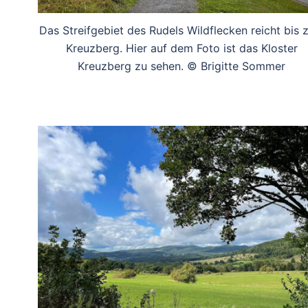
Das Streifgebiet des Rudels Wildflecken reicht bis
Kreuzberg. Hier auf dem Foto ist das Kloster
Kreuzberg zu sehen. © Brigitte Sommer