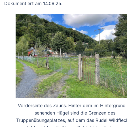
Dokumentiert am 14.09.25.
Vorderseite des Zauns. Hinter dem im Hintergrund
sehenden Hügel sind die Grenzen des
Truppenübungsplatzes, auf dem das Rudel Wildflec