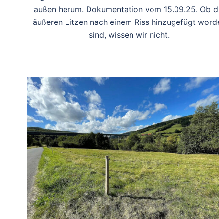
außen herum. Dokumentation vom 15.09.25. Ob d
äußeren Litzen nach einem Riss hinzugefügt word
sind, wissen wir nicht.