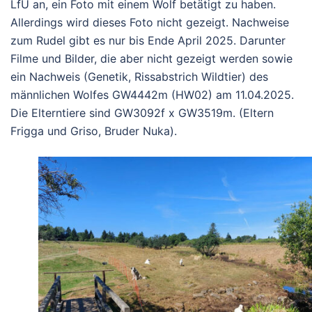
LfU an, ein Foto mit einem Wolf betätigt zu haben.
Allerdings wird dieses Foto nicht gezeigt. Nachweise
zum Rudel gibt es nur bis Ende April 2025. Darunter
Filme und Bilder, die aber nicht gezeigt werden sowie
ein Nachweis (Genetik, Rissabstrich Wildtier) des
männlichen Wolfes GW4442m (HW02) am 11.04.2025.
Die Elterntiere sind GW3092f x GW3519m. (Eltern
Frigga und Griso, Bruder Nuka).