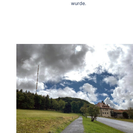
wurde.