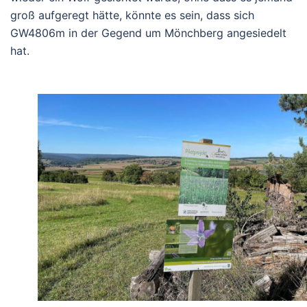
groß aufgeregt hätte, könnte es sein, dass sich
GW4806m in der Gegend um Mönchberg angesiedelt
hat.