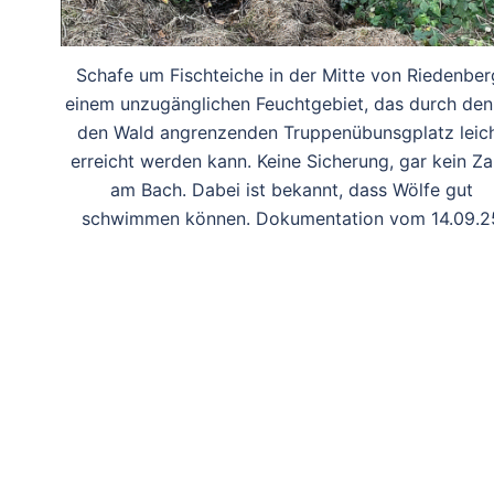
Schafe um Fischteiche in der Mitte von Riedenber
einem unzugänglichen Feuchtgebiet, das durch den
den Wald angrenzenden Truppenübunsgplatz leic
erreicht werden kann. Keine Sicherung, gar kein Z
am Bach. Dabei ist bekannt, dass Wölfe gut
schwimmen können. Dokumentation vom 14.09.2