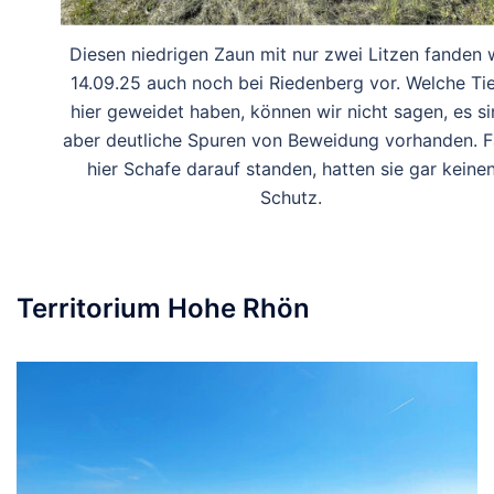
Diesen niedrigen Zaun mit nur zwei Litzen fanden 
14.09.25 auch noch bei Riedenberg vor. Welche Ti
hier geweidet haben, können wir nicht sagen, es s
aber deutliche Spuren von Beweidung vorhanden. Fa
hier Schafe darauf standen, hatten sie gar keine
Schutz.
Territorium Hohe Rhön