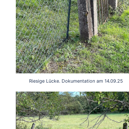
Riesige Lücke. Dokumentation am 14.09.25