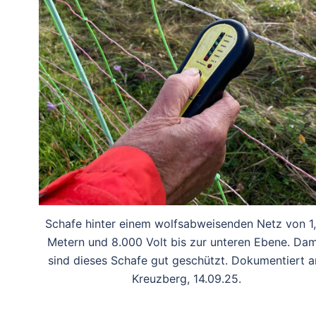
Schafe hinter einem wolfsabweisenden Netz von 1,
Metern und 8.000 Volt bis zur unteren Ebene. Dam
sind dieses Schafe gut geschützt. Dokumentiert 
Kreuzberg, 14.09.25.