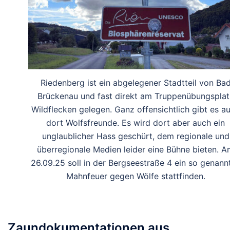
Riedenberg ist ein abgelegener Stadtteil von Ba
Brückenau und fast direkt am Truppenübungsplat
Wildflecken gelegen. Ganz offensichtlich gibt es a
dort Wolfsfreunde. Es wird dort aber auch ein
unglaublicher Hass geschürt, dem regionale und
überregionale Medien leider eine Bühne bieten. 
26.09.25 soll in der Bergseestraße 4 ein so genann
Mahnfeuer gegen Wölfe stattfinden.
Zaundokumentationen aus