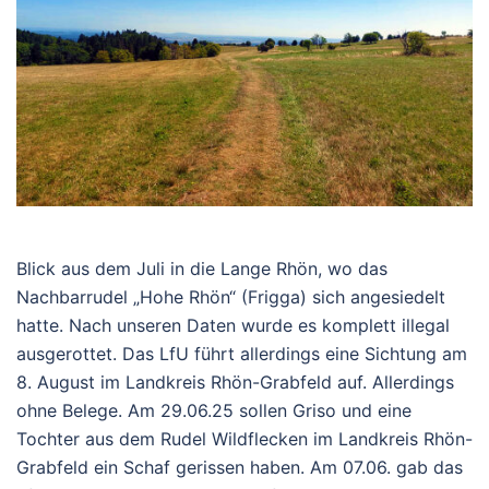
Blick aus dem Juli in die Lange Rhön, wo das
Nachbarrudel „Hohe Rhön“ (Frigga) sich angesiedelt
hatte. Nach unseren Daten wurde es komplett illegal
ausgerottet. Das LfU führt allerdings eine Sichtung am
8. August im Landkreis Rhön-Grabfeld auf. Allerdings
ohne Belege. Am 29.06.25 sollen Griso und eine
Tochter aus dem Rudel Wildflecken im Landkreis Rhön-
Grabfeld ein Schaf gerissen haben. Am 07.06. gab das