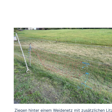
Ziegen hinter einem Weidenetz mit zusätzlichen Lit