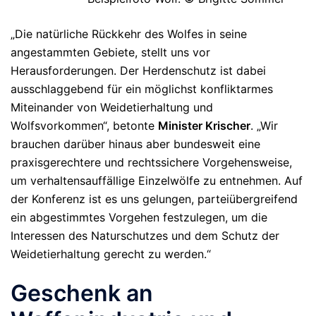
„Die natürliche Rückkehr des Wolfes in seine
angestammten Gebiete, stellt uns vor
Herausforderungen. Der Herdenschutz ist dabei
ausschlaggebend für ein möglichst konfliktarmes
Miteinander von Weidetierhaltung und
Wolfsvorkommen“, betonte
Minister Krischer
. „Wir
brauchen darüber hinaus aber bundesweit eine
praxisgerechtere und rechtssichere Vorgehensweise,
um verhaltensauffällige Einzelwölfe zu entnehmen. Auf
der Konferenz ist es uns gelungen, parteiübergreifend
ein abgestimmtes Vorgehen festzulegen, um die
Interessen des Naturschutzes und dem Schutz der
Weidetierhaltung gerecht zu werden.“
Geschenk an