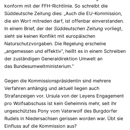
konform mit der FFH-Richtlinie. So schreibt die
Süddeutsche Zeitung dies: „Auch die EU-Kommission,
die ein Wort mitreden darf, ist offenbar einverstanden.
In einem Brief, der der
Süddeutschen Zeitung
vorliegt,
sieht sie keinen Konflikt mit europäischen
Naturschutzvorgaben. Die Regelung erscheine
„angemessen und effektiv“, heißt es in einem Schreiben
der zuständigen Generaldirektion Umwelt an
das Bundesumweltministerium.“
Gegen die Kommissionspräsidentin sind mehrere
Verfahren anhängig und aktuell liegen auch
Strafanzeigen vor. Ursula von der Leyens Engagement
pro Wolfsabschuss ist kein Geheimnis mehr, seit ihr
ungeschütztes Pony vom Vaterwolf des Burgdorfer
Rudels in Niedersachsen gerissen worden war. Übt sie
Einfluss auf die Kommission aus?