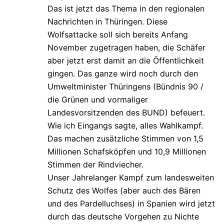
Das ist jetzt das Thema in den regionalen
Nachrichten in Thüringen. Diese
Wolfsattacke soll sich bereits Anfang
November zugetragen haben, die Schäfer
aber jetzt erst damit an die Öffentlichkeit
gingen. Das ganze wird noch durch den
Umweltminister Thüringens (Bündnis 90 /
die Grünen und vormaliger
Landesvorsitzenden des BUND) befeuert.
Wie ich Eingangs sagte, alles Wahlkampf.
Das machen zusätzliche Stimmen von 1,5
Millionen Schafsköpfen und 10,9 Millionen
Stimmen der Rindviecher.
Unser Jahrelanger Kampf zum landesweiten
Schutz des Wolfes (aber auch des Bären
und des Pardelluchses) in Spanien wird jetzt
durch das deutsche Vorgehen zu Nichte