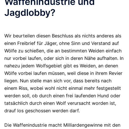
Waffenindustrie und
Jagdlobby?
Wir beurteilen diesen Beschluss als nichts anderes als
einen Freibrief für Jäger, ohne Sinn und Verstand auf
Wölfe zu schießen, die an bestimmten Weiden einfach
nur vorbei laufen, oder sich in deren Nähe aufhalten. In
nahezu jedem Wolfsgebiet gibt es Weiden, an denen
Wölfe vorbei laufen müssen, weil diese in ihrem Revier
liegen. Nun stelle man sich vor, dass bereits nach
einem Riss, wobei wohl nicht einmal mehr festgestellt
werden soll, ob durch einen frei laufenden Hund oder
tatsächlich durch einen Wolf verursacht worden ist,
drauf los geschossen werden darf.
Die Waffenindustrie macht Milliardengewinne mit den