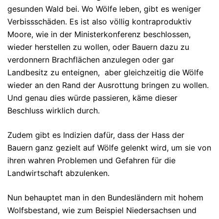
gesunden Wald bei. Wo Wölfe leben, gibt es weniger
Verbissschäden. Es ist also völlig kontraproduktiv
Moore, wie in der Ministerkonferenz beschlossen,
wieder herstellen zu wollen, oder Bauern dazu zu
verdonnern Brachflächen anzulegen oder gar
Landbesitz zu enteignen, aber gleichzeitig die Wölfe
wieder an den Rand der Ausrottung bringen zu wollen.
Und genau dies würde passieren, käme dieser
Beschluss wirklich durch.
Zudem gibt es Indizien dafür, dass der Hass der
Bauern ganz gezielt auf Wölfe gelenkt wird, um sie von
ihren wahren Problemen und Gefahren für die
Landwirtschaft abzulenken.
Nun behauptet man in den Bundesländern mit hohem
Wolfsbestand, wie zum Beispiel Niedersachsen und