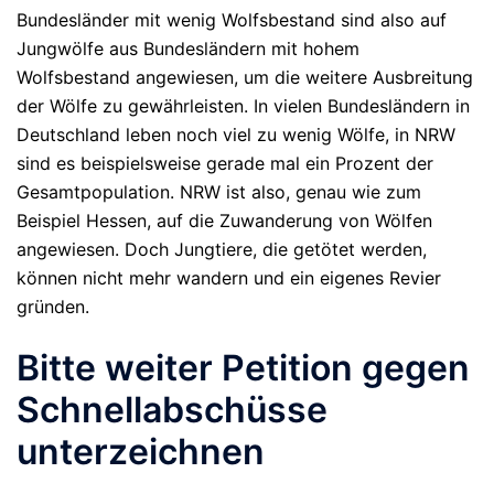
Bundesländer mit wenig Wolfsbestand sind also auf
Jungwölfe aus Bundesländern mit hohem
Wolfsbestand angewiesen, um die weitere Ausbreitung
der Wölfe zu gewährleisten. In vielen Bundesländern in
Deutschland leben noch viel zu wenig Wölfe, in NRW
sind es beispielsweise gerade mal ein Prozent der
Gesamtpopulation. NRW ist also, genau wie zum
Beispiel Hessen, auf die Zuwanderung von Wölfen
angewiesen. Doch Jungtiere, die getötet werden,
können nicht mehr wandern und ein eigenes Revier
gründen.
Bitte weiter Petition gegen
Schnellabschüsse
unterzeichnen