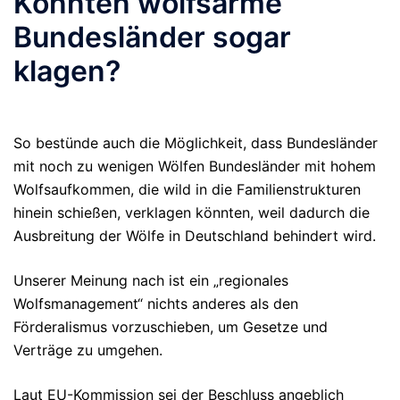
Könnten wolfsarme
Bundesländer sogar
klagen?
So bestünde auch die Möglichkeit, dass Bundesländer
mit noch zu wenigen Wölfen Bundesländer mit hohem
Wolfsaufkommen, die wild in die Familienstrukturen
hinein schießen, verklagen könnten, weil dadurch die
Ausbreitung der Wölfe in Deutschland behindert wird.
Unserer Meinung nach ist ein „regionales
Wolfsmanagement“ nichts anderes als den
Förderalismus vorzuschieben, um Gesetze und
Verträge zu umgehen.
Laut EU-Kommission sei der Beschluss angeblich