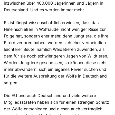
inzwischen über 400.000 Jägerinnen und Jägern in
Deutschland. Und es werden immer mehr.
Es ist längst wissenschaftlich erwiesen, dass das
Hineinschießen in Wolfsrudel nicht weniger Risse zur
Folge hat, sondern eher mehr, denn Jungtiere, die ihre
Eltern verloren haben, werden sich eher vermeintlich
leichterer Beute, nämlich Weidetieren zuwenden, als
dem für sie noch schwierigeren Jagen von Wildtieren.
Werden Jungtiere geschossen, so können diese nicht
mehr abwandern, sich ein eigenes Revier suchen und
für die weitere Ausbreitung der Wölfe in Deutschland
sorgen.
Die EU und auch Deutschland und viele weitere
Mitgliedsstaaten haben sich für einen strengen Schutz
der Wölfe entschieden und diesen auch vertraglich