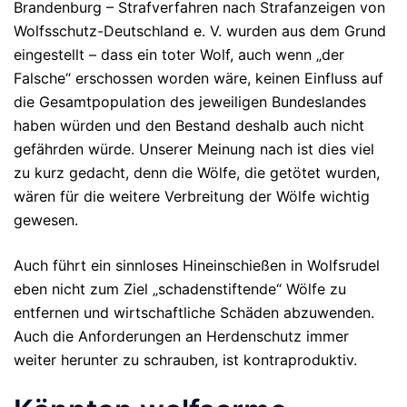
Brandenburg – Strafverfahren nach Strafanzeigen von
Wolfsschutz-Deutschland e. V. wurden aus dem Grund
eingestellt – dass ein toter Wolf, auch wenn „der
Falsche“ erschossen worden wäre, keinen Einfluss auf
die Gesamtpopulation des jeweiligen Bundeslandes
haben würden und den Bestand deshalb auch nicht
gefährden würde. Unserer Meinung nach ist dies viel
zu kurz gedacht, denn die Wölfe, die getötet wurden,
wären für die weitere Verbreitung der Wölfe wichtig
gewesen.
Auch führt ein sinnloses Hineinschießen in Wolfsrudel
eben nicht zum Ziel „schadenstiftende“ Wölfe zu
entfernen und wirtschaftliche Schäden abzuwenden.
Auch die Anforderungen an Herdenschutz immer
weiter herunter zu schrauben, ist kontraproduktiv.