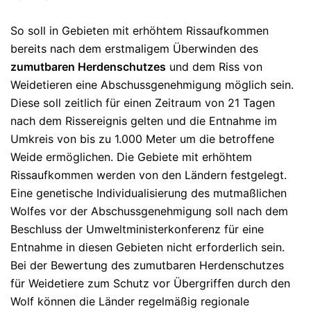
So soll in Gebieten mit erhöhtem Rissaufkommen
bereits nach dem erstmaligem Überwinden des
zumutbaren Herdenschutzes
und dem Riss von
Weidetieren eine Abschussgenehmigung möglich sein.
Diese soll zeitlich für einen Zeitraum von 21 Tagen
nach dem Rissereignis gelten und die Entnahme im
Umkreis von bis zu 1.000 Meter um die betroffene
Weide ermöglichen. Die Gebiete mit erhöhtem
Rissaufkommen werden von den Ländern festgelegt.
Eine genetische Individualisierung des mutmaßlichen
Wolfes vor der Abschussgenehmigung soll nach dem
Beschluss der Umweltministerkonferenz für eine
Entnahme in diesen Gebieten nicht erforderlich sein.
Bei der Bewertung des zumutbaren Herdenschutzes
für Weidetiere zum Schutz vor Übergriffen durch den
Wolf können die Länder regelmäßig regionale