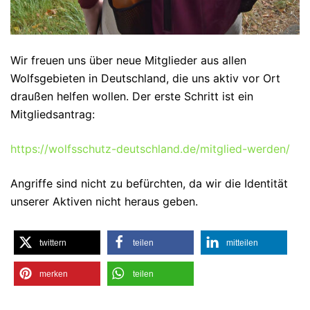
Wir freuen uns über neue Mitglieder aus allen
Wolfsgebieten in Deutschland, die uns aktiv vor Ort
draußen helfen wollen. Der erste Schritt ist ein
Mitgliedsantrag:
https://wolfsschutz-deutschland.de/mitglied-werden/
Angriffe sind nicht zu befürchten, da wir die Identität
unserer Aktiven nicht heraus geben.
twittern
teilen
mitteilen
merken
teilen