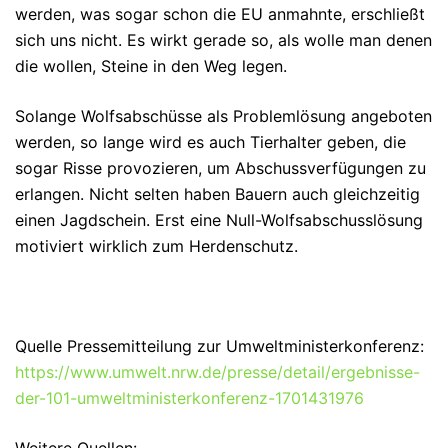
werden, was sogar schon die EU anmahnte, erschließt
sich uns nicht. Es wirkt gerade so, als wolle man denen
die wollen, Steine in den Weg legen.
Solange Wolfsabschüsse als Problemlösung angeboten
werden, so lange wird es auch Tierhalter geben, die
sogar Risse provozieren, um Abschussverfügungen zu
erlangen. Nicht selten haben Bauern auch gleichzeitig
einen Jagdschein. Erst eine Null-Wolfsabschusslösung
motiviert wirklich zum Herdenschutz.
Quelle Pressemitteilung zur Umweltministerkonferenz:
https://www.umwelt.nrw.de/presse/detail/ergebnisse-
der-101-umweltministerkonferenz-1701431976
Weitere Quellen: