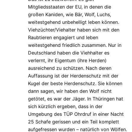
Mitgliedsstaaten der EU, in denen die
großen Kaniden, wie Bär, Wolf, Luchs,
weitestgehend unbehelligt leben können.
Viehzüchter/Viehalter haben sich mit den
Raubtieren engagiert und leben
weitestgehend friedlich zusammen. Nur in
Deutschland haben die Viehhalter es
verlernt, ihr Eigentum (ihre Herden)
ausreichend zu schützen. Nach deren
Auffassung ist der Herdenschutz mit der
Kugel der beste Herdenschutz. Sie können
dann sagen, wir haben den Wolf nicht
getötet, es war der Jäger. In Thüringen hat
sich kürzlich ergeben, dass in der
Umgebung des TÜP Ohrdruf in einer Nacht
25 Schafe gerissen und ein Teil komplett
aufgefressen wurden – natürlich von Wölfen.