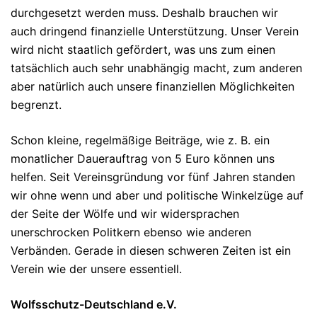
durchgesetzt werden muss. Deshalb brauchen wir
auch dringend finanzielle Unterstützung. Unser Verein
wird nicht staatlich gefördert, was uns zum einen
tatsächlich auch sehr unabhängig macht, zum anderen
aber natürlich auch unsere finanziellen Möglichkeiten
begrenzt.
Schon kleine, regelmäßige Beiträge, wie z. B. ein
monatlicher Dauerauftrag von 5 Euro können uns
helfen. Seit Vereinsgründung vor fünf Jahren standen
wir ohne wenn und aber und politische Winkelzüge auf
der Seite der Wölfe und wir widersprachen
unerschrocken Politkern ebenso wie anderen
Verbänden. Gerade in diesen schweren Zeiten ist ein
Verein wie der unsere essentiell.
Wolfsschutz-Deutschland e.V.