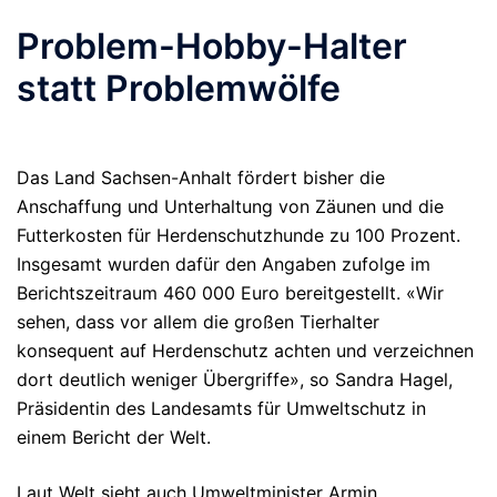
Problem-Hobby-Halter
statt Problemwölfe
Das Land Sachsen-Anhalt fördert bisher die
Anschaffung und Unterhaltung von Zäunen und die
Futterkosten für Herdenschutzhunde zu 100 Prozent.
Insgesamt wurden dafür den Angaben zufolge im
Berichtszeitraum 460 000 Euro bereitgestellt. «Wir
sehen, dass vor allem die großen Tierhalter
konsequent auf Herdenschutz achten und verzeichnen
dort deutlich weniger Übergriffe», so Sandra Hagel,
Präsidentin des Landesamts für Umweltschutz in
einem Bericht der Welt.
Laut Welt sieht auch Umweltminister Armin