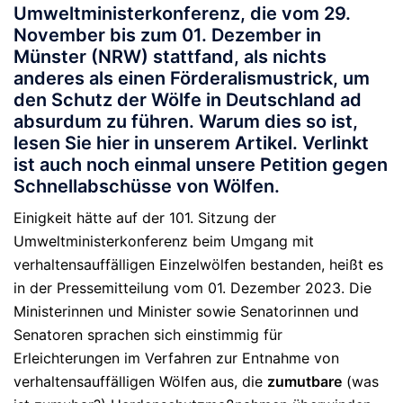
Umweltministerkonferenz, die vom 29.
November bis zum 01. Dezember in
Münster (NRW) stattfand, als nichts
anderes als einen Förderalismustrick, um
den Schutz der Wölfe in Deutschland ad
absurdum zu führen. Warum dies so ist,
lesen Sie hier in unserem Artikel. Verlinkt
ist auch noch einmal unsere Petition gegen
Schnellabschüsse von Wölfen.
Einigkeit hätte auf der 101. Sitzung der
Umweltministerkonferenz beim Umgang mit
verhaltensauffälligen Einzelwölfen bestanden, heißt es
in der Pressemitteilung vom 01. Dezember 2023. Die
Ministerinnen und Minister sowie Senatorinnen und
Senatoren sprachen sich einstimmig für
Erleichterungen im Verfahren zur Entnahme von
verhaltensauffälligen Wölfen aus, die
zumutbare
(was