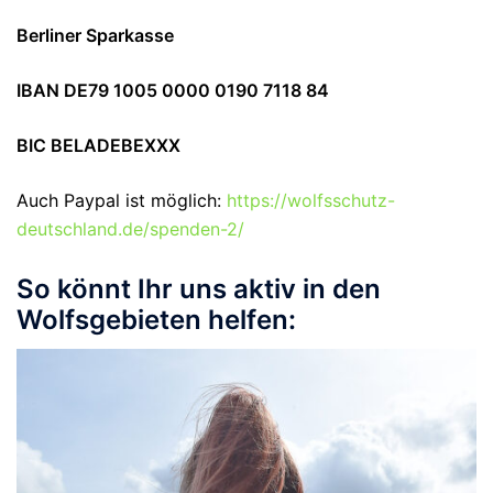
Berliner Sparkasse
IBAN DE79 1005 0000 0190 7118 84
BIC BELADEBEXXX
Auch Paypal ist möglich:
https://wolfsschutz-
deutschland.de/spenden-2/
So könnt Ihr uns aktiv in den
Wolfsgebieten helfen: