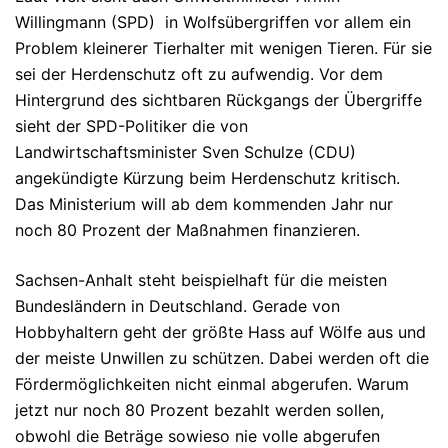
Willingmann (SPD) in Wolfsübergriffen vor allem ein
Problem kleinerer Tierhalter mit wenigen Tieren. Für sie
sei der Herdenschutz oft zu aufwendig. Vor dem
Hintergrund des sichtbaren Rückgangs der Übergriffe
sieht der SPD-Politiker die von
Landwirtschaftsminister Sven Schulze (CDU)
angekündigte Kürzung beim Herdenschutz kritisch.
Das Ministerium will ab dem kommenden Jahr nur
noch 80 Prozent der Maßnahmen finanzieren.
Sachsen-Anhalt steht beispielhaft für die meisten
Bundesländern in Deutschland. Gerade von
Hobbyhaltern geht der größte Hass auf Wölfe aus und
der meiste Unwillen zu schützen. Dabei werden oft die
Fördermöglichkeiten nicht einmal abgerufen. Warum
jetzt nur noch 80 Prozent bezahlt werden sollen,
obwohl die Beträge sowieso nie volle abgerufen