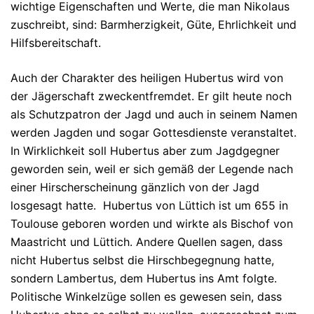
wichtige Eigenschaften und Werte, die man Nikolaus
zuschreibt, sind: Barmherzigkeit, Güte, Ehrlichkeit und
Hilfsbereitschaft.
Auch der Charakter des heiligen Hubertus wird von
der Jägerschaft zweckentfremdet. Er gilt heute noch
als Schutzpatron der Jagd und auch in seinem Namen
werden Jagden und sogar Gottesdienste veranstaltet.
In Wirklichkeit soll Hubertus aber zum Jagdgegner
geworden sein, weil er sich gemäß der Legende nach
einer Hirscherscheinung gänzlich von der Jagd
losgesagt hatte. Hubertus von Lüttich ist um 655 in
Toulouse geboren worden und wirkte als Bischof von
Maastricht und Lüttich. Andere Quellen sagen, dass
nicht Hubertus selbst die Hirschbegegnung hatte,
sondern Lambertus, dem Hubertus ins Amt folgte.
Politische Winkelzüge sollen es gewesen sein, dass