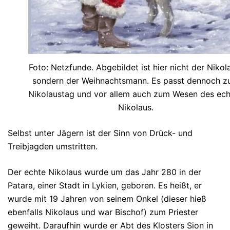
Foto: Netzfunde. Abgebildet ist hier nicht der Nikol
sondern der Weihnachtsmann. Es passt dennoch 
Nikolaustag und vor allem auch zum Wesen des ec
Nikolaus.
Selbst unter Jägern ist der Sinn von Drück- und
Treibjagden umstritten.
Der echte Nikolaus wurde um das Jahr 280 in der
Patara, einer Stadt in Lykien, geboren. Es heißt, er
wurde mit 19 Jahren von seinem Onkel (dieser hieß
ebenfalls Nikolaus und war Bischof) zum Priester
geweiht. Daraufhin wurde er Abt des Klosters Sion in