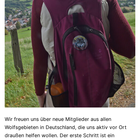
Wir freuen uns über neue Mitglieder aus allen
Wolfsgebieten in Deutschland, die uns aktiv vor Ort
draußen helfen wollen. Der erste Schritt ist ein