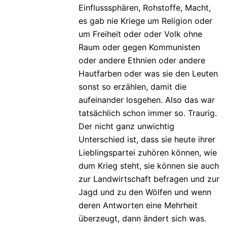
Einflusssphären, Rohstoffe, Macht,
es gab nie Kriege um Religion oder
um Freiheit oder oder Volk ohne
Raum oder gegen Kommunisten
oder andere Ethnien oder andere
Hautfarben oder was sie den Leuten
sonst so erzählen, damit die
aufeinander losgehen. Also das war
tatsächlich schon immer so. Traurig.
Der nicht ganz unwichtig
Unterschied ist, dass sie heute ihrer
Lieblingspartei zuhören können, wie
dum Krieg steht, sie können sie auch
zur Landwirtschaft befragen und zur
Jagd und zu den Wölfen und wenn
deren Antworten eine Mehrheit
überzeugt, dann ändert sich was.