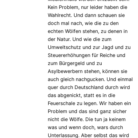
Kein Problem, nur leider haben die
Wahlrecht. Und dann schauen sie
doch mal nach, wie die zu den
echten Wölfen stehen, zu denen in
der Natur. Und wie die zum
Umweltschutz und zur Jagd und zu
Steuererhöhungen für Reiche und
zum Bürgergeld und zu
Asylbewerbern stehen, können sie
auch gleich nachgucken. Und einmal
quer durch Deutschland durch wird
das abgenickt, statt es in die
Feuerschale zu legen. Wir haben ein
Problem und das sind ganz sicher
nicht die Wölfe. Die tun ja keinem
was und wenn doch, wars durch
Unterlassung. Aber selbst das wird