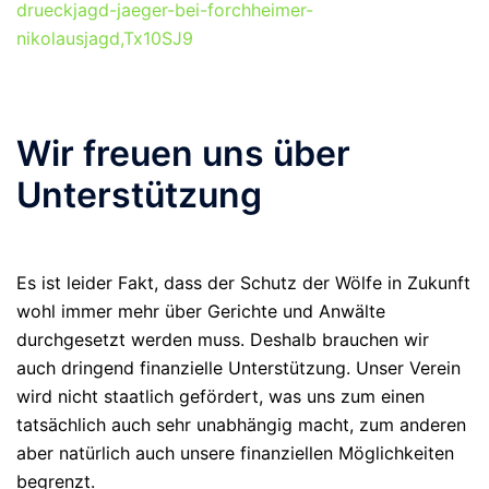
drueckjagd-jaeger-bei-forchheimer-
nikolausjagd,Tx10SJ9
Wir freuen uns über
Unterstützung
Es ist leider Fakt, dass der Schutz der Wölfe in Zukunft
wohl immer mehr über Gerichte und Anwälte
durchgesetzt werden muss. Deshalb brauchen wir
auch dringend finanzielle Unterstützung. Unser Verein
wird nicht staatlich gefördert, was uns zum einen
tatsächlich auch sehr unabhängig macht, zum anderen
aber natürlich auch unsere finanziellen Möglichkeiten
begrenzt.