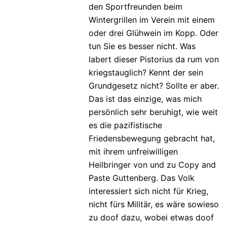
den Sportfreunden beim
Wintergrillen im Verein mit einem
oder drei Glühwein im Kopp. Oder
tun Sie es besser nicht. Was
labert dieser Pistorius da rum von
kriegstauglich? Kennt der sein
Grundgesetz nicht? Sollte er aber.
Das ist das einzige, was mich
persönlich sehr beruhigt, wie weit
es die pazifistische
Friedensbewegung gebracht hat,
mit ihrem unfreiwilligen
Heilbringer von und zu Copy and
Paste Guttenberg. Das Volk
interessiert sich nicht für Krieg,
nicht fürs Militär, es wäre sowieso
zu doof dazu, wobei etwas doof