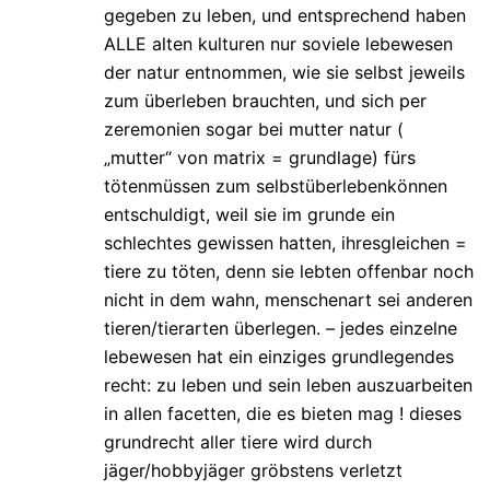
gegeben zu leben, und entsprechend haben
ALLE alten kulturen nur soviele lebewesen
der natur entnommen, wie sie selbst jeweils
zum überleben brauchten, und sich per
zeremonien sogar bei mutter natur (
„mutter“ von matrix = grundlage) fürs
tötenmüssen zum selbstüberlebenkönnen
entschuldigt, weil sie im grunde ein
schlechtes gewissen hatten, ihresgleichen =
tiere zu töten, denn sie lebten offenbar noch
nicht in dem wahn, menschenart sei anderen
tieren/tierarten überlegen. – jedes einzelne
lebewesen hat ein einziges grundlegendes
recht: zu leben und sein leben auszuarbeiten
in allen facetten, die es bieten mag ! dieses
grundrecht aller tiere wird durch
jäger/hobbyjäger gröbstens verletzt