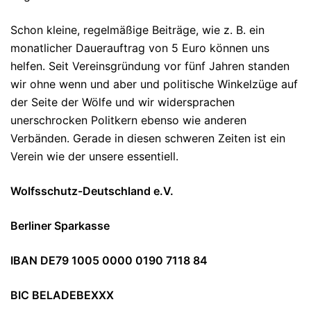
Schon kleine, regelmäßige Beiträge, wie z. B. ein
monatlicher Dauerauftrag von 5 Euro können uns
helfen. Seit Vereinsgründung vor fünf Jahren standen
wir ohne wenn und aber und politische Winkelzüge auf
der Seite der Wölfe und wir widersprachen
unerschrocken Politkern ebenso wie anderen
Verbänden. Gerade in diesen schweren Zeiten ist ein
Verein wie der unsere essentiell.
Wolfsschutz-Deutschland e.V.
Berliner Sparkasse
IBAN DE79 1005 0000 0190 7118 84
BIC BELADEBEXXX