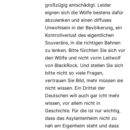
großzügig entschädigt. Leider
eignen sich die Wölfe bestens dafür
abzulenken und einen diffuses
Unwohlsein in der Bevölkerung, ein
Kontrollverlust des eigentlichen
Souveräns, in die richtigen Bahnen
zu lenken. Bitte fürchten Sie sich vor
den Wölfe und nicht vorm Leitwolf
von BlackRock. Und stellen Sie sich
bitte nicht so viele Fragen,
vertrauen Sie Bild, mehr müssen sie
nicht wissen. Ein Drittel der
Deutschen will auch gar icht mehr
wissen, vor allem nicht in
Geschichte. Für die ist nur wichtig,
dass das Asylantenheim nicht zu
nah am Eigenheim steht und dass