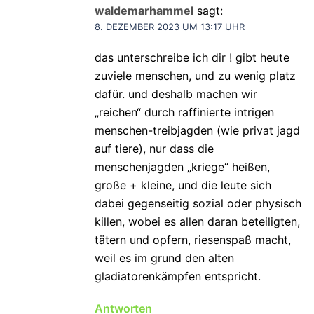
waldemarhammel
sagt:
8. DEZEMBER 2023 UM 13:17 UHR
das unterschreibe ich dir ! gibt heute
zuviele menschen, und zu wenig platz
dafür. und deshalb machen wir
„reichen“ durch raffinierte intrigen
menschen-treibjagden (wie privat jagd
auf tiere), nur dass die
menschenjagden „kriege“ heißen,
große + kleine, und die leute sich
dabei gegenseitig sozial oder physisch
killen, wobei es allen daran beteiligten,
tätern und opfern, riesenspaß macht,
weil es im grund den alten
gladiatorenkämpfen entspricht.
Antworten