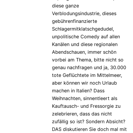
diese ganze
Verblodungsindustrie, dieses
gebührenfinanzierte
Schlagermitklatschgedudel,
unpolitische Comedy auf allen
Kanälen und diese regionalen
Abendschauen, immer schön
vorbei am Thema, bitte nicht so
genau nachfragen und ja, 30.000
tote Geflüchtete im Mittelmeer,
aber können wir noch Urlaub
machen in Italien? Dass
Weihnachten, sinnentleert als
Kauftausch- und Fressorgie zu
zelebrieren, dass das nicht
zufällig so ist? Sondern Absicht?
DAS diskutieren Sie doch mal mit