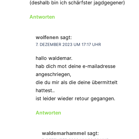
(deshalb bin ich schärfster jagdgegener)
Antworten
wolfenen
sagt:
7. DEZEMBER 2023 UM 17:17 UHR
hallo waldemar.
hab dich mot deine e-mailadresse
angeschriegen,
die du mir als die deine übermittelt
hattest..
ist leider wieder retour gegangen.
Antworten
waldemarhammel
sagt: