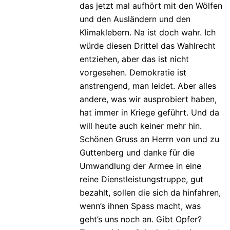
das jetzt mal aufhört mit den Wölfen
und den Ausländern und den
Klimaklebern. Na ist doch wahr. Ich
würde diesen Drittel das Wahlrecht
entziehen, aber das ist nicht
vorgesehen. Demokratie ist
anstrengend, man leidet. Aber alles
andere, was wir ausprobiert haben,
hat immer in Kriege geführt. Und da
will heute auch keiner mehr hin.
Schönen Gruss an Herrn von und zu
Guttenberg und danke für die
Umwandlung der Armee in eine
reine Dienstleistungstruppe, gut
bezahlt, sollen die sich da hinfahren,
wenn’s ihnen Spass macht, was
geht’s uns noch an. Gibt Opfer?