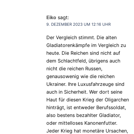
Eiko
sagt:
9. DEZEMBER 2023 UM 12:16 UHR
Der Vergleich stimmt. Die alten
Gladiatorenkämpfe im Vergleich zu
heute. Die Reichen sind nicht auf
dem Schlachtfeld, übrigens auch
nicht die reichen Russen,
genausowenig wie die reichen
Ukrainer. Ihre Luxusfahrzeuge sind
auch in Sicherheit. Wer dort seine
Haut für diesen Krieg der Oligarchen
hinträgt, ist entweder Berufssoldat,
also bestens bezahlter Gladiator,
oder mittelloses Kanonenfutter.
Jeder Krieg hat monetäre Ursachen,