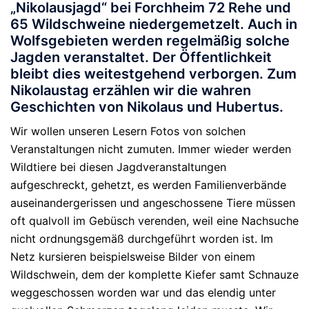
„Nikolausjagd“ bei Forchheim 72 Rehe und
65 Wildschweine niedergemetzelt. Auch in
Wolfsgebieten werden regelmäßig solche
Jagden veranstaltet. Der Öffentlichkeit
bleibt dies weitestgehend verborgen. Zum
Nikolaustag erzählen wir die wahren
Geschichten von Nikolaus und Hubertus.
Wir wollen unseren Lesern Fotos von solchen
Veranstaltungen nicht zumuten. Immer wieder werden
Wildtiere bei diesen Jagdveranstaltungen
aufgeschreckt, gehetzt, es werden Familienverbände
auseinandergerissen und angeschossene Tiere müssen
oft qualvoll im Gebüsch verenden, weil eine Nachsuche
nicht ordnungsgemäß durchgeführt worden ist. Im
Netz kursieren beispielsweise Bilder von einem
Wildschwein, dem der komplette Kiefer samt Schnauze
weggeschossen worden war und das elendig unter