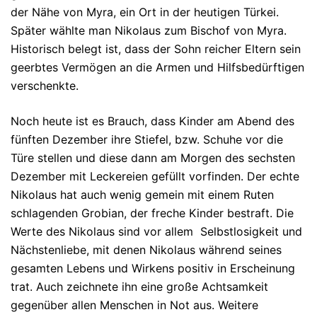
der Nähe von Myra, ein Ort in der heutigen Türkei.
Später wählte man Nikolaus zum Bischof von Myra.
Historisch belegt ist, dass der Sohn reicher Eltern sein
geerbtes Vermögen an die Armen und Hilfsbedürftigen
verschenkte.
Noch heute ist es Brauch, dass Kinder am Abend des
fünften Dezember ihre Stiefel, bzw. Schuhe vor die
Türe stellen und diese dann am Morgen des sechsten
Dezember mit Leckereien gefüllt vorfinden. Der echte
Nikolaus hat auch wenig gemein mit einem Ruten
schlagenden Grobian, der freche Kinder bestraft. Die
Werte des Nikolaus sind vor allem Selbstlosigkeit und
Nächstenliebe, mit denen Nikolaus während seines
gesamten Lebens und Wirkens positiv in Erscheinung
trat. Auch zeichnete ihn eine große Achtsamkeit
gegenüber allen Menschen in Not aus. Weitere