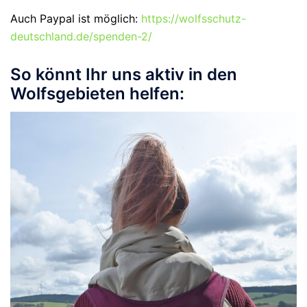
Auch Paypal ist möglich:
https://wolfsschutz-
deutschland.de/spenden-2/
So könnt Ihr uns aktiv in den
Wolfsgebieten helfen: