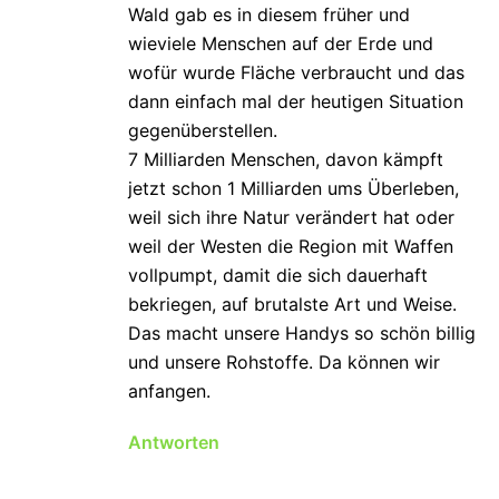
Wald gab es in diesem früher und
wieviele Menschen auf der Erde und
wofür wurde Fläche verbraucht und das
dann einfach mal der heutigen Situation
gegenüberstellen.
7 Milliarden Menschen, davon kämpft
jetzt schon 1 Milliarden ums Überleben,
weil sich ihre Natur verändert hat oder
weil der Westen die Region mit Waffen
vollpumpt, damit die sich dauerhaft
bekriegen, auf brutalste Art und Weise.
Das macht unsere Handys so schön billig
und unsere Rohstoffe. Da können wir
anfangen.
Antworten