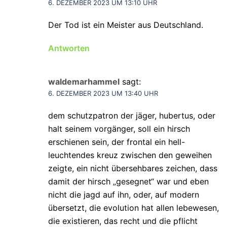
6. DEZEMBER 2023 UM 13:10 UHR
Der Tod ist ein Meister aus Deutschland.
Antworten
waldemarhammel
sagt:
6. DEZEMBER 2023 UM 13:40 UHR
dem schutzpatron der jäger, hubertus, oder
halt seinem vorgänger, soll ein hirsch
erschienen sein, der frontal ein hell-
leuchtendes kreuz zwischen den geweihen
zeigte, ein nicht übersehbares zeichen, dass
damit der hirsch „gesegnet“ war und eben
nicht die jagd auf ihn, oder, auf modern
übersetzt, die evolution hat allen lebewesen,
die existieren, das recht und die pflicht