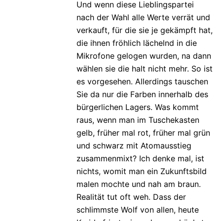
Und wenn diese Lieblingspartei
nach der Wahl alle Werte verrät und
verkauft, für die sie je gekämpft hat,
die ihnen fröhlich lächelnd in die
Mikrofone gelogen wurden, na dann
wählen sie die halt nicht mehr. So ist
es vorgesehen. Allerdings tauschen
Sie da nur die Farben innerhalb des
bürgerlichen Lagers. Was kommt
raus, wenn man im Tuschekasten
gelb, früher mal rot, früher mal grün
und schwarz mit Atomausstieg
zusammenmixt? Ich denke mal, ist
nichts, womit man ein Zukunftsbild
malen mochte und nah am braun.
Realität tut oft weh. Dass der
schlimmste Wolf von allen, heute