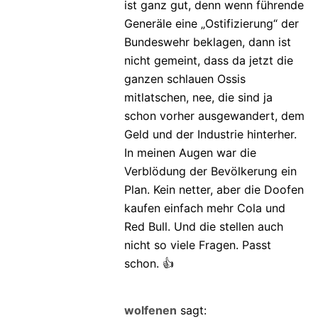
ist ganz gut, denn wenn führende
Generäle eine „Ostifizierung“ der
Bundeswehr beklagen, dann ist
nicht gemeint, dass da jetzt die
ganzen schlauen Ossis
mitlatschen, nee, die sind ja
schon vorher ausgewandert, dem
Geld und der Industrie hinterher.
In meinen Augen war die
Verblödung der Bevölkerung ein
Plan. Kein netter, aber die Doofen
kaufen einfach mehr Cola und
Red Bull. Und die stellen auch
nicht so viele Fragen. Passt
schon. 👍
wolfenen
sagt: