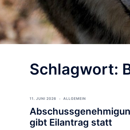
Schlagwort:
11. JUNI 2026
ALLGEMEIN
Abschussgenehmigung 
gibt Eilantrag statt