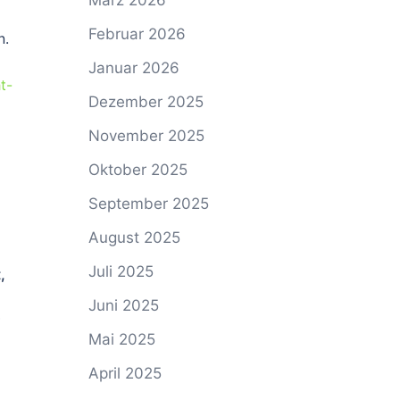
März 2026
Februar 2026
n.
Januar 2026
t-
Dezember 2025
November 2025
Oktober 2025
September 2025
August 2025
Juli 2025
,
Juni 2025
Mai 2025
April 2025