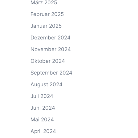
März 2025
Februar 2025
Januar 2025
Dezember 2024
November 2024
Oktober 2024
September 2024
August 2024
Juli 2024
Juni 2024
Mai 2024
April 2024