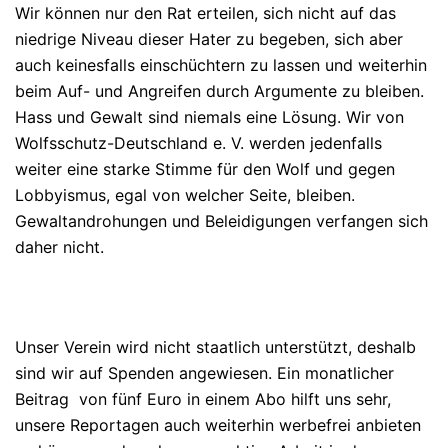
Wir können nur den Rat erteilen, sich nicht auf das
niedrige Niveau dieser Hater zu begeben, sich aber
auch keinesfalls einschüchtern zu lassen und weiterhin
beim Auf- und Angreifen durch Argumente zu bleiben.
Hass und Gewalt sind niemals eine Lösung. Wir von
Wolfsschutz-Deutschland e. V. werden jedenfalls
weiter eine starke Stimme für den Wolf und gegen
Lobbyismus, egal von welcher Seite, bleiben.
Gewaltandrohungen und Beleidigungen verfangen sich
daher nicht.
Unser Verein wird nicht staatlich unterstützt, deshalb
sind wir auf Spenden angewiesen. Ein monatlicher
Beitrag von fünf Euro in einem Abo hilft uns sehr,
unsere Reportagen auch weiterhin werbefrei anbieten