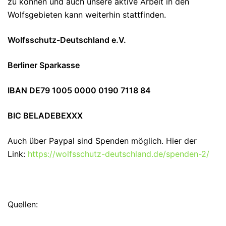
zu können und auch unsere aktive Arbeit in den
Wolfsgebieten kann weiterhin stattfinden.
Wolfsschutz-Deutschland e.V.
Berliner Sparkasse
IBAN DE79 1005 0000 0190 7118 84
BIC BELADEBEXXX
Auch über Paypal sind Spenden möglich. Hier der
Link:
https://wolfsschutz-deutschland.de/spenden-2/
Quellen: