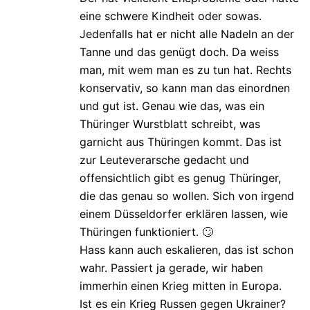
eine schwere Kindheit oder sowas.
Jedenfalls hat er nicht alle Nadeln an der
Tanne und das genügt doch. Da weiss
man, mit wem man es zu tun hat. Rechts
konservativ, so kann man das einordnen
und gut ist. Genau wie das, was ein
Thüringer Wurstblatt schreibt, was
garnicht aus Thüringen kommt. Das ist
zur Leuteverarsche gedacht und
offensichtlich gibt es genug Thüringer,
die das genau so wollen. Sich von irgend
einem Düsseldorfer erklären lassen, wie
Thüringen funktioniert. 🙄
Hass kann auch eskalieren, das ist schon
wahr. Passiert ja gerade, wir haben
immerhin einen Krieg mitten in Europa.
Ist es ein Krieg Russen gegen Ukrainer?