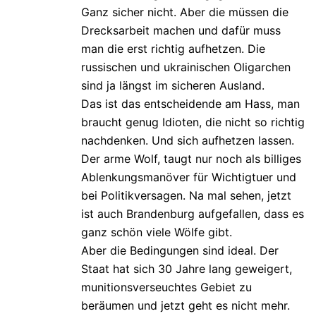
Ganz sicher nicht. Aber die müssen die
Drecksarbeit machen und dafür muss
man die erst richtig aufhetzen. Die
russischen und ukrainischen Oligarchen
sind ja längst im sicheren Ausland.
Das ist das entscheidende am Hass, man
braucht genug Idioten, die nicht so richtig
nachdenken. Und sich aufhetzen lassen.
Der arme Wolf, taugt nur noch als billiges
Ablenkungsmanöver für Wichtigtuer und
bei Politikversagen. Na mal sehen, jetzt
ist auch Brandenburg aufgefallen, dass es
ganz schön viele Wölfe gibt.
Aber die Bedingungen sind ideal. Der
Staat hat sich 30 Jahre lang geweigert,
munitionsverseuchtes Gebiet zu
beräumen und jetzt geht es nicht mehr.