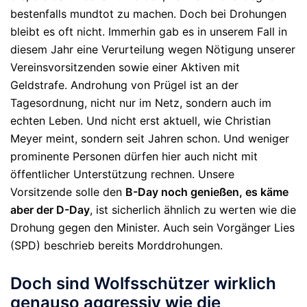
bestenfalls mundtot zu machen. Doch bei Drohungen
bleibt es oft nicht. Immerhin gab es in unserem Fall in
diesem Jahr eine Verurteilung wegen Nötigung unserer
Vereinsvorsitzenden sowie einer Aktiven mit
Geldstrafe. Androhung von Prügel ist an der
Tagesordnung, nicht nur im Netz, sondern auch im
echten Leben. Und nicht erst aktuell, wie Christian
Meyer meint, sondern seit Jahren schon. Und weniger
prominente Personen dürfen hier auch nicht mit
öffentlicher Unterstützung rechnen. Unsere
Vorsitzende solle den
B-Day noch genießen, es käme
aber der D-Day
, ist sicherlich ähnlich zu werten wie die
Drohung gegen den Minister. Auch sein Vorgänger Lies
(SPD) beschrieb bereits Morddrohungen.
Doch sind Wolfsschützer wirklich
genauso aggressiv wie die