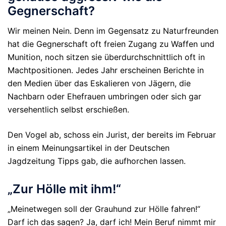
Gegnerschaft?
Wir meinen Nein. Denn im Gegensatz zu Naturfreunden
hat die Gegnerschaft oft freien Zugang zu Waffen und
Munition, noch sitzen sie überdurchschnittlich oft in
Machtpositionen. Jedes Jahr erscheinen Berichte in
den Medien über das Eskalieren von Jägern, die
Nachbarn oder Ehefrauen umbringen oder sich gar
versehentlich selbst erschießen.
Den Vogel ab, schoss ein Jurist, der bereits im Februar
in einem Meinungsartikel in der Deutschen
Jagdzeitung Tipps gab, die aufhorchen lassen.
„Zur Hölle mit ihm!“
„Meinetwegen soll der Grauhund zur Hölle fahren!“
Darf ich das sagen? Ja, darf ich! Mein Beruf nimmt mir