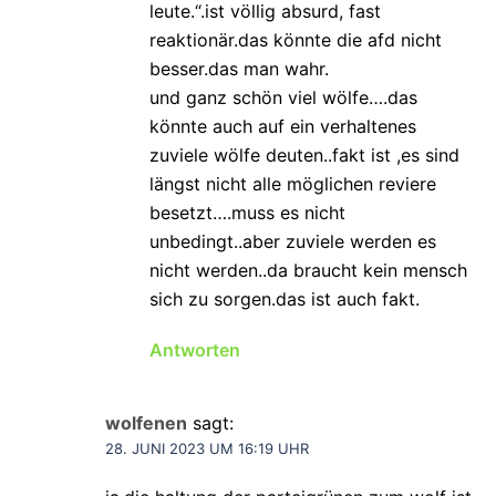
leute.“.ist völlig absurd, fast
reaktionär.das könnte die afd nicht
besser.das man wahr.
und ganz schön viel wölfe….das
könnte auch auf ein verhaltenes
zuviele wölfe deuten..fakt ist ,es sind
längst nicht alle möglichen reviere
besetzt….muss es nicht
unbedingt..aber zuviele werden es
nicht werden..da braucht kein mensch
sich zu sorgen.das ist auch fakt.
Antworten
wolfenen
sagt:
28. JUNI 2023 UM 16:19 UHR