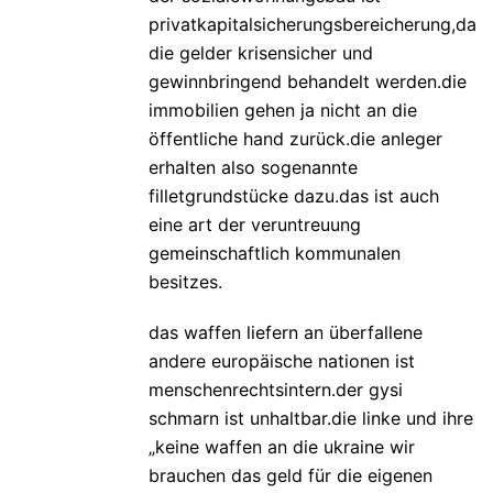
privatkapitalsicherungsbereicherung,da
die gelder krisensicher und
gewinnbringend behandelt werden.die
immobilien gehen ja nicht an die
öffentliche hand zurück.die anleger
erhalten also sogenannte
filletgrundstücke dazu.das ist auch
eine art der veruntreuung
gemeinschaftlich kommunalen
besitzes.
das waffen liefern an überfallene
andere europäische nationen ist
menschenrechtsintern.der gysi
schmarn ist unhaltbar.die linke und ihre
„keine waffen an die ukraine wir
brauchen das geld für die eigenen