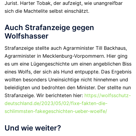
Jurist. Harter Tobak, der aufzeigt, wie unangreifbar
sich die Machtelite selbst einschätzt.
Auch Strafanzeige gegen
Wolfshasser
Strafanzeige stellte auch Agrarminister Till Backhaus,
Agrarminister in Mecklenburg-Vorpommern. Hier ging
es um eine Lügengeschichte um einen angeblichen Biss
eines Wolfs, der sich als Hund entpuppte. Das Ergebnis
wollten besonders Uneinsichtige nicht hinnehmen und
beleidigten und bedrohten den Minister. Der stellte nun
Strafanzeige. Wir berichteten hier:
https://wolfsschutz-
deutschland.de/2023/05/02/fixe-fakten-die-
schlimmsten-fakegeschichten-ueber-woelfe/
Und wie weiter?