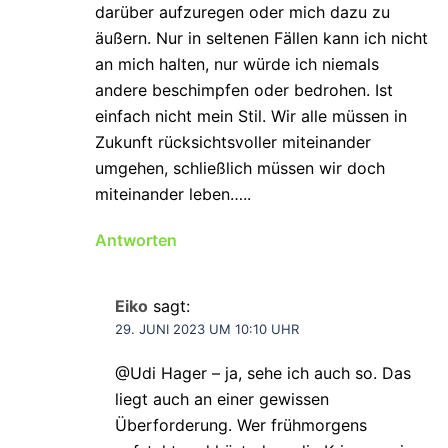
darüber aufzuregen oder mich dazu zu
äußern. Nur in seltenen Fällen kann ich nicht
an mich halten, nur würde ich niemals
andere beschimpfen oder bedrohen. Ist
einfach nicht mein Stil. Wir alle müssen in
Zukunft rücksichtsvoller miteinander
umgehen, schließlich müssen wir doch
miteinander leben…..
Antworten
Eiko
sagt:
29. JUNI 2023 UM 10:10 UHR
@Udi Hager – ja, sehe ich auch so. Das
liegt auch an einer gewissen
Überforderung. Wer frühmorgens