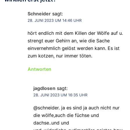
Schneider
sagt:
28. JUNI 2023 UM 14:46 UHR
hört endlich mit dem Killen der Wölfe auf u.
strengt euer Gehirn an, wie die Sache
einvernehmlich gelöst werden kann. Es ist
zum kotzen, nur immer töten.
Antworten
jagdlosen
sagt:
28. JUNI 2023 UM 16:35 UHR
@schneider. ja es sind ja auch nicht nur
die wölfe,auch die füchse und
dachse..und und