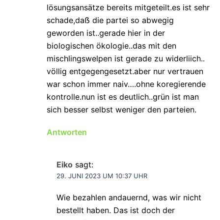
lösungsansätze bereits mitgeteilt.es ist sehr
schade,daẞ die partei so abwegig
geworden ist..gerade hier in der
biologischen ökologie..das mit den
mischlingswelpen ist gerade zu widerliich..
völlig entgegengesetzt.aber nur vertrauen
war schon immer naiv….ohne koregierende
kontrolle.nun ist es deutlich..grün ist man
sich besser selbst weniger den parteien.
Antworten
Eiko
sagt:
29. JUNI 2023 UM 10:37 UHR
Wie bezahlen andauernd, was wir nicht
bestellt haben. Das ist doch der