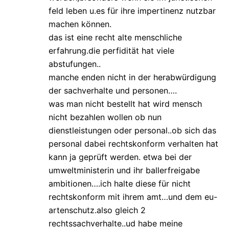
feld leben u.es für ihre impertinenz nutzbar
machen können.
das ist eine recht alte menschliche
erfahrung.die perfidität hat viele
abstufungen..
manche enden nicht in der herabwürdigung
der sachverhalte und personen….
was man nicht bestellt hat wird mensch
nicht bezahlen wollen ob nun
dienstleistungen oder personal..ob sich das
personal dabei rechtskonform verhalten hat
kann ja geprüft werden. etwa bei der
umweltministerin und ihr ballerfreigabe
ambitionen….ich halte diese für nicht
rechtskonform mit ihrem amt…und dem eu-
artenschutz.also gleich 2
rechtssachverhalte..ud habe meine