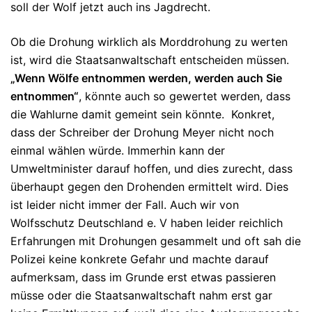
soll der Wolf jetzt auch ins Jagdrecht.
Ob die Drohung wirklich als Morddrohung zu werten
ist, wird die Staatsanwaltschaft entscheiden müssen.
„Wenn Wölfe entnommen werden, werden auch Sie
entnommen“
, könnte auch so gewertet werden, dass
die Wahlurne damit gemeint sein könnte. Konkret,
dass der Schreiber der Drohung Meyer nicht noch
einmal wählen würde. Immerhin kann der
Umweltminister darauf hoffen, und dies zurecht, dass
überhaupt gegen den Drohenden ermittelt wird. Dies
ist leider nicht immer der Fall. Auch wir von
Wolfsschutz Deutschland e. V haben leider reichlich
Erfahrungen mit Drohungen gesammelt und oft sah die
Polizei keine konkrete Gefahr und machte darauf
aufmerksam, dass im Grunde erst etwas passieren
müsse oder die Staatsanwaltschaft nahm erst gar