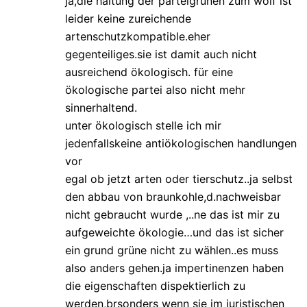
ja,die haltung der parteigrünen zum wolf ist
leider keine zureichende
artenschutzkompatible.eher
gegenteiliges.sie ist damit auch nicht
ausreichend ökologisch. für eine
ökologische partei also nicht mehr
sinnerhaltend.
unter ökologisch stelle ich mir
jedenfallskeine antiökologischen handlungen
vor
egal ob jetzt arten oder tierschutz..ja selbst
den abbau von braunkohle,d.nachweisbar
nicht gebraucht wurde ,..ne das ist mir zu
aufgeweichte ökologie…und das ist sicher
ein grund grüne nicht zu wählen..es muss
also anders gehen.ja impertinenzen haben
die eigenschaften dispektierlich zu
werden,brsonders wenn sie im juristischen