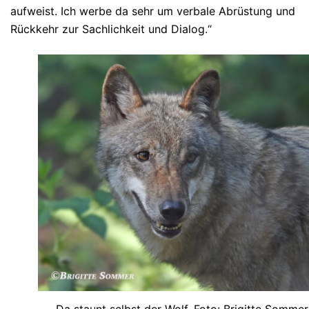
aufweist. Ich werbe da sehr um verbale Abrüstung und
Rückkehr zur Sachlichkeit und Dialog.“