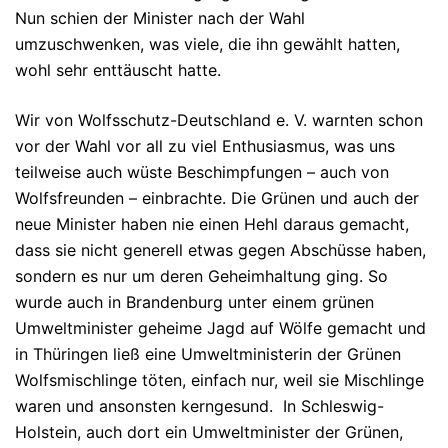
Nun schien der Minister nach der Wahl
umzuschwenken, was viele, die ihn gewählt hatten,
wohl sehr enttäuscht hatte.
Wir von Wolfsschutz-Deutschland e. V. warnten schon
vor der Wahl vor all zu viel Enthusiasmus, was uns
teilweise auch wüste Beschimpfungen – auch von
Wolfsfreunden – einbrachte. Die Grünen und auch der
neue Minister haben nie einen Hehl daraus gemacht,
dass sie nicht generell etwas gegen Abschüsse haben,
sondern es nur um deren Geheimhaltung ging. So
wurde auch in Brandenburg unter einem grünen
Umweltminister geheime Jagd auf Wölfe gemacht und
in Thüringen ließ eine Umweltministerin der Grünen
Wolfsmischlinge töten, einfach nur, weil sie Mischlinge
waren und ansonsten kerngesund. In Schleswig-
Holstein, auch dort ein Umweltminister der Grünen,