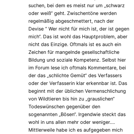
suchen, bei dem es meist nur um „schwarz
oder weiß“ geht. Zwischentöne werden
regelmäßig abgeschmettert, nach der
Devise “ Wer nicht für mich ist, der ist gegen
mich“. Das ist wohl das Hauptproblem, aber
nicht das Einzige. Oftmals ist es auch ein
Zeichen für mangelnde gesellschaftliche
Bildung und soziale Kompetenz. Selbst hier
im Forum lese ich oftmals Kommentare, bei
der das „schlichte Gemüt“ des Verfassers
oder der Verfasserin klar erkennbar ist. Das
beginnt mit der üblichen Vermenschlichung
von Wildtieren bis hin zu „grauslichen“
Todeswünschen gegenüber den
sogenannten „Bösen“. Irgendwie steckt das
wohl in uns allen mehr oder weniger….
Mittlerweile habe ich es aufgegeben mich