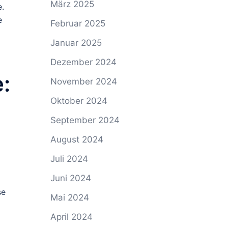
März 2025
e.
e
Februar 2025
Januar 2025
Dezember 2024
:
November 2024
Oktober 2024
September 2024
August 2024
Juli 2024
Juni 2024
se
Mai 2024
April 2024