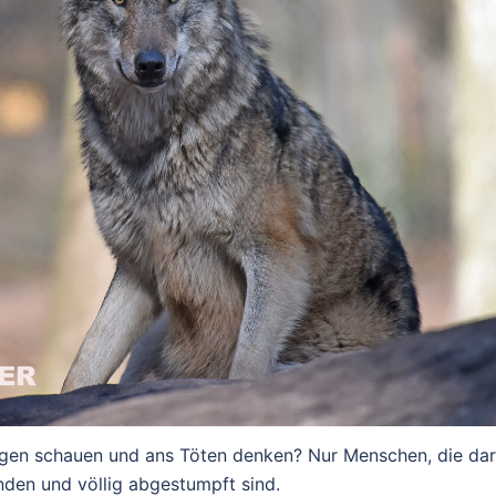
Augen schauen und ans Töten denken? Nur Menschen, die dar
den und völlig abgestumpft sind.