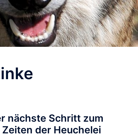
inke
er nächste Schritt zum
Zeiten der Heuchelei