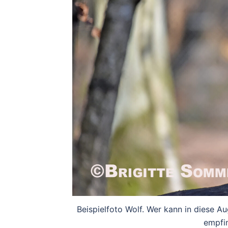
Beispielfoto Wolf. Wer kann in diese 
empfin