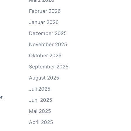
März 2026
Februar 2026
Januar 2026
Dezember 2025
November 2025
Oktober 2025
September 2025
August 2025
Juli 2025
on
Juni 2025
Mai 2025
April 2025