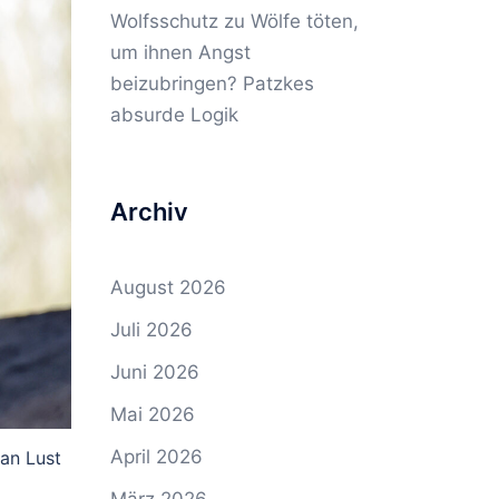
Wolfsschutz
zu
Wölfe töten,
um ihnen Angst
beizubringen? Patzkes
absurde Logik
Archiv
August 2026
Juli 2026
Juni 2026
Mai 2026
April 2026
an Lust