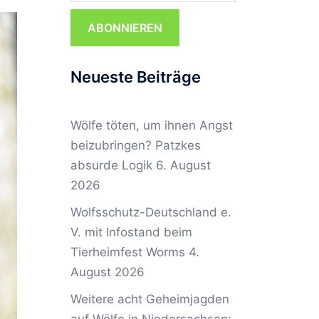
ABONNIEREN
Neueste Beiträge
Wölfe töten, um ihnen Angst
beizubringen? Patzkes
absurde Logik
6. August
2026
Wolfsschutz-Deutschland e.
V. mit Infostand beim
Tierheimfest Worms
4.
August 2026
Weitere acht Geheimjagden