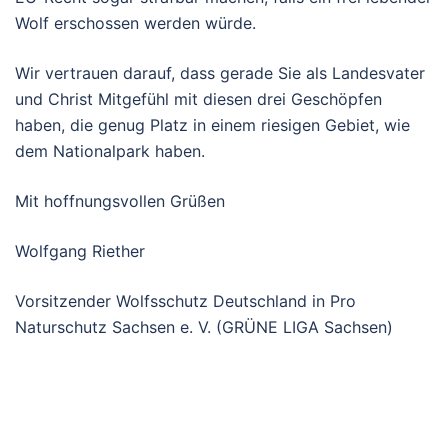
Wolf erschossen werden würde.
Wir vertrauen darauf, dass gerade Sie als Landesvater
und Christ Mitgefühl mit diesen drei Geschöpfen
haben, die genug Platz in einem riesigen Gebiet, wie
dem Nationalpark haben.
Mit hoffnungsvollen Grüßen
Wolfgang Riether
Vorsitzender Wolfsschutz Deutschland in Pro
Naturschutz Sachsen e. V. (GRÜNE LIGA Sachsen)