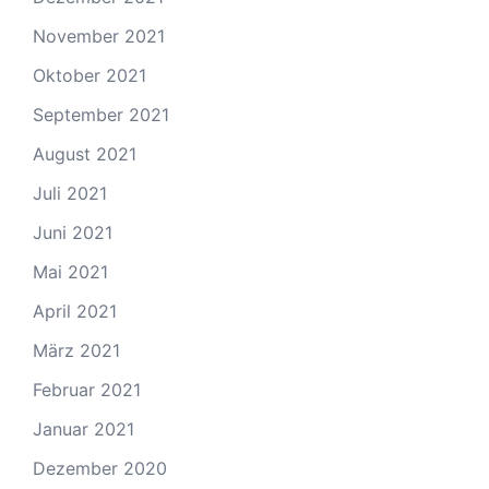
November 2021
Oktober 2021
September 2021
August 2021
Juli 2021
Juni 2021
Mai 2021
April 2021
März 2021
Februar 2021
Januar 2021
Dezember 2020