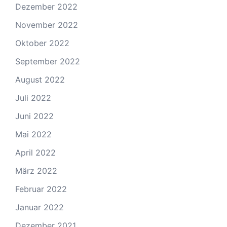
Dezember 2022
November 2022
Oktober 2022
September 2022
August 2022
Juli 2022
Juni 2022
Mai 2022
April 2022
März 2022
Februar 2022
Januar 2022
Dezember 2021