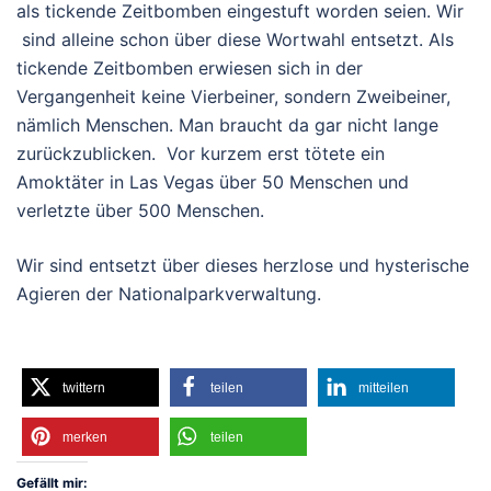
als tickende Zeitbomben eingestuft worden seien. Wir
sind alleine schon über diese Wortwahl entsetzt. Als
tickende Zeitbomben erwiesen sich in der
Vergangenheit keine Vierbeiner, sondern Zweibeiner,
nämlich Menschen. Man braucht da gar nicht lange
zurückzublicken. Vor kurzem erst tötete ein
Amoktäter in Las Vegas über 50 Menschen und
verletzte über 500 Menschen.
Wir sind entsetzt über dieses herzlose und hysterische
Agieren der Nationalparkverwaltung.
twittern
teilen
mitteilen
merken
teilen
Gefällt mir: