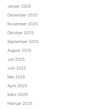
Januar 2026
Dezember 2025
November 2025
Oktober 2025
September 2025
August 2025
Juli 2025
Juni 2025
Mai 2025
April 2025
März 2025
Februar 2025