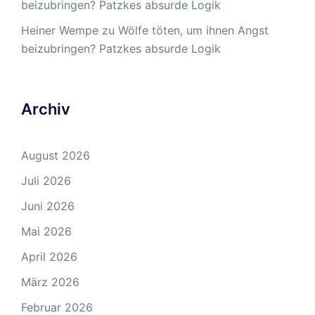
beizubringen? Patzkes absurde Logik
Heiner Wempe
zu
Wölfe töten, um ihnen Angst
beizubringen? Patzkes absurde Logik
Archiv
August 2026
Juli 2026
Juni 2026
Mai 2026
April 2026
März 2026
Februar 2026