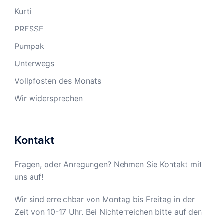
Kurti
PRESSE
Pumpak
Unterwegs
Vollpfosten des Monats
Wir widersprechen
Kontakt
Fragen, oder Anregungen? Nehmen Sie Kontakt mit
uns auf!
Wir sind erreichbar von Montag bis Freitag in der
Zeit von 10-17 Uhr. Bei Nichterreichen bitte auf den