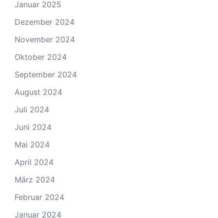
Januar 2025
Dezember 2024
November 2024
Oktober 2024
September 2024
August 2024
Juli 2024
Juni 2024
Mai 2024
April 2024
März 2024
Februar 2024
Januar 2024