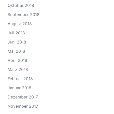
Oktober 2018
September 2018
August 2018
Juli 2018
Juni 2018
Mai 2018
April 2018
März 2018
Februar 2018
Januar 2018
Dezember 2017
November 2017