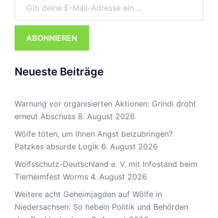
ABONNIEREN
Neueste Beiträge
Warnung vor organisierten Aktionen: Grindi droht
erneut Abschuss
8. August 2026
Wölfe töten, um ihnen Angst beizubringen?
Patzkes absurde Logik
6. August 2026
Wolfsschutz-Deutschland e. V. mit Infostand beim
Tierheimfest Worms
4. August 2026
Weitere acht Geheimjagden auf Wölfe in
Niedersachsen: So hebeln Politik und Behörden