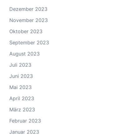
Dezember 2023
November 2023
Oktober 2023
September 2023
August 2023
Juli 2023
Juni 2023
Mai 2023
April 2023
März 2023
Februar 2023
Januar 2023