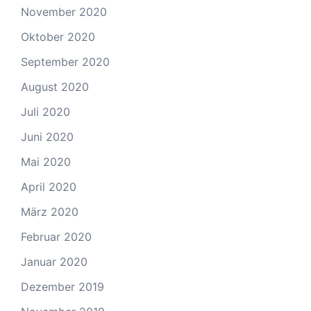
November 2020
Oktober 2020
September 2020
August 2020
Juli 2020
Juni 2020
Mai 2020
April 2020
März 2020
Februar 2020
Januar 2020
Dezember 2019