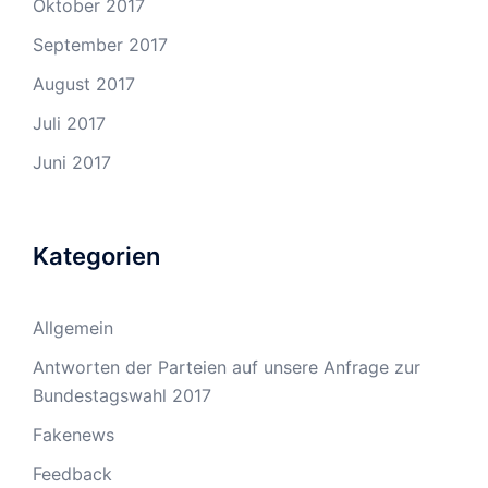
Oktober 2017
September 2017
August 2017
Juli 2017
Juni 2017
Kategorien
Allgemein
Antworten der Parteien auf unsere Anfrage zur
Bundestagswahl 2017
Fakenews
Feedback