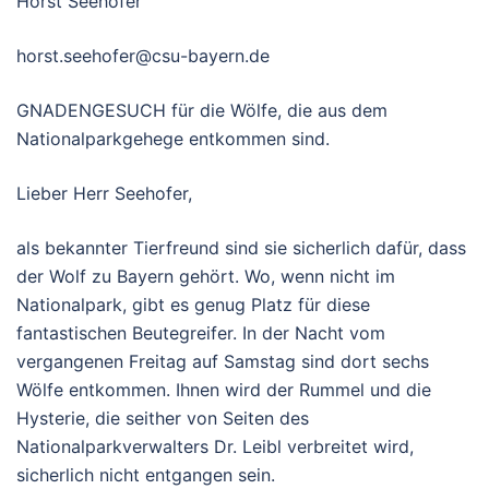
Horst Seehofer
horst.seehofer@csu-bayern.de
GNADENGESUCH für die Wölfe, die aus dem
Nationalparkgehege entkommen sind.
Lieber Herr Seehofer,
als bekannter Tierfreund sind sie sicherlich dafür, dass
der Wolf zu Bayern gehört. Wo, wenn nicht im
Nationalpark, gibt es genug Platz für diese
fantastischen Beutegreifer. In der Nacht vom
vergangenen Freitag auf Samstag sind dort sechs
Wölfe entkommen. Ihnen wird der Rummel und die
Hysterie, die seither von Seiten des
Nationalparkverwalters Dr. Leibl verbreitet wird,
sicherlich nicht entgangen sein.