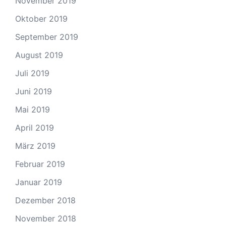
November 2019
Oktober 2019
September 2019
August 2019
Juli 2019
Juni 2019
Mai 2019
April 2019
März 2019
Februar 2019
Januar 2019
Dezember 2018
November 2018