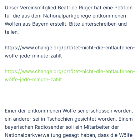
Unser Vereinsmitglied Beatrice Rüger hat eine Petition
für die aus dem Nationalparkgehege entkommenen
Wölfen aus Bayern erstellt. Bitte unterschreiben und
teilen.
https://www.change.org/p/tötet-nicht-die-entlaufenen-
wölfe-jede-minute-zählt
https://www.change.org/p/tötet-nicht-die-entlaufenen-
wölfe-jede-minute-zählt
Einer der entkommenen Wölfe sei erschossen worden,
ein anderer sei in Tschechien gesichtet worden. Einem
bayerischen Radiosender soll ein Mitarbeiter der
Nationalparkverwaltung gesagt haben, dass die Wölfe