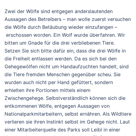
Zwei der Wölfe sind entgegen anderslautenden
Aussagen des Betreibers – man wolle zuerst versuchen
die Wölfe durch Betäubung wieder einzufangen –
erschossen worden. Ein Wolf wurde überfahren. Wir
bitten um Gnade für die drei verbliebenen Tiere.
Setzen Sie sich bitte dafür ein, dass die drei Wölfe in
die Freiheit entlassen werden. Da es sich bei den
Gehegewölfen nicht um Handaufzuchten handelt, sind
die Tiere fremden Menschen gegenüber scheu. Sie
wurden auch nicht per Hand gefüttert, sondern
erhielten ihre Portionen mittels einem
Zwischengehege. Selbstverständlich können sich die
entkommenen Wölfe, entgegen Aussagen von
Nationalparkmitarbeitern, selbst ernähren. Als Wildtiere
verlieren sie ihren Instinkt selbst im Gehege nicht. Laut
einer Mitarbeiterquelle des Parks soll Leibl in einer