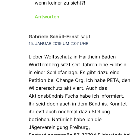
wenn keiner zu sieht?!
Antworten
Gabriele Schöll-Ernst
sagt:
15. JANUAR 2019 UM 2:07 UHR
Lieber Wolfsschutz in Hartheim Baden-
Württemberg sitzt seit Jahren eine Füchsin
in einer Schliefanlage. Es gibt dazu eine
Petition bei Change Org. Ich habe PETA, den
Wildererschutz aktiviert. Auch das
Aktionsbündnis Fuchs habe ich informiert.
Ihr seid doch auch in dem Bündnis. Könntet
ihr evtl auch nochmal dazu Stellung
beziehen. Natürlich habe ich die
Jägervereinigung Freiburg,
Echterdingerstraße 57, 70794 Filderstadt bei