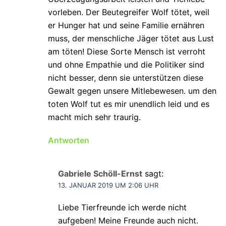
vorleben. Der Beutegreifer Wolf tötet, weil
er Hunger hat und seine Familie ernähren
muss, der menschliche Jäger tötet aus Lust
am töten! Diese Sorte Mensch ist verroht
und ohne Empathie und die Politiker sind
nicht besser, denn sie unterstützen diese
Gewalt gegen unsere Mitlebewesen. um den
toten Wolf tut es mir unendlich leid und es
macht mich sehr traurig.
Antworten
Gabriele Schöll-Ernst
sagt:
13. JANUAR 2019 UM 2:06 UHR
Liebe Tierfreunde ich werde nicht
aufgeben! Meine Freunde auch nicht.