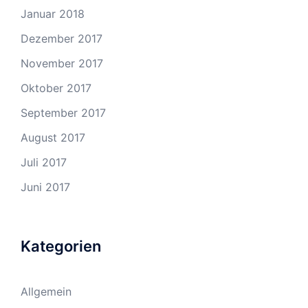
Januar 2018
Dezember 2017
November 2017
Oktober 2017
September 2017
August 2017
Juli 2017
Juni 2017
Kategorien
Allgemein