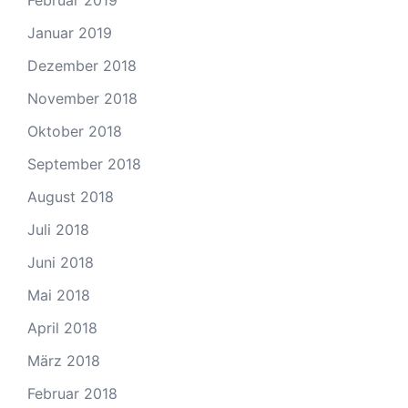
Januar 2019
Dezember 2018
November 2018
Oktober 2018
September 2018
August 2018
Juli 2018
Juni 2018
Mai 2018
April 2018
März 2018
Februar 2018