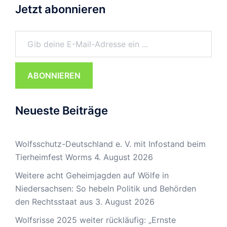
Jetzt abonnieren
Gib deine E-Mail-Adresse ein ...
ABONNIEREN
Neueste Beiträge
Wolfsschutz-Deutschland e. V. mit Infostand beim
Tierheimfest Worms
4. August 2026
Weitere acht Geheimjagden auf Wölfe in
Niedersachsen: So hebeln Politik und Behörden
den Rechtsstaat aus
3. August 2026
Wolfsrisse 2025 weiter rückläufig: „Ernste