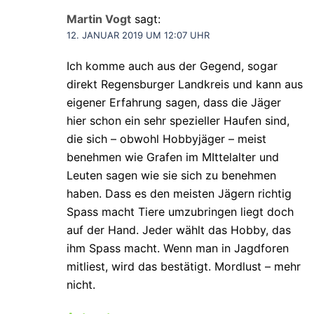
Martin Vogt
sagt:
12. JANUAR 2019 UM 12:07 UHR
Ich komme auch aus der Gegend, sogar
direkt Regensburger Landkreis und kann aus
eigener Erfahrung sagen, dass die Jäger
hier schon ein sehr spezieller Haufen sind,
die sich – obwohl Hobbyjäger – meist
benehmen wie Grafen im MIttelalter und
Leuten sagen wie sie sich zu benehmen
haben. Dass es den meisten Jägern richtig
Spass macht Tiere umzubringen liegt doch
auf der Hand. Jeder wählt das Hobby, das
ihm Spass macht. Wenn man in Jagdforen
mitliest, wird das bestätigt. Mordlust – mehr
nicht.