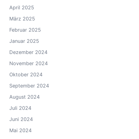
April 2025
März 2025
Februar 2025
Januar 2025
Dezember 2024
November 2024
Oktober 2024
September 2024
August 2024
Juli 2024
Juni 2024
Mai 2024