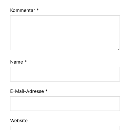
Kommentar
*
Name
*
E-Mail-Adresse
*
Website