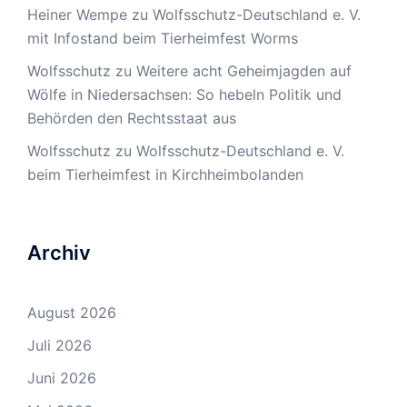
Heiner Wempe
zu
Wolfsschutz-Deutschland e. V.
mit Infostand beim Tierheimfest Worms
Wolfsschutz
zu
Weitere acht Geheimjagden auf
Wölfe in Niedersachsen: So hebeln Politik und
Behörden den Rechtsstaat aus
Wolfsschutz
zu
Wolfsschutz-Deutschland e. V.
beim Tierheimfest in Kirchheimbolanden
Archiv
August 2026
Juli 2026
Juni 2026