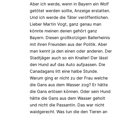
Aber ich werde, wenn in Bayern ein Wolf
getötet werden sollte, Anzeige erstatten.
Und ich werde die Täter veröffentlichen.
Lieber Martin Vogt, ganz genau man
könnte meinen denen gehört ganz
Bayern. Diesen großkotzigen Ballerheinis
mit ihren Freunden aus der Politik. Aber
man kennt ja den einen oder anderen. Der
Stadtjäger auch so ein Knaller! Der lässt
den Hund auf das Auto aufpassen. Die
Canadagans litt eine halbe Stunde.
Warum ging er nicht zu der Frau welche
die Gans aus dem Wasser zog? Er hätte
die Gans erlösen können. Oder sein Hund
hätte die Gans aus dem Wasser geholt
und nicht die Passantin. Das war nicht
waidgerecht. Was tun die den Tieren an