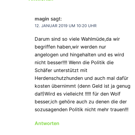
magin
sagt:
12. JANUAR 2019 UM 10:20 UHR
Darum sind so viele Wahlmüde,da wir
begriffen haben,wir werden nur
angelogen und hingehalten und es wird
nicht besser!!!! Wenn die Politik die
Schäfer unterstützt mit
Herdenschutzhunden und auch mal dafür
kosten übernimmt (denn Geld ist ja genug
da!!)Wird es vielleicht !!!!! für den Wolf
besser,ich gehöre auch zu denen die der
sozusagenden Politik nicht mehr trauen!!!
Antworten