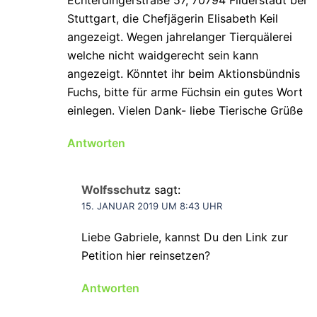
Stuttgart, die Chefjägerin Elisabeth Keil
angezeigt. Wegen jahrelanger Tierquälerei
welche nicht waidgerecht sein kann
angezeigt. Könntet ihr beim Aktionsbündnis
Fuchs, bitte für arme Füchsin ein gutes Wort
einlegen. Vielen Dank- liebe Tierische Grüße
Antworten
Wolfsschutz
sagt:
15. JANUAR 2019 UM 8:43 UHR
Liebe Gabriele, kannst Du den Link zur
Petition hier reinsetzen?
Antworten