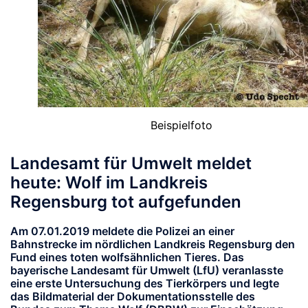
Beispielfoto
Landesamt für Umwelt meldet
heute: Wolf im Landkreis
Regensburg tot aufgefunden
Am 07.01.2019 meldete die Polizei an einer
Bahnstrecke im nördlichen Landkreis Regensburg den
Fund eines toten wolfsähnlichen Tieres. Das
bayerische Landesamt für Umwelt (LfU) veranlasste
eine erste Untersuchung des Tierkörpers und legte
das Bildmaterial der Dokumentationsstelle des