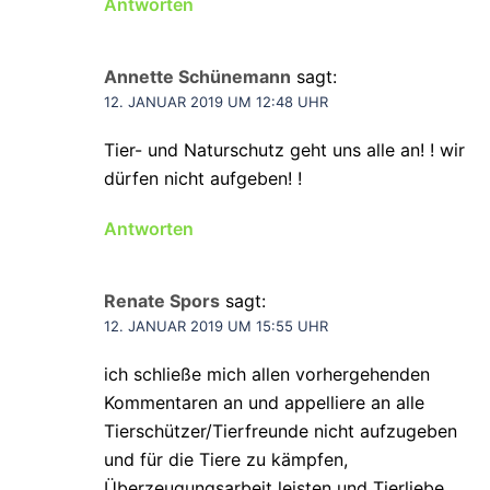
Antworten
Annette Schünemann
sagt:
12. JANUAR 2019 UM 12:48 UHR
Tier- und Naturschutz geht uns alle an! ! wir
dürfen nicht aufgeben! !
Antworten
Renate Spors
sagt:
12. JANUAR 2019 UM 15:55 UHR
ich schließe mich allen vorhergehenden
Kommentaren an und appelliere an alle
Tierschützer/Tierfreunde nicht aufzugeben
und für die Tiere zu kämpfen,
Überzeugungsarbeit leisten und Tierliebe