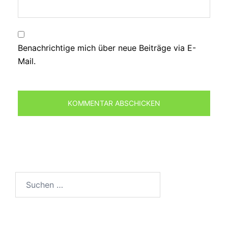
Benachrichtige mich über neue Beiträge via E-
Mail.
Suchen
nach: