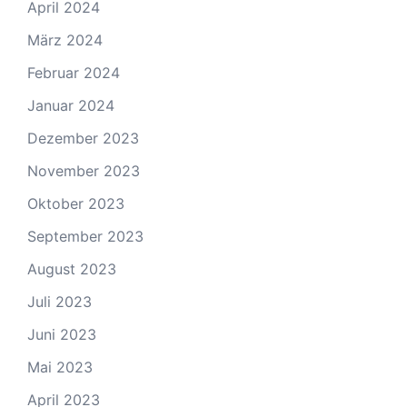
April 2024
März 2024
Februar 2024
Januar 2024
Dezember 2023
November 2023
Oktober 2023
September 2023
August 2023
Juli 2023
Juni 2023
Mai 2023
April 2023