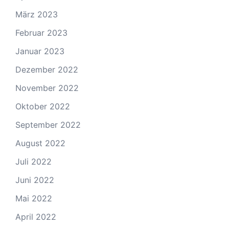
März 2023
Februar 2023
Januar 2023
Dezember 2022
November 2022
Oktober 2022
September 2022
August 2022
Juli 2022
Juni 2022
Mai 2022
April 2022