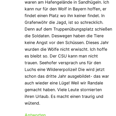
waren am Hafengelände in Sandhügeln. Ich
kann nur für den Wolf in Bayern hoffen, er
findet einen Platz wo ihn keiner findet. In
Grafenwöhr die Jagd, ist so schrecklich.
Denn auf dem Truppenübungsplatz schießen
die Soldaten. Deswegen haben die Tiere
keine Angst vor den Schüssen. Dieses Jahr
wurden die Wölfe nicht erwischt. Ich hoffe
es bleibt so. Der CSU kann man nicht
trauen. Seehofer versprach uns für den
Luchs eine Wildererpolizei! Die wird jetzt
schon das dritte Jahr ausgebildet- das war
auch wieder eine Lüge! Weil wir Randale
gemacht haben. Viele Leute stornierten
ihren Urlaub. Es macht einen traurig und
wütend.
Antworten