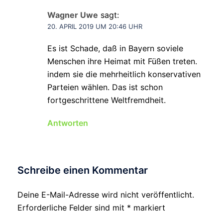
Wagner Uwe
sagt:
20. APRIL 2019 UM 20:46 UHR
Es ist Schade, daß in Bayern soviele
Menschen ihre Heimat mit Füßen treten.
indem sie die mehrheitlich konservativen
Parteien wählen. Das ist schon
fortgeschrittene Weltfremdheit.
Antworten
Schreibe einen Kommentar
Deine E-Mail-Adresse wird nicht veröffentlicht.
Erforderliche Felder sind mit
*
markiert