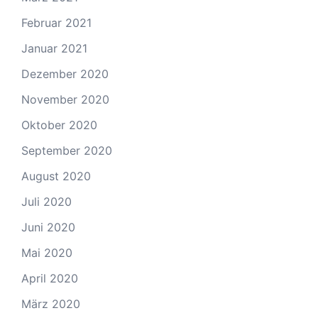
Februar 2021
Januar 2021
Dezember 2020
November 2020
Oktober 2020
September 2020
August 2020
Juli 2020
Juni 2020
Mai 2020
April 2020
März 2020