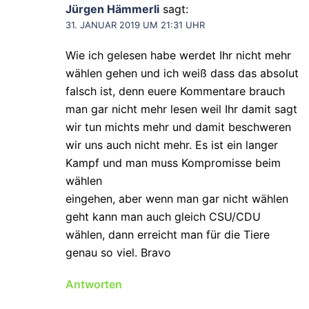
Jürgen Hämmerli
sagt:
31. JANUAR 2019 UM 21:31 UHR
Wie ich gelesen habe werdet Ihr nicht mehr
wählen gehen und ich weiß dass das absolut
falsch ist, denn euere Kommentare brauch
man gar nicht mehr lesen weil Ihr damit sagt
wir tun michts mehr und damit beschweren
wir uns auch nicht mehr. Es ist ein langer
Kampf und man muss Kompromisse beim
wählen
eingehen, aber wenn man gar nicht wählen
geht kann man auch gleich CSU/CDU
wählen, dann erreicht man für die Tiere
genau so viel. Bravo
Antworten