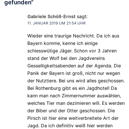
gefunden
“
Gabriele Schöll-Ernst
sagt:
11. JANUAR 2019 UM 21:54 UHR
Wieder eine traurige Nachricht. Da ich aus
Bayern komme, kenne ich einige
schiesswütige Jäger. Schon vor 3 Jahren
stand der Wolf bei den Jagdvereins
Gesselligkeitsabenden auf der Agenda. Die
Panik der Bayern ist groß, nicht nur wegen
der Nutztiere. Bei uns wird alles geschossen.
Bei Rothenburg gibt es ein Jagdhotel! Da
kann man nach Zimmernummer auswählen,
welches Tier man dezimieren will. Es werden
der Biber und der Otter geschossen. Die
Pirsch ist hier eine weitverbreitete Art der
Jagd. Da ich definitiv weiß hier werden