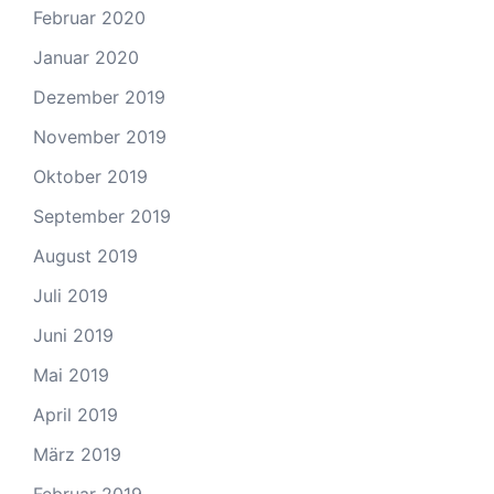
Februar 2020
Januar 2020
Dezember 2019
November 2019
Oktober 2019
September 2019
August 2019
Juli 2019
Juni 2019
Mai 2019
April 2019
März 2019
Februar 2019