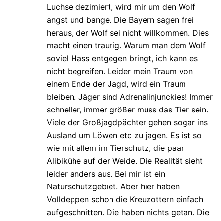
Luchse dezimiert, wird mir um den Wolf
angst und bange. Die Bayern sagen frei
heraus, der Wolf sei nicht willkommen. Dies
macht einen traurig. Warum man dem Wolf
soviel Hass entgegen bringt, ich kann es
nicht begreifen. Leider mein Traum von
einem Ende der Jagd, wird ein Traum
bleiben. Jäger sind Adrenalinjunckies! Immer
schneller, immer größer muss das Tier sein.
Viele der Großjagdpächter gehen sogar ins
Ausland um Löwen etc zu jagen. Es ist so
wie mit allem im Tierschutz, die paar
Alibikühe auf der Weide. Die Realität sieht
leider anders aus. Bei mir ist ein
Naturschutzgebiet. Aber hier haben
Volldeppen schon die Kreuzottern einfach
aufgeschnitten. Die haben nichts getan. Die