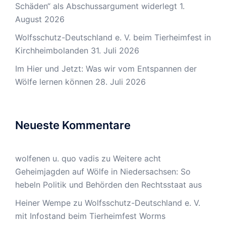
Schäden“ als Abschussargument widerlegt
1.
August 2026
Wolfsschutz-Deutschland e. V. beim Tierheimfest in
Kirchheimbolanden
31. Juli 2026
Im Hier und Jetzt: Was wir vom Entspannen der
Wölfe lernen können
28. Juli 2026
Neueste Kommentare
wolfenen u. quo vadis
zu
Weitere acht
Geheimjagden auf Wölfe in Niedersachsen: So
hebeln Politik und Behörden den Rechtsstaat aus
Heiner Wempe
zu
Wolfsschutz-Deutschland e. V.
mit Infostand beim Tierheimfest Worms