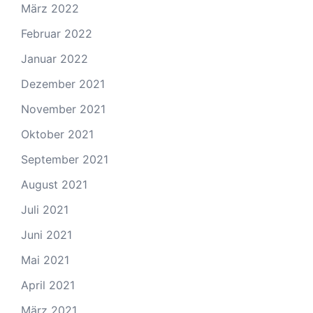
März 2022
Februar 2022
Januar 2022
Dezember 2021
November 2021
Oktober 2021
September 2021
August 2021
Juli 2021
Juni 2021
Mai 2021
April 2021
März 2021