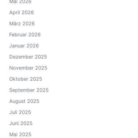
Mai 2026
April 2026
März 2026
Februar 2026
Januar 2026
Dezember 2025
November 2025
Oktober 2025
September 2025
August 2025
Juli 2025
Juni 2025
Mai 2025