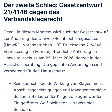
Der zweite Schlag: Gesetzentwurf
21/4146 gegen das
Verbandsklagerecht
Genau in diesem Moment wird auch der Gesetzentwurf
zur Änderung des Umwelt-Rechtsbehelfsgesetzes
(UmwRG) vorangetrieben – BT-Drucksache 21/4146.
Erste Lesung im Februar, öffentliche Anhörung im
Umweltausschuss am 25. März 2026, derzeit in der
Ausschussberatung. Die geplanten Änderungen sind
verheerend für den Naturschutz:
Keine aufschiebende Wirkung
von Klagen mehr:
Abschussgenehmigungen und Managementpläne
dürfen trotz laufender Klage vollzogen werden.
Ein getöteter Wolf bleibt tot – irreversibler
Schaden.