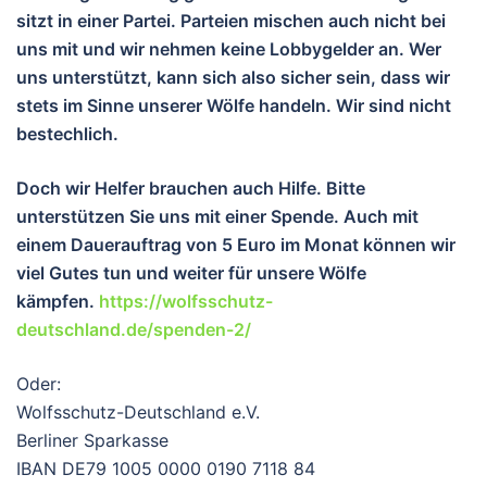
sitzt in einer Partei. Parteien mischen auch nicht bei
uns mit und wir nehmen keine Lobbygelder an. Wer
uns unterstützt, kann sich also sicher sein, dass wir
stets im Sinne unserer Wölfe handeln. Wir sind nicht
bestechlich.
Doch wir Helfer brauchen auch Hilfe. Bitte
unterstützen Sie uns mit einer Spende. Auch mit
einem Dauerauftrag von 5 Euro im Monat können wir
viel Gutes tun und wei
ter für unsere Wölfe
kämpfen.
https://wolfsschutz-
deutschland.de/spenden-2/
Oder:
Wolfsschutz-Deutschland e.V.
Berliner Sparkasse
IBAN DE79 1005 0000 0190 7118 84