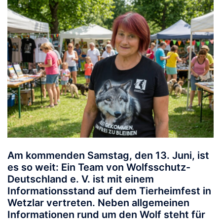
Am kommenden Samstag, den 13. Juni, ist
es so weit: Ein Team von Wolfsschutz-
Deutschland e. V. ist mit einem
Informationsstand auf dem Tierheimfest in
Wetzlar vertreten. Neben allgemeinen
Informationen rund um den Wolf steht für