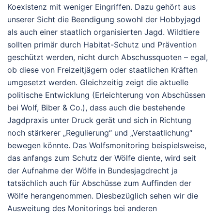
Koexistenz mit weniger Eingriffen. Dazu gehört aus
unserer Sicht die Beendigung sowohl der Hobbyjagd
als auch einer staatlich organisierten Jagd. Wildtiere
sollten primär durch Habitat-Schutz und Prävention
geschützt werden, nicht durch Abschussquoten – egal,
ob diese von Freizeitjägern oder staatlichen Kräften
umgesetzt werden. Gleichzeitig zeigt die aktuelle
politische Entwicklung (Erleichterung von Abschüssen
bei Wolf, Biber & Co.), dass auch die bestehende
Jagdpraxis unter Druck gerät und sich in Richtung
noch stärkerer „Regulierung“ und „Verstaatlichung“
bewegen könnte. Das Wolfsmonitoring beispielsweise,
das anfangs zum Schutz der Wölfe diente, wird seit
der Aufnahme der Wölfe in Bundesjagdrecht ja
tatsächlich auch für Abschüsse zum Auffinden der
Wölfe herangenommen. Diesbezüglich sehen wir die
Ausweitung des Monitorings bei anderen