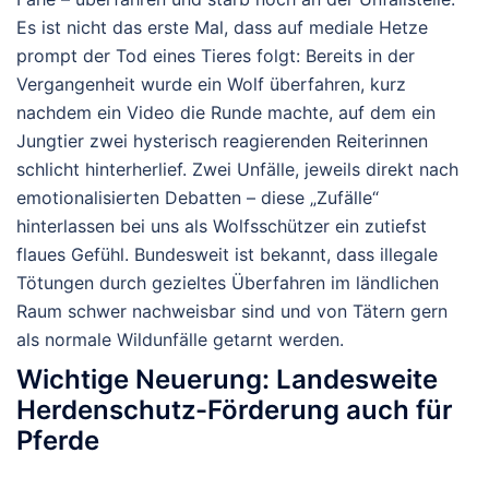
Es ist nicht das erste Mal, dass auf mediale Hetze
prompt der Tod eines Tieres folgt: Bereits in der
Vergangenheit wurde ein Wolf überfahren, kurz
nachdem ein Video die Runde machte, auf dem ein
Jungtier zwei hysterisch reagierenden Reiterinnen
schlicht hinterherlief. Zwei Unfälle, jeweils direkt nach
emotionalisierten Debatten – diese „Zufälle“
hinterlassen bei uns als Wolfsschützer ein zutiefst
flaues Gefühl. Bundesweit ist bekannt, dass illegale
Tötungen durch gezieltes Überfahren im ländlichen
Raum schwer nachweisbar sind und von Tätern gern
als normale Wildunfälle getarnt werden.
Wichtige Neuerung: Landesweite
Herdenschutz-Förderung auch für
Pferde