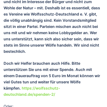
und nicht im Interesse der Bürger und nicht zum
Wohle der Natur – mit. Deshalb ist es essentiell, dass
es Vereine wie Wolfsschutz-Deutschland e. V. gibt,
die völlig unabhängig sind. Kein Vorstandsmitglied
sitzt in einer Partei. Parteien mischen auch nicht bei
uns mit und wir nehmen keine Lobbygelder an. Wer
uns unterstützt, kann sich also sicher sein, dass wir
stets im Sinne unserer Wölfe handeln. Wir sind nicht
bestechlich.
Doch wir Helfer brauchen auch Hilfe. Bitte
unterstützen Sie uns mit einer Spende. Auch mit
einem Dauerauftrag von 5 Euro im Monat können wir
viel Gutes tun und wei
ter für unsere Wölfe
kämpfen.
https://wolfsschutz-
deutschland.de/spenden-2/
Oder: