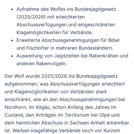
Aufnahme des Wolfes ins Bundesjagdgesetz
(2025/2026) mit erleichterten
Abschussverfügungen und eingeschränkten
Klagemöglichkeiten für Verbände.
Erweiterte Abschussgenehmigungen für Biber
und Fischotter in mehreren Bundesländern.
Ausweitung von Jagdzeiten bei Rabenkrähen und
anderen Rabenvögeln.
Der Wolf wurde 2025/2026 ins Bundesjagdgesetz
aufgenommen, was Abschussverfügungen erleichtert
und Klagemöglichkeiten von Verbänden stark
einschränkt, wie an den Abschussgenehmigungen bei
Nordhorn, im Allgäu, schon Anfang des Jahres im
Cuxland, den Anträgen im Territorium bei Olpe und
dem heimlichen Abschuss in Sachsen-Anhalt erkennbar
ist. Warben klagefähige Verbände noch vor Kurzem