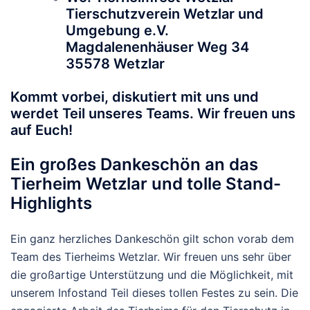
Tierschutzverein Wetzlar und
Umgebung e.V.
Magdalenenhäuser Weg 34
35578 Wetzlar
Kommt vorbei, diskutiert mit uns und
werdet Teil unseres Teams. Wir freuen uns
auf Euch!
Ein großes Dankeschön an das
Tierheim Wetzlar und tolle Stand-
Highlights
Ein ganz herzliches Dankeschön gilt schon vorab dem
Team des Tierheims Wetzlar. Wir freuen uns sehr über
die großartige Unterstützung und die Möglichkeit, mit
unserem Infostand Teil dieses tollen Festes zu sein. Die