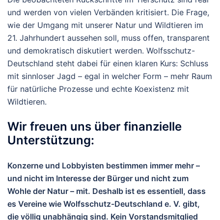
und werden von vielen Verbänden kritisiert. Die Frage,
wie der Umgang mit unserer Natur und Wildtieren im
21. Jahrhundert aussehen soll, muss offen, transparent
und demokratisch diskutiert werden. Wolfsschutz-
Deutschland steht dabei für einen klaren Kurs: Schluss
mit sinnloser Jagd – egal in welcher Form – mehr Raum
für natürliche Prozesse und echte Koexistenz mit
Wildtieren.
Wir freuen uns über finanzielle
Unterstützung:
Konzerne und Lobbyisten bestimmen immer mehr –
und nicht im Interesse der Bürger und nicht zum
Wohle der Natur – mit. Deshalb ist es essentiell, dass
es Vereine wie Wolfsschutz-Deutschland e. V. gibt,
die völlig unabhängig sind. Kein Vorstandsmitglied