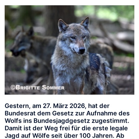
Gestern, am 27. März 2026, hat der
Bundesrat dem Gesetz zur Aufnahme des
Wolfs ins Bundesjagdgesetz zugestimmt.
Damit ist der Weg frei für die erste legale
Jagd auf Wölfe seit über 100 Jahren. Ab