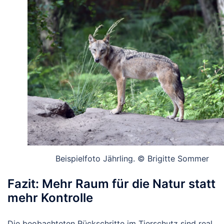
Beispielfoto Jährling. © Brigitte Sommer
Fazit: Mehr Raum für die Natur statt
mehr Kontrolle
Die beobachteten Rückschritte im Tierschutz sind real