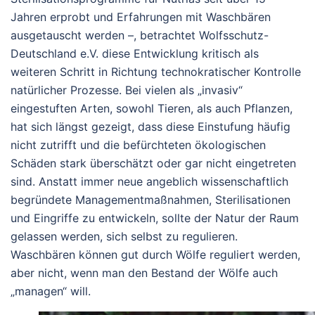
Jahren erprobt und Erfahrungen mit Waschbären
ausgetauscht werden –, betrachtet
Wolfsschutz-
Deutschland e.V.
diese Entwicklung kritisch als
weiteren Schritt in Richtung technokratischer Kontrolle
natürlicher Prozesse. Bei vielen als „invasiv“
eingestuften Arten, sowohl Tieren, als auch Pflanzen,
hat sich längst gezeigt, dass diese Einstufung häufig
nicht zutrifft und die befürchteten ökologischen
Schäden stark überschätzt oder gar nicht eingetreten
sind. Anstatt immer neue angeblich wissenschaftlich
begründete Managementmaßnahmen, Sterilisationen
und Eingriffe zu entwickeln, sollte der Natur der Raum
gelassen werden, sich selbst zu regulieren.
Waschbären können gut durch Wölfe reguliert werden,
aber nicht, wenn man den Bestand der Wölfe auch
„managen“ will.