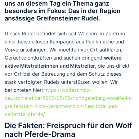
uns an diesem Tag ein Thema ganz
besonders im Fokus: Das in der Region
ansässige
Greifensteiner Rudel
.
Dieses Rudel befindet sich seit Wochen im Zentrum
einer beispiellosen Kampagne aus Panikmache und
Vorverurteilungen. Wir möchten vor Ort aufklären,
Gerüchte entkräften und suchen dringend
weitere
aktive Mitstreiterinnen und Mitstreiter
, die uns direkt
vor Ort bei der Betreuung und dem Schutz dieses
stark verfolgten Rudels unterstützen wollen. Wir
berichteten hier:
https://wolfsschutz-
deutschland.de/2026/05/29/richtigstellung-woelfe-in-
greifenstein-nicht-verantwortlich-fuer-tote-und-
verletzte-pferde/
Die Fakten: Freispruch für den Wolf
nach Pferde-Drama