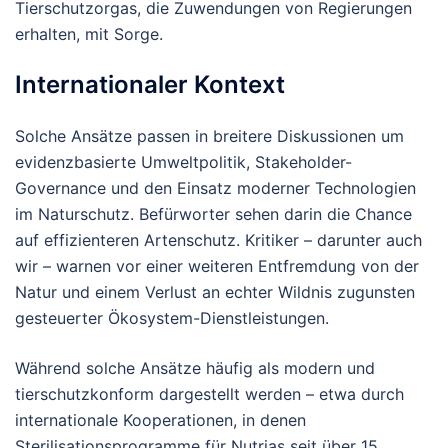
Tierschutzorgas, die Zuwendungen von Regierungen
erhalten, mit Sorge.
Internationaler Kontext
Solche Ansätze passen in breitere Diskussionen um
evidenzbasierte Umweltpolitik, Stakeholder-
Governance und den Einsatz moderner Technologien
im Naturschutz. Befürworter sehen darin die Chance
auf effizienteren Artenschutz. Kritiker – darunter auch
wir – warnen vor einer weiteren Entfremdung von der
Natur und einem Verlust an echter Wildnis zugunsten
gesteuerter Ökosystem-Dienstleistungen.
Während solche Ansätze häufig als modern und
tierschutzkonform dargestellt werden – etwa durch
internationale Kooperationen, in denen
Sterilisationsprogramme für Nutrias seit über 15