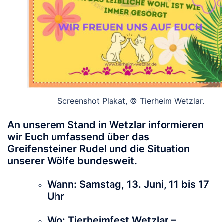
Screenshot Plakat, © Tierheim Wetzlar.
An unserem Stand in Wetzlar informieren
wir Euch umfassend über das
Greifensteiner Rudel und die Situation
unserer Wölfe bundesweit.
Wann:
Samstag, 13. Juni, 11 bis 17
Uhr
Wo:
Tierheimfest Wetzlar –