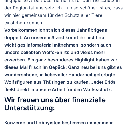
engagierte Arbeit des Tierheims für den Tierschutz in
der Region ist unersetzlich – umso schöner ist es, dass
wir hier gemeinsam für den Schutz aller Tiere
einstehen können.
Vorbeikommen lohnt sich dieses Jahr übrigens
doppelt: An unserem Stand könnt ihr nicht nur
wichtiges Infomaterial mitnehmen, sondern auch
unsere beliebten Wolfs-Shirts und vieles mehr
erwerben. Ein ganz besonderes Highlight haben wir
dieses Mal frisch im Gepäck: Ganz neu bei uns gibt es
wunderschöne, in liebevoller Handarbeit gefertigte
Wolfsfiguren aus Thüringen zu kaufen. Jeder Erlös
fließt direkt in unsere Arbeit für den Wolfsschutz.
Wir freuen uns über finanzielle
Unterstützung:
Konzerne und Lobbyisten bestimmen immer mehr –