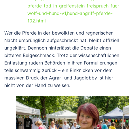
pferde-tod-in-greifenstein-freispruch-fuer-
wolf-und-hund-v1,hund-angriff-pferde-
102.html
Wer die Pferde in der bewölkten und regnerischen
Nacht ursprünglich aufgeschreckt hat, bleibt offiziell
ungeklärt. Dennoch hinterlässt die Debatte einen
bitteren Beigeschmack: Trotz der wissenschaftlichen
Entlastung rudern Behörden in ihren Formulierungen
teils schwammig zurück – ein Einknicken vor dem
massiven Druck der Agrar- und Jagdlobby ist hier
nicht von der Hand zu weisen.