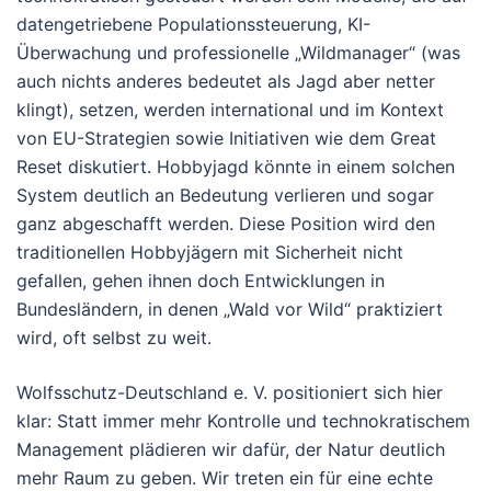
datengetriebene Populationssteuerung, KI-
Überwachung und professionelle „Wildmanager“ (was
auch nichts anderes bedeutet als Jagd aber netter
klingt), setzen, werden international und im Kontext
von EU-Strategien sowie Initiativen wie dem Great
Reset diskutiert. Hobbyjagd könnte in einem solchen
System deutlich an Bedeutung verlieren und sogar
ganz abgeschafft werden. Diese Position wird den
traditionellen Hobbyjägern mit Sicherheit nicht
gefallen, gehen ihnen doch Entwicklungen in
Bundesländern, in denen „Wald vor Wild“ praktiziert
wird, oft selbst zu weit.
Wolfsschutz-Deutschland e. V. positioniert sich hier
klar: Statt immer mehr Kontrolle und technokratischem
Management plädieren wir dafür, der Natur deutlich
mehr Raum zu geben. Wir treten ein für eine echte