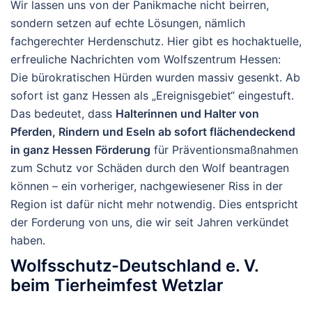
Wir lassen uns von der Panikmache nicht beirren,
sondern setzen auf echte Lösungen, nämlich
fachgerechter Herdenschutz. Hier gibt es hochaktuelle,
erfreuliche Nachrichten vom Wolfszentrum Hessen:
Die bürokratischen Hürden wurden massiv gesenkt. Ab
sofort ist ganz Hessen als „Ereignisgebiet“ eingestuft.
Das bedeutet, dass
Halterinnen und Halter von
Pferden, Rindern und Eseln ab sofort flächendeckend
in ganz Hessen Förderung
für Präventionsmaßnahmen
zum Schutz vor Schäden durch den Wolf beantragen
können – ein vorheriger, nachgewiesener Riss in der
Region ist dafür nicht mehr notwendig. Dies entspricht
der Forderung von uns, die wir seit Jahren verkündet
haben.
Wolfsschutz-Deutschland e. V.
beim Tierheimfest Wetzlar