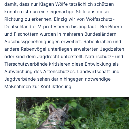
damit, dass nur Klagen Wölfe tatsächlich schützen
könnten ist nun eine eigenartige Stille aus dieser
Richtung zu erkennen. Einzig wir von Wolfsschutz-
Deutschland e. V. protestieren bislang laut. Bei Bibern
und Fischottern wurden in mehreren Bundesländern
Abschussgenehmigungen erweitert. Rabenkrähen und
andere Rabenvögel unterliegen erweiterten Jagdzeiten
oder sind dem Jagdrecht unterstellt. Naturschutz- und
Tierschutzverbände kritisieren diese Entwicklung als
Aufweichung des Artenschutzes. Landwirtschaft und
Jagdverbände sehen darin hingegen notwendige
Maßnahmen zur Konfliktlösung.