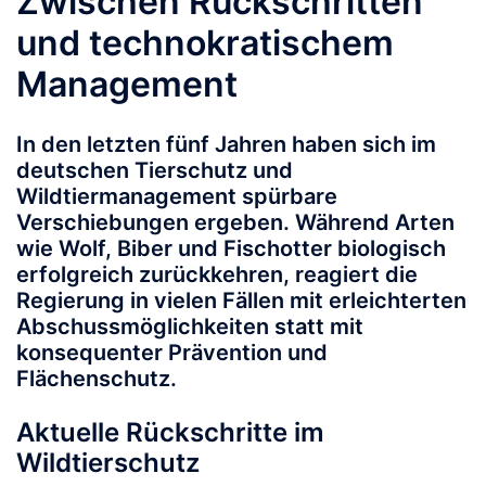
Zwischen Rückschritten
und technokratischem
Management
In den letzten fünf Jahren haben sich im
deutschen Tierschutz und
Wildtiermanagement spürbare
Verschiebungen ergeben. Während Arten
wie Wolf, Biber und Fischotter biologisch
erfolgreich zurückkehren, reagiert die
Regierung in vielen Fällen mit erleichterten
Abschussmöglichkeiten statt mit
konsequenter Prävention und
Flächenschutz.
Aktuelle Rückschritte im
Wildtierschutz