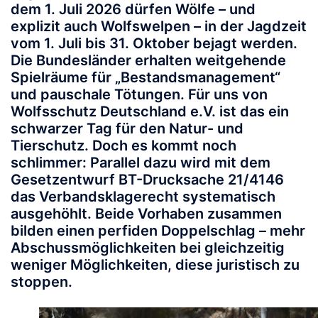
dem 1. Juli 2026 dürfen Wölfe – und
explizit auch Wolfswelpen – in der Jagdzeit
vom 1. Juli bis 31. Oktober bejagt werden.
Die Bundesländer erhalten weitgehende
Spielräume für „Bestandsmanagement“
und pauschale Tötungen.
Für uns von
Wolfsschutz Deutschland
e.V. ist das ein
schwarzer Tag für den Natur- und
Tierschutz. Doch es kommt noch
schlimmer: Parallel dazu wird mit dem
Gesetzentwurf BT-Drucksache 21/4146
das Verbandsklagerecht systematisch
ausgehöhlt.
Beide Vorhaben zusammen
bilden einen perfiden Doppelschlag – mehr
Abschussmöglichkeiten bei gleichzeitig
weniger Möglichkeiten, diese juristisch zu
stoppen.