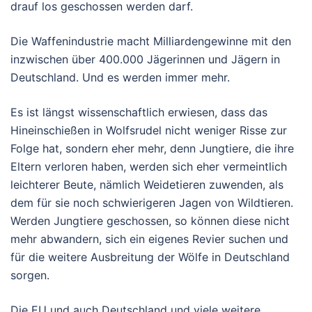
drauf los geschossen werden darf.
Die Waffenindustrie macht Milliardengewinne mit den
inzwischen über 400.000 Jägerinnen und Jägern in
Deutschland. Und es werden immer mehr.
Es ist längst wissenschaftlich erwiesen, dass das
Hineinschießen in Wolfsrudel nicht weniger Risse zur
Folge hat, sondern eher mehr, denn Jungtiere, die ihre
Eltern verloren haben, werden sich eher vermeintlich
leichterer Beute, nämlich Weidetieren zuwenden, als
dem für sie noch schwierigeren Jagen von Wildtieren.
Werden Jungtiere geschossen, so können diese nicht
mehr abwandern, sich ein eigenes Revier suchen und
für die weitere Ausbreitung der Wölfe in Deutschland
sorgen.
Die EU und auch Deutschland und viele weitere