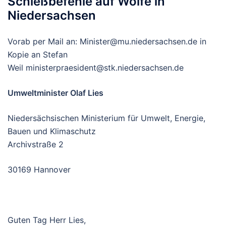
Schießbefehle auf Wölfe in
Niedersachsen
Vorab per Mail an: Minister@mu.niedersachsen.de in
Kopie an Stefan
Weil ministerpraesident@stk.niedersachsen.de
Umweltminister Olaf Lies
Niedersächsischen Ministerium für Umwelt, Energie,
Bauen und Klimaschutz
Archivstraße 2
30169 Hannover
Guten Tag Herr Lies,