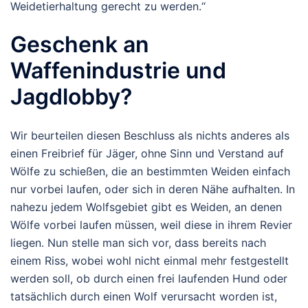
Weidetierhaltung gerecht zu werden.“
Geschenk an
Waffenindustrie und
Jagdlobby?
Wir beurteilen diesen Beschluss als nichts anderes als
einen Freibrief für Jäger, ohne Sinn und Verstand auf
Wölfe zu schießen, die an bestimmten Weiden einfach
nur vorbei laufen, oder sich in deren Nähe aufhalten. In
nahezu jedem Wolfsgebiet gibt es Weiden, an denen
Wölfe vorbei laufen müssen, weil diese in ihrem Revier
liegen. Nun stelle man sich vor, dass bereits nach
einem Riss, wobei wohl nicht einmal mehr festgestellt
werden soll, ob durch einen frei laufenden Hund oder
tatsächlich durch einen Wolf verursacht worden ist,