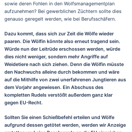
sowie deren Fohlen in den Wolfsmanagementplan
aufzunehmen? Bei gewerblichen Züchtern sollte dies
genauso geregelt werden, wie bei Berufsschäfern.
Dazu kommt, dass sich zur Zeit die Wölfe wieder
paaren. Die Wölfin könnte also erneut tragend sein.
Würde nun der Leitrüde erschossen werden, würde
dies nicht weniger, sondern mehr Angriffe auf
Weidetiere nach sich ziehen. Denn die Wölfin müsste
den Nachwuchs alleine durch bekommen und wäre
auf die Mithilfe von zwei unerfahrenen Jungtieren aus
dem Vorjahr angewiesen. Ein Abschuss des
kompletten Rudels verstößt außerdem ganz klar
gegen EU-Recht.
Sollten Sie einen Schießbefehl erteilen und Wölfe
aufgrund dessen getötet werden, werden wir Anzeige