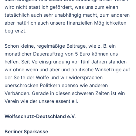
wird nicht staatlich gefördert, was uns zum einen
tatsächlich auch sehr unabhängig macht, zum anderen
aber natürlich auch unsere finanziellen Möglichkeiten
begrenzt.
Schon kleine, regelmäßige Beiträge, wie z. B. ein
monatlicher Dauerauftrag von 5 Euro können uns
helfen. Seit Vereinsgründung vor fünf Jahren standen
wir ohne wenn und aber und politische Winkelzüge auf
der Seite der Wölfe und wir widersprachen
unerschrocken Politkern ebenso wie anderen
Verbänden. Gerade in diesen schweren Zeiten ist ein
Verein wie der unsere essentiell.
Wolfsschutz-Deutschland e.V.
Berliner Sparkasse