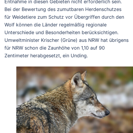
Entnahme in diesen Gebieten nicht erforderlich sein.
Bei der Bewertung des zumutbaren Herdenschutzes
für Weidetiere zum Schutz vor Übergriffen durch den
Wolf können die Länder regelmäßig regionale
Unterschiede und Besonderheiten berücksichtigen.
Umweltminister Krischer (Grüne) aus NRW hat übrigens
für NRW schon die Zaunhöhe von 1,10 auf 90
Zentimeter herabgesetzt, ein Unding.