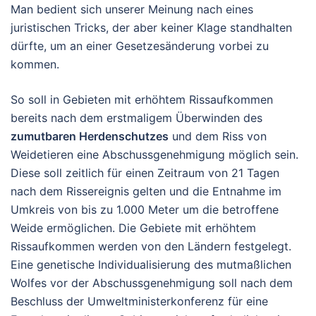
Man bedient sich unserer Meinung nach eines
juristischen Tricks, der aber keiner Klage standhalten
dürfte, um an einer Gesetzesänderung vorbei zu
kommen.
So soll in Gebieten mit erhöhtem Rissaufkommen
bereits nach dem erstmaligem Überwinden des
zumutbaren Herdenschutzes
und dem Riss von
Weidetieren eine Abschussgenehmigung möglich sein.
Diese soll zeitlich für einen Zeitraum von 21 Tagen
nach dem Rissereignis gelten und die Entnahme im
Umkreis von bis zu 1.000 Meter um die betroffene
Weide ermöglichen. Die Gebiete mit erhöhtem
Rissaufkommen werden von den Ländern festgelegt.
Eine genetische Individualisierung des mutmaßlichen
Wolfes vor der Abschussgenehmigung soll nach dem
Beschluss der Umweltministerkonferenz für eine