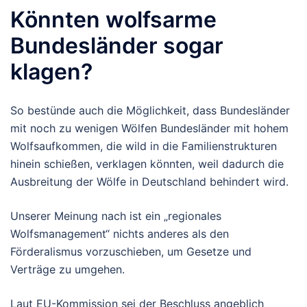
Könnten wolfsarme
Bundesländer sogar
klagen?
So bestünde auch die Möglichkeit, dass Bundesländer
mit noch zu wenigen Wölfen Bundesländer mit hohem
Wolfsaufkommen, die wild in die Familienstrukturen
hinein schießen, verklagen könnten, weil dadurch die
Ausbreitung der Wölfe in Deutschland behindert wird.
Unserer Meinung nach ist ein „regionales
Wolfsmanagement“ nichts anderes als den
Förderalismus vorzuschieben, um Gesetze und
Verträge zu umgehen.
Laut EU-Kommission sei der Beschluss angeblich