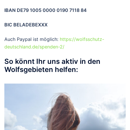
IBAN DE79 1005 0000 0190 7118 84
BIC BELADEBEXXX
Auch Paypal ist möglich:
https://wolfsschutz-
deutschland.de/spenden-2/
So könnt Ihr uns aktiv in den
Wolfsgebieten helfen: