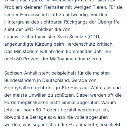
Problem kleinerer Tierhalter mit wenigen Tieren. Für sie
sei der Herdenschutz oft zu aufwendig. Vor dem
Hintergrund des sichtbaren Rückgangs der Übergriffe
sieht der SPD-Politiker die von
Landwirtschaftsminister Sven Schulze (CDU)
angekündigte Kürzung beim Herdenschutz kritisch.
Das Ministerium will ab dem kommenden Jahr nur
noch 80 Prozent der Maßnahmen finanzieren.
Sachsen-Anhalt steht beispielhaft für die meisten
Bundesländern in Deutschland. Gerade von
Hobbyhaltern geht der größte Hass auf Wölfe aus und
der meiste Unwillen zu schützen. Dabei werden oft die
Fördermöglichkeiten nicht einmal abgerufen. Warum
jetzt nur noch 80 Prozent bezahlt werden sollen,
obwohl die Beträge sowieso nie volle abgerufen
werden, was sogar schon die EU anmahnte, erschließt