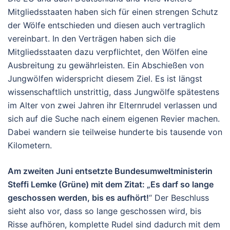
Mitgliedsstaaten haben sich für einen strengen Schutz
der Wölfe entschieden und diesen auch vertraglich
vereinbart. In den Verträgen haben sich die
Mitgliedsstaaten dazu verpflichtet, den Wölfen eine
Ausbreitung zu gewährleisten. Ein Abschießen von
Jungwölfen widerspricht diesem Ziel. Es ist längst
wissenschaftlich unstrittig, dass Jungwölfe spätestens
im Alter von zwei Jahren ihr Elternrudel verlassen und
sich auf die Suche nach einem eigenen Revier machen.
Dabei wandern sie teilweise hunderte bis tausende von
Kilometern.
Am zweiten Juni entsetzte Bundesumweltministerin
Steffi Lemke (Grüne) mit dem Zitat: „Es darf so lange
geschossen werden, bis es aufhört!
“ Der Beschluss
sieht also vor, dass so lange geschossen wird, bis
Risse aufhören, komplette Rudel sind dadurch mit dem