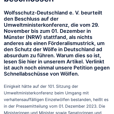
Wolfsschutz-Deutschland e. V. beurteilt
den Beschluss auf der
Umweltministerkonferenz, die vom 29.
November bis zum 01. Dezember in
Münster (NRW) stattfand, als nichts
anderes als einen Förderalismustrick, um
den Schutz der Wölfe in Deutschland ad
absurdum zu führen. Warum dies so ist,
lesen Sie hier in unserem Artikel. Verlinkt
ist auch noch einmal unsere Petition gegen
Schnellabschüsse von Wölfen.
Einigkeit hätte auf der 101. Sitzung der
Umweltministerkonferenz beim Umgang mit
verhaltensauffälligen Einzelwölfen bestanden, heißt es
in der Pressemitteilung vom 01. Dezember 2023. Die
Ministerinnen und Minister sowie Senatorinnen und