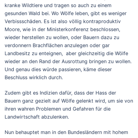
kranke Wildtiere und tragen so auch zu einem
gesunden Wald bei. Wo Wölfe leben, gibt es weniger
Verbissschäden. Es ist also völlig kontraproduktiv
Moore, wie in der Ministerkonferenz beschlossen,
wieder herstellen zu wollen, oder Bauern dazu zu
verdonnern Brachflächen anzulegen oder gar
Landbesitz zu enteignen, aber gleichzeitig die Wölfe
wieder an den Rand der Ausrottung bringen zu wollen.
Und genau dies würde passieren, käme dieser
Beschluss wirklich durch.
Zudem gibt es Indizien dafür, dass der Hass der
Bauern ganz gezielt auf Wölfe gelenkt wird, um sie von
ihren wahren Problemen und Gefahren für die
Landwirtschaft abzulenken.
Nun behauptet man in den Bundesländern mit hohem