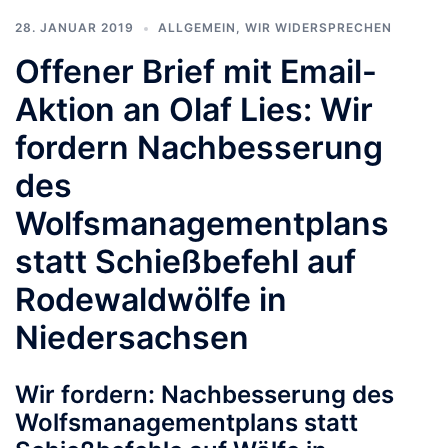
28. JANUAR 2019
ALLGEMEIN
,
WIR WIDERSPRECHEN
Offener Brief mit Email-
Aktion an Olaf Lies: Wir
fordern Nachbesserung
des
Wolfsmanagementplans
statt Schießbefehl auf
Rodewaldwölfe in
Niedersachsen
Wir fordern: Nachbesserung des
Wolfsmanagementplans statt