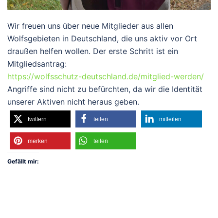
Wir freuen uns über neue Mitglieder aus allen
Wolfsgebieten in Deutschland, die uns aktiv vor Ort
draußen helfen wollen. Der erste Schritt ist ein
Mitgliedsantrag:
https://wolfsschutz-deutschland.de/mitglied-werden/
Angriffe sind nicht zu befürchten, da wir die Identität
unserer Aktiven nicht heraus geben.
twittern
teilen
mitteilen
merken
teilen
Gefällt mir: