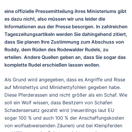
eine offizielle Pressemitteilung ihres Ministeriums gibt
es dazu nicht, also müssen wir uns leider die
Informationen aus der Presse besorgen. In zahlreichen
Tageszeitungsartikeln werden Sie dahingehend zitiert,
dass Sie planen Ihre Zustimmung zum Abschuss von
Roddy, dem Rüden des Rodewalder Rudels, zu
erteilen. Andere Quellen geben an, dass Sie sogar das
komplette Rudel erschießen lassen wollen.
Als Grund wird angegeben, dass es Angriffe und Risse
auf Minishettys und Minishettyfohlen gegeben habe.
Diese Pferderassen sind nicht größer als ein Schaf. Wie
soll ein Wolf wissen, dass Besitzern von Schafen
Schadensersatz gezahlt wird (neuerdings laut EU
sogar 100 % und auch 100 % der Anschaffungskosten
von wolfsabweisenden Zäunen) und bei Kleinpferden