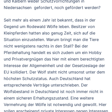
und Kälbern weder Schutzvorrichtungen in
Niedersachsen gefordert, noch gefördert werden?
Seit mehr als einem Jahr ist bekannt, dass in der
Gegend um Rodewald Wölfe leben. Besitzer von
Kleinpferden hatten also genug Zeit, sich auf die
Situation einzustellen. Warum bringt man die Tiere
nicht wenigstens nachts in den Stall? Bei der
Pferdehaltung handelt es sich zudem um ein Hobby
und Privatvergnügen das hier mit einem berechtigten
Interesse der Allgemeinheit und der Gesetzeslage der
EU kollidiert. Der Wolf steht nicht umsonst unter dem
höchsten Schutzstatus. Auch Deutschland hat
entsprechende Verträge unterschrieben. Der
Wolfsbestand in Deutschland ist noch immer nicht in
einem sicheren Erhaltungszustand. Eine weitere
Vermehrung der Wölfe ist notwendig und gewollt. Hier
sollen anscheinend private Interessen gegen Interessen