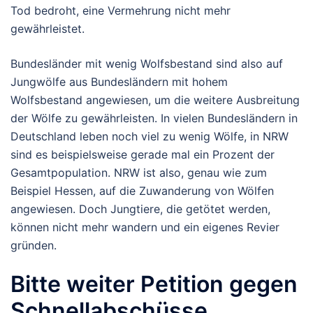
Tod bedroht, eine Vermehrung nicht mehr
gewährleistet.
Bundesländer mit wenig Wolfsbestand sind also auf
Jungwölfe aus Bundesländern mit hohem
Wolfsbestand angewiesen, um die weitere Ausbreitung
der Wölfe zu gewährleisten. In vielen Bundesländern in
Deutschland leben noch viel zu wenig Wölfe, in NRW
sind es beispielsweise gerade mal ein Prozent der
Gesamtpopulation. NRW ist also, genau wie zum
Beispiel Hessen, auf die Zuwanderung von Wölfen
angewiesen. Doch Jungtiere, die getötet werden,
können nicht mehr wandern und ein eigenes Revier
gründen.
Bitte weiter Petition gegen
Schnellabschüsse