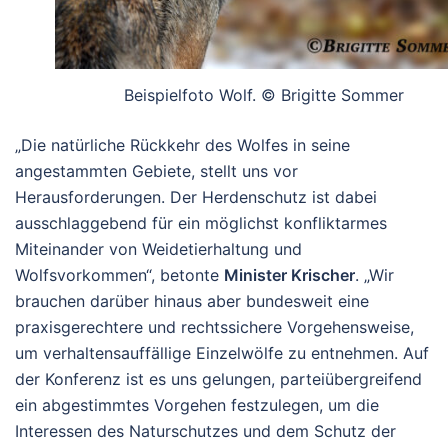
Beispielfoto Wolf. © Brigitte Sommer
„Die natürliche Rückkehr des Wolfes in seine
angestammten Gebiete, stellt uns vor
Herausforderungen. Der Herdenschutz ist dabei
ausschlaggebend für ein möglichst konfliktarmes
Miteinander von Weidetierhaltung und
Wolfsvorkommen“, betonte
Minister Krischer
. „Wir
brauchen darüber hinaus aber bundesweit eine
praxisgerechtere und rechtssichere Vorgehensweise,
um verhaltensauffällige Einzelwölfe zu entnehmen. Auf
der Konferenz ist es uns gelungen, parteiübergreifend
ein abgestimmtes Vorgehen festzulegen, um die
Interessen des Naturschutzes und dem Schutz der