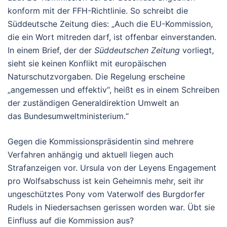
konform mit der FFH-Richtlinie. So schreibt die
Süddeutsche Zeitung dies: „Auch die EU-Kommission,
die ein Wort mitreden darf, ist offenbar einverstanden.
In einem Brief, der der
Süddeutschen Zeitung
vorliegt,
sieht sie keinen Konflikt mit europäischen
Naturschutzvorgaben. Die Regelung erscheine
„angemessen und effektiv“, heißt es in einem Schreiben
der zuständigen Generaldirektion Umwelt an
das Bundesumweltministerium.“
Gegen die Kommissionspräsidentin sind mehrere
Verfahren anhängig und aktuell liegen auch
Strafanzeigen vor. Ursula von der Leyens Engagement
pro Wolfsabschuss ist kein Geheimnis mehr, seit ihr
ungeschütztes Pony vom Vaterwolf des Burgdorfer
Rudels in Niedersachsen gerissen worden war. Übt sie
Einfluss auf die Kommission aus?