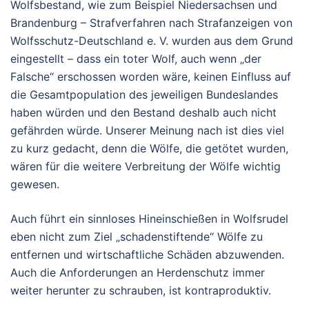
Wolfsbestand, wie zum Beispiel Niedersachsen und
Brandenburg – Strafverfahren nach Strafanzeigen von
Wolfsschutz-Deutschland e. V. wurden aus dem Grund
eingestellt – dass ein toter Wolf, auch wenn „der
Falsche“ erschossen worden wäre, keinen Einfluss auf
die Gesamtpopulation des jeweiligen Bundeslandes
haben würden und den Bestand deshalb auch nicht
gefährden würde. Unserer Meinung nach ist dies viel
zu kurz gedacht, denn die Wölfe, die getötet wurden,
wären für die weitere Verbreitung der Wölfe wichtig
gewesen.
Auch führt ein sinnloses Hineinschießen in Wolfsrudel
eben nicht zum Ziel „schadenstiftende“ Wölfe zu
entfernen und wirtschaftliche Schäden abzuwenden.
Auch die Anforderungen an Herdenschutz immer
weiter herunter zu schrauben, ist kontraproduktiv.