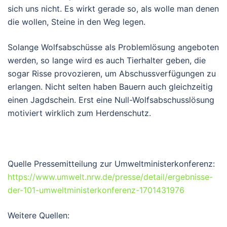
sich uns nicht. Es wirkt gerade so, als wolle man denen
die wollen, Steine in den Weg legen.
Solange Wolfsabschüsse als Problemlösung angeboten
werden, so lange wird es auch Tierhalter geben, die
sogar Risse provozieren, um Abschussverfügungen zu
erlangen. Nicht selten haben Bauern auch gleichzeitig
einen Jagdschein. Erst eine Null-Wolfsabschusslösung
motiviert wirklich zum Herdenschutz.
Quelle Pressemitteilung zur Umweltministerkonferenz:
https://www.umwelt.nrw.de/presse/detail/ergebnisse-
der-101-umweltministerkonferenz-1701431976
Weitere Quellen: