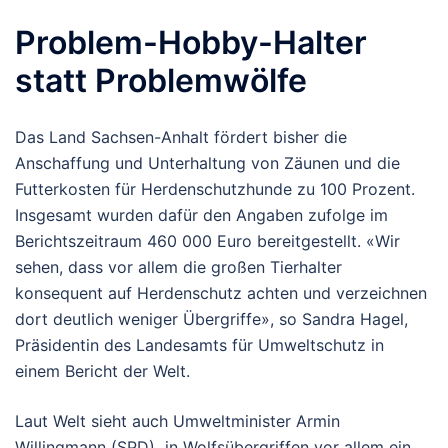
Problem-Hobby-Halter
statt Problemwölfe
Das Land Sachsen-Anhalt fördert bisher die
Anschaffung und Unterhaltung von Zäunen und die
Futterkosten für Herdenschutzhunde zu 100 Prozent.
Insgesamt wurden dafür den Angaben zufolge im
Berichtszeitraum 460 000 Euro bereitgestellt. «Wir
sehen, dass vor allem die großen Tierhalter
konsequent auf Herdenschutz achten und verzeichnen
dort deutlich weniger Übergriffe», so Sandra Hagel,
Präsidentin des Landesamts für Umweltschutz in
einem Bericht der Welt.
Laut Welt sieht auch Umweltminister Armin
Willingmann (SPD) in Wolfsübergriffen vor allem ein