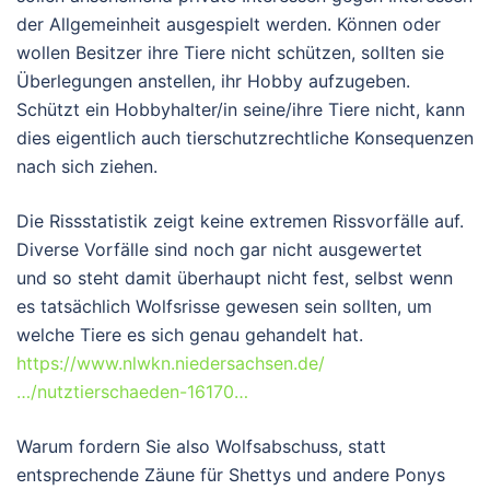
der Allgemeinheit ausgespielt werden. Können oder
wollen Besitzer ihre Tiere nicht schützen, sollten sie
Überlegungen anstellen, ihr Hobby aufzugeben.
Schützt ein Hobbyhalter/in seine/ihre Tiere nicht, kann
dies eigentlich auch tierschutzrechtliche Konsequenzen
nach sich ziehen.
Die Rissstatistik zeigt keine extremen Rissvorfälle auf.
Diverse Vorfälle sind noch gar nicht ausgewertet
und
so steht damit überhaupt nicht fest, selbst wenn
es tatsächlich Wolfsrisse gewesen sein sollten, um
welche Tiere es sich genau gehandelt hat.
https://www.nlwkn.niedersachsen.de/
…/nutztierschaeden-16170…
Warum fordern Sie also Wolfsabschuss, statt
entsprechende Zäune für Shettys und andere Ponys