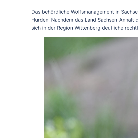
Das behördliche Wolfsmanagement in Sachsen-
Hürden. Nachdem das Land Sachsen-Anhalt d
sich in der Region Wittenberg deutliche recht