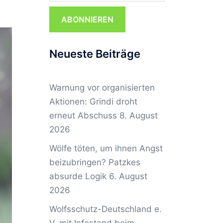
ABONNIEREN
Neueste Beiträge
Warnung vor organisierten
Aktionen: Grindi droht
erneut Abschuss
8. August
2026
Wölfe töten, um ihnen Angst
beizubringen? Patzkes
absurde Logik
6. August
2026
Wolfsschutz-Deutschland e.