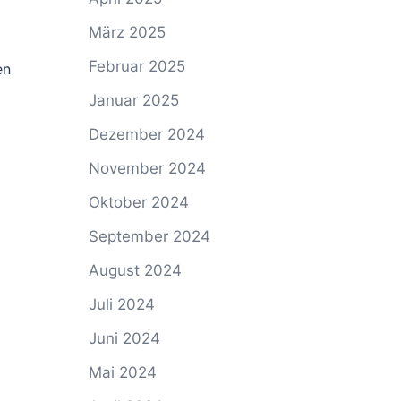
März 2025
Februar 2025
en
Januar 2025
Dezember 2024
November 2024
Oktober 2024
September 2024
August 2024
Juli 2024
Juni 2024
Mai 2024