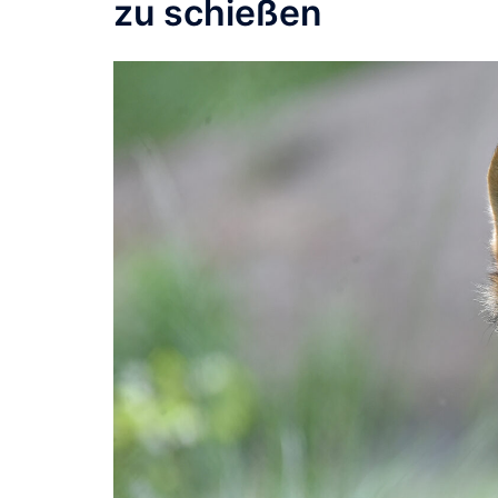
zu schießen