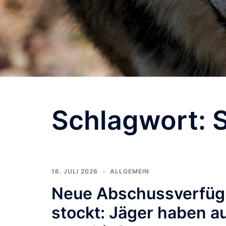
Schlagwort:
16. JULI 2026
ALLGEMEIN
Neue Abschussverfüg
stockt: Jäger haben a