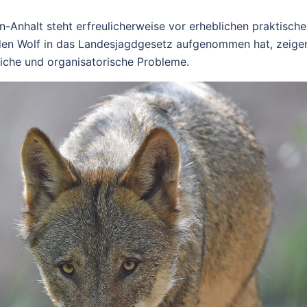
Anhalt steht erfreulicherweise vor erheblichen praktisch
en Wolf in das Landesjagdgesetz aufgenommen hat, zeige
liche und organisatorische Probleme.