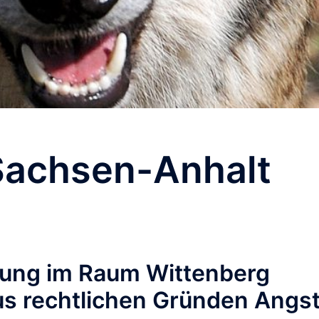
Sachsen-Anhalt
ung im Raum Wittenberg
us rechtlichen Gründen Angs