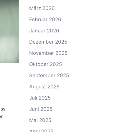
März 2026
Februar 2026
Januar 2026
Dezember 2025
November 2025
Oktober 2025
September 2025
t
August 2025
Juli 2025
ass
Juni 2025
er
Mai 2025
e
April 2025