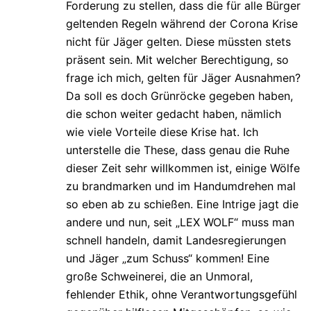
Forderung zu stellen, dass die für alle Bürger
geltenden Regeln während der Corona Krise
nicht für Jäger gelten. Diese müssten stets
präsent sein. Mit welcher Berechtigung, so
frage ich mich, gelten für Jäger Ausnahmen?
Da soll es doch Grünröcke gegeben haben,
die schon weiter gedacht haben, nämlich
wie viele Vorteile diese Krise hat. Ich
unterstelle die These, dass genau die Ruhe
dieser Zeit sehr willkommen ist, einige Wölfe
zu brandmarken und im Handumdrehen mal
so eben ab zu schießen. Eine Intrige jagt die
andere und nun, seit „LEX WOLF“ muss man
schnell handeln, damit Landesregierungen
und Jäger „zum Schuss“ kommen! Eine
große Schweinerei, die an Unmoral,
fehlender Ethik, ohne Verantwortungsgefühl