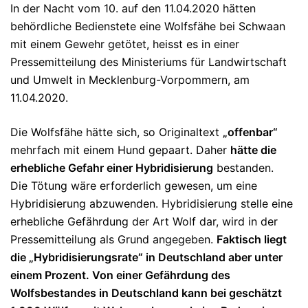
In der Nacht vom 10. auf den 11.04.2020 hätten
behördliche Bedienstete eine Wolfsfähe bei Schwaan
mit einem Gewehr getötet, heisst es in einer
Pressemitteilung des Ministeriums für Landwirtschaft
und Umwelt in Mecklenburg-Vorpommern, am
11.04.2020.
Die Wolfsfähe hätte sich, so Originaltext
„offenbar“
mehrfach mit einem Hund gepaart. Daher
hätte die
erhebliche Gefahr einer Hybridisierung
bestanden.
Die Tötung wäre erforderlich gewesen, um eine
Hybridisierung abzuwenden. Hybridisierung stelle eine
erhebliche Gefährdung der Art Wolf dar, wird in der
Pressemitteilung als Grund angegeben.
Faktisch liegt
die „Hybridisierungsrate“ in Deutschland aber unter
einem Prozent. Von einer Gefährdung des
Wolfsbestandes in Deutschland kann bei geschätzt