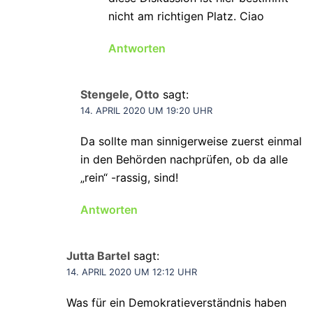
nicht am richtigen Platz. Ciao
Antworten
Stengele, Otto
sagt:
14. APRIL 2020 UM 19:20 UHR
Da sollte man sinnigerweise zuerst einmal
in den Behörden nachprüfen, ob da alle
„rein“ -rassig, sind!
Antworten
Jutta Bartel
sagt:
14. APRIL 2020 UM 12:12 UHR
Was für ein Demokratieverständnis haben