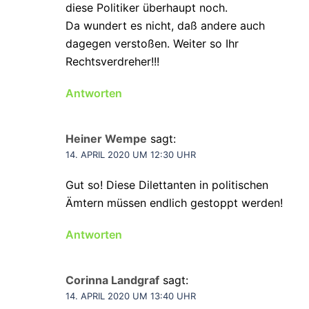
diese Politiker überhaupt noch.
Da wundert es nicht, daß andere auch
dagegen verstoßen. Weiter so Ihr
Rechtsverdreher!!!
Antworten
Heiner Wempe
sagt:
14. APRIL 2020 UM 12:30 UHR
Gut so! Diese Dilettanten in politischen
Ämtern müssen endlich gestoppt werden!
Antworten
Corinna Landgraf
sagt:
14. APRIL 2020 UM 13:40 UHR