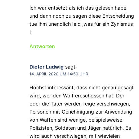
Ich war entsetzt als ich das gelesen habe
und dann noch zu sagen diese Entscheidung
tue ihm unendlich leid ,was für ein Zynismus
!
Antworten
Dieter Ludwig
sagt:
14. APRIL 2020 UM 14:59 UHR
Höchst interessant, dass nicht genau gesagt
wird, wer den Wolf ereschossen hat. Der
oder die Täter werden feige verschwiegen,
Personen mit Genehmigung zur Anwendung
von Waffen sind wenige, beispielsweise
Polizisten, Soldaten und Jäger natürlich. Es
wird auch verschwiegen, mit wievielen