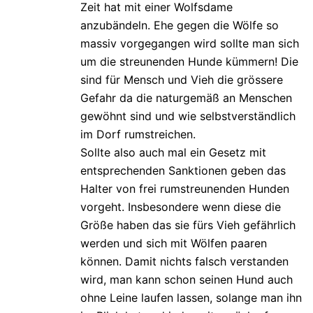
Zeit hat mit einer Wolfsdame
anzubändeln. Ehe gegen die Wölfe so
massiv vorgegangen wird sollte man sich
um die streunenden Hunde kümmern! Die
sind für Mensch und Vieh die grössere
Gefahr da die naturgemäß an Menschen
gewöhnt sind und wie selbstverständlich
im Dorf rumstreichen.
Sollte also auch mal ein Gesetz mit
entsprechenden Sanktionen geben das
Halter von frei rumstreunenden Hunden
vorgeht. Insbesondere wenn diese die
Größe haben das sie fürs Vieh gefährlich
werden und sich mit Wölfen paaren
können. Damit nichts falsch verstanden
wird, man kann schon seinen Hund auch
ohne Leine laufen lassen, solange man ihn