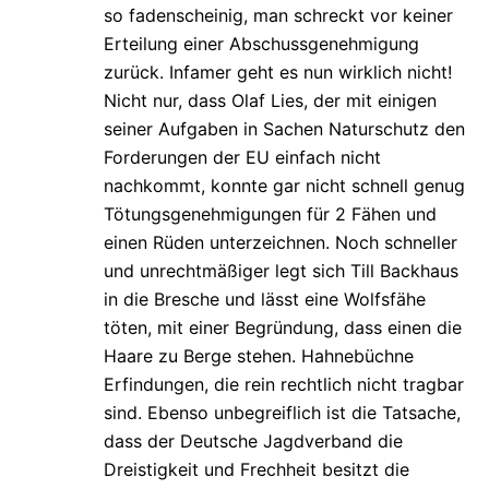
so fadenscheinig, man schreckt vor keiner
Erteilung einer Abschussgenehmigung
zurück. Infamer geht es nun wirklich nicht!
Nicht nur, dass Olaf Lies, der mit einigen
seiner Aufgaben in Sachen Naturschutz den
Forderungen der EU einfach nicht
nachkommt, konnte gar nicht schnell genug
Tötungsgenehmigungen für 2 Fähen und
einen Rüden unterzeichnen. Noch schneller
und unrechtmäßiger legt sich Till Backhaus
in die Bresche und lässt eine Wolfsfähe
töten, mit einer Begründung, dass einen die
Haare zu Berge stehen. Hahnebüchne
Erfindungen, die rein rechtlich nicht tragbar
sind. Ebenso unbegreiflich ist die Tatsache,
dass der Deutsche Jagdverband die
Dreistigkeit und Frechheit besitzt die