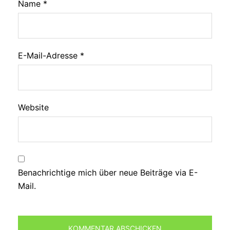
Name
*
E-Mail-Adresse
*
Website
Benachrichtige mich über neue Beiträge via E-
Mail.