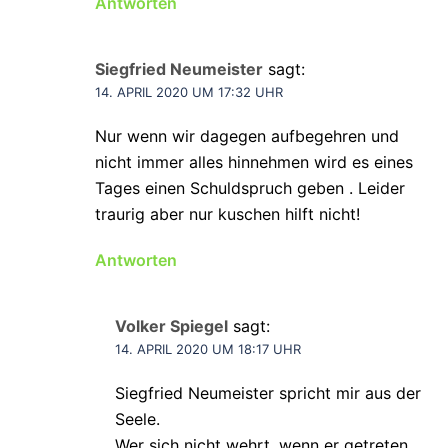
Antworten
Siegfried Neumeister
sagt:
14. APRIL 2020 UM 17:32 UHR
Nur wenn wir dagegen aufbegehren und
nicht immer alles hinnehmen wird es eines
Tages einen Schuldspruch geben . Leider
traurig aber nur kuschen hilft nicht!
Antworten
Volker Spiegel
sagt:
14. APRIL 2020 UM 18:17 UHR
Siegfried Neumeister spricht mir aus der
Seele.
Wer sich nicht wehrt, wenn er getreten