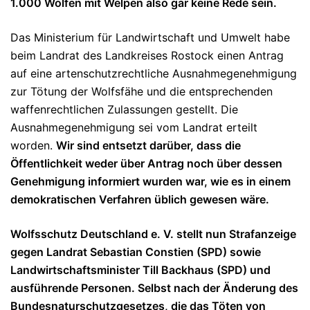
1.000 Wölfen mit Welpen also gar keine Rede sein.
Das Ministerium für Landwirtschaft und Umwelt habe
beim Landrat des Landkreises Rostock einen Antrag
auf eine artenschutzrechtliche Ausnahmegenehmigung
zur Tötung der Wolfsfähe und die entsprechenden
waffenrechtlichen Zulassungen gestellt. Die
Ausnahmegenehmigung sei vom Landrat erteilt
worden.
Wir sind entsetzt darüber, dass die
Öffentlichkeit weder über Antrag noch über dessen
Genehmigung informiert wurden war, wie es in einem
demokratischen Verfahren üblich gewesen wäre.
Wolfsschutz Deutschland e. V. stellt nun Strafanzeige
gegen Landrat Sebastian Constien (SPD) sowie
Landwirtschaftsminister Till Backhaus (SPD) und
ausführende Personen. Selbst nach der Änderung des
Bundesnaturschutzgesetzes, die das Töten von