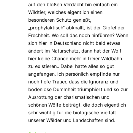
auf den bloßen Verdacht hin einfach ein
Wildtier, welches eigentlich einen
besonderen Schutz genießt,
„prophylaktisch“ abknallt, ist der Gipfel der
Frechheit. Wo soll das noch hinführen? Wenn
sich hier in Deutschland nicht bald etwas
ändert im Naturschutz, dann hat der Wolf
hier keine Chance mehr in freier Wildbahn
zu existieren.. Dabei hatte alles so gut
angefangen. Ich persönlich empfinde nur
noch tiefe Trauer, dass die Ignoranz und
bodenlose Dummheit triumphiert und so zur
Ausrottung der charismatischen und
schönen Wölfe beiträgt, die doch eigentlich
sehr wichtig für die biologische Vielfalt
unserer Wälder und Landschaften sind.