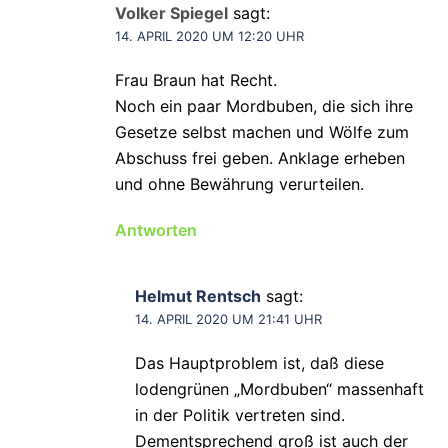
Volker Spiegel
sagt:
14. APRIL 2020 UM 12:20 UHR
Frau Braun hat Recht.
Noch ein paar Mordbuben, die sich ihre
Gesetze selbst machen und Wölfe zum
Abschuss frei geben. Anklage erheben
und ohne Bewährung verurteilen.
Antworten
Helmut Rentsch
sagt:
14. APRIL 2020 UM 21:41 UHR
Das Hauptproblem ist, daß diese
lodengrünen „Mordbuben“ massenhaft
in der Politik vertreten sind.
Dementsprechend groß ist auch der