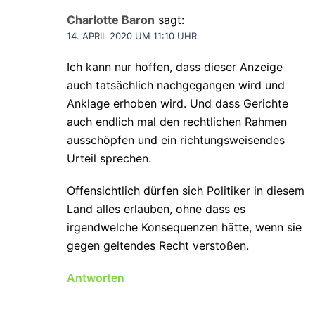
Charlotte Baron
sagt:
14. APRIL 2020 UM 11:10 UHR
Ich kann nur hoffen, dass dieser Anzeige
auch tatsächlich nachgegangen wird und
Anklage erhoben wird. Und dass Gerichte
auch endlich mal den rechtlichen Rahmen
ausschöpfen und ein richtungsweisendes
Urteil sprechen.
Offensichtlich dürfen sich Politiker in diesem
Land alles erlauben, ohne dass es
irgendwelche Konsequenzen hätte, wenn sie
gegen geltendes Recht verstoßen.
Antworten