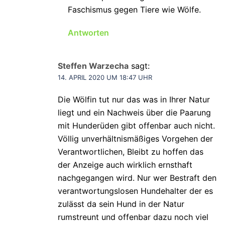
Faschismus gegen Tiere wie Wölfe.
Antworten
Steffen Warzecha
sagt:
14. APRIL 2020 UM 18:47 UHR
Die Wölfin tut nur das was in Ihrer Natur
liegt und ein Nachweis über die Paarung
mit Hunderüden gibt offenbar auch nicht.
Völlig unverhältnismäßiges Vorgehen der
Verantwortlichen, Bleibt zu hoffen das
der Anzeige auch wirklich ernsthaft
nachgegangen wird. Nur wer Bestraft den
verantwortungslosen Hundehalter der es
zulässt da sein Hund in der Natur
rumstreunt und offenbar dazu noch viel