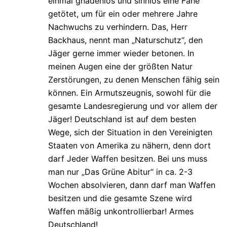
einmal gnadenlos und sinnlos eine Fähe
getötet, um für ein oder mehrere Jahre
Nachwuchs zu verhindern. Das, Herr
Backhaus, nennt man „Naturschutz“, den
Jäger gerne immer wieder betonen. In
meinen Augen eine der größten Natur
Zerstörungen, zu denen Menschen fähig sein
können. Ein Armutszeugnis, sowohl für die
gesamte Landesregierung und vor allem der
Jäger! Deutschland ist auf dem besten
Wege, sich der Situation in den Vereinigten
Staaten von Amerika zu nähern, denn dort
darf Jeder Waffen besitzen. Bei uns muss
man nur „Das Grüne Abitur“ in ca. 2-3
Wochen absolvieren, dann darf man Waffen
besitzen und die gesamte Szene wird
Waffen mäßig unkontrollierbar! Armes
Deutschland!