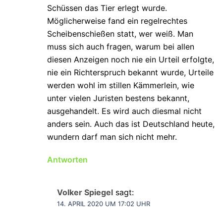
Schüssen das Tier erlegt wurde.
Möglicherweise fand ein regelrechtes
Scheibenschießen statt, wer weiß. Man
muss sich auch fragen, warum bei allen
diesen Anzeigen noch nie ein Urteil erfolgte,
nie ein Richterspruch bekannt wurde, Urteile
werden wohl im stillen Kämmerlein, wie
unter vielen Juristen bestens bekannt,
ausgehandelt. Es wird auch diesmal nicht
anders sein. Auch das ist Deutschland heute,
wundern darf man sich nicht mehr.
Antworten
Volker Spiegel
sagt:
14. APRIL 2020 UM 17:02 UHR