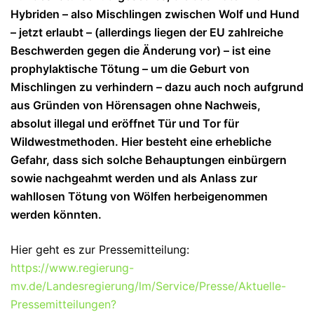
Hybriden – also Mischlingen zwischen Wolf und Hund
– jetzt erlaubt – (allerdings liegen der EU zahlreiche
Beschwerden gegen die Änderung vor) – ist eine
prophylaktische Tötung – um die Geburt von
Mischlingen zu verhindern – dazu auch noch aufgrund
aus Gründen von Hörensagen ohne Nachweis,
absolut illegal und eröffnet Tür und Tor für
Wildwestmethoden. Hier besteht eine erhebliche
Gefahr, dass sich solche Behauptungen einbürgern
sowie nachgeahmt werden und als Anlass zur
wahllosen Tötung von Wölfen herbeigenommen
werden könnten.
Hier geht es zur Pressemitteilung:
https://www.regierung-
mv.de/Landesregierung/lm/Service/Presse/Aktuelle-
Pressemitteilungen?