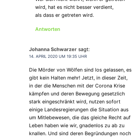
wird, hat es nicht besser verdient,
als dass er getreten wird.
Antworten
Johanna Schwarzer
sagt:
14. APRIL 2020 UM 19:35 UHR
Die Mörder von Wölfen sind los gelassen, es
gibt kein Halten mehr! Jetzt, in dieser Zeit,
in der die Menschen mit der Corona Krise
kämpfen und deren Bewegung gesetzlich
stark eingeschränkt wird, nutzen sofort
einige Landesregierungen die Situation aus
um Mitlebewesen, die das gleiche Recht auf
Leben haben wie wir, gnadenlos zu ab zu
knallen. Und sind deren Begründungen noch