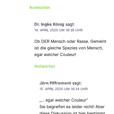
Antworten
Dr. Ingke König
sagt:
14. APRIL 2020 UM 18:36 UHR
Ob DER Mensch oder Rasse. Gemeint
ist die gleiche Spezies von Mensch,
egal welcher Couleur!
Antworten
Jörn Piffrement
sagt:
15. APRIL 2020 UM 16:24 UHR
„… egal welcher Couleur“
Sie begreifen es leider nicht! Aber
diese Diskussion ist hier bestimmt