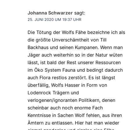
Johanna Schwarzer
sagt:
25. JUNI 2020 UM 19:37 UHR
Die Tötung der Wolfs Fähe bezeichne ich als
die größte Unverschämtheit von Till
Backhaus und seinen Kumpanen. Wenn man
Jäger auch weiterhin so in der Natur wüten
lässt, ist bald der Rest unserer Ressourcen
im Öko System Fauna und bedingt dadurch
auch Flora restlos zerstört. Es ist längst
überfällig, Wolfs Hasser in Form von
Lodenrock Trägern und
verlogenen/ignoranten Politikern, denen
scheinbar auch noch enorme Fach
Kenntnisse in Sachen Wolf fehlen, aus ihren
Ämtern zu entlassen. Hier hat man wieder