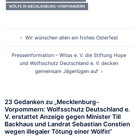
WÖLFE IN MECKLENBURG-VORPOMMERN
Beitragsnavigation
Wir wünschen allen ein frohes Osterfest
Presseinformation – Witas e. V. die Stiftung Hope
und Wolfsschutz Deutschland e. V. decken
gemeinsam Jägerlügen auf
23 Gedanken zu „
Mecklenburg-
Vorpommern: Wolfsschutz Deutschland e.
V. erstattet Anzeige gegen Minister Till
Backhaus und Landrat Sebastian Constien
wegen illegaler Tötung einer Wölfin
“