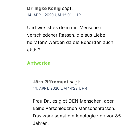
Dr. Ingke König
sagt:
14. APRIL 2020 UM 12:01 UHR
Und wie ist es denn mit Menschen
verschiedener Rassen, die aus Liebe
heiraten? Werden da die Behörden auch
aktiv?
Antworten
Jörn Piffrement
sagt:
14. APRIL 2020 UM 14:23 UHR
Frau Dr., es gibt DEN Menschen, aber
keine verschiedenen Menschenrassen.
Das wäre sonst die Ideologie von vor 85
Jahren.