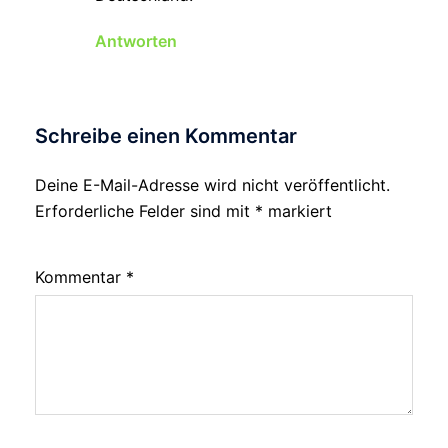
Antworten
Schreibe einen Kommentar
Deine E-Mail-Adresse wird nicht veröffentlicht.
Erforderliche Felder sind mit
*
markiert
Kommentar
*