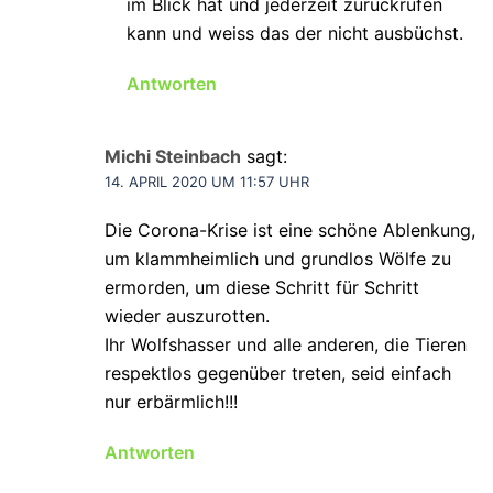
im Blick hat und jederzeit zurückrufen
kann und weiss das der nicht ausbüchst.
Antworten
Michi Steinbach
sagt:
14. APRIL 2020 UM 11:57 UHR
Die Corona-Krise ist eine schöne Ablenkung,
um klammheimlich und grundlos Wölfe zu
ermorden, um diese Schritt für Schritt
wieder auszurotten.
Ihr Wolfshasser und alle anderen, die Tieren
respektlos gegenüber treten, seid einfach
nur erbärmlich!!!
Antworten