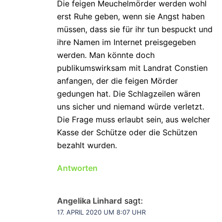
Die feigen Meuchelmörder werden wohl
erst Ruhe geben, wenn sie Angst haben
müssen, dass sie für ihr tun bespuckt und
ihre Namen im Internet preisgegeben
werden. Man könnte doch
publikumswirksam mit Landrat Constien
anfangen, der die feigen Mörder
gedungen hat. Die Schlagzeilen wären
uns sicher und niemand würde verletzt.
Die Frage muss erlaubt sein, aus welcher
Kasse der Schütze oder die Schützen
bezahlt wurden.
Antworten
Angelika Linhard
sagt:
17. APRIL 2020 UM 8:07 UHR