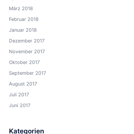
März 2018
Februar 2018
Januar 2018
Dezember 2017
November 2017
Oktober 2017
September 2017
August 2017
Juli 2017
Juni 2017
Kategorien