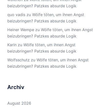
beizubringen? Patzkes absurde Logik
quo vadis
zu
Wölfe töten, um ihnen Angst
beizubringen? Patzkes absurde Logik
Heiner Wempe
zu
Wölfe töten, um ihnen Angst
beizubringen? Patzkes absurde Logik
Karin
zu
Wölfe töten, um ihnen Angst
beizubringen? Patzkes absurde Logik
Wolfsschutz
zu
Wölfe töten, um ihnen Angst
beizubringen? Patzkes absurde Logik
Archiv
August 2026