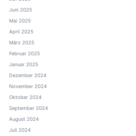
Juni 2025
Mai 2025
April 2025
März 2025
Februar 2025
Januar 2025
Dezember 2024
November 2024
Oktober 2024
September 2024
August 2024
Juli 2024