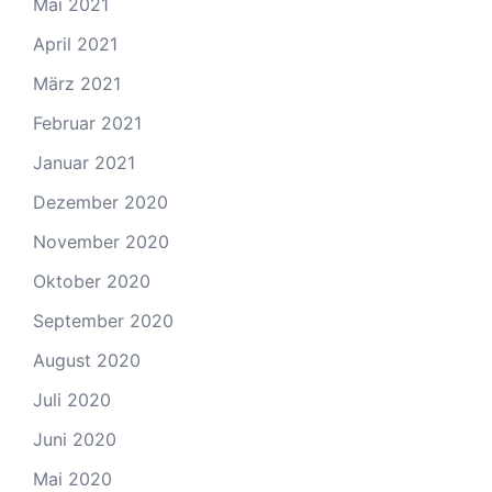
Mai 2021
April 2021
März 2021
Februar 2021
Januar 2021
Dezember 2020
November 2020
Oktober 2020
September 2020
August 2020
Juli 2020
Juni 2020
Mai 2020