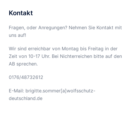
Kontakt
Fragen, oder Anregungen? Nehmen Sie Kontakt mit
uns auf!
Wir sind erreichbar von Montag bis Freitag in der
Zeit von 10-17 Uhr. Bei Nichterreichen bitte auf den
AB sprechen.
0176/48732612
E-Mail: brigitte.sommer[a]wolfsschutz-
deutschland.de