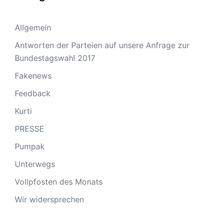
Allgemein
Antworten der Parteien auf unsere Anfrage zur
Bundestagswahl 2017
Fakenews
Feedback
Kurti
PRESSE
Pumpak
Unterwegs
Vollpfosten des Monats
Wir widersprechen