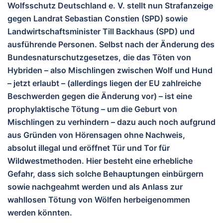
Wolfsschutz Deutschland e. V. stellt nun Strafanzeige
gegen Landrat Sebastian Constien (SPD) sowie
Landwirtschaftsminister Till Backhaus (SPD) und
ausführende Personen. Selbst nach der Änderung des
Bundesnaturschutzgesetzes, die das Töten von
Hybriden – also Mischlingen zwischen Wolf und Hund
– jetzt erlaubt – (allerdings liegen der EU zahlreiche
Beschwerden gegen die Änderung vor) – ist eine
prophylaktische Tötung – um die Geburt von
Mischlingen zu verhindern – dazu auch noch aufgrund
aus Gründen von Hörensagen ohne Nachweis,
absolut illegal und eröffnet Tür und Tor für
Wildwestmethoden. Hier besteht eine erhebliche
Gefahr, dass sich solche Behauptungen einbürgern
sowie nachgeahmt werden und als Anlass zur
wahllosen Tötung von Wölfen herbeigenommen
werden könnten.