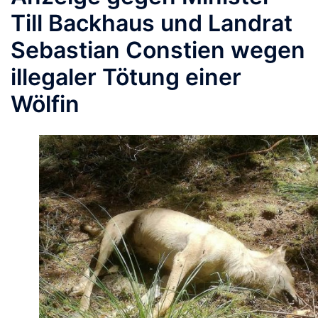
Till Backhaus und Landrat
Sebastian Constien wegen
illegaler Tötung einer
Wölfin