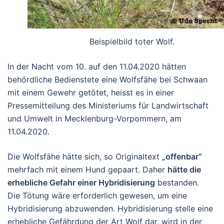
Beispielbild toter Wolf.
In der Nacht vom 10. auf den 11.04.2020 hätten
behördliche Bedienstete eine Wolfsfähe bei Schwaan
mit einem Gewehr getötet, heisst es in einer
Pressemitteilung des Ministeriums für Landwirtschaft
und Umwelt in Mecklenburg-Vorpommern, am
11.04.2020.
Die Wolfsfähe hätte sich, so Originaltext
„offenbar“
mehrfach mit einem Hund gepaart. Daher
hätte die
erhebliche Gefahr einer Hybridisierung
bestanden.
Die Tötung wäre erforderlich gewesen, um eine
Hybridisierung abzuwenden. Hybridisierung stelle eine
erhebliche Gefährdung der Art Wolf dar, wird in der