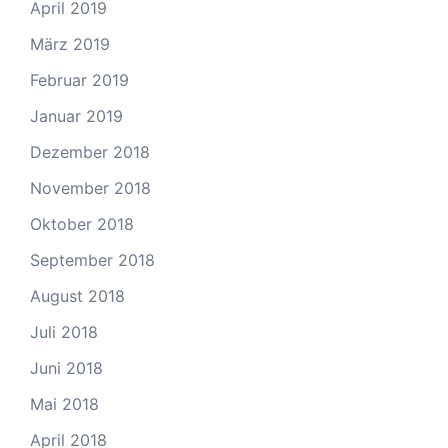
April 2019
März 2019
Februar 2019
Januar 2019
Dezember 2018
November 2018
Oktober 2018
September 2018
August 2018
Juli 2018
Juni 2018
Mai 2018
April 2018