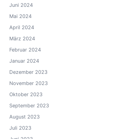
Juni 2024
Mai 2024
April 2024
März 2024
Februar 2024
Januar 2024
Dezember 2023
November 2023
Oktober 2023
September 2023
August 2023
Juli 2023