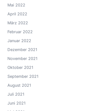
Mai 2022
April 2022
März 2022
Februar 2022
Januar 2022
Dezember 2021
November 2021
Oktober 2021
September 2021
August 2021
Juli 2021
Juni 2021