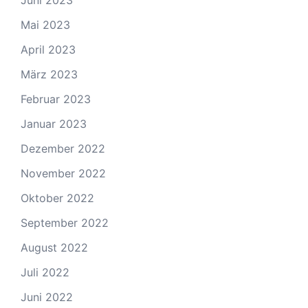
Juni 2023
Mai 2023
April 2023
März 2023
Februar 2023
Januar 2023
Dezember 2022
November 2022
Oktober 2022
September 2022
August 2022
Juli 2022
Juni 2022