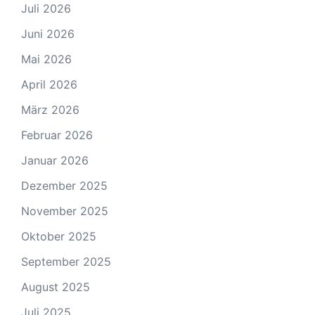
Juli 2026
Juni 2026
Mai 2026
April 2026
März 2026
Februar 2026
Januar 2026
Dezember 2025
November 2025
Oktober 2025
September 2025
August 2025
Juli 2025