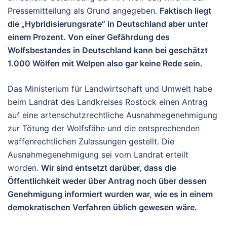
Pressemitteilung als Grund angegeben.
Faktisch liegt
die „Hybridisierungsrate“ in Deutschland aber unter
einem Prozent. Von einer Gefährdung des
Wolfsbestandes in Deutschland kann bei geschätzt
1.000 Wölfen mit Welpen also gar keine Rede sein.
Das Ministerium für Landwirtschaft und Umwelt habe
beim Landrat des Landkreises Rostock einen Antrag
auf eine artenschutzrechtliche Ausnahmegenehmigung
zur Tötung der Wolfsfähe und die entsprechenden
waffenrechtlichen Zulassungen gestellt. Die
Ausnahmegenehmigung sei vom Landrat erteilt
worden.
Wir sind entsetzt darüber, dass die
Öffentlichkeit weder über Antrag noch über dessen
Genehmigung informiert wurden war, wie es in einem
demokratischen Verfahren üblich gewesen wäre.