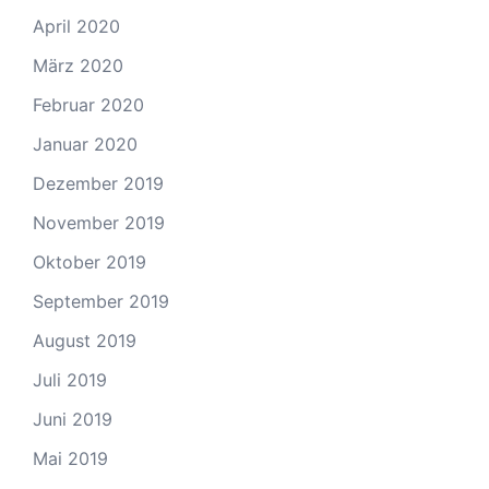
April 2020
März 2020
Februar 2020
Januar 2020
Dezember 2019
November 2019
Oktober 2019
September 2019
August 2019
Juli 2019
Juni 2019
Mai 2019