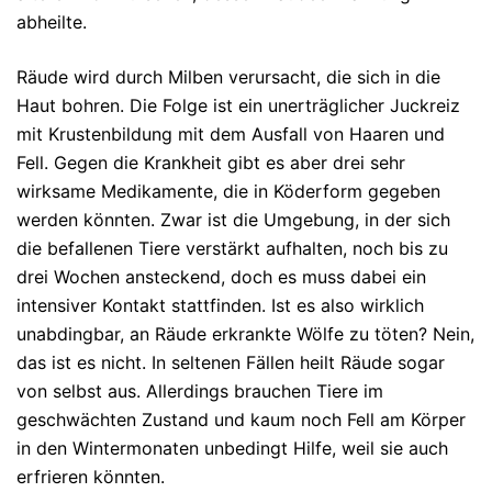
abheilte.
Räude wird durch Milben verursacht, die sich in die
Haut bohren. Die Folge ist ein unerträglicher Juckreiz
mit Krustenbildung mit dem Ausfall von Haaren und
Fell. Gegen die Krankheit gibt es aber drei sehr
wirksame Medikamente, die in Köderform gegeben
werden könnten. Zwar ist die Umgebung, in der sich
die befallenen Tiere verstärkt aufhalten, noch bis zu
drei Wochen ansteckend, doch es muss dabei ein
intensiver Kontakt stattfinden. Ist es also wirklich
unabdingbar, an Räude erkrankte Wölfe zu töten? Nein,
das ist es nicht. In seltenen Fällen heilt Räude sogar
von selbst aus. Allerdings brauchen Tiere im
geschwächten Zustand und kaum noch Fell am Körper
in den Wintermonaten unbedingt Hilfe, weil sie auch
erfrieren könnten.