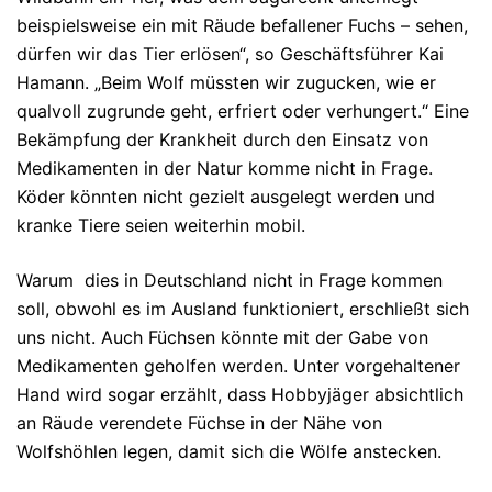
beispielsweise ein mit Räude befallener Fuchs – sehen,
dürfen wir das Tier erlösen“, so Geschäftsführer Kai
Hamann. „Beim Wolf müssten wir zugucken, wie er
qualvoll zugrunde geht, erfriert oder verhungert.“ Eine
Bekämpfung der Krankheit durch den Einsatz von
Medikamenten in der Natur komme nicht in Frage.
Köder könnten nicht gezielt ausgelegt werden und
kranke Tiere seien weiterhin mobil.
Warum dies in Deutschland nicht in Frage kommen
soll, obwohl es im Ausland funktioniert, erschließt sich
uns nicht. Auch Füchsen könnte mit der Gabe von
Medikamenten geholfen werden. Unter vorgehaltener
Hand wird sogar erzählt, dass Hobbyjäger absichtlich
an Räude verendete Füchse in der Nähe von
Wolfshöhlen legen, damit sich die Wölfe anstecken.