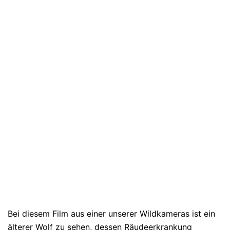
Bei diesem Film aus einer unserer Wildkameras ist ein
älterer Wolf zu sehen, dessen Räudeerkrankung