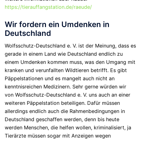
https://tierauffangstation.de/raeude/
Wir fordern ein Umdenken in
Deutschland
Wolfsschutz-Deutschland e. V. ist der Meinung, dass es
gerade in einem Land wie Deutschland endlich zu
einem Umdenken kommen muss, was den Umgang mit
kranken und verunfallten Wildtieren betrifft. Es gibt
Päppelstationen und es mangelt auch nicht an
kenntnisreichen Medizinern. Sehr gerne würden wir
von Wolfsschutz-Deutschland e. V. uns auch an einer
weiteren Päppelstation beteiligen. Dafür müssen
allerdings endlich auch die Rahmenbedingungen in
Deutschland geschaffen werden, denn bis heute
werden Menschen, die helfen wollen, kriminalisiert, ja
Tierärzte müssen sogar mit Anzeigen wegen