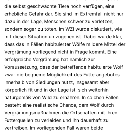
die selbst geschwächte Tiere noch verfügen, eine
erhebliche Gefahr dar. Sie sind im Extremfall nicht nur
dazu in der Lage, Menschen schwer zu verletzen,
sondern sogar zu töten. Im WZI wurde diskutiert, wie
mit dieser Situation umzugehen ist. Dabei wurde klar,
dass das in Fällen habituierter Wölfe mildere Mittel der
Vergrämung vorliegend nicht in Frage kommt. Eine
erfolgreiche Vergrämung hat nämlich zur
Voraussetzung, dass der betreffende habituierte Wolf
zwar die bequeme Möglichkeit des Futterangebotes
innerhalb von Siedlungen nutzt, insgesamt aber
körperlich fit und in der Lage ist, sich weiterhin
naturgemäß von Wild zu ernähren. In solchen Fällen
besteht eine realistische Chance, dem Wolf durch
Vergrämungsmaßnahmen die Ortschaften mit ihren
Futterquellen zu verleiden und ihn dauerhaft zu
vertreiben. Im vorliegenden Fall waren beide