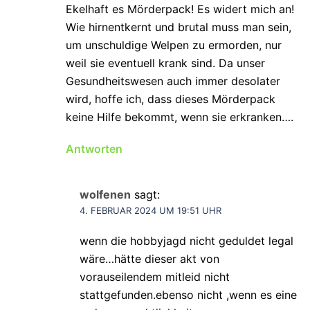
Ekelhaft es Mörderpack! Es widert mich an!
Wie hirnentkernt und brutal muss man sein,
um unschuldige Welpen zu ermorden, nur
weil sie eventuell krank sind. Da unser
Gesundheitswesen auch immer desolater
wird, hoffe ich, dass dieses Mörderpack
keine Hilfe bekommt, wenn sie erkranken….
Antworten
wolfenen
sagt:
4. FEBRUAR 2024 UM 19:51 UHR
wenn die hobbyjagd nicht geduldet legal
wäre…hätte dieser akt von
vorauseilendem mitleid nicht
stattgefunden.ebenso nicht ,wenn es eine