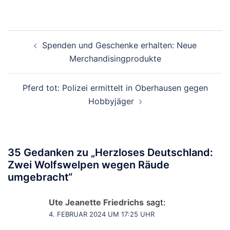
Beitragsnavigation
Spenden und Geschenke erhalten: Neue
Merchandisingprodukte
Pferd tot: Polizei ermittelt in Oberhausen gegen
Hobbyjäger
35 Gedanken zu „
Herzloses Deutschland:
Zwei Wolfswelpen wegen Räude
umgebracht
“
Ute Jeanette Friedrichs
sagt:
4. FEBRUAR 2024 UM 17:25 UHR