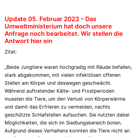
Update 05. Februar 2023 – Das
Umweltministerium hat doch unsere
Anfrage noch bearbeitet. Wir stellen die
Antwort hier ein
Zitat:
„Beide Jungtiere waren hochgradig mit Räude befallen,
stark abgekommen, mit vielen infektiösen offenen
Stellen am Körper und deswegen geschwächt.
Während auftretender Kälte- und Frostperioden
mussten die Tiere, um den Verlust von Körperwärme
und damit das Erfrieren zu vermeiden, nachts
geschützte Schlafstellen aufsuchen. Sie nutzten dabei
Möglichkeiten, die sich im Siedlungsbereich boten.
Aufgrund dieses Verhaltens konnten die Tiere nicht an