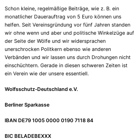
Schon kleine, regelmäßige Beiträge, wie z. B. ein
monatlicher Dauerauftrag von 5 Euro können uns
helfen. Seit Vereinsgründung vor fünf Jahren standen
wir ohne wenn und aber und politische Winkelzüge auf
der Seite der Wölfe und wir widersprachen
unerschrocken Politkern ebenso wie anderen
Verbänden und wir lassen uns durch Drohungen nicht
einschüchtern. Gerade in diesen schweren Zeiten ist
ein Verein wie der unsere essentiell.
Wolfsschutz-Deutschland e.V.
Berliner Sparkasse
IBAN DE79 1005 0000 0190 7118 84
BIC BELADEBEXXX