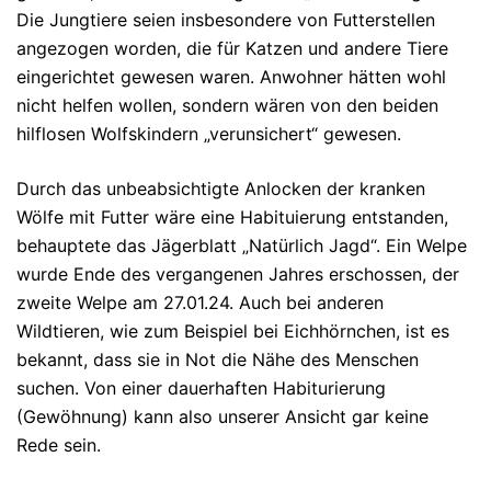
Die Jungtiere seien insbesondere von Futterstellen
angezogen worden, die für Katzen und andere Tiere
eingerichtet gewesen waren. Anwohner hätten wohl
nicht helfen wollen, sondern wären von den beiden
hilflosen Wolfskindern „verunsichert“ gewesen.
Durch das unbeabsichtigte Anlocken der kranken
Wölfe mit Futter wäre eine Habituierung entstanden,
behauptete das Jägerblatt „Natürlich Jagd“. Ein Welpe
wurde Ende des vergangenen Jahres erschossen, der
zweite Welpe am 27.01.24. Auch bei anderen
Wildtieren, wie zum Beispiel bei Eichhörnchen, ist es
bekannt, dass sie in Not die Nähe des Menschen
suchen. Von einer dauerhaften Habiturierung
(Gewöhnung) kann also unserer Ansicht gar keine
Rede sein.