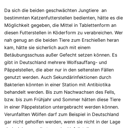
Da sich die beiden geschwächten Jungtiere an
bestimmten Katzenfutterstellen bedienten, hätte es die
Möglichkeit gegeben, die Mittel in Tablettenform an
diesen Futterstellen in Köderform zu verabreichen. Wer
nah genug an die beiden Tiere zum Erschießen heran
kam, hätte sie sicherlich auch mit einem
Betäubungsschuss außer Gefecht setzen können. Es
gibt in Deutschland mehrere Wolfsauffang- und
Päppelstellen, die aber nur in den seltensten Fällen
genutzt werden. Auch Sekundärinfektionen durch
Bakterien könnten in einer Station mit Antibiotika
behandelt werden. Bis zum Nachwachsen des Fells,
bzw. bis zum Frühjahr und Sommer hätten diese Tiere
in einer Päppelstation untergebracht werden können.
Verunfallten Wölfen darf zum Beispiel in Deutschland
gar nicht geholfen werden, wenn sie nicht in der Lage