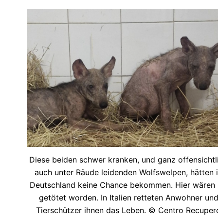
Diese beiden schwer kranken, und ganz offensichtl
auch unter Räude leidenden Wolfswelpen, hätten 
Deutschland keine Chance bekommen. Hier wären 
getötet worden. In Italien retteten Anwohner un
Tierschützer ihnen das Leben. © Centro Recuper