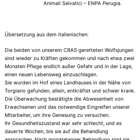
Animali Selvatici – ENPA Perugia.
Übersetzung aus dem italienischen:
Die beiden von unserem CRAS geretteten Wolfsjungen
sind wieder zu Kräften gekommen und nach etwa zwei
Monaten Pflege endlich außer Gefahr und in der Lage,
einen neuen Lebensweg einzuschlagen.
Sie wurden im Hof eines Landhauses in der Nähe von
Torgiano gefunden, allein, entkräftet und schwer krank.
Die Überwachung bestätigte die Abwesenheit von
Erwachsenen und das notwendige Eingreifen unserer
Mitarbeiter, um ihre Genesung zu versuchen.
Ihr Gesundheitszustand war sehr schlecht, und es
dauerte Wochen, bis sie auf die Behandlung
ansprachen. Nach monatelanger Behandlung sind sie