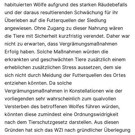
habituierten Wölfe aufgrund des starken Räudebefalls
und der daraus resultierenden Schwächung für ihr
Überleben auf die Futterquellen der Siedlung
angewiesen. Ohne Zugang zu dieser Nahrung wären
die Tiere mit Sicherheit kurzfristig verendet. Daher war
nicht zu erwarten, dass Vergrämungsmaßnahmen
Erfolg haben. Solche Maßnahmen würden die
erkrankten und geschwächten Tiere zusätzlich einem
erheblichen zusätzlichen Stress aussetzen, dem sie
sich nicht durch Meidung der Futterquellen des Ortes
entziehen könnten. Da solche
Vergrämungsmaßnahmen in Konstellationen wie der
vorliegenden sehr wahrscheinlich zum qualvollen
Versterben des betroffenen Wolfes führen würden,
könnten diese zumindest eine Ordnungswidrigkeit
nach dem Tierschutzgesetz darstellen. Aus diesen
Gründen hat sich das WZI nach gründlicher Überlegung