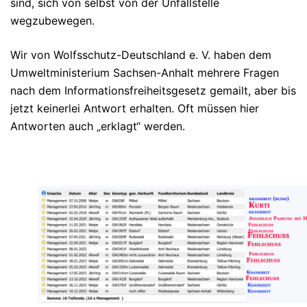
sind, sich von selbst von der Unfallstelle
wegzubewegen.
Wir von Wolfsschutz-Deutschland e. V. haben dem
Umweltministerium Sachsen-Anhalt mehrere Fragen
nach dem Informationsfreiheitsgesetz gemailt, aber bis
jetzt keinerlei Antwort erhalten. Oft müssen hier
Antworten auch „erklagt“ werden.