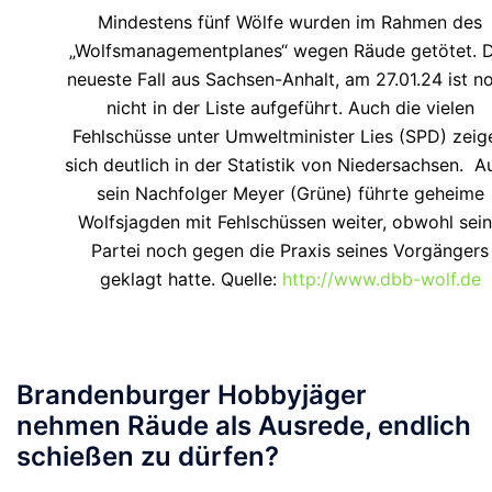
Mindestens fünf Wölfe wurden im Rahmen des
„Wolfsmanagementplanes“ wegen Räude getötet. 
neueste Fall aus Sachsen-Anhalt, am 27.01.24 ist n
nicht in der Liste aufgeführt. Auch die vielen
Fehlschüsse unter Umweltminister Lies (SPD) zeig
sich deutlich in der Statistik von Niedersachsen. A
sein Nachfolger Meyer (Grüne) führte geheime
Wolfsjagden mit Fehlschüssen weiter, obwohl sei
Partei noch gegen die Praxis seines Vorgängers
geklagt hatte. Quelle:
http://www.dbb-wolf.de
Brandenburger Hobbyjäger
nehmen Räude als Ausrede, endlich
schießen zu dürfen?