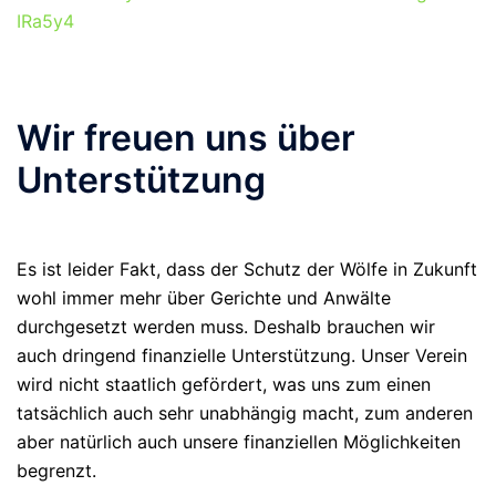
IRa5y4
Wir freuen uns über
Unterstützung
Es ist leider Fakt, dass der Schutz der Wölfe in Zukunft
wohl immer mehr über Gerichte und Anwälte
durchgesetzt werden muss. Deshalb brauchen wir
auch dringend finanzielle Unterstützung. Unser Verein
wird nicht staatlich gefördert, was uns zum einen
tatsächlich auch sehr unabhängig macht, zum anderen
aber natürlich auch unsere finanziellen Möglichkeiten
begrenzt.