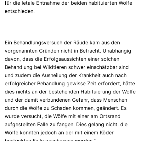
für die letale Entnahme der beiden habituierten Wölfe
entschieden.
Ein Behandlungsversuch der Räude kam aus den
vorgenannten Gründen nicht in Betracht. Unabhängig
davon, dass die Erfolgsaussichten einer solchen
Behandlung bei Wildtieren schwer einschätzbar sind
und zudem die Ausheilung der Krankheit auch nach
erfolgreicher Behandlung gewisse Zeit erfordert, hätte
dies nichts an der bestehenden Habituierung der Wölfe
und der damit verbundenen Gefahr, dass Menschen
durch die Wölfe zu Schaden kommen, geändert. Es
wurde versucht, die Wölfe mit einer am Ortsrand
aufgestellten Falle zu fangen. Dies gelang nicht, die
Wölfe konnten jedoch an der mit einem Köder
bestückten Falle geschossen werden.“