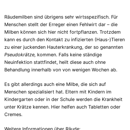
Räudemilben sind übrigens sehr wirtsspezifisch. Für
Menschen stellt der Erreger einen Fehlwirt dar – die
Milben können sich hier nicht fortpflanzen. Trotzdem
kann es durch den Kontakt zu infizierten (Haus-)Tieren
zu einer juckenden Hauterkrankung, der so genannten
Pseudokrätze,
kommen. Falls keine ständige
Neuinfektion stattfindet, heilt diese auch ohne
Behandlung innerhalb von von wenigen Wochen ab.
Es gibt allerdings auch eine Milbe, die sich auf
Menschen spezialisiert hat. Eltern mit Kindern im
Kindergarten oder in der Schule werden die Krankheit
unter Krätze kennen. Hier helfen auch Tabletten oder
Cremes.
Weitere Informationen über Räude: