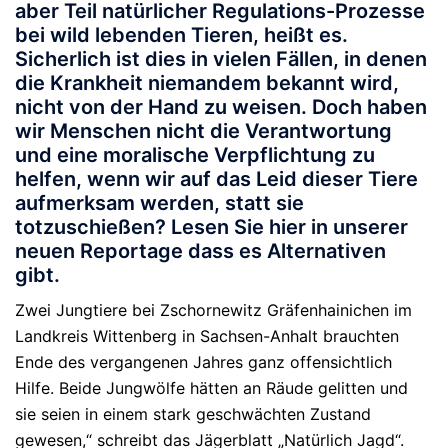
aber Teil natürlicher Regulations-Prozesse
bei wild lebenden Tieren, heißt es.
Sicherlich ist dies in vielen Fällen, in denen
die Krankheit niemandem bekannt wird,
nicht von der Hand zu weisen. Doch haben
wir Menschen nicht die Verantwortung
und eine moralische Verpflichtung zu
helfen, wenn wir auf das Leid dieser Tiere
aufmerksam werden, statt sie
totzuschießen? Lesen Sie hier in unserer
neuen Reportage dass es Alternativen
gibt.
Zwei Jungtiere bei Zschornewitz Gräfenhainichen im
Landkreis Wittenberg in Sachsen-Anhalt brauchten
Ende des vergangenen Jahres ganz offensichtlich
Hilfe. Beide Jungwölfe hätten an Räude gelitten und
sie seien in einem stark geschwächten Zustand
gewesen,“ schreibt das Jägerblatt „Natürlich Jagd“.