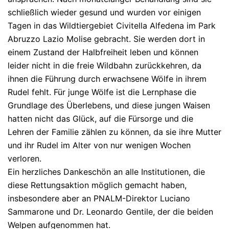
schließlich wieder gesund und wurden vor einigen
Tagen in das Wildtiergebiet Civitella Alfedena im Park
Abruzzo Lazio Molise gebracht. Sie werden dort in
einem Zustand der Halbfreiheit leben und können
leider nicht in die freie Wildbahn zurückkehren, da
ihnen die Führung durch erwachsene Wölfe in ihrem
Rudel fehlt. Für junge Wölfe ist die Lernphase die
Grundlage des Überlebens, und diese jungen Waisen
hatten nicht das Glück, auf die Fürsorge und die
Lehren der Familie zählen zu können, da sie ihre Mutter
und ihr Rudel im Alter von nur wenigen Wochen
verloren.
Ein herzliches Dankeschön an alle Institutionen, die
diese Rettungsaktion möglich gemacht haben,
insbesondere aber an PNALM-Direktor Luciano
Sammarone und Dr. Leonardo Gentile, der die beiden
Welpen aufgenommen hat.