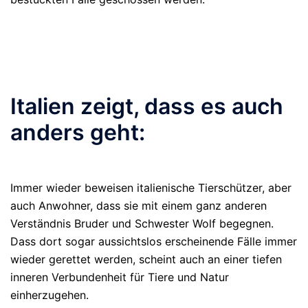
Italien zeigt, dass es auch
anders geht:
Immer wieder beweisen italienische Tierschützer, aber
auch Anwohner, dass sie mit einem ganz anderen
Verständnis Bruder und Schwester Wolf begegnen.
Dass dort sogar aussichtslos erscheinende Fälle immer
wieder gerettet werden, scheint auch an einer tiefen
inneren Verbundenheit für Tiere und Natur
einherzugehen.