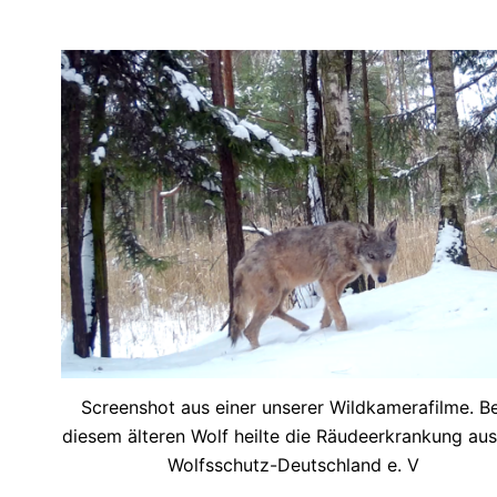
Screenshot aus einer unserer Wildkamerafilme. Be
diesem älteren Wolf heilte die Räudeerkrankung au
Wolfsschutz-Deutschland e. V