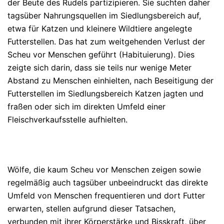
der Beute des Rudels partizipieren. Sie suchten daher
tagsüber Nahrungsquellen im Siedlungsbereich auf,
etwa für Katzen und kleinere Wildtiere angelegte
Futterstellen. Das hat zum weitgehenden Verlust der
Scheu vor Menschen geführt (Habituierung). Dies
zeigte sich darin, dass sie teils nur wenige Meter
Abstand zu Menschen einhielten, nach Beseitigung der
Futterstellen im Siedlungsbereich Katzen jagten und
fraßen oder sich im direkten Umfeld einer
Fleischverkaufsstelle aufhielten.
Wölfe, die kaum Scheu vor Menschen zeigen sowie
regelmäßig auch tagsüber unbeeindruckt das direkte
Umfeld von Menschen frequentieren und dort Futter
erwarten, stellen aufgrund dieser Tatsachen,
verbunden mit ihrer Körperstärke und Bisskraft, über