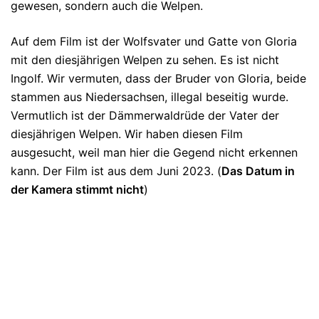
gewesen, sondern auch die Welpen.
Auf dem Film ist der Wolfsvater und Gatte von Gloria
mit den diesjährigen Welpen zu sehen. Es ist nicht
Ingolf. Wir vermuten, dass der Bruder von Gloria, beide
stammen aus Niedersachsen, illegal beseitig wurde.
Vermutlich ist der Dämmerwaldrüde der Vater der
diesjährigen Welpen. Wir haben diesen Film
ausgesucht, weil man hier die Gegend nicht erkennen
kann. Der Film ist aus dem Juni 2023. (
Das Datum in
der Kamera stimmt nicht
)