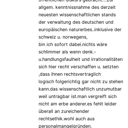
allgem. kenntnissnahme des derzeit
neuesten wissenschaftlichen stands
der verwaltung des deutschen und
europäischen naturerbes..inklusive der
schweiz u. norwegens,
bin ich sofort dabei.nichts wäre
schlimmer als wenn denk.-
u.handlungsfaulheit und irrationalitäten
sich hier recht verschaffen u. setzten
,dass ihnen rechtsvertraglich
logisch folgerichtig gar nicht zu stehen
kann.das wissenschaftlich unzumutbar
weil untragbar ist.man vergreift sich
nicht am erbe anderer.es fehlt leider
überall an zureichender
rechtsethik.wohl auch aus
personalmangelgründen.