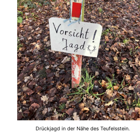
Drückjagd in der Nähe des Teufelsstein.