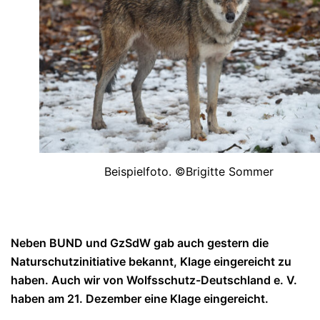
Beispielfoto. ©Brigitte Sommer
Neben BUND und GzSdW gab auch gestern die
Naturschutzinitiative bekannt, Klage eingereicht zu
haben. Auch wir von Wolfsschutz-Deutschland e. V.
haben am 21. Dezember eine Klage eingereicht.