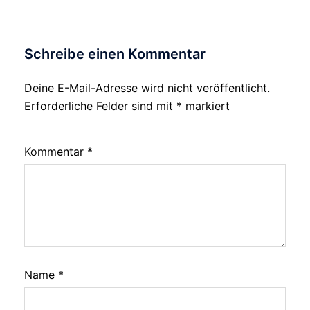
Schreibe einen Kommentar
Deine E-Mail-Adresse wird nicht veröffentlicht.
Erforderliche Felder sind mit
*
markiert
Kommentar
*
Name
*