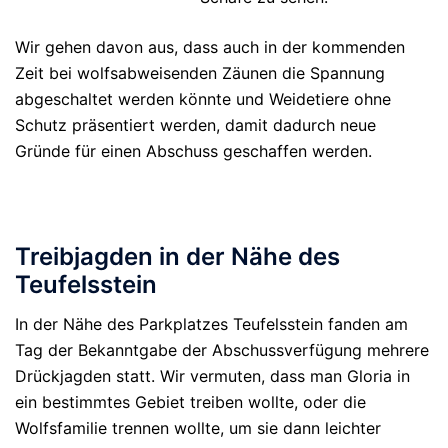
Wir gehen davon aus, dass auch in der kommenden
Zeit bei wolfsabweisenden Zäunen die Spannung
abgeschaltet werden könnte und Weidetiere ohne
Schutz präsentiert werden, damit dadurch neue
Gründe für einen Abschuss geschaffen werden.
Treibjagden in der Nähe des
Teufelsstein
In der Nähe des Parkplatzes Teufelsstein fanden am
Tag der Bekanntgabe der Abschussverfügung mehrere
Drückjagden statt. Wir vermuten, dass man Gloria in
ein bestimmtes Gebiet treiben wollte, oder die
Wolfsfamilie trennen wollte, um sie dann leichter