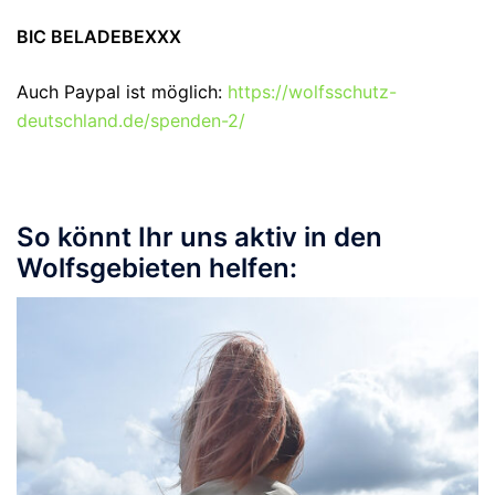
BIC BELADEBEXXX
Auch Paypal ist möglich:
https://wolfsschutz-
deutschland.de/spenden-2/
So könnt Ihr uns aktiv in den
Wolfsgebieten helfen: