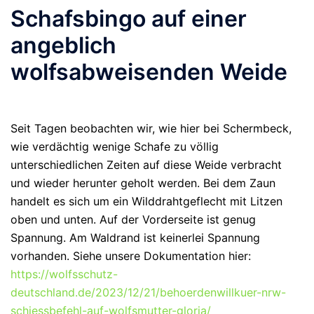
Schafsbingo auf einer
angeblich
wolfsabweisenden Weide
Seit Tagen beobachten wir, wie hier bei Schermbeck,
wie verdächtig wenige Schafe zu völlig
unterschiedlichen Zeiten auf diese Weide verbracht
und wieder herunter geholt werden. Bei dem Zaun
handelt es sich um ein Wilddrahtgeflecht mit Litzen
oben und unten. Auf der Vorderseite ist genug
Spannung. Am Waldrand ist keinerlei Spannung
vorhanden. Siehe unsere Dokumentation hier:
https://wolfsschutz-
deutschland.de/2023/12/21/behoerdenwillkuer-nrw-
schiessbefehl-auf-wolfsmutter-gloria/