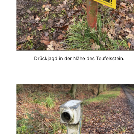
Drückjagd in der Nähe des Teufelsstein.