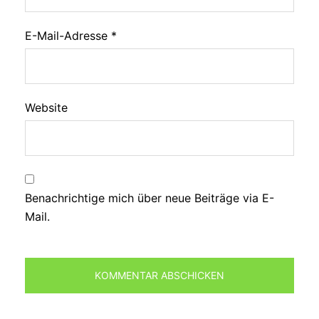
E-Mail-Adresse
*
Website
Benachrichtige mich über neue Beiträge via E-
Mail.