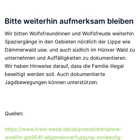
Bitte weiterhin aufmerksam bleiben
Wir bitten Wolfsfreundinnen und Wolfsfreude weiterhin
Spaziergänge in den Gebieten nördlich der Lippe wie
Dämmerwald usw. und auch südlich im Hünxer Wald zu
unternehmen und Auffälligkeiten zu dokumentieren.
Wir haben Hinweise darauf, dass die Familie illegal
beseitigt werden soll. Auch dokumentierte
Jagdbewegungen können unterstützen.
Quellen:
https://www.kreis-wesel.de/de/presse/entnahme-
woelfin-gw954f-allgemeinverfuegung-vorlaeufig-