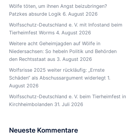
Wölfe töten, um ihnen Angst beizubringen?
Patzkes absurde Logik
6. August 2026
Wolfsschutz-Deutschland e. V. mit Infostand beim
Tierheimfest Worms
4. August 2026
Weitere acht Geheimjagden auf Wölfe in
Niedersachsen: So hebeln Politik und Behörden
den Rechtsstaat aus
3. August 2026
Wolfsrisse 2025 weiter rückläufig: „Ernste
Schäden“ als Abschussargument widerlegt
1.
August 2026
Wolfsschutz-Deutschland e. V. beim Tierheimfest in
Kirchheimbolanden
31. Juli 2026
Neueste Kommentare