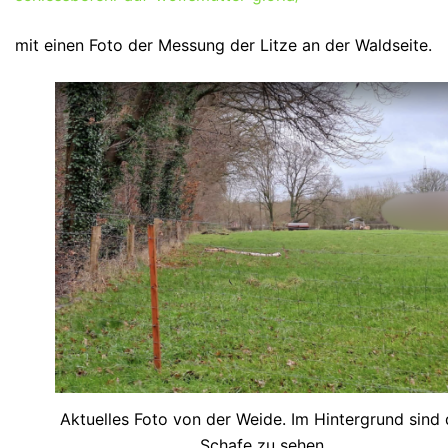
mit einen Foto der Messung der Litze an der Waldseite.
Aktuelles Foto von der Weide. Im Hintergrund sind 
Schafe zu sehen.