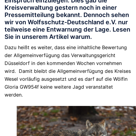
Einspruch einzulegen. Dies gab die
Kreisverwaltung gestern noch in einer
Pressemitteilung bekannt. Dennoch sehen
wir von Wolfsschutz-Deutschland e.V. nur
teilweise eine Entwarnung der Lage. Lesen
Sie in unserem Artikel warum.
Dazu heißt es weiter, dass eine inhaltliche Bewertung
der Allgemeinverfügung das Verwaltungsgericht
Düsseldorf in den kommenden Wochen vornehmen
wird. Damit bleibt die Allgemeinverfügung des Kreises
Wesel vorläufig ausgesetzt und es darf auf die Wölfin
Gloria GW954f keine weitere Jagd veranstaltet
werden.