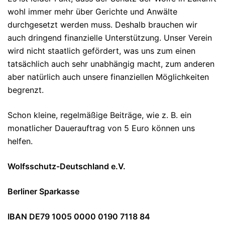
wohl immer mehr über Gerichte und Anwälte
durchgesetzt werden muss. Deshalb brauchen wir
auch dringend finanzielle Unterstützung. Unser Verein
wird nicht staatlich gefördert, was uns zum einen
tatsächlich auch sehr unabhängig macht, zum anderen
aber natürlich auch unsere finanziellen Möglichkeiten
begrenzt.
Schon kleine, regelmäßige Beiträge, wie z. B. ein
monatlicher Dauerauftrag von 5 Euro können uns
helfen.
Wolfsschutz-Deutschland e.V.
Berliner Sparkasse
IBAN DE79 1005 0000 0190 7118 84