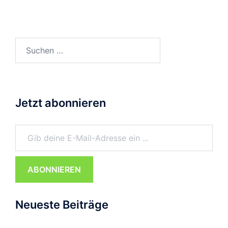
Suchen
nach:
Jetzt abonnieren
Gib deine E-Mail-Adresse ein ...
ABONNIEREN
Neueste Beiträge