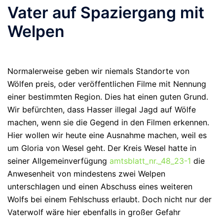
Vater auf Spaziergang mit
Welpen
Normalerweise geben wir niemals Standorte von
Wölfen preis, oder veröffentlichen Filme mit Nennung
einer bestimmten Region. Dies hat einen guten Grund.
Wir befürchten, dass Hasser illegal Jagd auf Wölfe
machen, wenn sie die Gegend in den Filmen erkennen.
Hier wollen wir heute eine Ausnahme machen, weil es
um Gloria von Wesel geht. Der Kreis Wesel hatte in
seiner Allgemeinverfügung
amtsblatt_nr._48_23-1
die
Anwesenheit von mindestens zwei Welpen
unterschlagen und einen Abschuss eines weiteren
Wolfs bei einem Fehlschuss erlaubt. Doch nicht nur der
Vaterwolf wäre hier ebenfalls in großer Gefahr