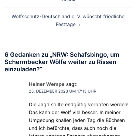
Wolfsschutz-Deutschland e. V. wünscht friedliche
Festtage
6 Gedanken zu „
NRW: Schafsbingo, um
Schermbecker Wölfe weiter zu Rissen
einzuladen?
“
Heiner Wempe
sagt:
23. DEZEMBER 2023 UM 17:13 UHR
Die Jagd sollte endgültig verboten werden!
Das kann der Wolf viel besser. In meiner
Umgebung knallen jeden Tag die Büchsen
und ich befürchte, dass auch noch die