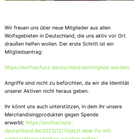
Wir freuen uns über neue Mitglieder aus allen
Wolfsgebieten in Deutschland, die uns aktiv vor Ort
draußen helfen wollen. Der erste Schritt ist ein
Mitgliedsantrag:
https://wolfsschutz-deutschland.de/mitglied-werden/
Angriffe sind nicht zu befürchten, da wir die Identität
unserer Aktiven nicht heraus geben.
Ihr könnt uns auch unterstützen, in dem Ihr unsere
Merchandisingprodukten gegen Spende
erwerbt:
https://wolfsschutz-
deutschland.de/2023/12/11/jetzt-aber-fix-mit-
weihnachtsgeschenken-woelfen-helfen/