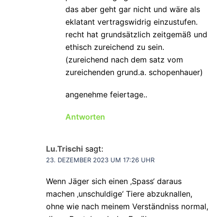
das aber geht gar nicht und wäre als
eklatant vertragswidrig einzustufen.
recht hat grundsätzlich zeitgemäß und
ethisch zureichend zu sein.
(zureichend nach dem satz vom
zureichenden grund.a. schopenhauer)
angenehme feiertage..
Antworten
Lu.Trischi
sagt:
23. DEZEMBER 2023 UM 17:26 UHR
Wenn Jäger sich einen ‚Spass‘ daraus
machen ‚unschuldige‘ Tiere abzuknallen,
ohne wie nach meinem Verständniss normal,