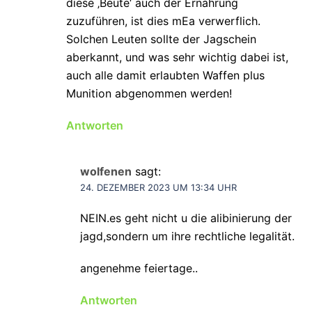
diese ‚Beute‘ auch der Ernährung
zuzuführen, ist dies mEa verwerflich.
Solchen Leuten sollte der Jagschein
aberkannt, und was sehr wichtig dabei ist,
auch alle damit erlaubten Waffen plus
Munition abgenommen werden!
Antworten
wolfenen
sagt:
24. DEZEMBER 2023 UM 13:34 UHR
NEIN.es geht nicht u die alibinierung der
jagd,sondern um ihre rechtliche legalität.
angenehme feiertage..
Antworten