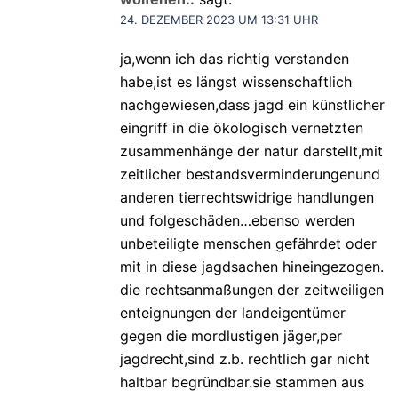
24. DEZEMBER 2023 UM 13:31 UHR
ja,wenn ich das richtig verstanden
habe,ist es längst wissenschaftlich
nachgewiesen,dass jagd ein künstlicher
eingriff in die ökologisch vernetzten
zusammenhänge der natur darstellt,mit
zeitlicher bestandsverminderungenund
anderen tierrechtswidrige handlungen
und folgeschäden…ebenso werden
unbeteiligte menschen gefährdet oder
mit in diese jagdsachen hineingezogen.
die rechtsanmaßungen der zeitweiligen
enteignungen der landeigentümer
gegen die mordlustigen jäger,per
jagdrecht,sind z.b. rechtlich gar nicht
haltbar begründbar.sie stammen aus