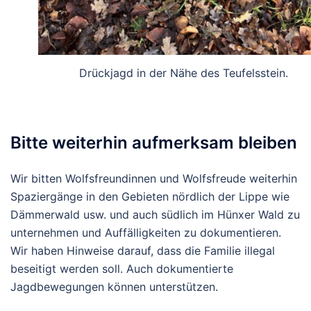
Drückjagd in der Nähe des Teufelsstein.
Bitte weiterhin aufmerksam bleiben
Wir bitten Wolfsfreundinnen und Wolfsfreude weiterhin
Spaziergänge in den Gebieten nördlich der Lippe wie
Dämmerwald usw. und auch südlich im Hünxer Wald zu
unternehmen und Auffälligkeiten zu dokumentieren.
Wir haben Hinweise darauf, dass die Familie illegal
beseitigt werden soll. Auch dokumentierte
Jagdbewegungen können unterstützen.