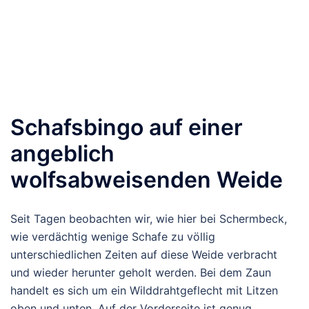
Schafsbingo auf einer
angeblich
wolfsabweisenden Weide
Seit Tagen beobachten wir, wie hier bei Schermbeck,
wie verdächtig wenige Schafe zu völlig
unterschiedlichen Zeiten auf diese Weide verbracht
und wieder herunter geholt werden. Bei dem Zaun
handelt es sich um ein Wilddrahtgeflecht mit Litzen
oben und unten. Auf der Vorderseite ist genug