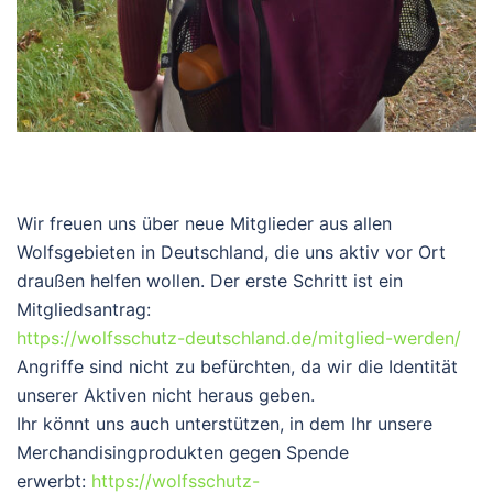
Wir freuen uns über neue Mitglieder aus allen
Wolfsgebieten in Deutschland, die uns aktiv vor Ort
draußen helfen wollen. Der erste Schritt ist ein
Mitgliedsantrag:
https://wolfsschutz-deutschland.de/mitglied-werden/
Angriffe sind nicht zu befürchten, da wir die Identität
unserer Aktiven nicht heraus geben.
Ihr könnt uns auch unterstützen, in dem Ihr unsere
Merchandisingprodukten gegen Spende
erwerbt:
https://wolfsschutz-