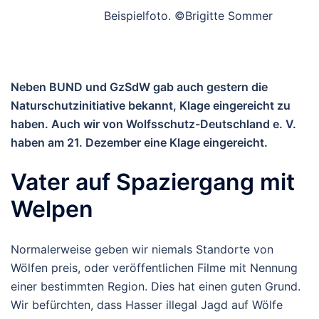
Beispielfoto. ©Brigitte Sommer
Neben BUND und GzSdW gab auch gestern die
Naturschutzinitiative bekannt, Klage eingereicht zu
haben. Auch wir von Wolfsschutz-Deutschland e. V.
haben am 21. Dezember eine Klage eingereicht.
Vater auf Spaziergang mit
Welpen
Normalerweise geben wir niemals Standorte von
Wölfen preis, oder veröffentlichen Filme mit Nennung
einer bestimmten Region. Dies hat einen guten Grund.
Wir befürchten, dass Hasser illegal Jagd auf Wölfe