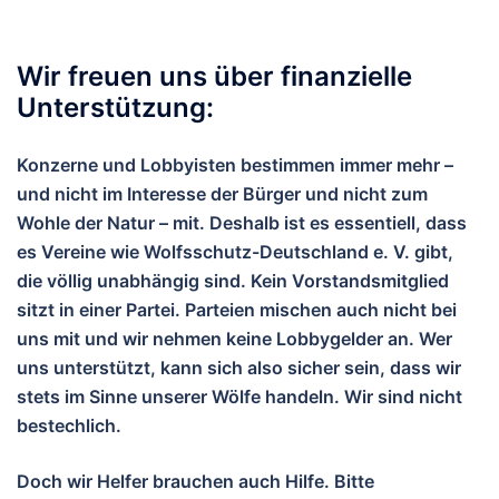
Wir freuen uns über finanzielle
Unterstützung:
Konzerne und Lobbyisten bestimmen immer mehr –
und nicht im Interesse der Bürger und nicht zum
Wohle der Natur – mit. Deshalb ist es essentiell, dass
es Vereine wie Wolfsschutz-Deutschland e. V. gibt,
die völlig unabhängig sind. Kein Vorstandsmitglied
sitzt in einer Partei. Parteien mischen auch nicht bei
uns mit und wir nehmen keine Lobbygelder an. Wer
uns unterstützt, kann sich also sicher sein, dass wir
stets im Sinne unserer Wölfe handeln. Wir sind nicht
bestechlich.
Doch wir Helfer brauchen auch Hilfe. Bitte