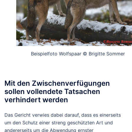
Beispielfoto Wolfspaar © Brigitte Sommer
Mit den Zwischenverfügungen
sollen vollendete Tatsachen
verhindert werden
Das Gericht verwies dabei darauf, dass es einerseits
um den Schutz einer streng geschützten Art und
andererseits um die Abwendung ernster