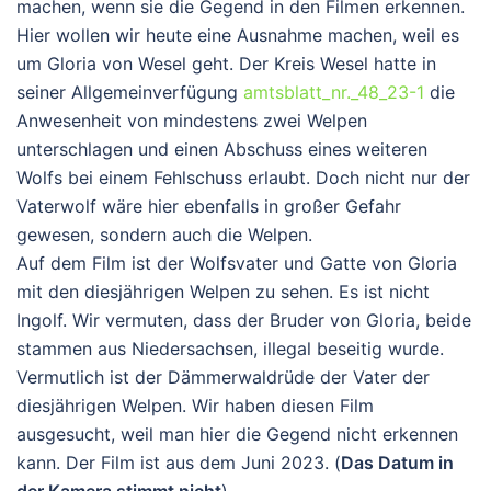
machen, wenn sie die Gegend in den Filmen erkennen.
Hier wollen wir heute eine Ausnahme machen, weil es
um Gloria von Wesel geht. Der Kreis Wesel hatte in
seiner Allgemeinverfügung
amtsblatt_nr._48_23-1
die
Anwesenheit von mindestens zwei Welpen
unterschlagen und einen Abschuss eines weiteren
Wolfs bei einem Fehlschuss erlaubt. Doch nicht nur der
Vaterwolf wäre hier ebenfalls in großer Gefahr
gewesen, sondern auch die Welpen.
Auf dem Film ist der Wolfsvater und Gatte von Gloria
mit den diesjährigen Welpen zu sehen. Es ist nicht
Ingolf. Wir vermuten, dass der Bruder von Gloria, beide
stammen aus Niedersachsen, illegal beseitig wurde.
Vermutlich ist der Dämmerwaldrüde der Vater der
diesjährigen Welpen. Wir haben diesen Film
ausgesucht, weil man hier die Gegend nicht erkennen
kann. Der Film ist aus dem Juni 2023. (
Das Datum in