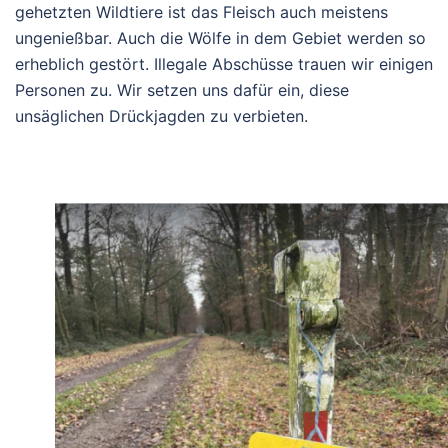
gehetzten Wildtiere ist das Fleisch auch meistens
ungenießbar. Auch die Wölfe in dem Gebiet werden so
erheblich gestört. Illegale Abschüsse trauen wir einigen
Personen zu. Wir setzen uns dafür ein, diese
unsäglichen Drückjagden zu verbieten.