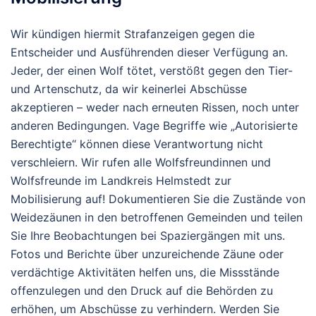
Wir kündigen hiermit Strafanzeigen gegen die
Entscheider und Ausführenden dieser Verfügung an.
Jeder, der einen Wolf tötet, verstößt gegen den Tier-
und Artenschutz, da wir keinerlei Abschüsse
akzeptieren – weder nach erneuten Rissen, noch unter
anderen Bedingungen. Vage Begriffe wie „Autorisierte
Berechtigte“ können diese Verantwortung nicht
verschleiern. Wir rufen alle Wolfsfreundinnen und
Wolfsfreunde im Landkreis Helmstedt zur
Mobilisierung auf! Dokumentieren Sie die Zustände von
Weidezäunen in den betroffenen Gemeinden und teilen
Sie Ihre Beobachtungen bei Spaziergängen mit uns.
Fotos und Berichte über unzureichende Zäune oder
verdächtige Aktivitäten helfen uns, die Missstände
offenzulegen und den Druck auf die Behörden zu
erhöhen, um Abschüsse zu verhindern. Werden Sie