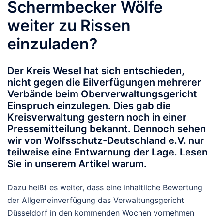
Schermbecker Wölfe
weiter zu Rissen
einzuladen?
Der Kreis Wesel hat sich entschieden,
nicht gegen die Eilverfügungen mehrerer
Verbände beim Oberverwaltungsgericht
Einspruch einzulegen. Dies gab die
Kreisverwaltung gestern noch in einer
Pressemitteilung bekannt. Dennoch sehen
wir von Wolfsschutz-Deutschland e.V. nur
teilweise eine Entwarnung der Lage. Lesen
Sie in unserem Artikel warum.
Dazu heißt es weiter, dass eine inhaltliche Bewertung
der Allgemeinverfügung das Verwaltungsgericht
Düsseldorf in den kommenden Wochen vornehmen