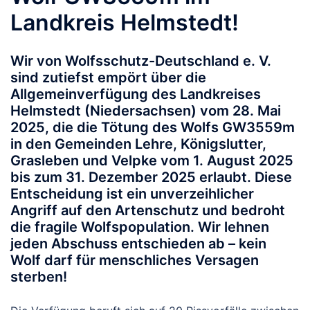
Landkreis Helmstedt!
Wir von Wolfsschutz-Deutschland e. V.
sind zutiefst empört über die
Allgemeinverfügung des Landkreises
Helmstedt (Niedersachsen) vom 28. Mai
2025, die die Tötung des Wolfs GW3559m
in den Gemeinden Lehre, Königslutter,
Grasleben und Velpke vom 1. August 2025
bis zum 31. Dezember 2025 erlaubt. Diese
Entscheidung ist ein unverzeihlicher
Angriff auf den Artenschutz und bedroht
die fragile Wolfspopulation. Wir lehnen
jeden Abschuss entschieden ab – kein
Wolf darf für menschliches Versagen
sterben!