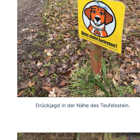
Drückjagd in der Nähe des Teufelsstein.