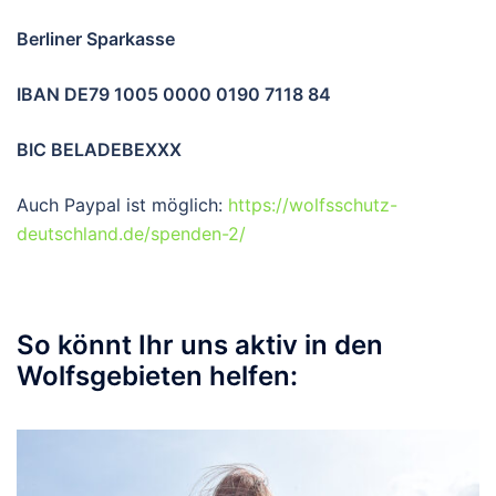
Berliner Sparkasse
IBAN DE79 1005 0000 0190 7118 84
BIC BELADEBEXXX
Auch Paypal ist möglich:
https://wolfsschutz-
deutschland.de/spenden-2/
So könnt Ihr uns aktiv in den
Wolfsgebieten helfen: