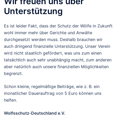
Wir freuen uns über
Unterstützung
Es ist leider Fakt, dass der Schutz der Wölfe in Zukunft
wohl immer mehr über Gerichte und Anwälte
durchgesetzt werden muss. Deshalb brauchen wir
auch dringend finanzielle Unterstützung. Unser Verein
wird nicht staatlich gefördert, was uns zum einen
tatsächlich auch sehr unabhängig macht, zum anderen
aber natürlich auch unsere finanziellen Möglichkeiten
begrenzt.
Schon kleine, regelmäßige Beiträge, wie z. B. ein
monatlicher Dauerauftrag von 5 Euro können uns
helfen.
Wolfsschutz-Deutschland e.V.