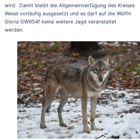
wird. Damit bleibt die Allgemeinverfügung des Kreises
Wesel vorläufig ausgesetzt und es darf auf die Wölfin
Gloria GW954f keine weitere Jagd veranstaltet
werden.