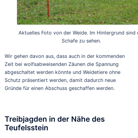
Aktuelles Foto von der Weide. Im Hintergrund sind 
Schafe zu sehen.
Wir gehen davon aus, dass auch in der kommenden
Zeit bei wolfsabweisenden Zäunen die Spannung
abgeschaltet werden könnte und Weidetiere ohne
Schutz präsentiert werden, damit dadurch neue
Gründe für einen Abschuss geschaffen werden.
Treibjagden in der Nähe des
Teufelsstein