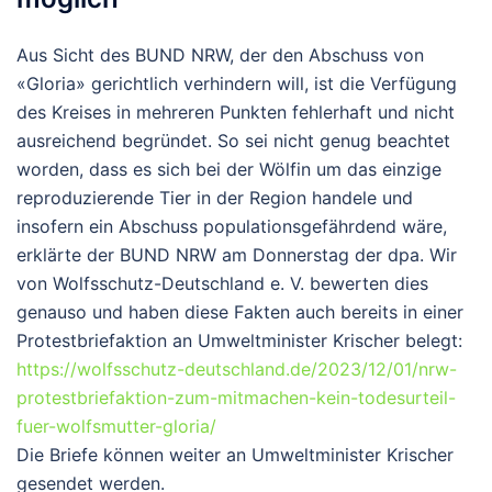
Aus Sicht des BUND NRW, der den Abschuss von
«Gloria» gerichtlich verhindern will, ist die Verfügung
des Kreises in mehreren Punkten fehlerhaft und nicht
ausreichend begründet. So sei nicht genug beachtet
worden, dass es sich bei der Wölfin um das einzige
reproduzierende Tier in der Region handele und
insofern ein Abschuss populationsgefährdend wäre,
erklärte der BUND NRW am Donnerstag der dpa. Wir
von Wolfsschutz-Deutschland e. V. bewerten dies
genauso und haben diese Fakten auch bereits in einer
Protestbriefaktion an Umweltminister Krischer belegt:
https://wolfsschutz-deutschland.de/2023/12/01/nrw-
protestbriefaktion-zum-mitmachen-kein-todesurteil-
fuer-wolfsmutter-gloria/
Die Briefe können weiter an Umweltminister Krischer
gesendet werden.