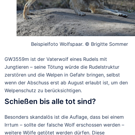
Beispielfoto Wolfspaar. © Brigitte Sommer
GW3559m ist der Vaterwolf eines Rudels mit
Jungtieren – seine Tötung würde die Rudelstruktur
zerstören und die Welpen in Gefahr bringen, selbst
wenn der Abschuss erst ab August erlaubt ist, um den
Welpenschutz zu berücksichtigen.
Schießen bis alle tot sind?
Besonders skandalös ist die Auflage, dass bei einem
Irrtum – sollte der falsche Wolf erschossen werden –
weitere Wölfe getötet werden dürfen. Diese