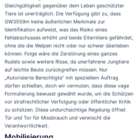
Gleichgültigkeit gegenüber dem Leben geschützter
Tiere ist unerträglich. Die Verfügung gibt zu, dass
GW3559m keine äußerlichen Merkmale zur
Identifikation aufweist, was das Risiko eines
Fehlabschusses erhöht und beide Elterntiere gefährdet,
ohne die die Welpen nicht oder nur schwer überleben
können. Folge wäre die Zerstörung eines ganzes
Rudels sowie weitere Risse, da unerfahrene Jungtiere
auf leichte Beute zurückgreifen müssen. Nur
„Autorisierte Berechtigte“ mit speziellem Auftrag
dürfen schießen, doch wir vermuten, dass diese vage
Formulierung bewusst gewählt wurde, um die Schützen
vor strafrechtlicher Verfolgung oder öffentlicher Kritik
zu schützen. Diese undurchsichtige Regelung öffnet
Tür und Tor für Missbrauch und verwischt die
Verantwortlichkeit.
Mobilisierung