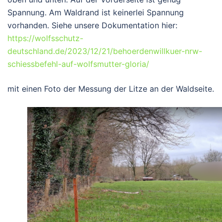
Spannung. Am Waldrand ist keinerlei Spannung
vorhanden. Siehe unsere Dokumentation hier:
https://wolfsschutz-
deutschland.de/2023/12/21/behoerdenwillkuer-nrw-
schiessbefehl-auf-wolfsmutter-gloria/
mit einen Foto der Messung der Litze an der Waldseite.