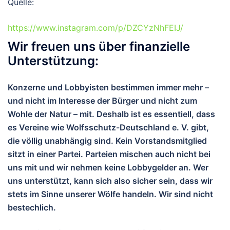
Quelle:
https://www.instagram.com/p/DZCYzNhFEIJ/
Wir freuen uns über finanzielle
Unterstützung:
Konzerne und Lobbyisten bestimmen immer mehr –
und nicht im Interesse der Bürger und nicht zum
Wohle der Natur – mit. Deshalb ist es essentiell, dass
es Vereine wie Wolfsschutz-Deutschland e. V. gibt,
die völlig unabhängig sind. Kein Vorstandsmitglied
sitzt in einer Partei. Parteien mischen auch nicht bei
uns mit und wir nehmen keine Lobbygelder an. Wer
uns unterstützt, kann sich also sicher sein, dass wir
stets im Sinne unserer Wölfe handeln. Wir sind nicht
bestechlich.