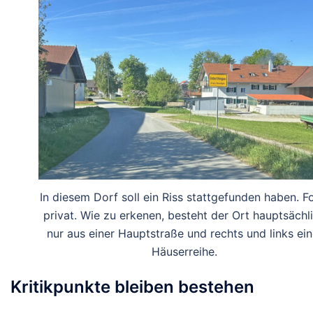
In diesem Dorf soll ein Riss stattgefunden haben. F
privat. Wie zu erkenen, besteht der Ort hauptsächl
nur aus einer Hauptstraße und rechts und links ein
Häuserreihe.
Kritikpunkte bleiben bestehen