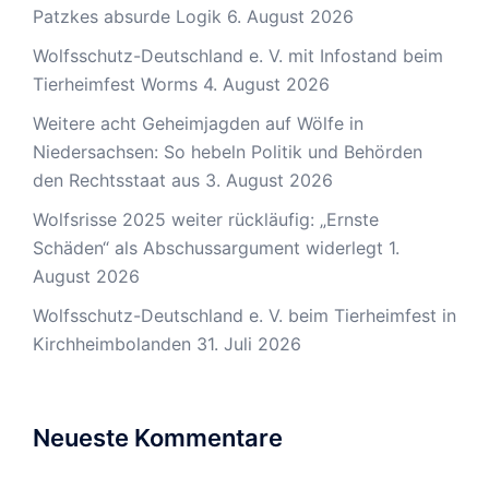
Patzkes absurde Logik
6. August 2026
Wolfsschutz-Deutschland e. V. mit Infostand beim
Tierheimfest Worms
4. August 2026
Weitere acht Geheimjagden auf Wölfe in
Niedersachsen: So hebeln Politik und Behörden
den Rechtsstaat aus
3. August 2026
Wolfsrisse 2025 weiter rückläufig: „Ernste
Schäden“ als Abschussargument widerlegt
1.
August 2026
Wolfsschutz-Deutschland e. V. beim Tierheimfest in
Kirchheimbolanden
31. Juli 2026
Neueste Kommentare