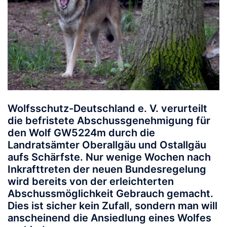
Wolfsschutz-Deutschland e. V. verurteilt
die befristete Abschussgenehmigung für
den Wolf
GW5224m
durch die
Landratsämter Oberallgäu und Ostallgäu
aufs Schärfste. Nur wenige Wochen nach
Inkrafttreten der neuen Bundesregelung
wird bereits von der erleichterten
Abschussmöglichkeit Gebrauch gemacht.
Dies ist sicher kein Zufall, sondern man will
anscheinend die Ansiedlung eines Wolfes