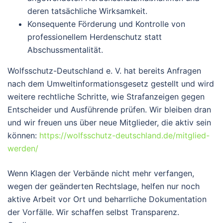
deren tatsächliche Wirksamkeit.
Konsequente Förderung und Kontrolle
von
professionellem Herdenschutz statt
Abschussmentalität.
Wolfsschutz-Deutschland e. V. hat bereits Anfragen
nach dem Umweltinformationsgesetz gestellt und wird
weitere rechtliche Schritte, wie Strafanzeigen gegen
Entscheider und Ausführende prüfen.
Wir bleiben dran
und wir freuen uns über neue Mitglieder, die aktiv sein
können:
https://wolfsschutz-deutschland.de/mitglied-
werden/
Wenn Klagen der Verbände nicht mehr verfangen,
wegen der geänderten Rechtslage, helfen nur noch
aktive Arbeit vor Ort und beharrliche Dokumentation
der Vorfälle. Wir schaffen selbst Transparenz.