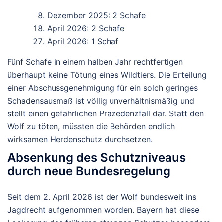
Dezember 2025: 2 Schafe
April 2026: 2 Schafe
April 2026: 1 Schaf
Fünf Schafe in einem halben Jahr
rechtfertigen
überhaupt keine Tötung eines Wildtiers. Die Erteilung
einer Abschussgenehmigung für ein solch geringes
Schadensausmaß ist
völlig unverhältnismäßig
und
stellt einen gefährlichen Präzedenzfall dar. Statt den
Wolf zu töten, müssten die Behörden endlich
wirksamen Herdenschutz durchsetzen.
Absenkung des Schutzniveaus
durch neue Bundesregelung
Seit dem
2. April 2026
ist der Wolf bundesweit ins
Jagdrecht aufgenommen worden. Bayern hat diese