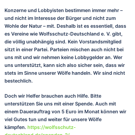
Konzerne und Lobbyisten bestimmen immer mehr –
und nicht im Interesse der Bürger und nicht zum
Wohle der Natur – mit. Deshalb ist es essentiell, dass
es Vereine wie Wolfsschutz-Deutschland e. V. gibt,
die völlig unabhängig sind. Kein Vorstandsmitglied
sitzt in einer Partei. Parteien mischen auch nicht bei
uns mit und wir nehmen keine Lobbygelder an. Wer
uns unterstützt, kann sich also sicher sein, dass wir
stets im Sinne unserer Wölfe handeln. Wir sind nicht
bestechlich.
Doch wir Helfer brauchen auch Hilfe. Bitte
unterstützen Sie uns mit einer Spende. Auch mit
einem Dauerauftrag von 5 Euro im Monat können wir
viel Gutes tun und wei
ter für unsere Wölfe
kämpfen.
https://wolfsschutz-
deutschland.de/spenden-2/