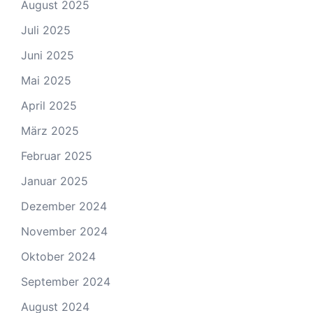
August 2025
Juli 2025
Juni 2025
Mai 2025
April 2025
März 2025
Februar 2025
Januar 2025
Dezember 2024
November 2024
Oktober 2024
September 2024
August 2024