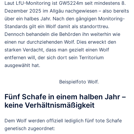
Laut LfU-Monitoring ist GW5224m seit mindestens
8.
Dezember 2025
im Allgäu nachgewiesen – also bereits
über ein halbes Jahr
. Nach den gängigen Monitoring-
Standards gilt ein Wolf damit als standorttreu.
Dennoch behandeln die Behörden ihn weiterhin wie
einen nur durchziehenden Wolf. Dies erweckt den
starken Verdacht, dass man gezielt einen Wolf
entfernen will, der sich dort sein Territorium
ausgewählt hat.
Beispielfoto Wolf.
Fünf Schafe in einem halben Jahr –
keine Verhältnismäßigkeit
Dem Wolf werden offiziell lediglich
fünf tote Schafe
genetisch zugeordnet: