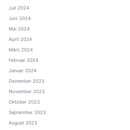
Juli 2024
Juni 2024
Mai 2024
April 2024
März 2024
Februar 2024
Januar 2024
Dezember 2023
November 2023
Oktober 2023
September 2023
August 2023