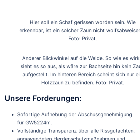
Hier soll ein Schaf gerissen worden sein. Wie
erkennbar, ist ein solcher Zaun nicht wolfsabweise
Foto: Privat.
Anderer Blickwinkel auf die Weide. So wie es wirk
sieht es so aus, als wäre zur Bachseite hin kein Za
aufgestellt. Im hinteren Bereich scheint sich nur e
Holzzaun zu befinden. Foto: Privat.
Unsere Forderungen:
Sofortige Aufhebung
der Abschussgenehmigung
für GW5224m.
Vollständige Transparenz
über alle Rissgutachten,
angewendeten Herdenschutzmaßnahmen und