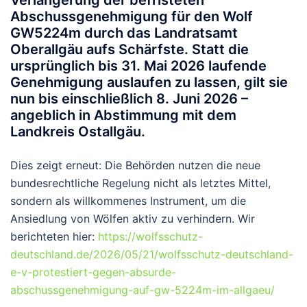
Abschussgenehmigung für den Wolf
GW5224m
durch das Landratsamt
Oberallgäu aufs Schärfste. Statt die
ursprünglich bis 31. Mai 2026 laufende
Genehmigung auslaufen zu lassen, gilt sie
nun bis einschließlich 8. Juni 2026 –
angeblich in Abstimmung mit dem
Landkreis Ostallgäu.
Dies zeigt erneut: Die Behörden nutzen die neue
bundesrechtliche Regelung nicht als letztes Mittel,
sondern als willkommenes Instrument, um die
Ansiedlung von Wölfen aktiv zu verhindern. Wir
berichteten hier:
https://wolfsschutz-
deutschland.de/2026/05/21/wolfsschutz-deutschland-
e-v-protestiert-gegen-absurde-
abschussgenehmigung-auf-gw-5224m-im-allgaeu/