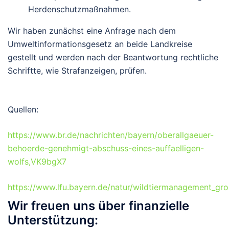
Herdenschutzmaßnahmen.
Wir haben zunächst eine Anfrage nach dem
Umweltinformationsgesetz an beide Landkreise
gestellt und werden nach der Beantwortung rechtliche
Schriftte, wie Strafanzeigen, prüfen.
Quellen:
https://www.br.de/nachrichten/bayern/oberallgaeuer-
behoerde-genehmigt-abschuss-eines-auffaelligen-
wolfs,VK9bgX7
https://www.lfu.bayern.de/natur/wildtiermanagement_gro
Wir freuen uns über finanzielle
Unterstützung: