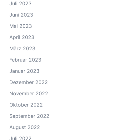
Juli 2023
Juni 2023
Mai 2023
April 2023
März 2023
Februar 2023
Januar 2023
Dezember 2022
November 2022
Oktober 2022
September 2022
August 2022
Juli 2022