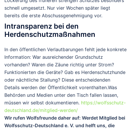
Lockerung des früheren strengen Schutzes besonders
schnell umgesetzt. Nur vier Wochen später liegt
bereits die erste Abschussgenehmigung vor.
Intransparenz bei den
Herdenschutzmaßnahmen
In den öffentlichen Verlautbarungen fehlt jede konkrete
Information: War ausreichender
Grundschutz
vorhanden? Waren die Zäune richtig unter Strom?
Funktionierten die Geräte? Gab es Herdenschutzhunde
oder nächtliche Stallung? Diese entscheidenden
Details werden der Öffentlichkeit vorenthalten.
Was
Behörden und Medien unter den Tisch fallen lassen,
müssen wir selbst dokumentieren.
https://wolfsschutz-
deutschland.de/mitglied-werden/
Wir rufen Wolfsfreunde daher auf: Werdet Mitglied bei
Wolfsschutz-Deutschland e. V.
und helft uns, die