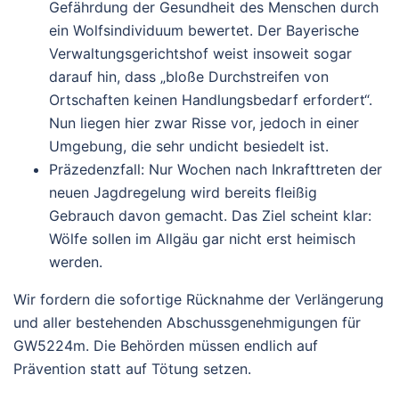
Gefährdung der Gesundheit des Menschen durch
ein Wolfsindividuum bewertet. Der Bayerische
Verwaltungsgerichtshof weist insoweit sogar
darauf hin, dass „bloße Durchstreifen von
Ortschaften keinen Handlungsbedarf erfordert“.
Nun liegen hier zwar Risse vor, jedoch in einer
Umgebung, die sehr undicht besiedelt ist.
Präzedenzfall
: Nur Wochen nach Inkrafttreten der
neuen Jagdregelung wird bereits fleißig
Gebrauch davon gemacht. Das Ziel scheint klar:
Wölfe sollen im Allgäu gar nicht erst heimisch
werden.
Wir fordern die sofortige Rücknahme der Verlängerung
und aller bestehenden Abschussgenehmigungen für
GW5224m. Die Behörden müssen endlich auf
Prävention statt auf Tötung setzen.