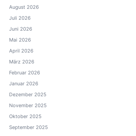
August 2026
Juli 2026
Juni 2026
Mai 2026
April 2026
März 2026
Februar 2026
Januar 2026
Dezember 2025
November 2025
Oktober 2025
September 2025