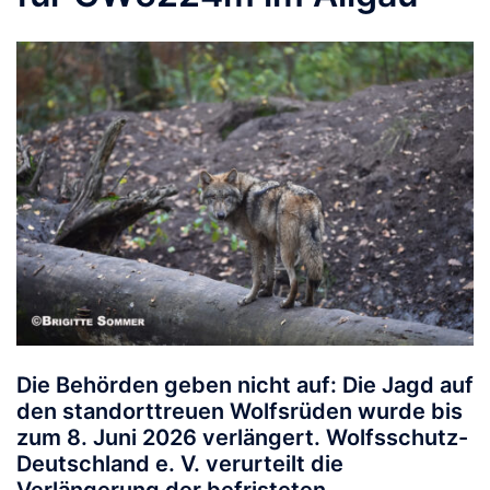
Die Behörden geben nicht auf: Die Jagd auf
den standorttreuen Wolfsrüden wurde bis
zum 8. Juni 2026 verlängert.
Wolfsschutz-
Deutschland e. V. verurteilt die
Verlängerung der befristeten