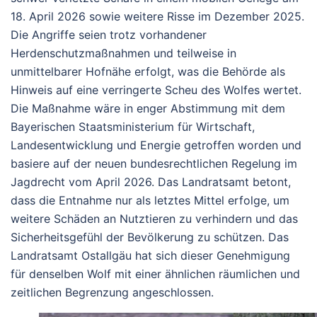
18. April 2026 sowie weitere Risse im Dezember 2025.
Die Angriffe seien trotz vorhandener
Herdenschutzmaßnahmen und teilweise in
unmittelbarer Hofnähe erfolgt, was die Behörde als
Hinweis auf eine verringerte Scheu des Wolfes wertet.
Die Maßnahme wäre in enger Abstimmung mit dem
Bayerischen Staatsministerium für Wirtschaft,
Landesentwicklung und Energie getroffen worden und
basiere auf der neuen bundesrechtlichen Regelung im
Jagdrecht vom April 2026. Das Landratsamt betont,
dass die Entnahme nur als letztes Mittel erfolge, um
weitere Schäden an Nutztieren zu verhindern und das
Sicherheitsgefühl der Bevölkerung zu schützen.
Das
Landratsamt Ostallgäu hat sich dieser Genehmigung
für denselben Wolf mit einer ähnlichen räumlichen und
zeitlichen Begrenzung angeschlossen.