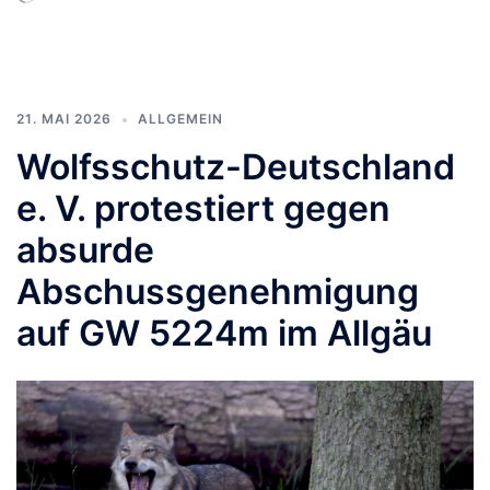
geladen …
21. MAI 2026
ALLGEMEIN
Wolfsschutz-Deutschland
e. V. protestiert gegen
absurde
Abschussgenehmigung
auf GW 5224m im Allgäu