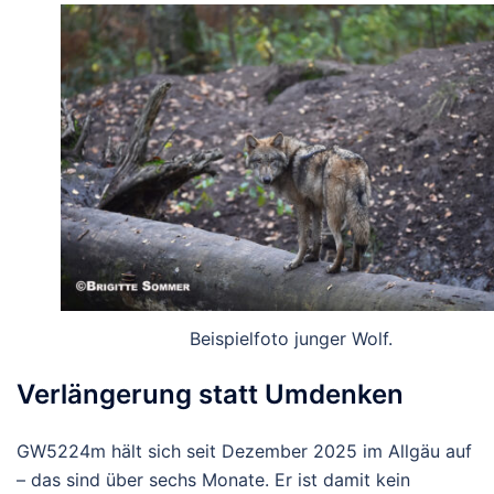
Beispielfoto junger Wolf.
Verlängerung statt Umdenken
GW5224m hält sich seit Dezember 2025 im Allgäu auf
– das sind über sechs Monate. Er ist damit kein