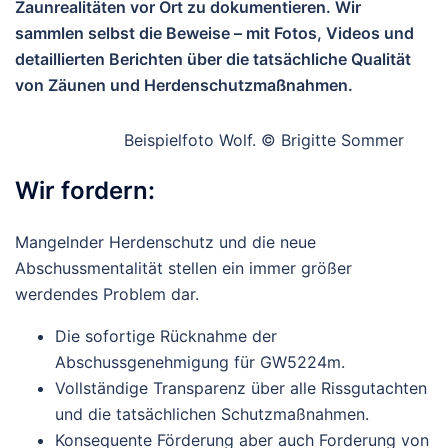
Zaunrealitäten
vor Ort zu dokumentieren. Wir
sammlen selbst die Beweise – mit Fotos, Videos und
detaillierten Berichten über die tatsächliche Qualität
von Zäunen und Herdenschutzmaßnahmen.
Beispielfoto Wolf. © Brigitte Sommer
Wir fordern:
Mangelnder Herdenschutz und die neue
Abschussmentalität
stellen ein immer größer
werdendes Problem dar.
Die
sofortige Rücknahme
der
Abschussgenehmigung für GW5224m.
Vollständige Transparenz über alle Rissgutachten
und die tatsächlichen Schutzmaßnahmen.
Konsequente Förderung aber auch Forderung von