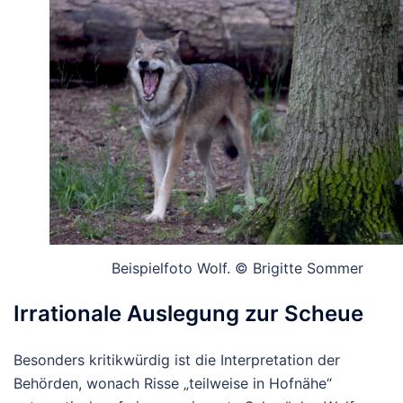
Beispielfoto Wolf. © Brigitte Sommer
Irrationale Auslegung zur Scheue
Besonders kritikwürdig ist die Interpretation der
Behörden, wonach Risse „teilweise in Hofnähe“