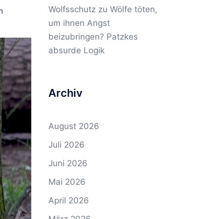
Wolfsschutz
zu
Wölfe töten,
n
um ihnen Angst
beizubringen? Patzkes
absurde Logik
Archiv
August 2026
Juli 2026
Juni 2026
Mai 2026
April 2026