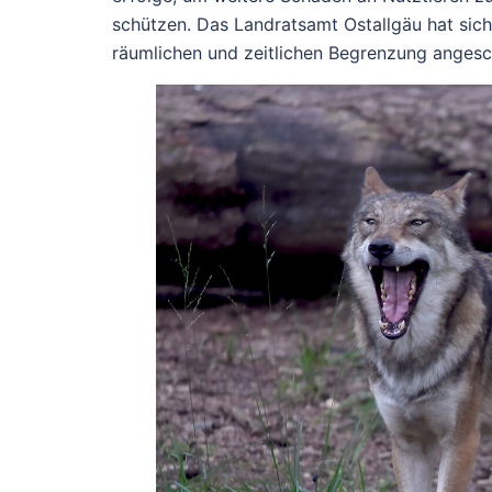
schützen.
Das Landratsamt Ostallgäu hat sich
räumlichen und zeitlichen Begrenzung angesc