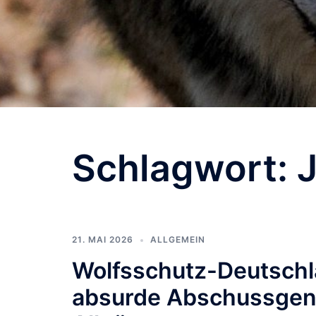
Schlagwort:
21. MAI 2026
ALLGEMEIN
Wolfsschutz-Deutschla
absurde Abschussge