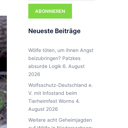
ABONNIEREN
Neueste Beiträge
Wölfe töten, um ihnen Angst
beizubringen? Patzkes
absurde Logik
6. August
2026
Wolfsschutz-Deutschland e.
V. mit Infostand beim
Tierheimfest Worms
4.
August 2026
Weitere acht Geheimjagden