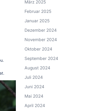
März 2025
Februar 2025
Januar 2025
Dezember 2024
November 2024
Oktober 2024
September 2024
u.
August 2024
at.
Juli 2024
Juni 2024
Mai 2024
April 2024