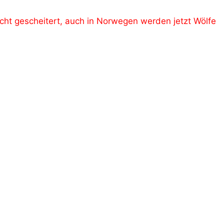
icht gescheitert, auch in Norwegen werden jetzt Wölfe