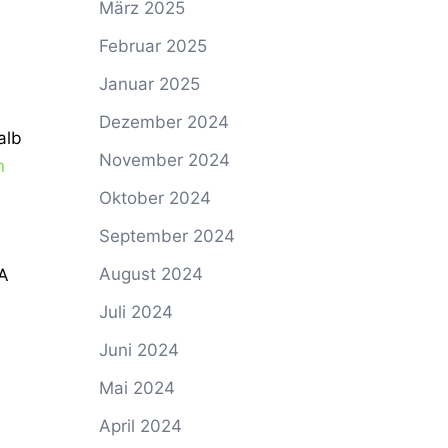
März 2025
Februar 2025
Januar 2025
Dezember 2024
alb
November 2024
n
Oktober 2024
September 2024
August 2024
NA
Juli 2024
Juni 2024
Mai 2024
April 2024