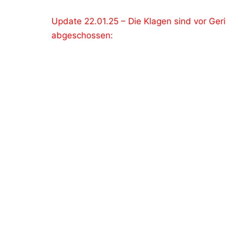
Update 22.01.25 – Die Klagen sind vor Ger
abgeschossen: