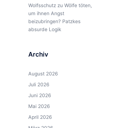
Wolfsschutz
zu
Wölfe töten,
um ihnen Angst
beizubringen? Patzkes
absurde Logik
Archiv
August 2026
Juli 2026
Juni 2026
Mai 2026
April 2026