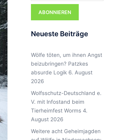
ABONNIEREN
Neueste Beiträge
Wölfe töten, um ihnen Angst
beizubringen? Patzkes
absurde Logik
6. August
2026
Wolfsschutz-Deutschland e.
V. mit Infostand beim
Tierheimfest Worms
4.
August 2026
Weitere acht Geheimjagden