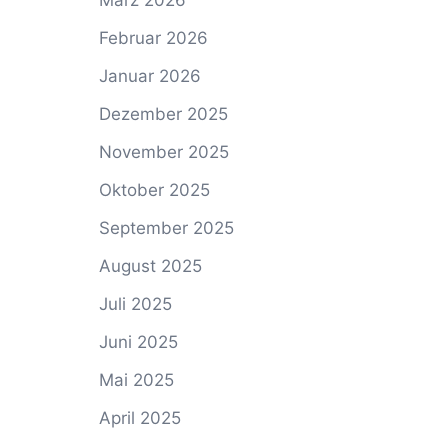
März 2026
Februar 2026
Januar 2026
Dezember 2025
November 2025
Oktober 2025
September 2025
August 2025
Juli 2025
Juni 2025
Mai 2025
April 2025