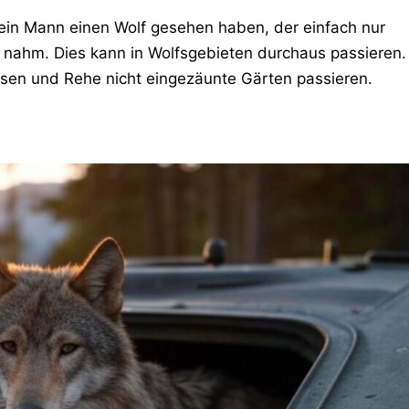
 ein Mann einen Wolf gesehen haben, der einfach nur
nahm. Dies kann in Wolfsgebieten durchaus passieren.
sen und Rehe nicht eingezäunte Gärten passieren.