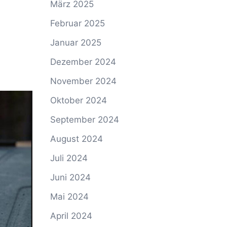
März 2025
Februar 2025
Januar 2025
Dezember 2024
November 2024
Oktober 2024
September 2024
August 2024
Juli 2024
Juni 2024
Mai 2024
April 2024