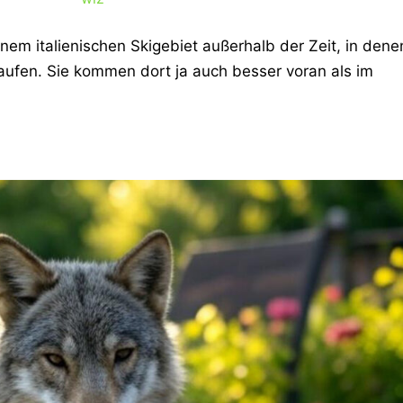
inem italienischen Skigebiet außerhalb der Zeit, in dene
aufen. Sie kommen dort ja auch besser voran als im