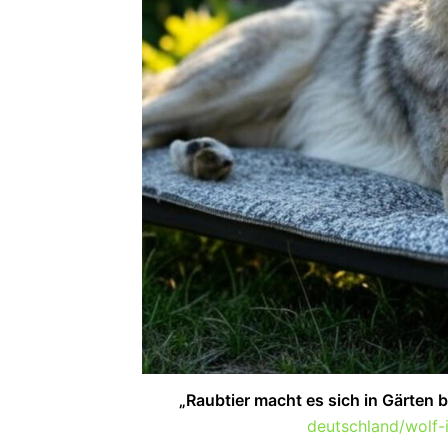
„Raubtier macht es sich in Gärten
deutschland/wolf-