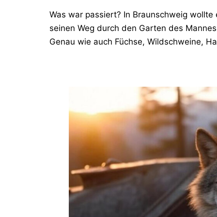
Was war passiert? In Braunschweig wollte
seinen Weg durch den Garten des Mannes 
Genau wie auch Füchse, Wildschweine, Ha