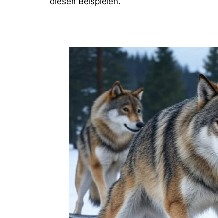
diesen Beispielen.