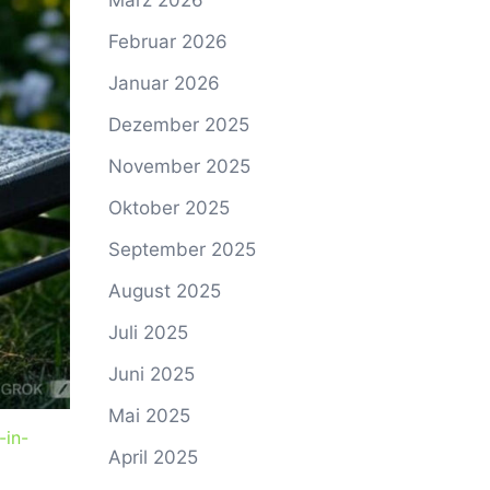
März 2026
Februar 2026
Januar 2026
Dezember 2025
November 2025
Oktober 2025
September 2025
August 2025
Juli 2025
Juni 2025
Mai 2025
-in-
April 2025