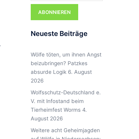
ABONNIEREN
Neueste Beiträge
,
Wölfe töten, um ihnen Angst
beizubringen? Patzkes
absurde Logik
6. August
2026
Wolfsschutz-Deutschland e.
V. mit Infostand beim
Tierheimfest Worms
4.
August 2026
Weitere acht Geheimjagden