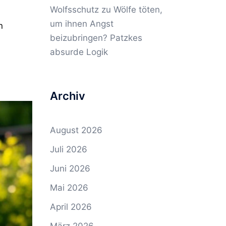
Wolfsschutz
zu
Wölfe töten,
um ihnen Angst
n
beizubringen? Patzkes
absurde Logik
Archiv
August 2026
Juli 2026
Juni 2026
Mai 2026
April 2026