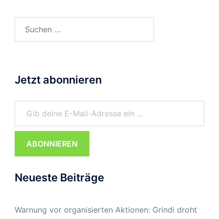
Suchen
nach:
Jetzt abonnieren
Gib deine E-Mail-Adresse ein ...
ABONNIEREN
Neueste Beiträge
Warnung vor organisierten Aktionen: Grindi droht