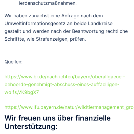
Herdenschutzmaßnahmen.
Wir haben zunächst eine Anfrage nach dem
Umweltinformationsgesetz an beide Landkreise
gestellt und werden nach der Beantwortung rechtliche
Schriftte, wie Strafanzeigen, prüfen.
Quellen:
https://www.br.de/nachrichten/bayern/oberallgaeuer-
behoerde-genehmigt-abschuss-eines-auffaelligen-
wolfs,VK9bgX7
https://www.lfu.bayern.de/natur/wildtiermanagement_gro
Wir freuen uns über finanzielle
Unterstützung: