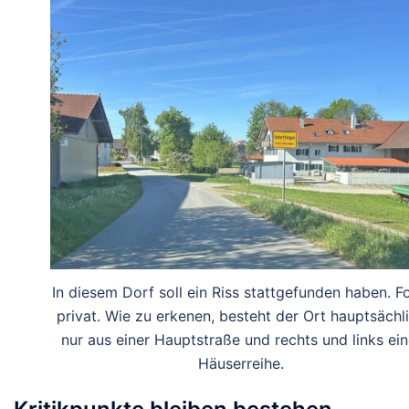
In diesem Dorf soll ein Riss stattgefunden haben. F
privat. Wie zu erkenen, besteht der Ort hauptsächl
nur aus einer Hauptstraße und rechts und links ein
Häuserreihe.