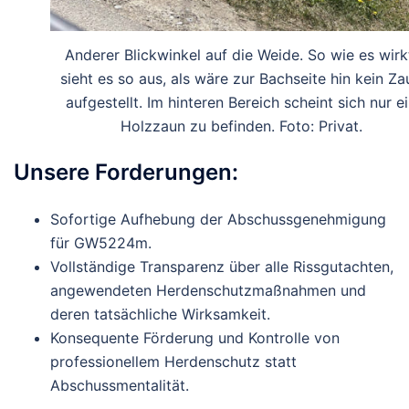
Anderer Blickwinkel auf die Weide. So wie es wirk
sieht es so aus, als wäre zur Bachseite hin kein Za
aufgestellt. Im hinteren Bereich scheint sich nur e
Holzzaun zu befinden. Foto: Privat.
Unsere Forderungen:
Sofortige Aufhebung
der Abschussgenehmigung
für GW5224m.
Vollständige Transparenz
über alle Rissgutachten,
angewendeten Herdenschutzmaßnahmen und
deren tatsächliche Wirksamkeit.
Konsequente Förderung und Kontrolle
von
professionellem Herdenschutz statt
Abschussmentalität.