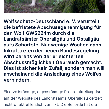
Wolfsschutz-Deutschland e. V. verurteilt
die befristete Abschussgenehmigung für
den Wolf
GW5224m
durch die
Landratsämter Oberallgäu und Ostallgäu
aufs Schärfste. Nur wenige Wochen nach
Inkrafttreten der neuen Bundesregelung
wird bereits von der erleichterten
Abschussmöglichkeit Gebrauch gemacht.
Dies ist sicher kein Zufall, sondern man will
anscheinend die Ansiedlung eines Wolfes
verhindern.
Eine vollständige, eigenständige Pressemitteilung ist
auf der Website des Landratsamts Oberallgäu derzeit
nicht direkt öffentlich verlinkt. Die Behörde hat die