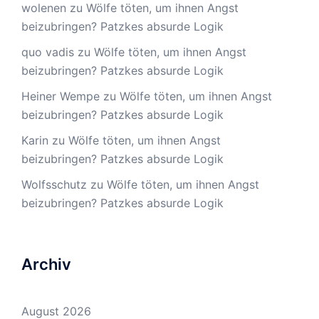
wolenen
zu
Wölfe töten, um ihnen Angst
beizubringen? Patzkes absurde Logik
quo vadis
zu
Wölfe töten, um ihnen Angst
beizubringen? Patzkes absurde Logik
Heiner Wempe
zu
Wölfe töten, um ihnen Angst
beizubringen? Patzkes absurde Logik
Karin
zu
Wölfe töten, um ihnen Angst
beizubringen? Patzkes absurde Logik
Wolfsschutz
zu
Wölfe töten, um ihnen Angst
beizubringen? Patzkes absurde Logik
Archiv
August 2026