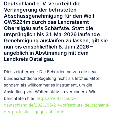
Deutschland e. V. verurteilt die
Verlängerung der befristeten
Abschussgenehmigung für den Wolf
GW5224m
durch das Landratsamt
Oberallgäu aufs Schärfste. Statt die
ursprünglich bis 31. Mai 2026 laufende
Genehmigung auslaufen zu lassen, gilt sie
nun bis einschließlich 8. Juni 2026 –
angeblich in Abstimmung mit dem
Landkreis Ostallgäu.
Dies zeigt erneut: Die Behörden nutzen die neue
bundesrechtliche Regelung nicht als letztes Mittel,
sondern als willkommenes Instrument, um die
Ansiedlung von Wölfen aktiv zu verhindern. Wir
berichteten hier:
https://wolfsschutz-
deutschland.de/2026/05/21/wolfsschutz-deutschland-
e-v-protestiert-gegen-absurde-