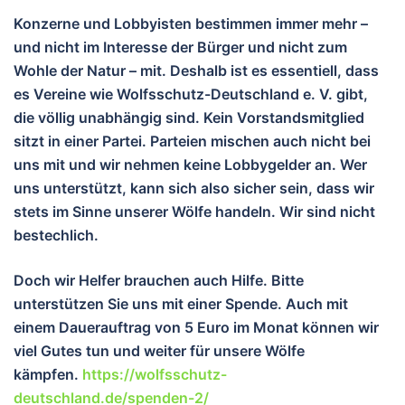
Konzerne und Lobbyisten bestimmen immer mehr –
und nicht im Interesse der Bürger und nicht zum
Wohle der Natur – mit. Deshalb ist es essentiell, dass
es Vereine wie Wolfsschutz-Deutschland e. V. gibt,
die völlig unabhängig sind. Kein Vorstandsmitglied
sitzt in einer Partei. Parteien mischen auch nicht bei
uns mit und wir nehmen keine Lobbygelder an. Wer
uns unterstützt, kann sich also sicher sein, dass wir
stets im Sinne unserer Wölfe handeln. Wir sind nicht
bestechlich.
Doch wir Helfer brauchen auch Hilfe. Bitte
unterstützen Sie uns mit einer Spende. Auch mit
einem Dauerauftrag von 5 Euro im Monat können wir
viel Gutes tun und wei
ter für unsere Wölfe
kämpfen.
https://wolfsschutz-
deutschland.de/spenden-2/