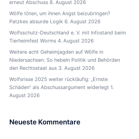
erneut Abschuss
8. August 2026
Wölfe töten, um ihnen Angst beizubringen?
Patzkes absurde Logik
6. August 2026
Wolfsschutz-Deutschland e. V. mit Infostand beim
Tierheimfest Worms
4. August 2026
Weitere acht Geheimjagden auf Wölfe in
Niedersachsen: So hebeln Politik und Behörden
den Rechtsstaat aus
3. August 2026
Wolfsrisse 2025 weiter rückläufig: „Ernste
Schäden“ als Abschussargument widerlegt
1.
August 2026
Neueste Kommentare