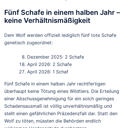
Fünf Schafe in einem halben Jahr –
keine Verhältnismäßigkeit
Dem Wolf werden offiziell lediglich
fünf tote Schafe
genetisch zugeordnet:
Dezember 2025: 2 Schafe
April 2026: 2 Schafe
April 2026: 1 Schaf
Fünf Schafe in einem halben Jahr
rechtfertigen
überhaupt keine Tötung eines Wildtiers. Die Erteilung
einer Abschussgenehmigung für ein solch geringes
Schadensausmaß ist
völlig unverhältnismäßig
und
stellt einen gefährlichen Präzedenzfall dar. Statt den
Wolf zu töten, müssten die Behörden endlich