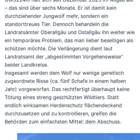
– das sind über sechs Monate. Er ist damit kein
durchziehender Jungwolf mehr, sondern ein
standorttreues Tier. Dennoch behandeln die
Landratsämter Oberallgäu und Ostallgäu ihn weiter wie
ein temporäres Problem, das man lieber beseitigen als
schützen möchte. Die Verlängerung dient laut
Landratsamt der „abgestimmten Vorgehensweise“
beider Landkreise.
Insgesamt werden dem Wolf nur wenige genetisch
zugeordnete Risse (ca. fünf Schafe in einem halben
Jahr) vorgeworfen. Das rechtfertigt überhaupt keine
Tötung eines streng geschützten Wildtiers. Statt
endlich wirksamen Herdenschutz flächendeckend
durchzusetzen und zu kontrollieren, greifen die
Behörden zum einfachsten Mittel: dem Abschuss.