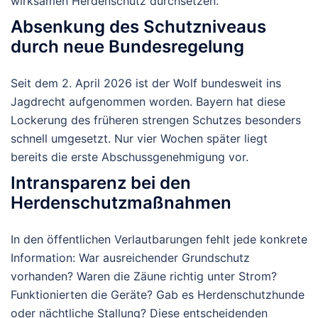
wirksamen Herdenschutz durchsetzen.
Absenkung des Schutzniveaus
durch neue Bundesregelung
Seit dem
2. April 2026
ist der Wolf bundesweit ins
Jagdrecht aufgenommen worden. Bayern hat diese
Lockerung des früheren strengen Schutzes besonders
schnell umgesetzt. Nur vier Wochen später liegt
bereits die erste Abschussgenehmigung vor.
Intransparenz bei den
Herdenschutzmaßnahmen
In den öffentlichen Verlautbarungen fehlt jede konkrete
Information: War ausreichender
Grundschutz
vorhanden? Waren die Zäune richtig unter Strom?
Funktionierten die Geräte? Gab es Herdenschutzhunde
oder nächtliche Stallung? Diese entscheidenden