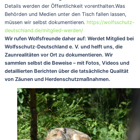
Details werden der Öffentlichkeit vorenthalten.
Was
Behörden und Medien unter den Tisch fallen lassen,
müssen wir selbst dokumentieren.
https://wolfsschutz-
deutschland.de/mitglied-werden/
Wir rufen Wolfsfreunde daher auf: Werdet Mitglied bei
Wolfsschutz-Deutschland e. V.
und helft uns, die
Zaunrealitäten
vor Ort zu dokumentieren. Wir
sammlen selbst die Beweise – mit Fotos, Videos und
detaillierten Berichten über die tatsächliche Qualität
von Zäunen und Herdenschutzmaßnahmen.