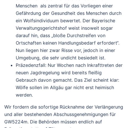
Menschen als zentral für das Vorliegen einer
Gefährdung der Gesundheit des Menschen durch
ein Wolfsindividuum bewertet. Der Bayerische
Verwaltungsgerichtshof weist insoweit sogar
darauf hin, dass „bloße Durchstreifen von
Ortschaften keinen Handlungsbedarf erfordert“.
Nun liegen hier zwar Risse vor, jedoch in einer
Umgebung, die sehr undicht besiedelt ist.
Präzedenzfall
: Nur Wochen nach Inkrafttreten der
neuen Jagdregelung wird bereits fleißig
Gebrauch davon gemacht. Das Ziel scheint klar:
Wölfe sollen im Allgäu gar nicht erst heimisch
werden.
Wir fordern die sofortige Rücknahme der Verlängerung
und aller bestehenden Abschussgenehmigungen für
GW5224m. Die Behörden müssen endlich auf