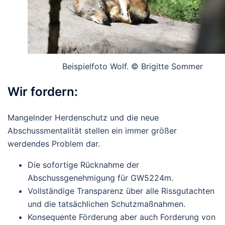
Beispielfoto Wolf. © Brigitte Sommer
Wir fordern:
Mangelnder Herdenschutz und die neue
Abschussmentalität
stellen ein immer größer
werdendes Problem dar.
Die
sofortige Rücknahme
der
Abschussgenehmigung für GW5224m.
Vollständige Transparenz über alle Rissgutachten
und die tatsächlichen Schutzmaßnahmen.
Konsequente Förderung aber auch Forderung von