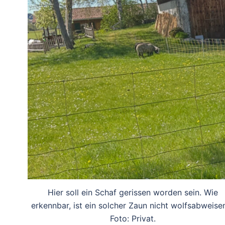
Hier soll ein Schaf gerissen worden sein. Wie
erkennbar, ist ein solcher Zaun nicht wolfsabweise
Foto: Privat.