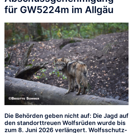
für GW5224m im Allgäu
Die Behörden geben nicht auf: Die Jagd auf
den standorttreuen Wolfsrüden wurde bis
zum 8. Juni 2026 verlängert.
Wolfsschutz-