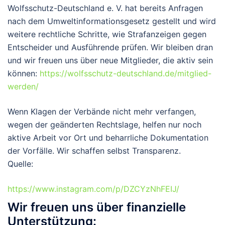
Wolfsschutz-Deutschland e. V. hat bereits Anfragen
nach dem Umweltinformationsgesetz gestellt und wird
weitere rechtliche Schritte, wie Strafanzeigen gegen
Entscheider und Ausführende prüfen.
Wir bleiben dran
und wir freuen uns über neue Mitglieder, die aktiv sein
können:
https://wolfsschutz-deutschland.de/mitglied-
werden/
Wenn Klagen der Verbände nicht mehr verfangen,
wegen der geänderten Rechtslage, helfen nur noch
aktive Arbeit vor Ort und beharrliche Dokumentation
der Vorfälle. Wir schaffen selbst Transparenz.
Quelle:
https://www.instagram.com/p/DZCYzNhFEIJ/
Wir freuen uns über finanzielle
Unterstützung: