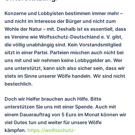
Konzerne und Lobbyisten bestimmen immer mehr –
und nicht im Interesse der Bürger und nicht zum
Wohle der Natur – mit. Deshalb ist es essentiell, dass
es Vereine wie Wolfsschutz-Deutschland e. V. gibt,
die völlig unabhängig sind. Kein Vorstandsmitglied
sitzt in einer Partei. Parteien mischen auch nicht bei
uns mit und wir nehmen keine Lobbygelder an. Wer
uns unterstützt, kann sich also sicher sein, dass wir
stets im Sinne unserer Wölfe handeln. Wir sind nicht
bestechlich.
Doch wir Helfer brauchen auch Hilfe. Bitte
unterstützen Sie uns mit einer Spende. Auch mit
einem Dauerauftrag von 5 Euro im Monat können wir
viel Gutes tun und wei
ter für unsere Wölfe
kämpfen.
https://wolfsschutz-