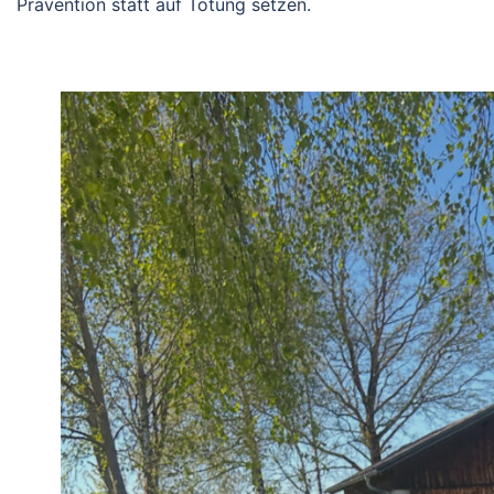
Prävention statt auf Tötung setzen.