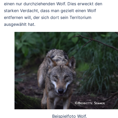
einen nur durchziehenden Wolf. Dies erweckt den
starken Verdacht, dass man gezielt einen Wolf
entfernen will, der sich dort sein Territorium
ausgewählt hat.
Beispielfoto Wolf.