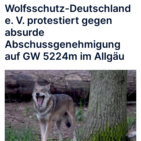
Wolfsschutz-Deutschland
e. V. protestiert gegen
absurde
Abschussgenehmigung
auf GW 5224m im Allgäu