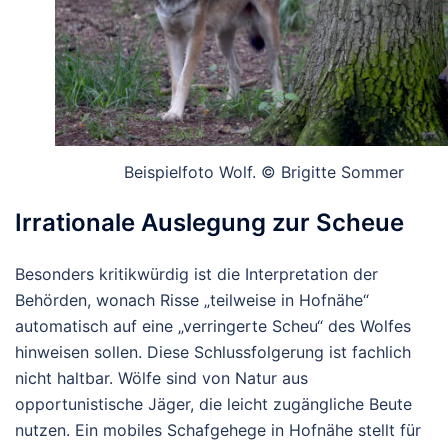
Beispielfoto Wolf. © Brigitte Sommer
Irrationale Auslegung zur Scheue
Besonders kritikwürdig ist die Interpretation der
Behörden, wonach Risse „teilweise in Hofnähe“
automatisch auf eine „verringerte Scheu“ des Wolfes
hinweisen sollen. Diese Schlussfolgerung ist fachlich
nicht haltbar. Wölfe sind von Natur aus
opportunistische Jäger, die leicht zugängliche Beute
nutzen. Ein mobiles Schafgehege in Hofnähe stellt für